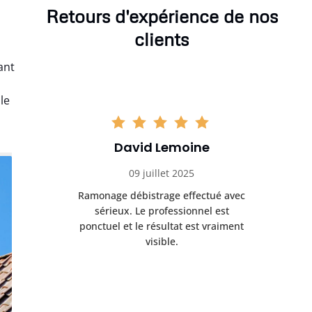
Retours d'expérience de nos
clients
ant
le
David Lemoine
09 juillet 2025
Ramonage débistrage effectué avec
sérieux. Le professionnel est
ponctuel et le résultat est vraiment
visible.