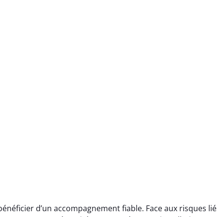
énéficier d’un accompagnement fiable. Face aux risques lié