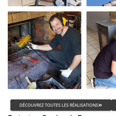
DÉCOUVREZ TOUTES LES RÉALISATIONS