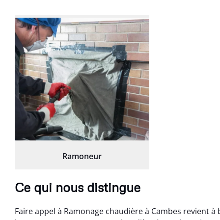
Ramoneur
Ce qui nous distingue
Faire appel à Ramonage chaudière à Cambes revient à b