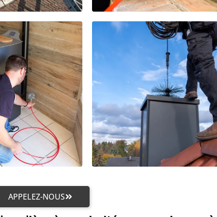
APPELEZ-NOUS