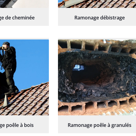
e de cheminée
Ramonage débistrage
e poêle à bois
Ramonage poêle à granulés