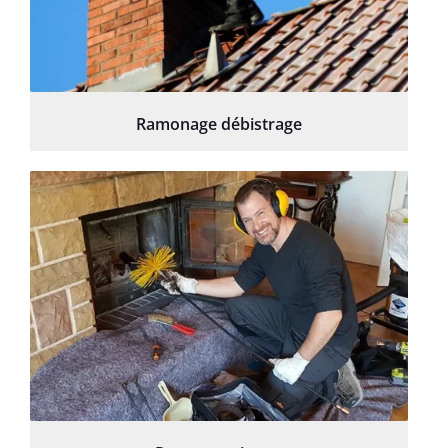
Ramonage débistrage