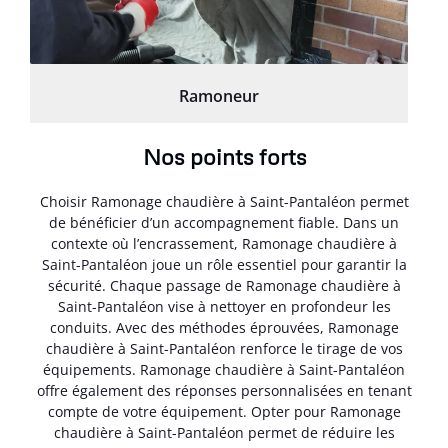
Ramoneur
Nos points forts
Choisir Ramonage chaudière à Saint-Pantaléon permet
de bénéficier d’un accompagnement fiable. Dans un
contexte où l’encrassement, Ramonage chaudière à
Saint-Pantaléon joue un rôle essentiel pour garantir la
sécurité. Chaque passage de Ramonage chaudière à
Saint-Pantaléon vise à nettoyer en profondeur les
conduits. Avec des méthodes éprouvées, Ramonage
chaudière à Saint-Pantaléon renforce le tirage de vos
équipements. Ramonage chaudière à Saint-Pantaléon
offre également des réponses personnalisées en tenant
compte de votre équipement. Opter pour Ramonage
chaudière à Saint-Pantaléon permet de réduire les