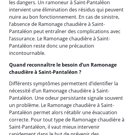
les dangers. Un ramoneur à Saint-Pantaléon
intervient une élimination des résidus qui peuvent
nuire au bon fonctionnement. En cas de sinistre,
l’absence de Ramonage chaudière à Saint-
Pantaléon peut entraîner des complications avec
l’assurance. Le Ramonage chaudière à Saint-
Pantaléon reste donc une précaution
incontournable.
Quand reconnaître le besoin d’un Ramonage
chaudière à Saint-Pantaléon ?
Différents symptômes permettent d’identifier la
nécessité d’un Ramonage chaudière à Saint-
Pantaléon. Une odeur persistante signale souvent
un problème. Le Ramonage chaudière à Saint-
Pantaléon permet alors rétablir une évacuation
correcte. Pour tout type de Ramonage chaudière à
Saint-Pantaléon, il vaut mieux intervenir
rapidement dans le but de prévenir des