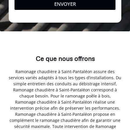
ENVOYER
Ce que nous offrons
Ramonage chaudière à Saint-Pantaléon assure des
services variés adaptés à tous les types d’installations. Du
simple entretien des conduits au débistrage intensif,
Ramonage chaudière à Saint-Pantaléon correspond à
chaque besoin. Pour le ramonage poêle à bois,
Ramonage chaudière à Saint-Pantaléon réalise une
intervention précise afin de préserver les performances.
Ramonage chaudière à Saint-Pantaléon propose en
complément le ramonage chaudière afin de garantir une
sécurité maximale. Toute intervention de Ramonage