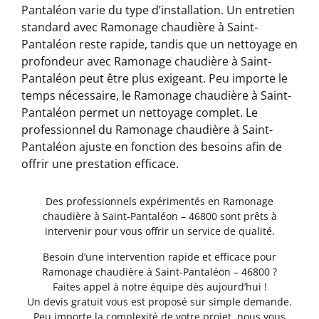
Pantaléon varie du type d’installation. Un entretien
standard avec Ramonage chaudière à Saint-
Pantaléon reste rapide, tandis que un nettoyage en
profondeur avec Ramonage chaudière à Saint-
Pantaléon peut être plus exigeant. Peu importe le
temps nécessaire, le Ramonage chaudière à Saint-
Pantaléon permet un nettoyage complet. Le
professionnel du Ramonage chaudière à Saint-
Pantaléon ajuste en fonction des besoins afin de
offrir une prestation efficace.
Des professionnels expérimentés en Ramonage
chaudière à Saint-Pantaléon – 46800 sont prêts à
intervenir pour vous offrir un service de qualité.
Besoin d’une intervention rapide et efficace pour
Ramonage chaudière à Saint-Pantaléon – 46800 ?
Faites appel à notre équipe dès aujourd’hui !
Un devis gratuit vous est proposé sur simple demande.
Peu importe la complexité de votre projet, nous vous