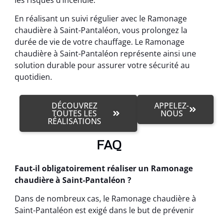
En réalisant un suivi régulier avec le Ramonage
chaudière à Saint-Pantaléon, vous prolongez la
durée de vie de votre chauffage. Le Ramonage
chaudière à Saint-Pantaléon représente ainsi une
solution durable pour assurer votre sécurité au
quotidien.
DÉCOUVREZ
APPELEZ-
TOUTES LES
NOUS
RÉALISATIONS
FAQ
Faut-il obligatoirement réaliser un Ramonage
chaudière à Saint-Pantaléon ?
Dans de nombreux cas, le Ramonage chaudière à
Saint-Pantaléon est exigé dans le but de prévenir