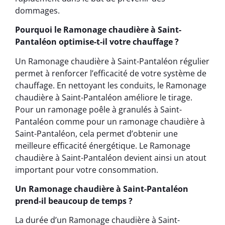
dommages.
Pourquoi le Ramonage chaudière à Saint-
Pantaléon optimise-t-il votre chauffage ?
Un Ramonage chaudière à Saint-Pantaléon régulier
permet à renforcer l’efficacité de votre système de
chauffage. En nettoyant les conduits, le Ramonage
chaudière à Saint-Pantaléon améliore le tirage.
Pour un ramonage poêle à granulés à Saint-
Pantaléon comme pour un ramonage chaudière à
Saint-Pantaléon, cela permet d’obtenir une
meilleure efficacité énergétique. Le Ramonage
chaudière à Saint-Pantaléon devient ainsi un atout
important pour votre consommation.
Un Ramonage chaudière à Saint-Pantaléon
prend-il beaucoup de temps ?
La durée d’un Ramonage chaudière à Saint-