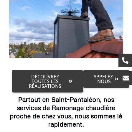
DÉCOUVREZ
APPELEZ-
TOUTES LES
NOUS
RÉALISATIONS
Partout en Saint-Pantaléon, nos
services de Ramonage chaudière
proche de chez vous, nous sommes là
rapidement.