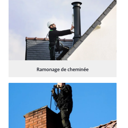
Ramonage de cheminée