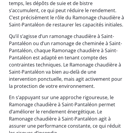
temps, les dépôts de suie et de bistre
s’accumulent, ce qui peut réduire le rendement.
C’est précisément le rôle du Ramonage chaudière à
Saint-Pantaléon de restaurer les capacités initiales.
Qu’il s’agisse d’un ramonage chaudière à Saint-
Pantaléon ou d’un ramonage de cheminée à Saint-
Pantaléon, chaque Ramonage chaudière à Saint-
Pantaléon est adapté en tenant compte des
contraintes techniques. Le Ramonage chaudière à
Saint-Pantaléon va bien au-delà de une
intervention ponctuelle, mais agit activement pour
la protection de votre environnement.
En s’appuyant sur une approche rigoureuse, le
Ramonage chaudière à Saint-Pantaléon permet
d’améliorer le rendement énergétique. Le
Ramonage chaudière à Saint-Pantaléon agit à
assurer une performance constante, ce qui réduit
les risques d’incendie.