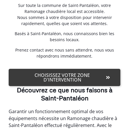
Sur toute la commune de Saint-Pantaléon, votre
Ramonage chaudière local est accessible.
Nous sommes à votre disposition pour intervenir
rapidement, quelles que soient vos attentes.
Basés à Saint-Pantaléon, nous connaissons bien les
besoins locaux.
Prenez contact avec nous sans attendre, nous vous
répondrons immédiatement.
CHOISISSEZ VOTRE ZONE
D'INTERVENTION
Découvrez ce que nous faisons à
Saint-Pantaléon
Garantir un fonctionnement optimal de vos
équipements nécessite un Ramonage chaudière à
Saint-Pantaléon effectué régulièrement. Avec le