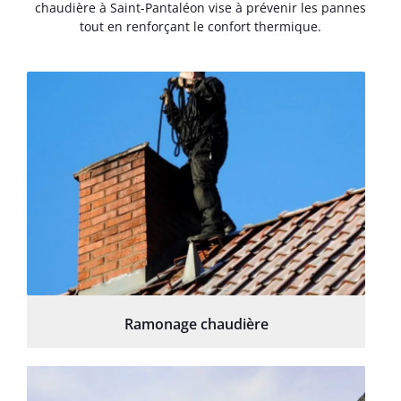
chaudière à Saint-Pantaléon vise à prévenir les pannes
tout en renforçant le confort thermique.
Ramonage chaudière