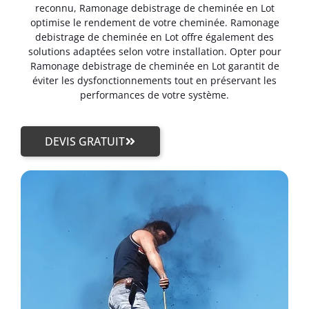
reconnu, Ramonage debistrage de cheminée en Lot
optimise le rendement de votre cheminée. Ramonage
debistrage de cheminée en Lot offre également des
solutions adaptées selon votre installation. Opter pour
Ramonage debistrage de cheminée en Lot garantit de
éviter les dysfonctionnements tout en préservant les
performances de votre système.
DEVIS GRATUIT