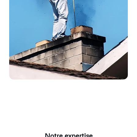
Notre expertise