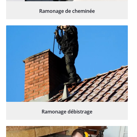
Ramonage de cheminée
Ramonage débistrage