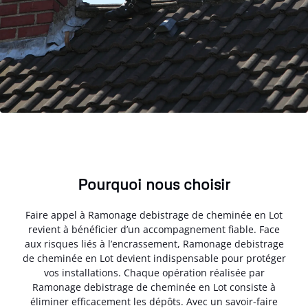
Pourquoi nous choisir
Faire appel à Ramonage debistrage de cheminée en Lot
revient à bénéficier d’un accompagnement fiable. Face
aux risques liés à l’encrassement, Ramonage debistrage
de cheminée en Lot devient indispensable pour protéger
vos installations. Chaque opération réalisée par
Ramonage debistrage de cheminée en Lot consiste à
éliminer efficacement les dépôts. Avec un savoir-faire