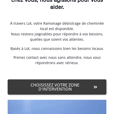
aider.
À travers Lot, votre Ramonage debistrage de cheminée
local est disponible.
Nous restons joignables pour répondre à vos besoins,
quelles que soient vos attentes.
Basés à Lot, nous connaissons bien les besoins locaux.
Prenez contact avec nous sans attendre, nous vous
répondrons avec sérieux.
CHOISISSEZ VOTRE ZONE
D'INTERVENTION