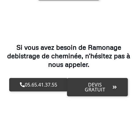
Si vous avez besoin de Ramonage
debistrage de cheminée, n'hésitez pas à
nous appeler.
05.65.41.37.55
DEVIS
GRATUIT