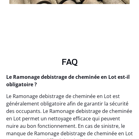
FAQ
Le Ramonage debistrage de cheminée en Lot est-il
obligatoire ?
Le Ramonage debistrage de cheminée en Lot est
généralement obligatoire afin de garantir la sécurité
des occupants. Le Ramonage debistrage de cheminée
en Lot permet un nettoyage efficace qui peuvent
nuire au bon fonctionnement. En cas de sinistre, le
manque de Ramonage debistrage de cheminée en Lot