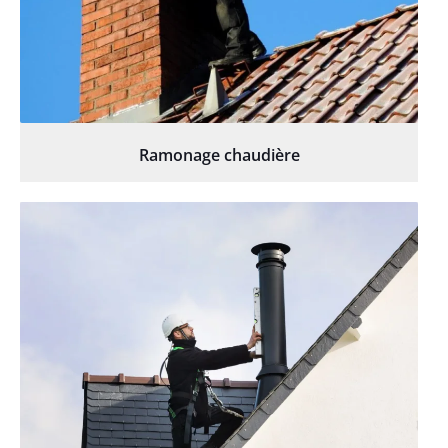
Ramonage chaudière