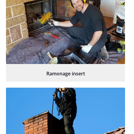
Ramonage insert