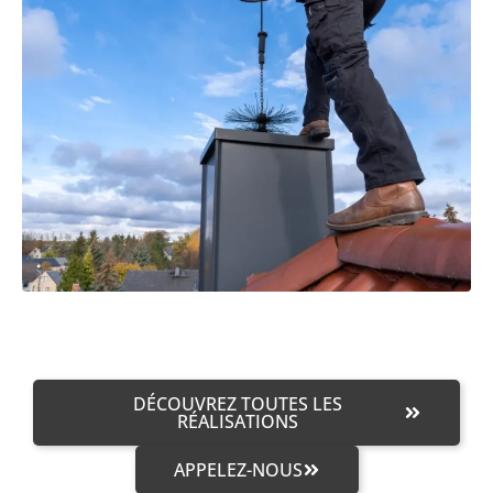
DÉCOUVREZ TOUTES LES
RÉALISATIONS
APPELEZ-NOUS