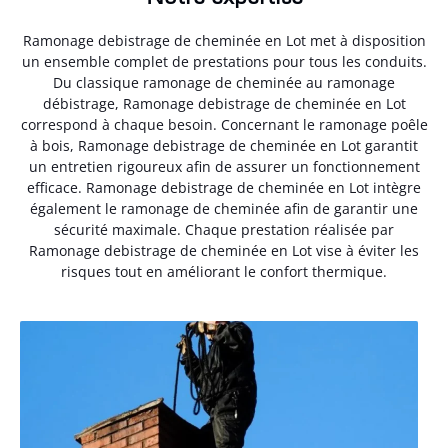
Ramonage debistrage de cheminée en Lot met à disposition
un ensemble complet de prestations pour tous les conduits.
Du classique ramonage de cheminée au ramonage
débistrage, Ramonage debistrage de cheminée en Lot
correspond à chaque besoin. Concernant le ramonage poêle
à bois, Ramonage debistrage de cheminée en Lot garantit
un entretien rigoureux afin de assurer un fonctionnement
efficace. Ramonage debistrage de cheminée en Lot intègre
également le ramonage de cheminée afin de garantir une
sécurité maximale. Chaque prestation réalisée par
Ramonage debistrage de cheminée en Lot vise à éviter les
risques tout en améliorant le confort thermique.