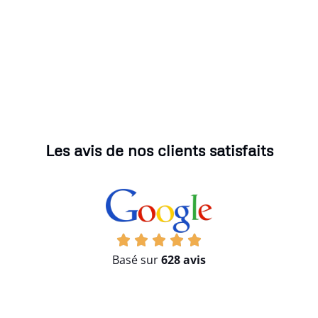
Les avis de nos clients satisfaits
Basé sur
628 avis