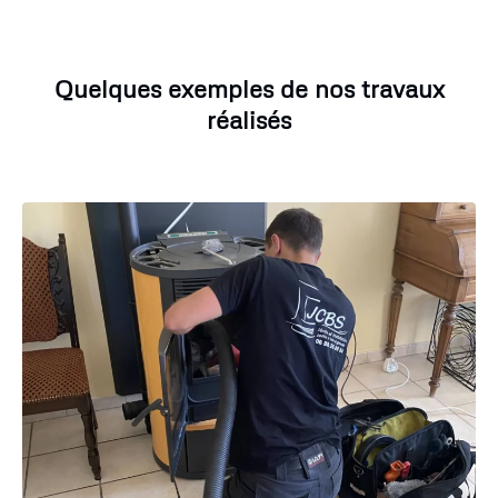
Quelques exemples de nos travaux
réalisés