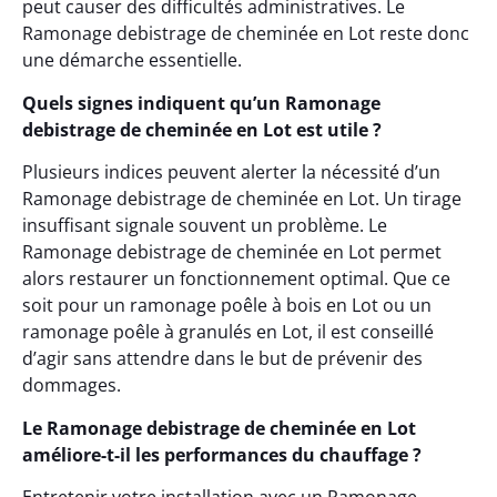
peut causer des difficultés administratives. Le
Ramonage debistrage de cheminée en Lot reste donc
une démarche essentielle.
Quels signes indiquent qu’un Ramonage
debistrage de cheminée en Lot est utile ?
Plusieurs indices peuvent alerter la nécessité d’un
Ramonage debistrage de cheminée en Lot. Un tirage
insuffisant signale souvent un problème. Le
Ramonage debistrage de cheminée en Lot permet
alors restaurer un fonctionnement optimal. Que ce
soit pour un ramonage poêle à bois en Lot ou un
ramonage poêle à granulés en Lot, il est conseillé
d’agir sans attendre dans le but de prévenir des
dommages.
Le Ramonage debistrage de cheminée en Lot
améliore-t-il les performances du chauffage ?
Entretenir votre installation avec un Ramonage