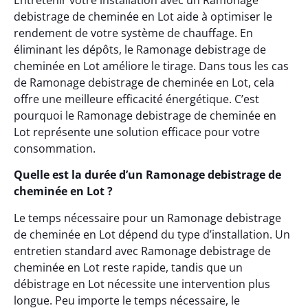
debistrage de cheminée en Lot aide à optimiser le
rendement de votre système de chauffage. En
éliminant les dépôts, le Ramonage debistrage de
cheminée en Lot améliore le tirage. Dans tous les cas
de Ramonage debistrage de cheminée en Lot, cela
offre une meilleure efficacité énergétique. C’est
pourquoi le Ramonage debistrage de cheminée en
Lot représente une solution efficace pour votre
consommation.
Quelle est la durée d’un Ramonage debistrage de
cheminée en Lot ?
Le temps nécessaire pour un Ramonage debistrage
de cheminée en Lot dépend du type d’installation. Un
entretien standard avec Ramonage debistrage de
cheminée en Lot reste rapide, tandis que un
débistrage en Lot nécessite une intervention plus
longue. Peu importe le temps nécessaire, le