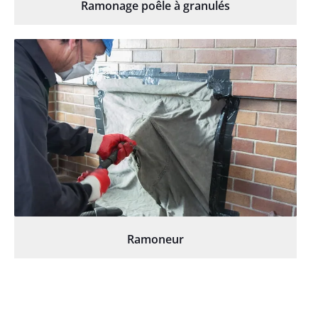
Ramonage poêle à granulés
Ramoneur