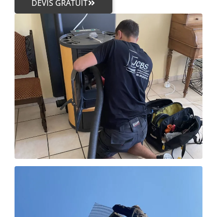
DEVIS GRATUIT