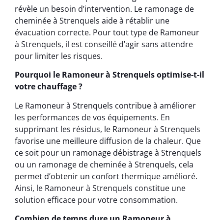
révèle un besoin d’intervention. Le ramonage de
cheminée à Strenquels aide à rétablir une
évacuation correcte. Pour tout type de Ramoneur
à Strenquels, il est conseillé d’agir sans attendre
pour limiter les risques.
Pourquoi le Ramoneur à Strenquels optimise-t-il
votre chauffage ?
Le Ramoneur à Strenquels contribue à améliorer
les performances de vos équipements. En
supprimant les résidus, le Ramoneur à Strenquels
favorise une meilleure diffusion de la chaleur. Que
ce soit pour un ramonage débistrage à Strenquels
ou un ramonage de cheminée à Strenquels, cela
permet d’obtenir un confort thermique amélioré.
Ainsi, le Ramoneur à Strenquels constitue une
solution efficace pour votre consommation.
Combien de temps dure un Ramoneur à