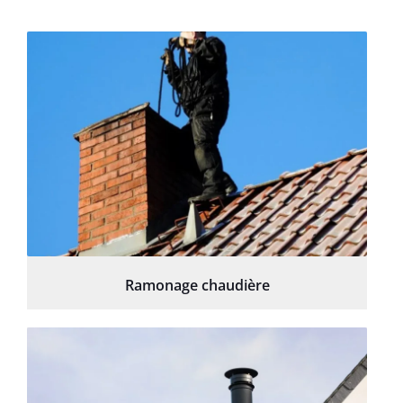
Ramonage chaudière