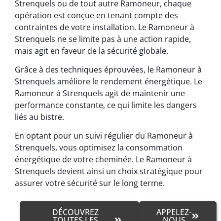
Strenquels ou de tout autre Ramoneur, chaque
opération est conçue en tenant compte des
contraintes de votre installation. Le Ramoneur à
Strenquels ne se limite pas à une action rapide,
mais agit en faveur de la sécurité globale.
Grâce à des techniques éprouvées, le Ramoneur à
Strenquels améliore le rendement énergétique. Le
Ramoneur à Strenquels agit de maintenir une
performance constante, ce qui limite les dangers
liés au bistre.
En optant pour un suivi régulier du Ramoneur à
Strenquels, vous optimisez la consommation
énergétique de votre cheminée. Le Ramoneur à
Strenquels devient ainsi un choix stratégique pour
assurer votre sécurité sur le long terme.
DÉCOUVREZ
APPELEZ-
TOUTES LES
NOUS