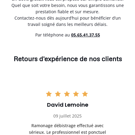
Quel que soit votre besoin, nous vous garantissons une
prestation fiable et sur mesure.
Contactez-nous dès aujourd’hui pour bénéficier d’un
travail soigné dans les meilleurs délais.
Par téléphone au
05.65.41.37.55
Retours d'expérience de nos clients
David Lemoine
09 juillet 2025
Ramonage débistrage effectué avec
T
s
sérieux. Le professionnel est ponctuel