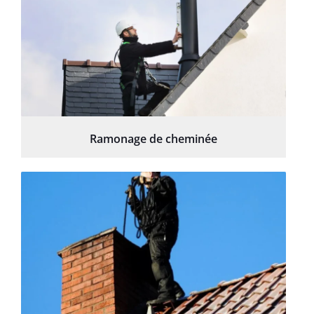
Ramonage de cheminée