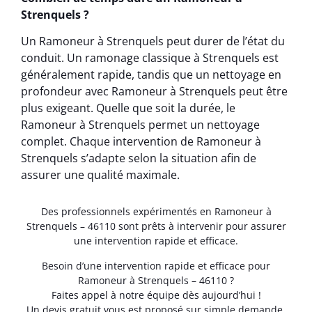
Strenquels ?
Un Ramoneur à Strenquels peut durer de l’état du
conduit. Un ramonage classique à Strenquels est
généralement rapide, tandis que un nettoyage en
profondeur avec Ramoneur à Strenquels peut être
plus exigeant. Quelle que soit la durée, le
Ramoneur à Strenquels permet un nettoyage
complet. Chaque intervention de Ramoneur à
Strenquels s’adapte selon la situation afin de
assurer une qualité maximale.
Des professionnels expérimentés en Ramoneur à
Strenquels – 46110 sont prêts à intervenir pour assurer
une intervention rapide et efficace.
Besoin d’une intervention rapide et efficace pour
Ramoneur à Strenquels – 46110 ?
Faites appel à notre équipe dès aujourd’hui !
Un devis gratuit vous est proposé sur simple demande.