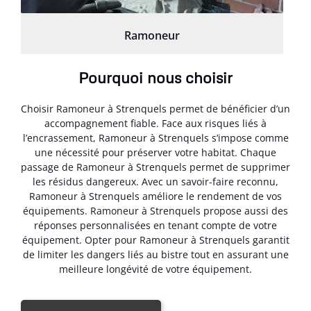
Ramoneur
Pourquoi nous choisir
Choisir Ramoneur à Strenquels permet de bénéficier d’un
accompagnement fiable. Face aux risques liés à
l’encrassement, Ramoneur à Strenquels s’impose comme
une nécessité pour préserver votre habitat. Chaque
passage de Ramoneur à Strenquels permet de supprimer
les résidus dangereux. Avec un savoir-faire reconnu,
Ramoneur à Strenquels améliore le rendement de vos
équipements. Ramoneur à Strenquels propose aussi des
réponses personnalisées en tenant compte de votre
équipement. Opter pour Ramoneur à Strenquels garantit
de limiter les dangers liés au bistre tout en assurant une
meilleure longévité de votre équipement.