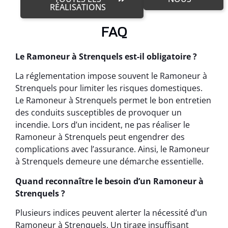
RÉALISATIONS
FAQ
Le Ramoneur à Strenquels est-il obligatoire ?
La réglementation impose souvent le Ramoneur à
Strenquels pour limiter les risques domestiques.
Le Ramoneur à Strenquels permet le bon entretien
des conduits susceptibles de provoquer un
incendie. Lors d’un incident, ne pas réaliser le
Ramoneur à Strenquels peut engendrer des
complications avec l’assurance. Ainsi, le Ramoneur
à Strenquels demeure une démarche essentielle.
Quand reconnaître le besoin d’un Ramoneur à
Strenquels ?
Plusieurs indices peuvent alerter la nécessité d’un
Ramoneur à Strenquels. Un tirage insuffisant