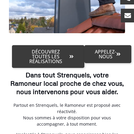
DÉCOUVREZ
APPELEZ-
TOUTES LES
NOUS
RÉALISATIONS
Dans tout Strenquels, votre
Ramoneur local proche de chez vous,
nous intervenons pour vous aider.
Partout en Strenquels, le Ramoneur est proposé avec
réactivité.
Nous sommes à votre disposition pour vous
accompagner, à tout moment.