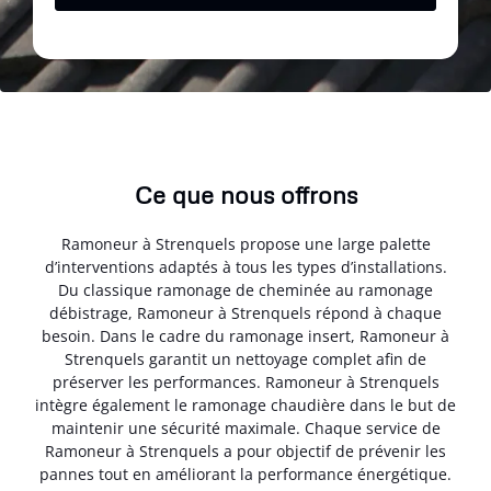
Ce que nous offrons
Ramoneur à Strenquels propose une large palette
d’interventions adaptés à tous les types d’installations.
Du classique ramonage de cheminée au ramonage
débistrage, Ramoneur à Strenquels répond à chaque
besoin. Dans le cadre du ramonage insert, Ramoneur à
Strenquels garantit un nettoyage complet afin de
préserver les performances. Ramoneur à Strenquels
intègre également le ramonage chaudière dans le but de
maintenir une sécurité maximale. Chaque service de
Ramoneur à Strenquels a pour objectif de prévenir les
pannes tout en améliorant la performance énergétique.