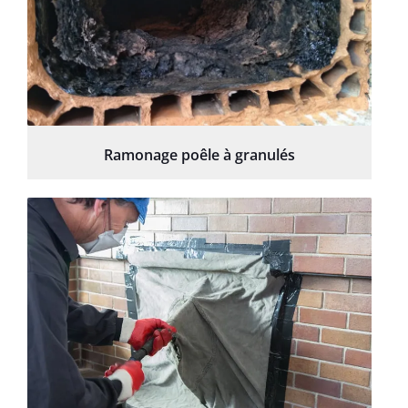
Ramonage poêle à granulés