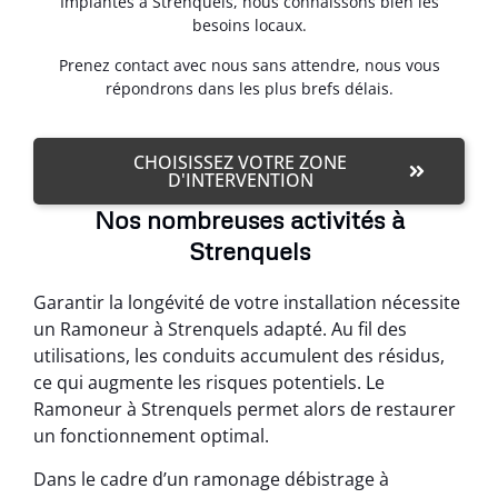
Implantés à Strenquels, nous connaissons bien les
besoins locaux.
Prenez contact avec nous sans attendre, nous vous
répondrons dans les plus brefs délais.
CHOISISSEZ VOTRE ZONE
D'INTERVENTION
Nos nombreuses activités à
Strenquels
Garantir la longévité de votre installation nécessite
un Ramoneur à Strenquels adapté. Au fil des
utilisations, les conduits accumulent des résidus,
ce qui augmente les risques potentiels. Le
Ramoneur à Strenquels permet alors de restaurer
un fonctionnement optimal.
Dans le cadre d’un ramonage débistrage à