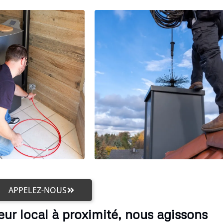
APPELEZ-NOUS
ur local à proximité, nous agissons