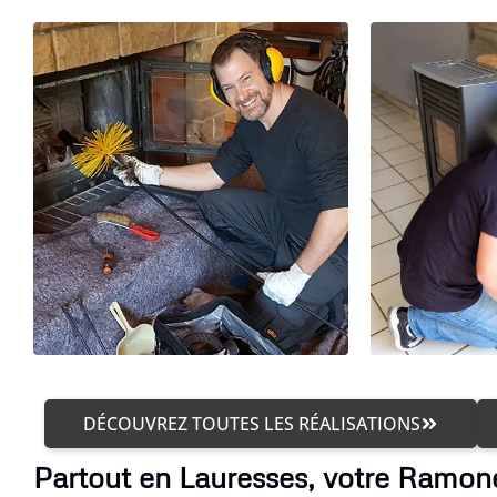
DÉCOUVREZ TOUTES LES RÉALISATIONS
Partout en Lauresses, votre Ramone