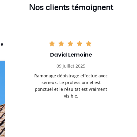
Nos clients témoignent
de
David Lemoine
09 juillet 2025
Ramonage débistrage effectué avec
sérieux. Le professionnel est
ponctuel et le résultat est vraiment
visible.