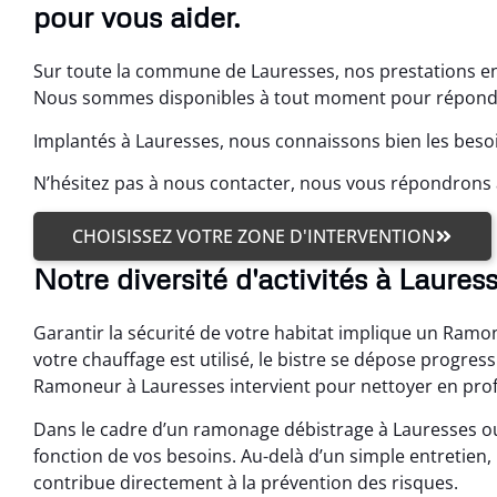
pour vous aider.
Sur toute la commune de Lauresses, nos prestations e
Nous sommes disponibles à tout moment pour répondre 
Implantés à Lauresses, nous connaissons bien les besoi
N’hésitez pas à nous contacter, nous vous répondrons 
CHOISISSEZ VOTRE ZONE D'INTERVENTION
Notre diversité d'activités à Laures
Garantir la sécurité de votre habitat implique un Ram
votre chauffage est utilisé, le bistre se dépose progres
Ramoneur à Lauresses intervient pour nettoyer en prof
Dans le cadre d’un ramonage débistrage à Lauresses o
fonction de vos besoins. Au-delà d’un simple entretien
contribue directement à la prévention des risques.