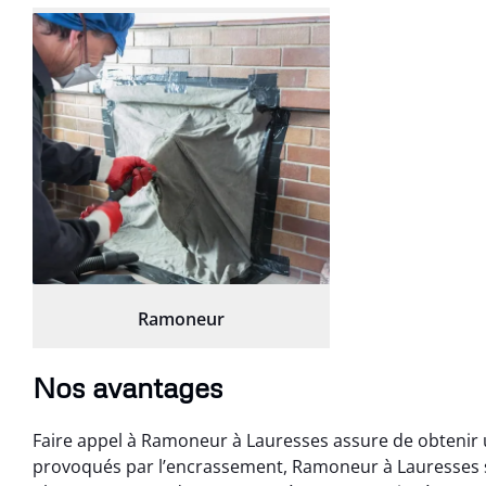
Ramoneur
Nos avantages
Faire appel à Ramoneur à Lauresses assure de obtenir 
provoqués par l’encrassement, Ramoneur à Lauresses s