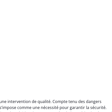
une intervention de qualité. Compte tenu des dangers
’impose comme une nécessité pour garantir la sécurité.