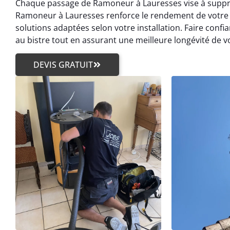
Chaque passage de Ramoneur à Lauresses vise à suppr
Ramoneur à Lauresses renforce le rendement de votre
solutions adaptées selon votre installation. Faire conf
au bistre tout en assurant une meilleure longévité de vo
DEVIS GRATUIT