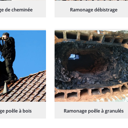
e de cheminée
Ramonage débistrage
e poêle à bois
Ramonage poêle à granulés