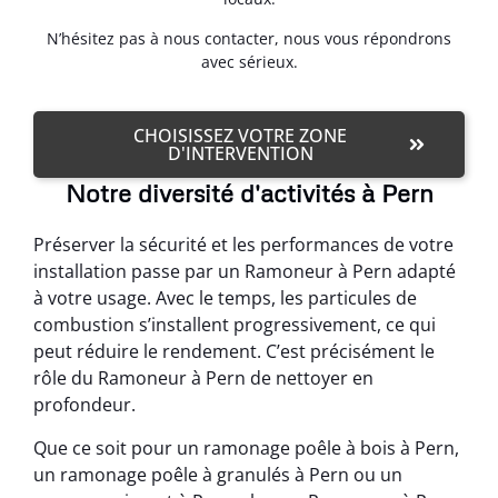
N’hésitez pas à nous contacter, nous vous répondrons
avec sérieux.
CHOISISSEZ VOTRE ZONE
D'INTERVENTION
Notre diversité d'activités à Pern
Préserver la sécurité et les performances de votre
installation passe par un Ramoneur à Pern adapté
à votre usage. Avec le temps, les particules de
combustion s’installent progressivement, ce qui
peut réduire le rendement. C’est précisément le
rôle du Ramoneur à Pern de nettoyer en
profondeur.
Que ce soit pour un ramonage poêle à bois à Pern,
un ramonage poêle à granulés à Pern ou un