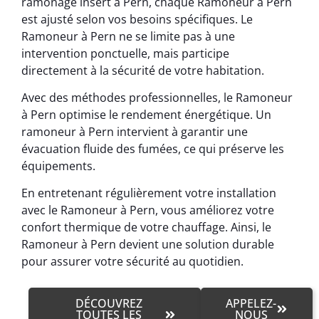
ramonage insert à Pern, chaque Ramoneur à Pern
est ajusté selon vos besoins spécifiques. Le
Ramoneur à Pern ne se limite pas à une
intervention ponctuelle, mais participe
directement à la sécurité de votre habitation.
Avec des méthodes professionnelles, le Ramoneur
à Pern optimise le rendement énergétique. Un
ramoneur à Pern intervient à garantir une
évacuation fluide des fumées, ce qui préserve les
équipements.
En entretenant régulièrement votre installation
avec le Ramoneur à Pern, vous améliorez votre
confort thermique de votre chauffage. Ainsi, le
Ramoneur à Pern devient une solution durable
pour assurer votre sécurité au quotidien.
DÉCOUVREZ
APPELEZ-
TOUTES LES
NOUS