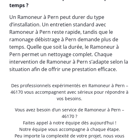
temps ?
Un Ramoneur à Pern peut durer du type
d’installation. Un entretien standard avec
Ramoneur à Pern reste rapide, tandis que le
ramonage débistrage à Pern demande plus de
temps. Quelle que soit la durée, le Ramoneur à
Pern permet un nettoyage complet. Chaque
intervention de Ramoneur à Pern s’adapte selon la
situation afin de offrir une prestation efficace.
Des professionnels expérimentés en Ramoneur à Pern –
46170 vous accompagnent avec sérieux pour répondre à
vos besoins.
Vous avez besoin d’un service de Ramoneur à Pern –
46170 ?
Faites appel à notre équipe dès aujourd’hui !
Notre équipe vous accompagne à chaque étape.
Peu importe la complexité de votre projet, nous vous