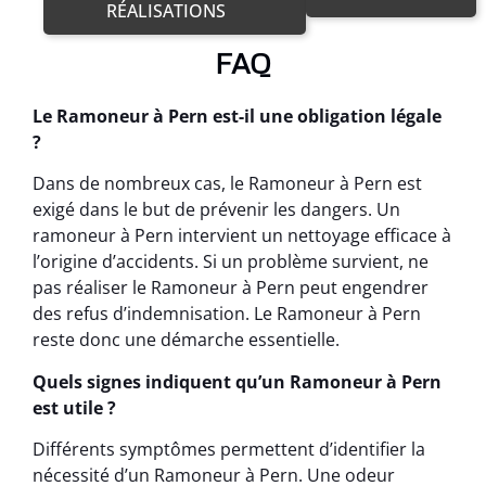
RÉALISATIONS
FAQ
Le Ramoneur à Pern est-il une obligation légale
?
Dans de nombreux cas, le Ramoneur à Pern est
exigé dans le but de prévenir les dangers. Un
ramoneur à Pern intervient un nettoyage efficace à
l’origine d’accidents. Si un problème survient, ne
pas réaliser le Ramoneur à Pern peut engendrer
des refus d’indemnisation. Le Ramoneur à Pern
reste donc une démarche essentielle.
Quels signes indiquent qu’un Ramoneur à Pern
est utile ?
Différents symptômes permettent d’identifier la
nécessité d’un Ramoneur à Pern. Une odeur