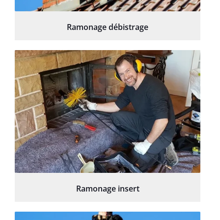
Ramonage débistrage
Ramonage insert