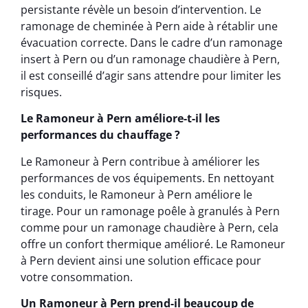
persistante révèle un besoin d’intervention. Le
ramonage de cheminée à Pern aide à rétablir une
évacuation correcte. Dans le cadre d’un ramonage
insert à Pern ou d’un ramonage chaudière à Pern,
il est conseillé d’agir sans attendre pour limiter les
risques.
Le Ramoneur à Pern améliore-t-il les
performances du chauffage ?
Le Ramoneur à Pern contribue à améliorer les
performances de vos équipements. En nettoyant
les conduits, le Ramoneur à Pern améliore le
tirage. Pour un ramonage poêle à granulés à Pern
comme pour un ramonage chaudière à Pern, cela
offre un confort thermique amélioré. Le Ramoneur
à Pern devient ainsi une solution efficace pour
votre consommation.
Un Ramoneur à Pern prend-il beaucoup de