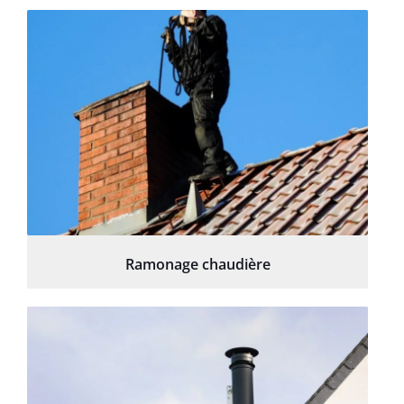
Ramonage chaudière