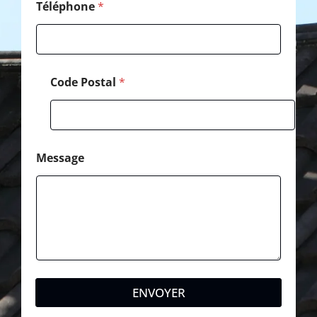
Téléphone
*
Code Postal
*
Message
ENVOYER