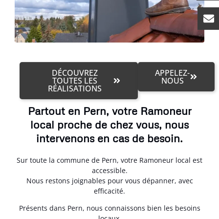
DÉCOUVREZ
APPELEZ-
TOUTES LES
NOUS
RÉALISATIONS
Partout en Pern, votre Ramoneur
local proche de chez vous, nous
intervenons en cas de besoin.
Sur toute la commune de Pern, votre Ramoneur local est
accessible.
Nous restons joignables pour vous dépanner, avec
efficacité.
Présents dans Pern, nous connaissons bien les besoins
locaux.