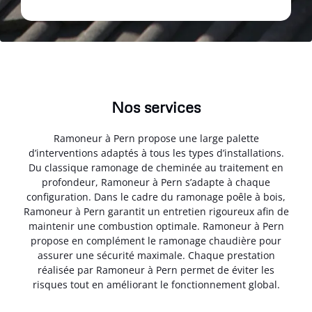
Nos services
Ramoneur à Pern propose une large palette
d’interventions adaptés à tous les types d’installations.
Du classique ramonage de cheminée au traitement en
profondeur, Ramoneur à Pern s’adapte à chaque
configuration. Dans le cadre du ramonage poêle à bois,
Ramoneur à Pern garantit un entretien rigoureux afin de
maintenir une combustion optimale. Ramoneur à Pern
propose en complément le ramonage chaudière pour
assurer une sécurité maximale. Chaque prestation
réalisée par Ramoneur à Pern permet de éviter les
risques tout en améliorant le fonctionnement global.