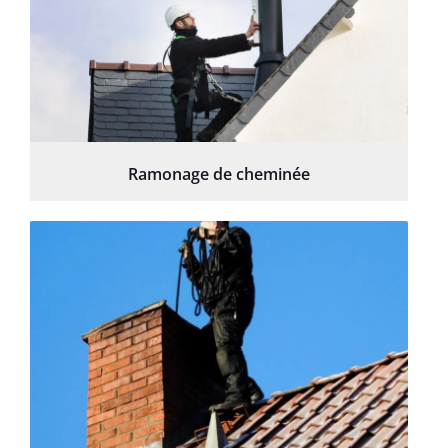
Ramonage de cheminée