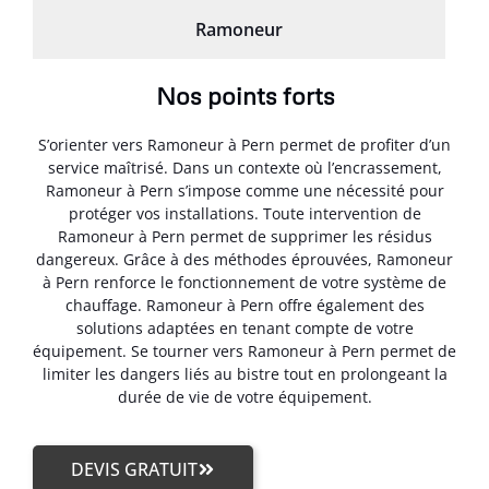
Ramoneur
Nos points forts
S’orienter vers Ramoneur à Pern permet de profiter d’un
service maîtrisé. Dans un contexte où l’encrassement,
Ramoneur à Pern s’impose comme une nécessité pour
protéger vos installations. Toute intervention de
Ramoneur à Pern permet de supprimer les résidus
dangereux. Grâce à des méthodes éprouvées, Ramoneur
à Pern renforce le fonctionnement de votre système de
chauffage. Ramoneur à Pern offre également des
solutions adaptées en tenant compte de votre
équipement. Se tourner vers Ramoneur à Pern permet de
limiter les dangers liés au bistre tout en prolongeant la
durée de vie de votre équipement.
DEVIS GRATUIT