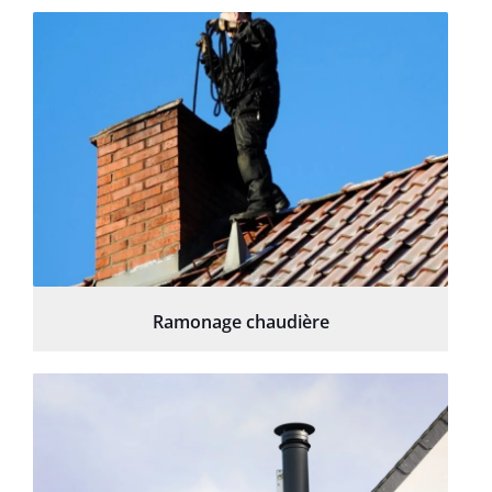
Ramonage chaudière