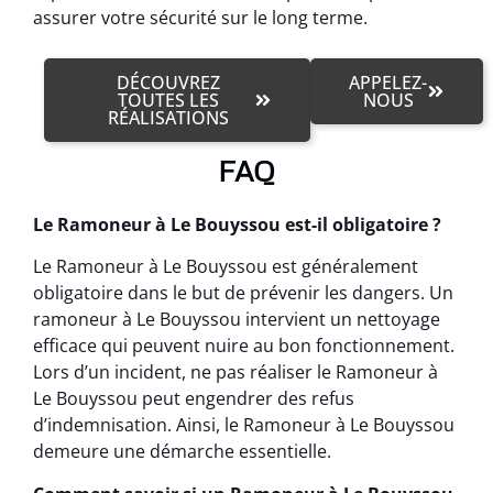
assurer votre sécurité sur le long terme.
DÉCOUVREZ
APPELEZ-
TOUTES LES
NOUS
RÉALISATIONS
FAQ
Le Ramoneur à Le Bouyssou est-il obligatoire ?
Le Ramoneur à Le Bouyssou est généralement
obligatoire dans le but de prévenir les dangers. Un
ramoneur à Le Bouyssou intervient un nettoyage
efficace qui peuvent nuire au bon fonctionnement.
Lors d’un incident, ne pas réaliser le Ramoneur à
Le Bouyssou peut engendrer des refus
d’indemnisation. Ainsi, le Ramoneur à Le Bouyssou
demeure une démarche essentielle.