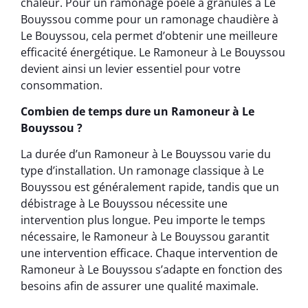
chaleur. Pour un ramonage poêle à granulés à Le
Bouyssou comme pour un ramonage chaudière à
Le Bouyssou, cela permet d’obtenir une meilleure
efficacité énergétique. Le Ramoneur à Le Bouyssou
devient ainsi un levier essentiel pour votre
consommation.
Combien de temps dure un Ramoneur à Le
Bouyssou ?
La durée d’un Ramoneur à Le Bouyssou varie du
type d’installation. Un ramonage classique à Le
Bouyssou est généralement rapide, tandis que un
débistrage à Le Bouyssou nécessite une
intervention plus longue. Peu importe le temps
nécessaire, le Ramoneur à Le Bouyssou garantit
une intervention efficace. Chaque intervention de
Ramoneur à Le Bouyssou s’adapte en fonction des
besoins afin de assurer une qualité maximale.