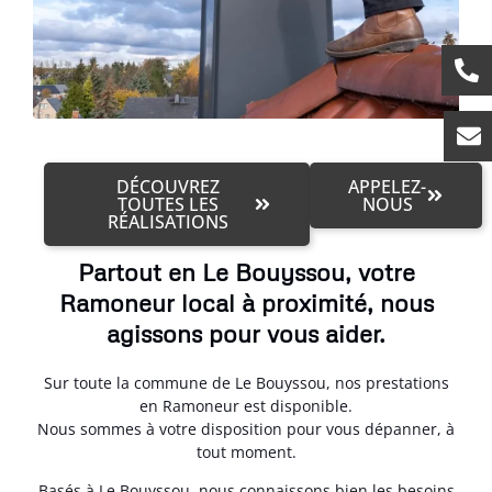
DÉCOUVREZ
APPELEZ-
TOUTES LES
NOUS
RÉALISATIONS
Partout en Le Bouyssou, votre
Ramoneur local à proximité, nous
agissons pour vous aider.
Sur toute la commune de Le Bouyssou, nos prestations
en Ramoneur est disponible.
Nous sommes à votre disposition pour vous dépanner, à
tout moment.
Basés à Le Bouyssou, nous connaissons bien les besoins