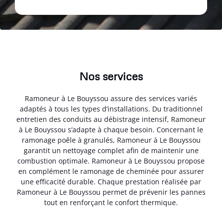
Nos services
Ramoneur à Le Bouyssou assure des services variés
adaptés à tous les types d’installations. Du traditionnel
entretien des conduits au débistrage intensif, Ramoneur
à Le Bouyssou s’adapte à chaque besoin. Concernant le
ramonage poêle à granulés, Ramoneur à Le Bouyssou
garantit un nettoyage complet afin de maintenir une
combustion optimale. Ramoneur à Le Bouyssou propose
en complément le ramonage de cheminée pour assurer
une efficacité durable. Chaque prestation réalisée par
Ramoneur à Le Bouyssou permet de prévenir les pannes
tout en renforçant le confort thermique.