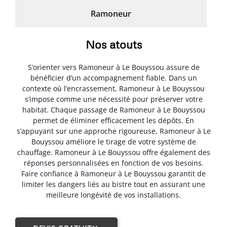
Ramoneur
Nos atouts
S’orienter vers Ramoneur à Le Bouyssou assure de
bénéficier d’un accompagnement fiable. Dans un
contexte où l’encrassement, Ramoneur à Le Bouyssou
s’impose comme une nécessité pour préserver votre
habitat. Chaque passage de Ramoneur à Le Bouyssou
permet de éliminer efficacement les dépôts. En
s’appuyant sur une approche rigoureuse, Ramoneur à Le
Bouyssou améliore le tirage de votre système de
chauffage. Ramoneur à Le Bouyssou offre également des
réponses personnalisées en fonction de vos besoins.
Faire confiance à Ramoneur à Le Bouyssou garantit de
limiter les dangers liés au bistre tout en assurant une
meilleure longévité de vos installations.