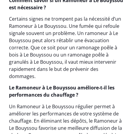
Comment savoir si un Ramoneur à Le Bouyssou
est nécessaire ?
Certains signes ne trompent pas la nécessité d’un
Ramoneur à Le Bouyssou. Une fumée qui refoule
signale souvent un problème. Un ramoneur à Le
Bouyssou peut alors rétablir une évacuation
correcte. Que ce soit pour un ramonage poêle à
bois à Le Bouyssou ou un ramonage poêle à
granulés à Le Bouyssou, il vaut mieux intervenir
rapidement dans le but de prévenir des
dommages.
Le Ramoneur à Le Bouyssou améliore-t-il les
performances du chauffage ?
Un Ramoneur à Le Bouyssou régulier permet à
améliorer les performances de votre système de
chauffage. En éliminant les dépôts, le Ramoneur à
Le Bouyssou favorise une meilleure diffusion de la