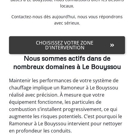
locaux.
Contactez-nous dès aujourd’hui, nous vous répondrons
avec sérieux.
CHOISISSEZ VOTRE ZONE
D'INTERVENTION
Nous sommes actifs dans de
nombreux domaines à Le Bouyssou
Maintenir les performances de votre système de
chauffage implique un Ramoneur à Le Bouyssou
réalisé avec précision. À mesure que votre
équipement fonctionne, les particules de
combustion s’installent progressivement, ce qui
augmente les risques potentiels. C’est pourquoi le
Ramoneur à Le Bouyssou intervient pour nettoyer
en profondeur les conduits.