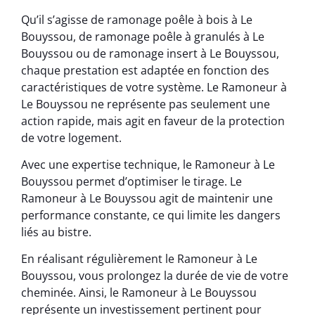
Qu’il s’agisse de ramonage poêle à bois à Le
Bouyssou, de ramonage poêle à granulés à Le
Bouyssou ou de ramonage insert à Le Bouyssou,
chaque prestation est adaptée en fonction des
caractéristiques de votre système. Le Ramoneur à
Le Bouyssou ne représente pas seulement une
action rapide, mais agit en faveur de la protection
de votre logement.
Avec une expertise technique, le Ramoneur à Le
Bouyssou permet d’optimiser le tirage. Le
Ramoneur à Le Bouyssou agit de maintenir une
performance constante, ce qui limite les dangers
liés au bistre.
En réalisant régulièrement le Ramoneur à Le
Bouyssou, vous prolongez la durée de vie de votre
cheminée. Ainsi, le Ramoneur à Le Bouyssou
représente un investissement pertinent pour