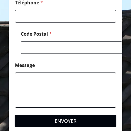
Téléphone
*
Code Postal
*
Message
ENVOYER