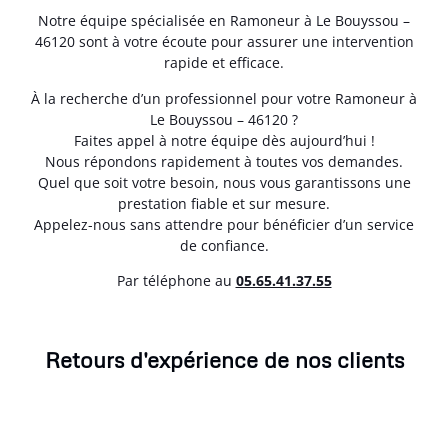
Notre équipe spécialisée en Ramoneur à Le Bouyssou –
46120 sont à votre écoute pour assurer une intervention
rapide et efficace.
À la recherche d’un professionnel pour votre Ramoneur à
Le Bouyssou – 46120 ?
Faites appel à notre équipe dès aujourd’hui !
Nous répondons rapidement à toutes vos demandes.
Quel que soit votre besoin, nous vous garantissons une
prestation fiable et sur mesure.
Appelez-nous sans attendre pour bénéficier d’un service
de confiance.
Par téléphone au
05.65.41.37.55
Retours d'expérience de nos clients