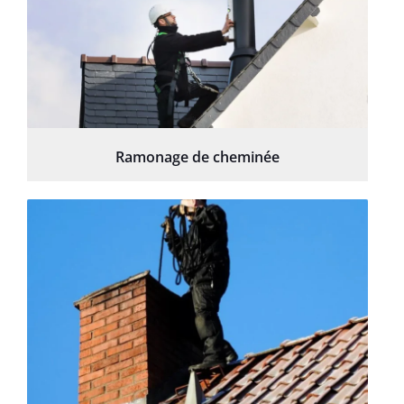
Ramonage de cheminée