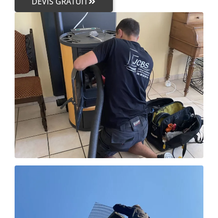
DEVIS GRATUIT