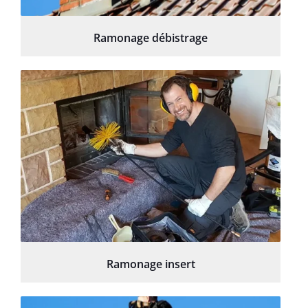
Ramonage débistrage
Ramonage insert