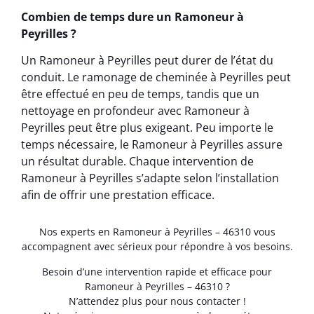
Combien de temps dure un Ramoneur à
Peyrilles ?
Un Ramoneur à Peyrilles peut durer de l’état du
conduit. Le ramonage de cheminée à Peyrilles peut
être effectué en peu de temps, tandis que un
nettoyage en profondeur avec Ramoneur à
Peyrilles peut être plus exigeant. Peu importe le
temps nécessaire, le Ramoneur à Peyrilles assure
un résultat durable. Chaque intervention de
Ramoneur à Peyrilles s’adapte selon l’installation
afin de offrir une prestation efficace.
Nos experts en Ramoneur à Peyrilles – 46310 vous
accompagnent avec sérieux pour répondre à vos besoins.
Besoin d’une intervention rapide et efficace pour
Ramoneur à Peyrilles – 46310 ?
N’attendez plus pour nous contacter !