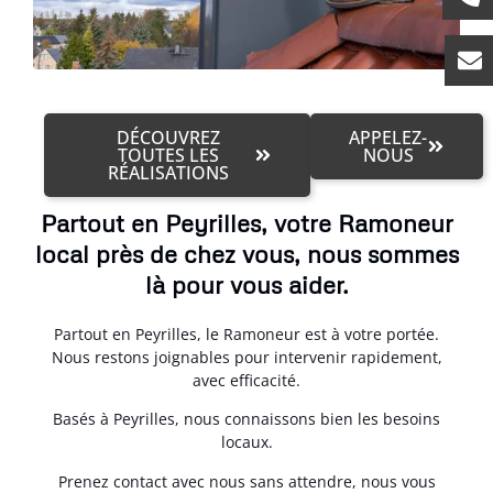
DÉCOUVREZ
APPELEZ-
TOUTES LES
NOUS
RÉALISATIONS
Partout en Peyrilles, votre Ramoneur
local près de chez vous, nous sommes
là pour vous aider.
Partout en Peyrilles, le Ramoneur est à votre portée.
Nous restons joignables pour intervenir rapidement,
avec efficacité.
Basés à Peyrilles, nous connaissons bien les besoins
locaux.
Prenez contact avec nous sans attendre, nous vous