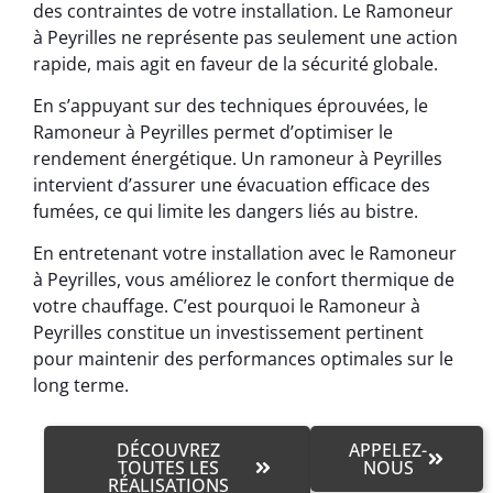
des contraintes de votre installation. Le Ramoneur
à Peyrilles ne représente pas seulement une action
rapide, mais agit en faveur de la sécurité globale.
En s’appuyant sur des techniques éprouvées, le
Ramoneur à Peyrilles permet d’optimiser le
rendement énergétique. Un ramoneur à Peyrilles
intervient d’assurer une évacuation efficace des
fumées, ce qui limite les dangers liés au bistre.
En entretenant votre installation avec le Ramoneur
à Peyrilles, vous améliorez le confort thermique de
votre chauffage. C’est pourquoi le Ramoneur à
Peyrilles constitue un investissement pertinent
pour maintenir des performances optimales sur le
long terme.
DÉCOUVREZ
APPELEZ-
TOUTES LES
NOUS
RÉALISATIONS