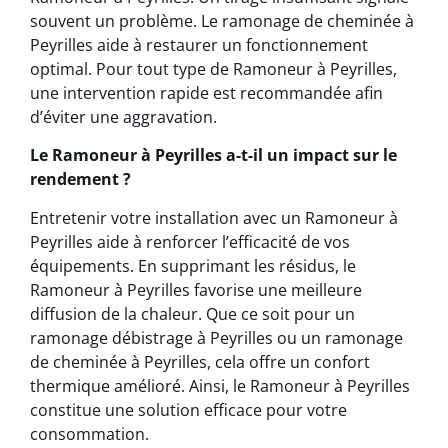
souvent un problème. Le ramonage de cheminée à
Peyrilles aide à restaurer un fonctionnement
optimal. Pour tout type de Ramoneur à Peyrilles,
une intervention rapide est recommandée afin
d’éviter une aggravation.
Le Ramoneur à Peyrilles a-t-il un impact sur le
rendement ?
Entretenir votre installation avec un Ramoneur à
Peyrilles aide à renforcer l’efficacité de vos
équipements. En supprimant les résidus, le
Ramoneur à Peyrilles favorise une meilleure
diffusion de la chaleur. Que ce soit pour un
ramonage débistrage à Peyrilles ou un ramonage
de cheminée à Peyrilles, cela offre un confort
thermique amélioré. Ainsi, le Ramoneur à Peyrilles
constitue une solution efficace pour votre
consommation.