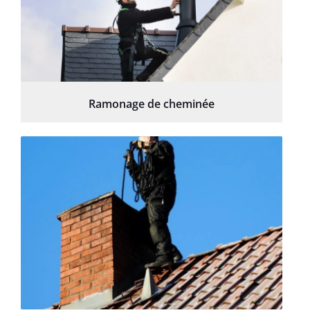
Ramonage de cheminée