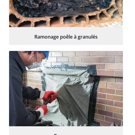
Ramonage poêle à granulés