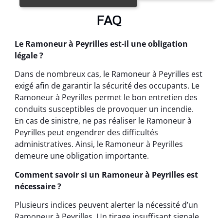
FAQ
Le Ramoneur à Peyrilles est-il une obligation
légale ?
Dans de nombreux cas, le Ramoneur à Peyrilles est
exigé afin de garantir la sécurité des occupants. Le
Ramoneur à Peyrilles permet le bon entretien des
conduits susceptibles de provoquer un incendie.
En cas de sinistre, ne pas réaliser le Ramoneur à
Peyrilles peut engendrer des difficultés
administratives. Ainsi, le Ramoneur à Peyrilles
demeure une obligation importante.
Comment savoir si un Ramoneur à Peyrilles est
nécessaire ?
Plusieurs indices peuvent alerter la nécessité d’un
Ramoneur à Peyrilles. Un tirage insuffisant signale