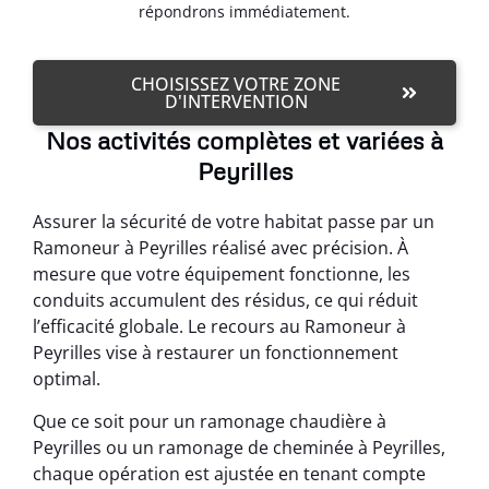
répondrons immédiatement.
CHOISISSEZ VOTRE ZONE
D'INTERVENTION
Nos activités complètes et variées à
Peyrilles
Assurer la sécurité de votre habitat passe par un
Ramoneur à Peyrilles réalisé avec précision. À
mesure que votre équipement fonctionne, les
conduits accumulent des résidus, ce qui réduit
l’efficacité globale. Le recours au Ramoneur à
Peyrilles vise à restaurer un fonctionnement
optimal.
Que ce soit pour un ramonage chaudière à
Peyrilles ou un ramonage de cheminée à Peyrilles,
chaque opération est ajustée en tenant compte