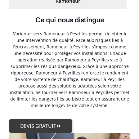
Ramoneur
Ce qui nous distingue
S’orienter vers Ramoneur à Peyrilles permet de obtenir
une intervention de qualité. Face aux risques liés à
l’encrassement, Ramoneur à Peyrilles s’impose comme
une nécessité pour protéger vos installations. Chaque
opération réalisée par Ramoneur à Peyrilles vise à
supprimer les résidus dangereux. Grâce à une approche
rigoureuse, Ramoneur à Peyrilles renforce le rendement
de votre système de chauffage. Ramoneur à Peyrilles
propose aussi des solutions adaptées selon votre
installation. Se tourner vers Ramoneur à Peyrilles permet
de limiter les dangers liés au bistre tout en assurant une
meilleure longévité de votre système.
DEVIS GRATUIT