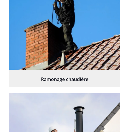
Ramonage chaudière