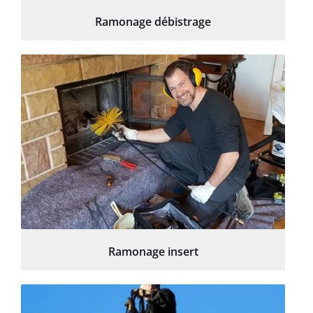
Ramonage débistrage
Ramonage insert