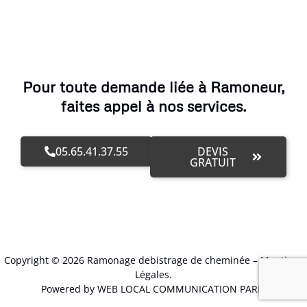
Pour toute demande liée à Ramoneur,
faites appel à nos services.
05.65.41.37.55
DEVIS
GRATUIT
Copyright © 2026 Ramonage debistrage de cheminée –
Mentions
Légales
.
Powered by WEB LOCAL COMMUNICATION PARIS