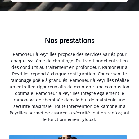
Nos prestations
Ramoneur à Peyrilles propose des services variés pour
chaque système de chauffage. Du traditionnel entretien
des conduits au traitement en profondeur, Ramoneur à
Peyrilles répond à chaque configuration. Concernant le
ramonage poêle à granulés, Ramoneur à Peyrilles réalise
un entretien rigoureux afin de maintenir une combustion
optimale. Ramoneur à Peyrilles intègre également le
ramonage de cheminée dans le but de maintenir une
sécurité maximale. Toute intervention de Ramoneur à
Peyrilles permet de assurer la sécurité tout en renforçant
le fonctionnement global.