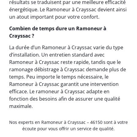
résultats se traduisent par une meilleure efficacité
énergétique. Le Ramoneur à Crayssac devient ainsi
un atout important pour votre confort.
Combien de temps dure un Ramoneur à
Crayssac ?
La durée d’un Ramoneur à Crayssac varie du type
d’installation. Un entretien standard avec
Ramoneur à Crayssac reste rapide, tandis que le
ramonage débistrage à Crayssac demande plus de
temps. Peu importe le temps nécessaire, le
Ramoneur à Crayssac garantit une intervention
efficace. Le ramoneur à Crayssac adapte en
fonction des besoins afin de assurer une qualité
maximale.
Nos experts en Ramoneur à Crayssac – 46150 sont à votre
écoute pour vous offrir un service de qualité.