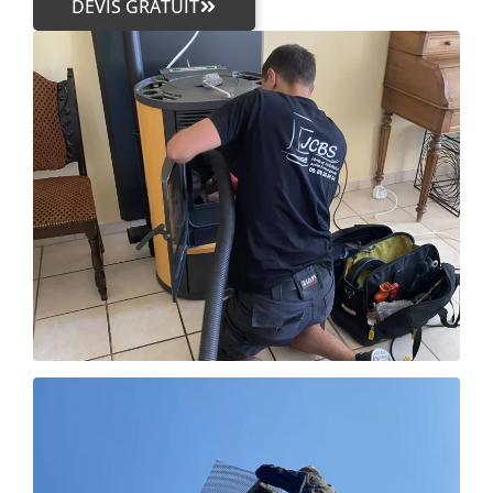
DEVIS GRATUIT