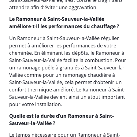
attendre afin d’éviter une aggravation.
Le Ramoneur à Saint-Sauveur-la-Vallée
améliore-t-il les performances du chauffage ?
Un Ramoneur à Saint-Sauveur-la-Vallée régulier
permet à améliorer les performances de votre
cheminée. En éliminant les dépôts, le Ramoneur à
Saint-Sauveur-la-Vallée facilite la combustion. Pour
un ramonage poêle à granulés à Saint-Sauveur-la-
Vallée comme pour un ramonage chaudière à
Saint-Sauveur-la-Vallée, cela permet d’obtenir un
confort thermique amélioré. Le Ramoneur à Saint-
Sauveur-la-Vallée devient ainsi un atout important
pour votre installation.
Quelle est la durée d’un Ramoneur à Saint-
Sauveur-la-Vallée ?
Le temps nécessaire pour un Ramoneur à Saint-