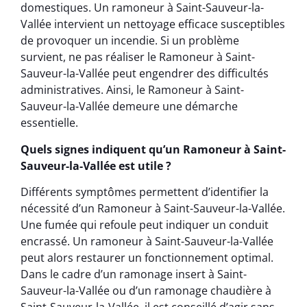
domestiques. Un ramoneur à Saint-Sauveur-la-
Vallée intervient un nettoyage efficace susceptibles
de provoquer un incendie. Si un problème
survient, ne pas réaliser le Ramoneur à Saint-
Sauveur-la-Vallée peut engendrer des difficultés
administratives. Ainsi, le Ramoneur à Saint-
Sauveur-la-Vallée demeure une démarche
essentielle.
Quels signes indiquent qu’un Ramoneur à Saint-
Sauveur-la-Vallée est utile ?
Différents symptômes permettent d’identifier la
nécessité d’un Ramoneur à Saint-Sauveur-la-Vallée.
Une fumée qui refoule peut indiquer un conduit
encrassé. Un ramoneur à Saint-Sauveur-la-Vallée
peut alors restaurer un fonctionnement optimal.
Dans le cadre d’un ramonage insert à Saint-
Sauveur-la-Vallée ou d’un ramonage chaudière à
Saint-Sauveur-la-Vallée, il est conseillé d’agir sans