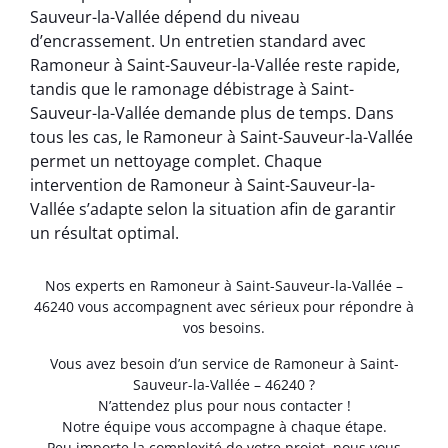
Sauveur-la-Vallée dépend du niveau
d’encrassement. Un entretien standard avec
Ramoneur à Saint-Sauveur-la-Vallée reste rapide,
tandis que le ramonage débistrage à Saint-
Sauveur-la-Vallée demande plus de temps. Dans
tous les cas, le Ramoneur à Saint-Sauveur-la-Vallée
permet un nettoyage complet. Chaque
intervention de Ramoneur à Saint-Sauveur-la-
Vallée s’adapte selon la situation afin de garantir
un résultat optimal.
Nos experts en Ramoneur à Saint-Sauveur-la-Vallée –
46240 vous accompagnent avec sérieux pour répondre à
vos besoins.
Vous avez besoin d’un service de Ramoneur à Saint-
Sauveur-la-Vallée – 46240 ?
N’attendez plus pour nous contacter !
Notre équipe vous accompagne à chaque étape.
Peu importe la complexité de votre projet, nous vous