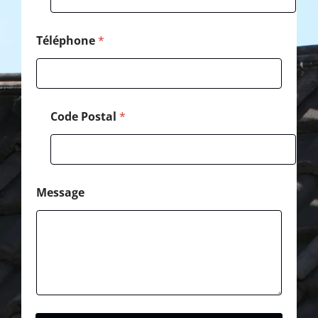
Téléphone
*
Code Postal
*
Message