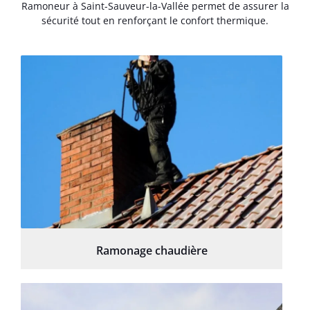
Ramoneur à Saint-Sauveur-la-Vallée permet de assurer la
sécurité tout en renforçant le confort thermique.
Ramonage chaudière