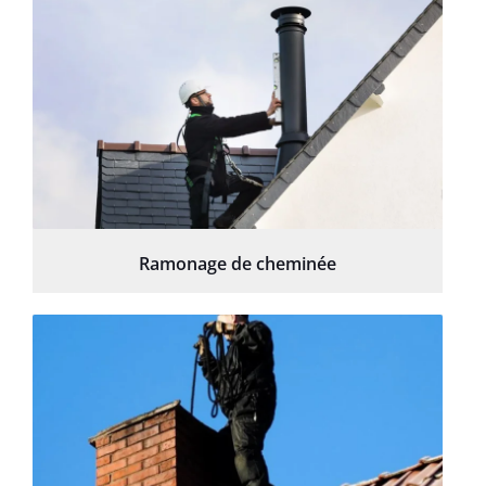
Ramonage de cheminée