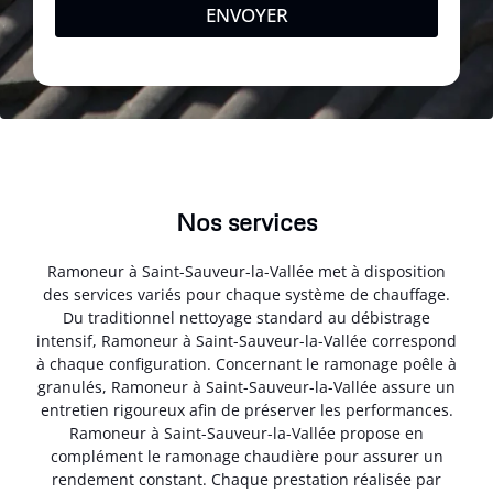
ENVOYER
Nos services
Ramoneur à Saint-Sauveur-la-Vallée met à disposition
des services variés pour chaque système de chauffage.
Du traditionnel nettoyage standard au débistrage
intensif, Ramoneur à Saint-Sauveur-la-Vallée correspond
à chaque configuration. Concernant le ramonage poêle à
granulés, Ramoneur à Saint-Sauveur-la-Vallée assure un
entretien rigoureux afin de préserver les performances.
Ramoneur à Saint-Sauveur-la-Vallée propose en
complément le ramonage chaudière pour assurer un
rendement constant. Chaque prestation réalisée par