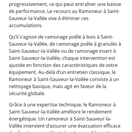
progressivement, ce qui peut entraîner une baisse
de performance. Le recours au Ramoneur à Saint-
Sauveur-la-Vallée vise à éliminer ces
accumulations.
Qu’il s’agisse de ramonage poêle à bois à Saint-
Sauveur-la-Vallée, de ramonage poêle à granulés à
Saint-Sauveur-la-Vallée ou de ramonage insert à
Saint-Sauveur-la-Vallée, chaque intervention est
ajustée en fonction des caractéristiques de votre
équipement. Au-delà d’un entretien classique, le
Ramoneur à Saint-Sauveur-la-Vallée consiste à un
nettoyage basique, mais agit en faveur de la
sécurité globale.
Grâce à une expertise technique, le Ramoneur à
Saint-Sauveur-la-Vallée améliore le rendement
énergétique. Un ramoneur à Saint-Sauveur-la-
Vallée intervient d’assurer une évacuation efficace