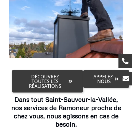
DÉCOUVREZ
APPELEZ-
TOUTES LES
NOUS
RÉALISATIONS
Dans tout Saint-Sauveur-la-Vallée,
nos services de Ramoneur proche de
chez vous, nous agissons en cas de
besoin.