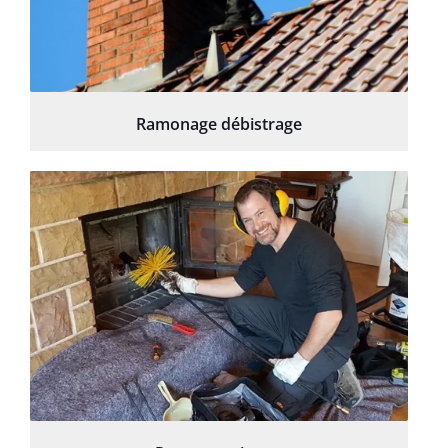
Ramonage débistrage