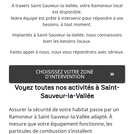
À travers Saint-Sauveur-la-Vallée, votre Ramoneur local
est disponible.
Notre équipe est prête à intervenir pour répondre à vos
besoins, à tout moment.
Implantés à Saint-Sauveur-la-Vallée, nous connaissons
bien les besoins locaux.
Faites appel à nous, nous vous répondrons avec sérieux.
CHOISISSEZ VOTRE ZONE
D'INTERVENTION
Voyez toutes nos activités à Saint-
Sauveur-la-Vallée
Assurer la sécurité de votre habitat passe par un
Ramoneur à Saint-Sauveur-la-Vallée adapté. À
mesure que votre équipement fonctionne, les
particules de combustion s’installent