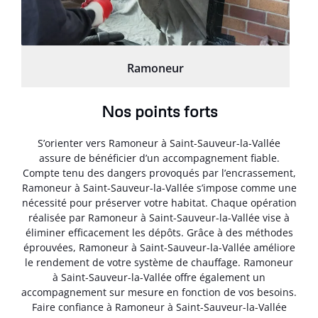
Ramoneur
Nos points forts
S’orienter vers Ramoneur à Saint-Sauveur-la-Vallée
assure de bénéficier d’un accompagnement fiable.
Compte tenu des dangers provoqués par l’encrassement,
Ramoneur à Saint-Sauveur-la-Vallée s’impose comme une
nécessité pour préserver votre habitat. Chaque opération
réalisée par Ramoneur à Saint-Sauveur-la-Vallée vise à
éliminer efficacement les dépôts. Grâce à des méthodes
éprouvées, Ramoneur à Saint-Sauveur-la-Vallée améliore
le rendement de votre système de chauffage. Ramoneur
à Saint-Sauveur-la-Vallée offre également un
accompagnement sur mesure en fonction de vos besoins.
Faire confiance à Ramoneur à Saint-Sauveur-la-Vallée