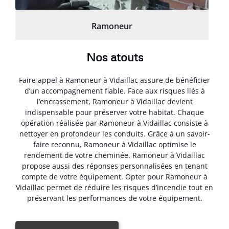
Ramoneur
Nos atouts
Faire appel à Ramoneur à Vidaillac assure de bénéficier
d’un accompagnement fiable. Face aux risques liés à
l’encrassement, Ramoneur à Vidaillac devient
indispensable pour préserver votre habitat. Chaque
opération réalisée par Ramoneur à Vidaillac consiste à
nettoyer en profondeur les conduits. Grâce à un savoir-
faire reconnu, Ramoneur à Vidaillac optimise le
rendement de votre cheminée. Ramoneur à Vidaillac
propose aussi des réponses personnalisées en tenant
compte de votre équipement. Opter pour Ramoneur à
Vidaillac permet de réduire les risques d’incendie tout en
préservant les performances de votre équipement.