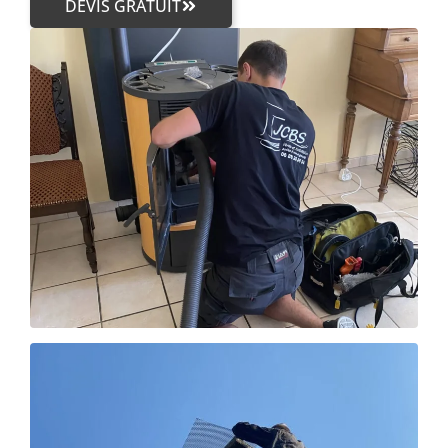
DEVIS GRATUIT