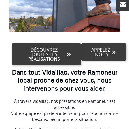
DÉCOUVREZ
APPELEZ-
TOUTES LES
NOUS
RÉALISATIONS
Dans tout Vidaillac, votre Ramoneur
local proche de chez vous, nous
intervenons pour vous aider.
À travers Vidaillac, nos prestations en Ramoneur est
accessible.
Notre équipe est prête à intervenir pour répondre à vos
besoins, peu importe la situation.