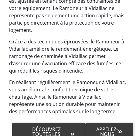
est ajustée en tenant compte des contraintes de
votre équipement. Le Ramoneur à Vidaillac ne
représente pas seulement une action rapide, mais
participe directement à la protection de votre
logement.
Grâce à des techniques éprouvées, le Ramoneur à
Vidaillac améliore le rendement énergétique. Le
ramonage de cheminée à Vidaillac permet
d’assurer une évacuation efficace des fumées, ce
qui réduit les risques d’incendie.
En réalisant régulièrement le Ramoneur à Vidaillac,
vous améliorez le confort thermique de votre
chauffage. Ainsi, le Ramoneur à Vidaillac
représente une solution durable pour maintenir
des performances optimales sur le long terme.
DÉCOUVREZ
APPELEZ-
TOUTES LES
NOUS