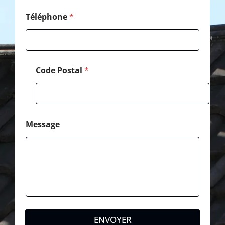
Téléphone
*
Code Postal
*
Message
ENVOYER