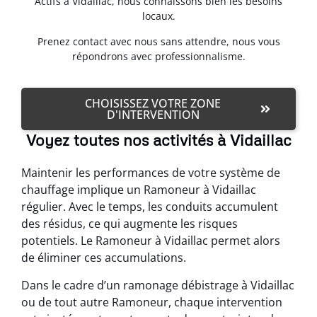
Actifs à Vidaillac, nous connaissons bien les besoins
locaux.
Prenez contact avec nous sans attendre, nous vous
répondrons avec professionnalisme.
CHOISISSEZ VOTRE ZONE
D'INTERVENTION
Voyez toutes nos activités à Vidaillac
Maintenir les performances de votre système de
chauffage implique un Ramoneur à Vidaillac
régulier. Avec le temps, les conduits accumulent
des résidus, ce qui augmente les risques
potentiels. Le Ramoneur à Vidaillac permet alors
de éliminer ces accumulations.
Dans le cadre d’un ramonage débistrage à Vidaillac
ou de tout autre Ramoneur, chaque intervention