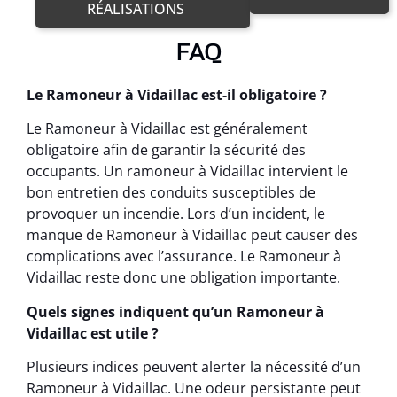
RÉALISATIONS
FAQ
Le Ramoneur à Vidaillac est-il obligatoire ?
Le Ramoneur à Vidaillac est généralement
obligatoire afin de garantir la sécurité des
occupants. Un ramoneur à Vidaillac intervient le
bon entretien des conduits susceptibles de
provoquer un incendie. Lors d’un incident, le
manque de Ramoneur à Vidaillac peut causer des
complications avec l’assurance. Le Ramoneur à
Vidaillac reste donc une obligation importante.
Quels signes indiquent qu’un Ramoneur à
Vidaillac est utile ?
Plusieurs indices peuvent alerter la nécessité d’un
Ramoneur à Vidaillac. Une odeur persistante peut