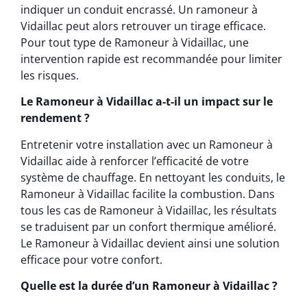
indiquer un conduit encrassé. Un ramoneur à
Vidaillac peut alors retrouver un tirage efficace.
Pour tout type de Ramoneur à Vidaillac, une
intervention rapide est recommandée pour limiter
les risques.
Le Ramoneur à Vidaillac a-t-il un impact sur le
rendement ?
Entretenir votre installation avec un Ramoneur à
Vidaillac aide à renforcer l’efficacité de votre
système de chauffage. En nettoyant les conduits, le
Ramoneur à Vidaillac facilite la combustion. Dans
tous les cas de Ramoneur à Vidaillac, les résultats
se traduisent par un confort thermique amélioré.
Le Ramoneur à Vidaillac devient ainsi une solution
efficace pour votre confort.
Quelle est la durée d’un Ramoneur à Vidaillac ?