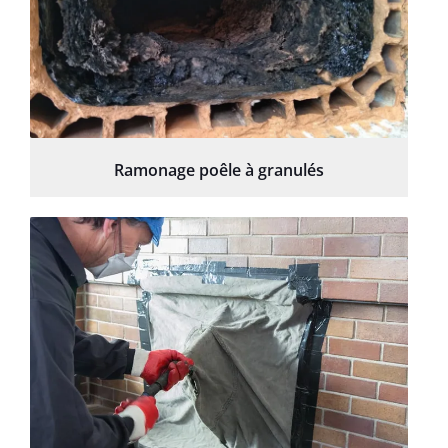
Ramonage poêle à granulés