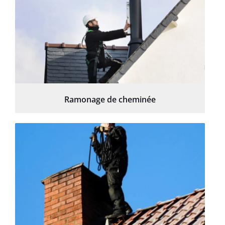
Ramonage de cheminée