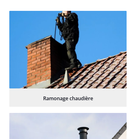
Ramonage chaudière