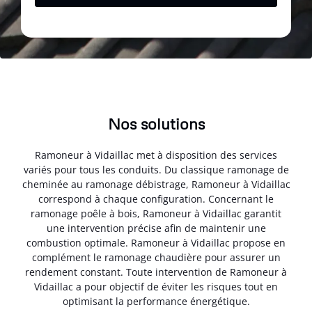
Nos solutions
Ramoneur à Vidaillac met à disposition des services
variés pour tous les conduits. Du classique ramonage de
cheminée au ramonage débistrage, Ramoneur à Vidaillac
correspond à chaque configuration. Concernant le
ramonage poêle à bois, Ramoneur à Vidaillac garantit
une intervention précise afin de maintenir une
combustion optimale. Ramoneur à Vidaillac propose en
complément le ramonage chaudière pour assurer un
rendement constant. Toute intervention de Ramoneur à
Vidaillac a pour objectif de éviter les risques tout en
optimisant la performance énergétique.