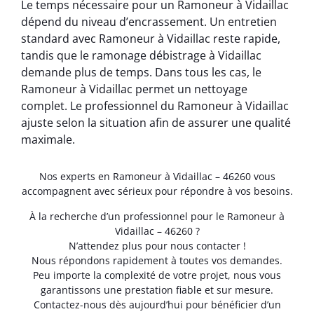
Le temps nécessaire pour un Ramoneur à Vidaillac
dépend du niveau d’encrassement. Un entretien
standard avec Ramoneur à Vidaillac reste rapide,
tandis que le ramonage débistrage à Vidaillac
demande plus de temps. Dans tous les cas, le
Ramoneur à Vidaillac permet un nettoyage
complet. Le professionnel du Ramoneur à Vidaillac
ajuste selon la situation afin de assurer une qualité
maximale.
Nos experts en Ramoneur à Vidaillac – 46260 vous
accompagnent avec sérieux pour répondre à vos besoins.
À la recherche d’un professionnel pour le Ramoneur à
Vidaillac – 46260 ?
N’attendez plus pour nous contacter !
Nous répondons rapidement à toutes vos demandes.
Peu importe la complexité de votre projet, nous vous
garantissons une prestation fiable et sur mesure.
Contactez-nous dès aujourd’hui pour bénéficier d’un