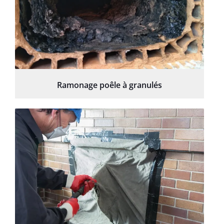
Ramonage poêle à granulés