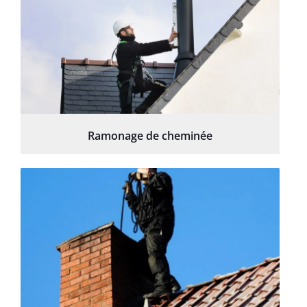
Ramonage de cheminée