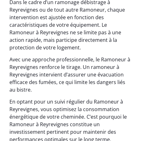
Dans le cadre d’un ramonage débistrage à
Reyrevignes ou de tout autre Ramoneur, chaque
intervention est ajustée en fonction des
caractéristiques de votre équipement. Le
Ramoneur à Reyrevignes ne se limite pas à une
action rapide, mais participe directement à la
protection de votre logement.
Avec une approche professionnelle, le Ramoneur à
Reyrevignes renforce le tirage. Un ramoneur à
Reyrevignes intervient d’assurer une évacuation
efficace des fumées, ce qui limite les dangers liés
au bistre.
En optant pour un suivi régulier du Ramoneur à
Reyrevignes, vous optimisez la consommation
énergétique de votre cheminée. C’est pourquoi le
Ramoneur à Reyrevignes constitue un
investissement pertinent pour maintenir des
performances optimales sur le long terme.