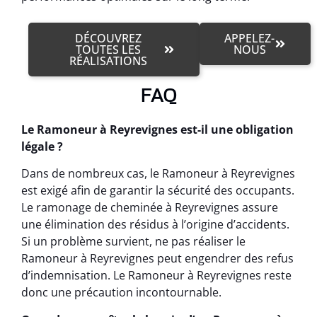
DÉCOUVREZ
APPELEZ-
TOUTES LES
NOUS
RÉALISATIONS
FAQ
Le Ramoneur à Reyrevignes est-il une obligation
légale ?
Dans de nombreux cas, le Ramoneur à Reyrevignes
est exigé afin de garantir la sécurité des occupants.
Le ramonage de cheminée à Reyrevignes assure
une élimination des résidus à l’origine d’accidents.
Si un problème survient, ne pas réaliser le
Ramoneur à Reyrevignes peut engendrer des refus
d’indemnisation. Le Ramoneur à Reyrevignes reste
donc une précaution incontournable.