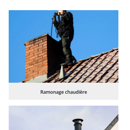
Ramonage chaudière