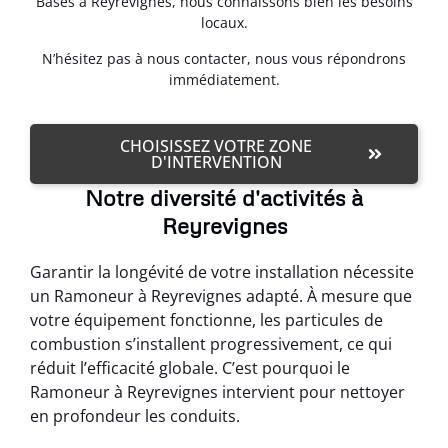
Basés à Reyrevignes, nous connaissons bien les besoins
locaux.
N’hésitez pas à nous contacter, nous vous répondrons
immédiatement.
CHOISISSEZ VOTRE ZONE
D'INTERVENTION
Notre diversité d'activités à
Reyrevignes
Garantir la longévité de votre installation nécessite
un Ramoneur à Reyrevignes adapté. À mesure que
votre équipement fonctionne, les particules de
combustion s’installent progressivement, ce qui
réduit l’efficacité globale. C’est pourquoi le
Ramoneur à Reyrevignes intervient pour nettoyer
en profondeur les conduits.