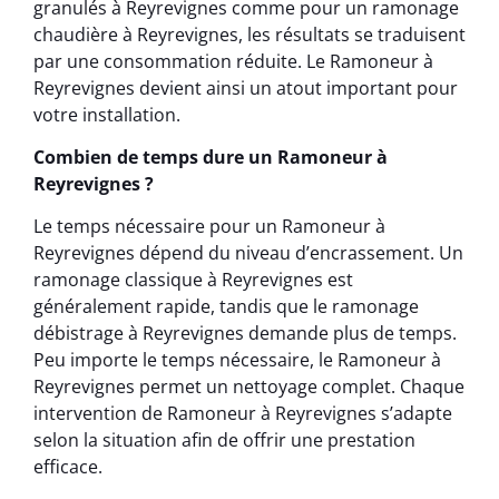
granulés à Reyrevignes comme pour un ramonage
chaudière à Reyrevignes, les résultats se traduisent
par une consommation réduite. Le Ramoneur à
Reyrevignes devient ainsi un atout important pour
votre installation.
Combien de temps dure un Ramoneur à
Reyrevignes ?
Le temps nécessaire pour un Ramoneur à
Reyrevignes dépend du niveau d’encrassement. Un
ramonage classique à Reyrevignes est
généralement rapide, tandis que le ramonage
débistrage à Reyrevignes demande plus de temps.
Peu importe le temps nécessaire, le Ramoneur à
Reyrevignes permet un nettoyage complet. Chaque
intervention de Ramoneur à Reyrevignes s’adapte
selon la situation afin de offrir une prestation
efficace.