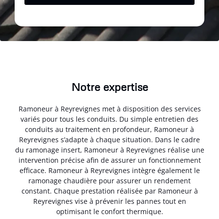
Notre expertise
Ramoneur à Reyrevignes met à disposition des services
variés pour tous les conduits. Du simple entretien des
conduits au traitement en profondeur, Ramoneur à
Reyrevignes s’adapte à chaque situation. Dans le cadre
du ramonage insert, Ramoneur à Reyrevignes réalise une
intervention précise afin de assurer un fonctionnement
efficace. Ramoneur à Reyrevignes intègre également le
ramonage chaudière pour assurer un rendement
constant. Chaque prestation réalisée par Ramoneur à
Reyrevignes vise à prévenir les pannes tout en
optimisant le confort thermique.