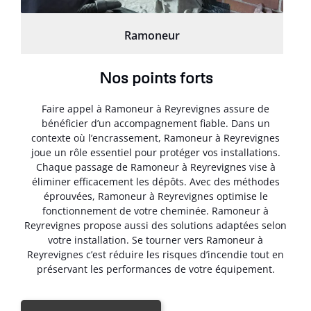
Ramoneur
Nos points forts
Faire appel à Ramoneur à Reyrevignes assure de
bénéficier d’un accompagnement fiable. Dans un
contexte où l’encrassement, Ramoneur à Reyrevignes
joue un rôle essentiel pour protéger vos installations.
Chaque passage de Ramoneur à Reyrevignes vise à
éliminer efficacement les dépôts. Avec des méthodes
éprouvées, Ramoneur à Reyrevignes optimise le
fonctionnement de votre cheminée. Ramoneur à
Reyrevignes propose aussi des solutions adaptées selon
votre installation. Se tourner vers Ramoneur à
Reyrevignes c’est réduire les risques d’incendie tout en
préservant les performances de votre équipement.