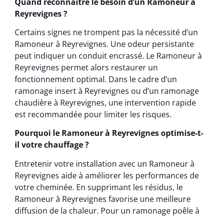
Quand reconnaître le besoin d’un Ramoneur à
Reyrevignes ?
Certains signes ne trompent pas la nécessité d’un
Ramoneur à Reyrevignes. Une odeur persistante
peut indiquer un conduit encrassé. Le Ramoneur à
Reyrevignes permet alors restaurer un
fonctionnement optimal. Dans le cadre d’un
ramonage insert à Reyrevignes ou d’un ramonage
chaudière à Reyrevignes, une intervention rapide
est recommandée pour limiter les risques.
Pourquoi le Ramoneur à Reyrevignes optimise-t-
il votre chauffage ?
Entretenir votre installation avec un Ramoneur à
Reyrevignes aide à améliorer les performances de
votre cheminée. En supprimant les résidus, le
Ramoneur à Reyrevignes favorise une meilleure
diffusion de la chaleur. Pour un ramonage poêle à