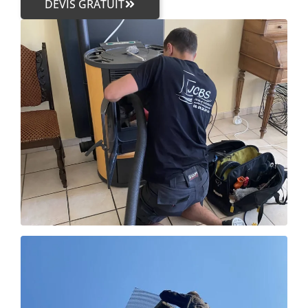
DEVIS GRATUIT