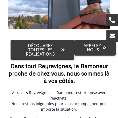
DÉCOUVREZ
APPELEZ-
TOUTES LES
NOUS
RÉALISATIONS
Dans tout Reyrevignes, le Ramoneur
proche de chez vous, nous sommes là
à vos côtés.
À travers Reyrevignes, le Ramoneur est proposé avec
réactivité.
Nous restons joignables pour vous accompagner, peu
importe la situation.