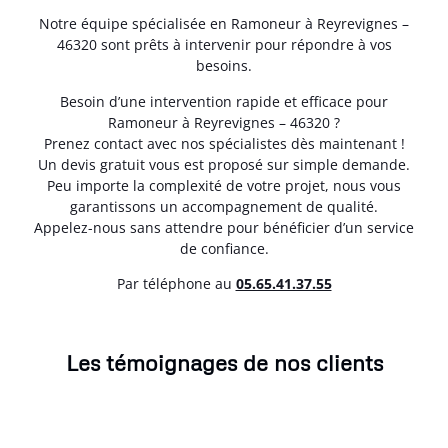
Notre équipe spécialisée en Ramoneur à Reyrevignes –
46320 sont prêts à intervenir pour répondre à vos
besoins.
Besoin d’une intervention rapide et efficace pour
Ramoneur à Reyrevignes – 46320 ?
Prenez contact avec nos spécialistes dès maintenant !
Un devis gratuit vous est proposé sur simple demande.
Peu importe la complexité de votre projet, nous vous
garantissons un accompagnement de qualité.
Appelez-nous sans attendre pour bénéficier d’un service
de confiance.
Par téléphone au
05.65.41.37.55
Les témoignages de nos clients