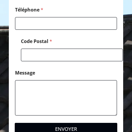
Téléphone
*
Code Postal
*
Message
ENVOYER