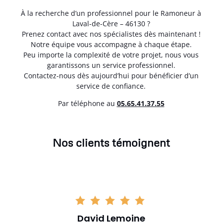
À la recherche d’un professionnel pour le Ramoneur à
Laval-de-Cère – 46130 ?
Prenez contact avec nos spécialistes dès maintenant !
Notre équipe vous accompagne à chaque étape.
Peu importe la complexité de votre projet, nous vous
garantissons un service professionnel.
Contactez-nous dès aujourd’hui pour bénéficier d’un
service de confiance.
Par téléphone au
05.65.41.37.55
Nos clients témoignent
David Lemoine