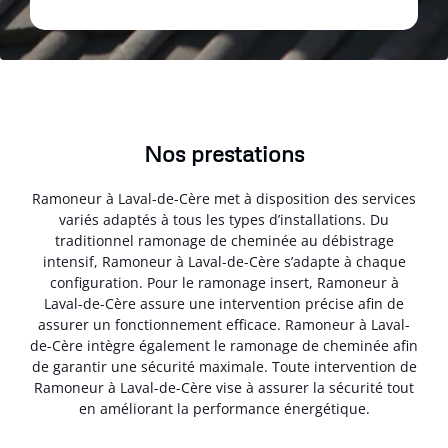
Nos prestations
Ramoneur à Laval-de-Cère met à disposition des services
variés adaptés à tous les types d’installations. Du
traditionnel ramonage de cheminée au débistrage
intensif, Ramoneur à Laval-de-Cère s’adapte à chaque
configuration. Pour le ramonage insert, Ramoneur à
Laval-de-Cère assure une intervention précise afin de
assurer un fonctionnement efficace. Ramoneur à Laval-
de-Cère intègre également le ramonage de cheminée afin
de garantir une sécurité maximale. Toute intervention de
Ramoneur à Laval-de-Cère vise à assurer la sécurité tout
en améliorant la performance énergétique.