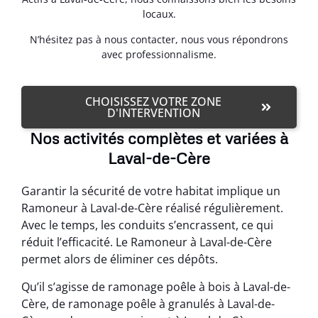
locaux.
N’hésitez pas à nous contacter, nous vous répondrons
avec professionnalisme.
CHOISISSEZ VOTRE ZONE
D'INTERVENTION
Nos activités complètes et variées à
Laval-de-Cère
Garantir la sécurité de votre habitat implique un
Ramoneur à Laval-de-Cère réalisé régulièrement.
Avec le temps, les conduits s’encrassent, ce qui
réduit l’efficacité. Le Ramoneur à Laval-de-Cère
permet alors de éliminer ces dépôts.
Qu’il s’agisse de ramonage poêle à bois à Laval-de-
Cère, de ramonage poêle à granulés à Laval-de-