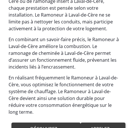
Cère ou de ramonage insert à Laval-de-Cère,
chaque prestation est pensée selon votre
installation. Le Ramoneur à Laval-de-Cère ne se
limite pas à nettoyer les conduits, mais participe
activement à la protection de votre logement.
En combinant un savoir-faire précis, le Ramoneur à
Laval-de-Cère améliore la combustion. Le
ramonage de cheminée à Laval-de-Cère permet
d’assurer un fonctionnement fluide, prévenant les
incidents liés à l’encrassement.
En réalisant fréquemment le Ramoneur à Laval-de-
Cère, vous optimisez le fonctionnement de votre
système de chauffage. Le Ramoneur à Laval-de-
Cère devient ainsi une solution durable pour
réduire votre consommation énergétique sur le
long terme.