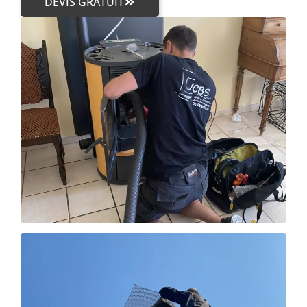
DEVIS GRATUIT