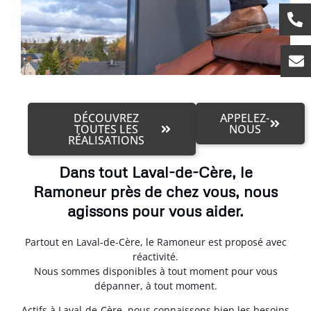
DÉCOUVREZ
APPELEZ-
TOUTES LES
NOUS
RÉALISATIONS
Dans tout Laval-de-Cère, le
Ramoneur près de chez vous, nous
agissons pour vous aider.
Partout en Laval-de-Cère, le Ramoneur est proposé avec
réactivité.
Nous sommes disponibles à tout moment pour vous
dépanner, à tout moment.
Actifs à Laval-de-Cère, nous connaissons bien les besoins