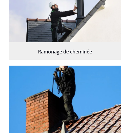
Ramonage de cheminée