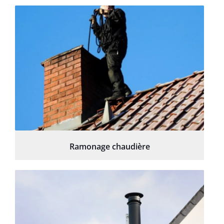
Ramonage chaudière