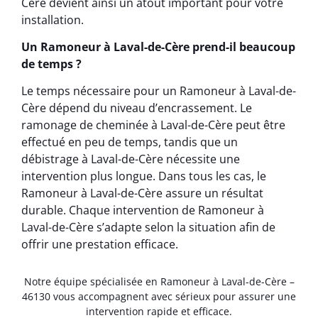
Cère devient ainsi un atout important pour votre
installation.
Un Ramoneur à Laval-de-Cère prend-il beaucoup
de temps ?
Le temps nécessaire pour un Ramoneur à Laval-de-
Cère dépend du niveau d’encrassement. Le
ramonage de cheminée à Laval-de-Cère peut être
effectué en peu de temps, tandis que un
débistrage à Laval-de-Cère nécessite une
intervention plus longue. Dans tous les cas, le
Ramoneur à Laval-de-Cère assure un résultat
durable. Chaque intervention de Ramoneur à
Laval-de-Cère s’adapte selon la situation afin de
offrir une prestation efficace.
Notre équipe spécialisée en Ramoneur à Laval-de-Cère –
46130 vous accompagnent avec sérieux pour assurer une
intervention rapide et efficace.