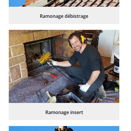
Ramonage débistrage
Ramonage insert