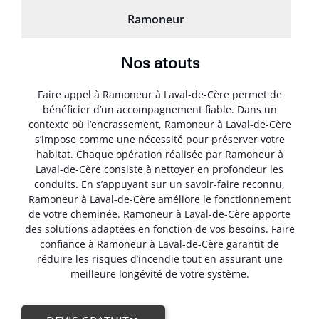
Ramoneur
Nos atouts
Faire appel à Ramoneur à Laval-de-Cère permet de
bénéficier d’un accompagnement fiable. Dans un
contexte où l’encrassement, Ramoneur à Laval-de-Cère
s’impose comme une nécessité pour préserver votre
habitat. Chaque opération réalisée par Ramoneur à
Laval-de-Cère consiste à nettoyer en profondeur les
conduits. En s’appuyant sur un savoir-faire reconnu,
Ramoneur à Laval-de-Cère améliore le fonctionnement
de votre cheminée. Ramoneur à Laval-de-Cère apporte
des solutions adaptées en fonction de vos besoins. Faire
confiance à Ramoneur à Laval-de-Cère garantit de
réduire les risques d’incendie tout en assurant une
meilleure longévité de votre système.