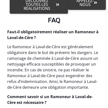
DÉCOUVREZ
APPELEZ-
TOUTES LES
NOUS
RÉALISATIONS
FAQ
Faut-il obligatoirement réaliser un Ramoneur à
Laval-de-Cère ?
Le Ramoneur à Laval-de-Cère est généralement
obligatoire dans le but de prévenir les dangers. Le
ramonage de cheminée à Laval-de-Cère assure un
nettoyage efficace susceptibles de provoquer un
incendie. En cas de sinistre, ne pas réaliser le
Ramoneur à Laval-de-Cère peut engendrer des
refus d’indemnisation. Ainsi, le Ramoneur à Laval-
de-Cère demeure une obligation importante.
Comment savoir si un Ramoneur à Laval-de-
Cère est nécessaire ?