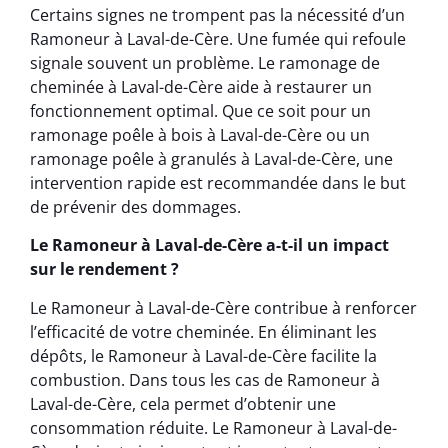
Certains signes ne trompent pas la nécessité d’un
Ramoneur à Laval-de-Cère. Une fumée qui refoule
signale souvent un problème. Le ramonage de
cheminée à Laval-de-Cère aide à restaurer un
fonctionnement optimal. Que ce soit pour un
ramonage poêle à bois à Laval-de-Cère ou un
ramonage poêle à granulés à Laval-de-Cère, une
intervention rapide est recommandée dans le but
de prévenir des dommages.
Le Ramoneur à Laval-de-Cère a-t-il un impact
sur le rendement ?
Le Ramoneur à Laval-de-Cère contribue à renforcer
l’efficacité de votre cheminée. En éliminant les
dépôts, le Ramoneur à Laval-de-Cère facilite la
combustion. Dans tous les cas de Ramoneur à
Laval-de-Cère, cela permet d’obtenir une
consommation réduite. Le Ramoneur à Laval-de-