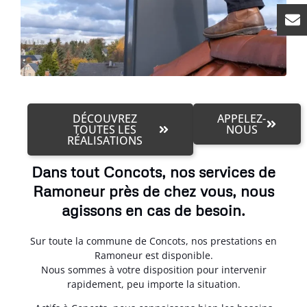
DÉCOUVREZ
APPELEZ-
TOUTES LES
NOUS
RÉALISATIONS
Dans tout Concots, nos services de
Ramoneur près de chez vous, nous
agissons en cas de besoin.
Sur toute la commune de Concots, nos prestations en
Ramoneur est disponible.
Nous sommes à votre disposition pour intervenir
rapidement, peu importe la situation.