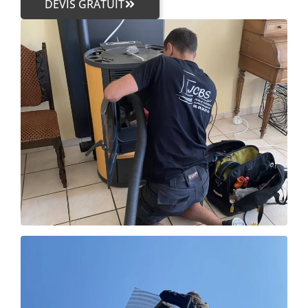
DEVIS GRATUIT