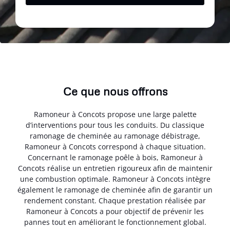
Ce que nous offrons
Ramoneur à Concots propose une large palette
d’interventions pour tous les conduits. Du classique
ramonage de cheminée au ramonage débistrage,
Ramoneur à Concots correspond à chaque situation.
Concernant le ramonage poêle à bois, Ramoneur à
Concots réalise un entretien rigoureux afin de maintenir
une combustion optimale. Ramoneur à Concots intègre
également le ramonage de cheminée afin de garantir un
rendement constant. Chaque prestation réalisée par
Ramoneur à Concots a pour objectif de prévenir les
pannes tout en améliorant le fonctionnement global.