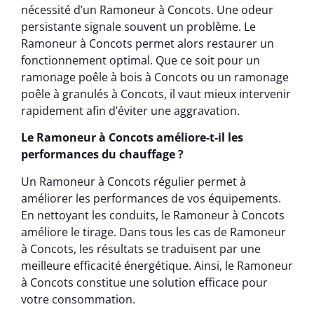
nécessité d’un Ramoneur à Concots. Une odeur
persistante signale souvent un problème. Le
Ramoneur à Concots permet alors restaurer un
fonctionnement optimal. Que ce soit pour un
ramonage poêle à bois à Concots ou un ramonage
poêle à granulés à Concots, il vaut mieux intervenir
rapidement afin d’éviter une aggravation.
Le Ramoneur à Concots améliore-t-il les
performances du chauffage ?
Un Ramoneur à Concots régulier permet à
améliorer les performances de vos équipements.
En nettoyant les conduits, le Ramoneur à Concots
améliore le tirage. Dans tous les cas de Ramoneur
à Concots, les résultats se traduisent par une
meilleure efficacité énergétique. Ainsi, le Ramoneur
à Concots constitue une solution efficace pour
votre consommation.