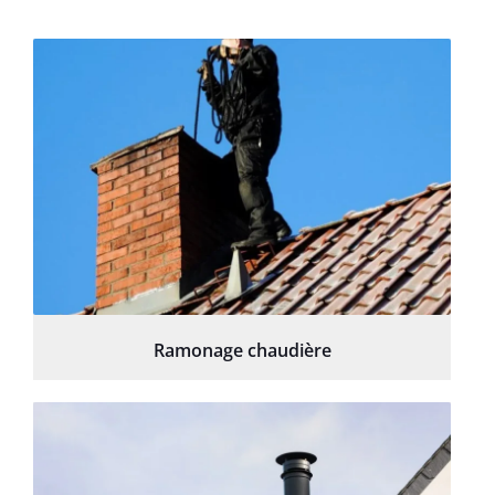
Ramonage chaudière