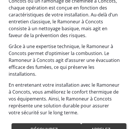
Concots ou un ramonage de cheminée à Concots,
chaque opération est conçue en fonction des
caractéristiques de votre installation. Au-delà d’un
entretien classique, le Ramoneur à Concots
consiste à un nettoyage basique, mais agit en
faveur de la prévention des risques.
Grâce à une expertise technique, le Ramoneur à
Concots permet d’optimiser la combustion. Le
Ramoneur à Concots agit d’assurer une évacuation
efficace des fumées, ce qui préserve les
installations.
En entretenant votre installation avec le Ramoneur
à Concots, vous améliorez le confort thermique de
vos équipements. Ainsi, le Ramoneur à Concots
représente une solution durable pour assurer
votre sécurité sur le long terme.