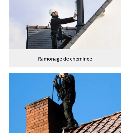
Ramonage de cheminée