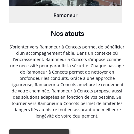
Ramoneur
Nos atouts
S’orienter vers Ramoneur à Concots permet de bénéficier
d’un accompagnement fiable. Dans un contexte où
l’encrassement, Ramoneur à Concots s’impose comme
une nécessité pour garantir la sécurité. Chaque passage
de Ramoneur à Concots permet de nettoyer en
profondeur les conduits. Grâce à une approche
rigoureuse, Ramoneur à Concots améliore le rendement
de votre cheminée. Ramoneur à Concots propose aussi
des solutions adaptées en fonction de vos besoins. Se
tourner vers Ramoneur à Concots permet de limiter les
dangers liés au bistre tout en assurant une meilleure
longévité de votre équipement.