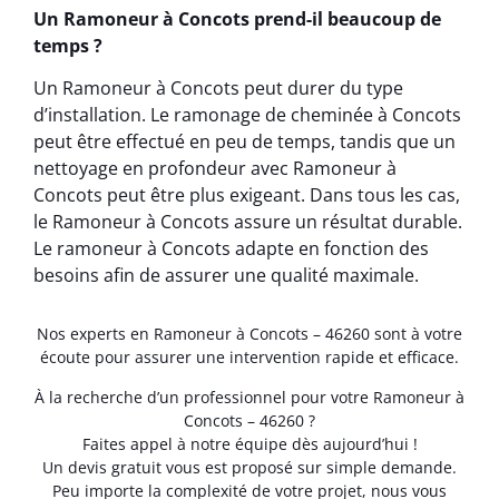
Un Ramoneur à Concots prend-il beaucoup de
temps ?
Un Ramoneur à Concots peut durer du type
d’installation. Le ramonage de cheminée à Concots
peut être effectué en peu de temps, tandis que un
nettoyage en profondeur avec Ramoneur à
Concots peut être plus exigeant. Dans tous les cas,
le Ramoneur à Concots assure un résultat durable.
Le ramoneur à Concots adapte en fonction des
besoins afin de assurer une qualité maximale.
Nos experts en Ramoneur à Concots – 46260 sont à votre
écoute pour assurer une intervention rapide et efficace.
À la recherche d’un professionnel pour votre Ramoneur à
Concots – 46260 ?
Faites appel à notre équipe dès aujourd’hui !
Un devis gratuit vous est proposé sur simple demande.
Peu importe la complexité de votre projet, nous vous