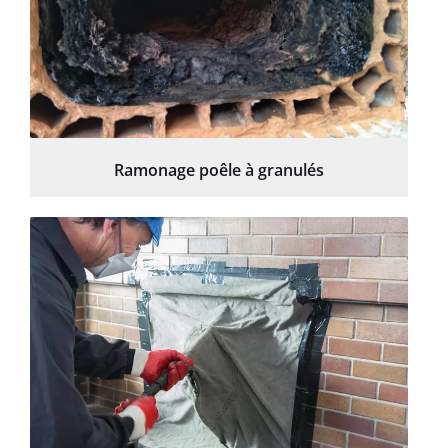
Ramonage poêle à granulés