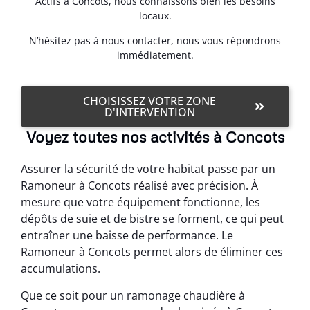
Actifs à Concots, nous connaissons bien les besoins
locaux.
N’hésitez pas à nous contacter, nous vous répondrons
immédiatement.
CHOISISSEZ VOTRE ZONE
D'INTERVENTION
Voyez toutes nos activités à Concots
Assurer la sécurité de votre habitat passe par un
Ramoneur à Concots réalisé avec précision. À
mesure que votre équipement fonctionne, les
dépôts de suie et de bistre se forment, ce qui peut
entraîner une baisse de performance. Le
Ramoneur à Concots permet alors de éliminer ces
accumulations.
Que ce soit pour un ramonage chaudière à