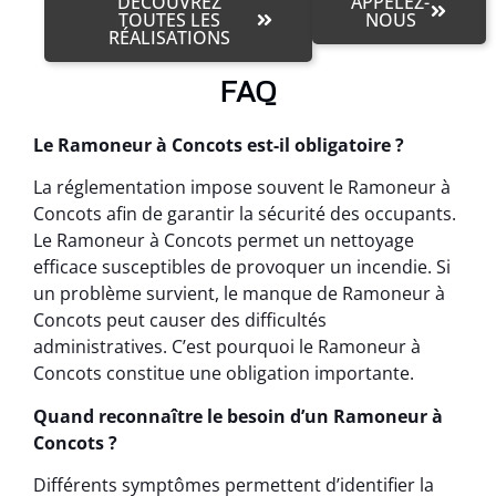
DÉCOUVREZ
APPELEZ-
TOUTES LES
NOUS
RÉALISATIONS
FAQ
Le Ramoneur à Concots est-il obligatoire ?
La réglementation impose souvent le Ramoneur à
Concots afin de garantir la sécurité des occupants.
Le Ramoneur à Concots permet un nettoyage
efficace susceptibles de provoquer un incendie. Si
un problème survient, le manque de Ramoneur à
Concots peut causer des difficultés
administratives. C’est pourquoi le Ramoneur à
Concots constitue une obligation importante.
Quand reconnaître le besoin d’un Ramoneur à
Concots ?
Différents symptômes permettent d’identifier la