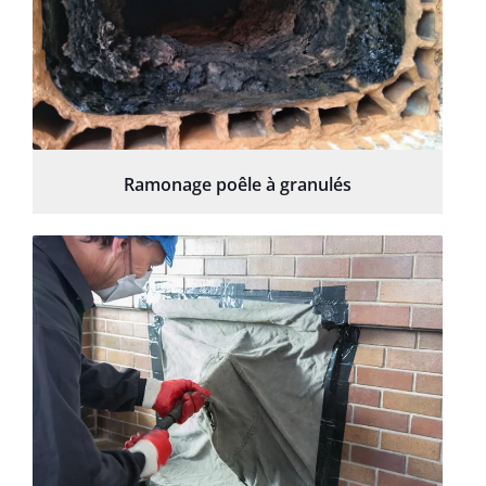
Ramonage poêle à granulés