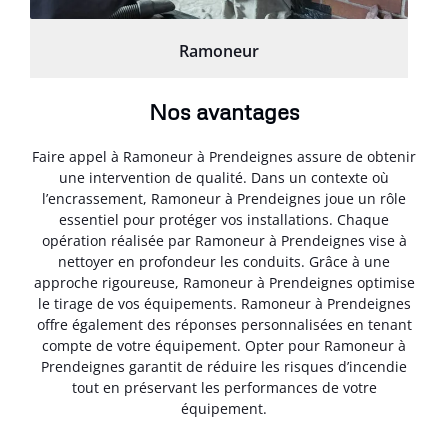
Ramoneur
Nos avantages
Faire appel à Ramoneur à Prendeignes assure de obtenir
une intervention de qualité. Dans un contexte où
l’encrassement, Ramoneur à Prendeignes joue un rôle
essentiel pour protéger vos installations. Chaque
opération réalisée par Ramoneur à Prendeignes vise à
nettoyer en profondeur les conduits. Grâce à une
approche rigoureuse, Ramoneur à Prendeignes optimise
le tirage de vos équipements. Ramoneur à Prendeignes
offre également des réponses personnalisées en tenant
compte de votre équipement. Opter pour Ramoneur à
Prendeignes garantit de réduire les risques d’incendie
tout en préservant les performances de votre
équipement.