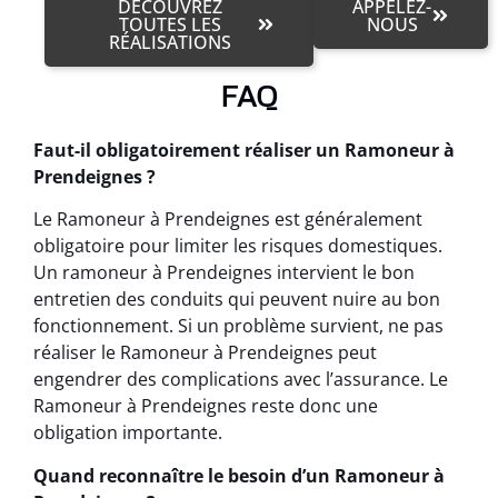
DÉCOUVREZ
APPELEZ-
TOUTES LES
NOUS
RÉALISATIONS
FAQ
Faut-il obligatoirement réaliser un Ramoneur à
Prendeignes ?
Le Ramoneur à Prendeignes est généralement
obligatoire pour limiter les risques domestiques.
Un ramoneur à Prendeignes intervient le bon
entretien des conduits qui peuvent nuire au bon
fonctionnement. Si un problème survient, ne pas
réaliser le Ramoneur à Prendeignes peut
engendrer des complications avec l’assurance. Le
Ramoneur à Prendeignes reste donc une
obligation importante.
Quand reconnaître le besoin d’un Ramoneur à