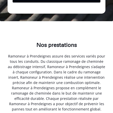
Nos prestations
Ramoneur à Prendeignes assure des services variés pour
tous les conduits. Du classique ramonage de cheminée
au débistrage intensif, Ramoneur à Prendeignes s’adapte
à chaque configuration. Dans le cadre du ramonage
insert, Ramoneur à Prendeignes réalise une intervention
précise afin de maintenir une combustion optimale.
Ramoneur à Prendeignes propose en complément le
ramonage de cheminée dans le but de maintenir une
efficacité durable. Chaque prestation réalisée par
Ramoneur à Prendeignes a pour objectif de prévenir les
pannes tout en améliorant le fonctionnement global.