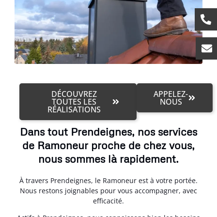
DÉCOUVREZ
APPELEZ-
TOUTES LES
NOUS
RÉALISATIONS
Dans tout Prendeignes, nos services
de Ramoneur proche de chez vous,
nous sommes là rapidement.
À travers Prendeignes, le Ramoneur est à votre portée.
Nous restons joignables pour vous accompagner, avec
efficacité.