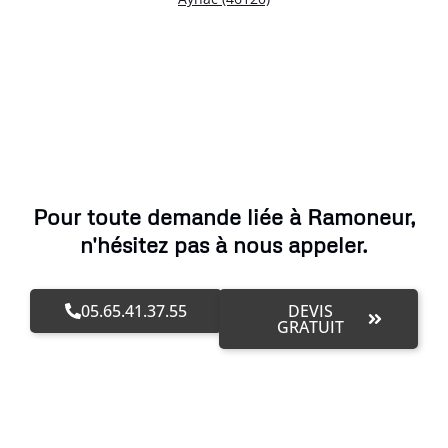
Pour toute demande liée à Ramoneur,
n'hésitez pas à nous appeler.
05.65.41.37.55
DEVIS
GRATUIT