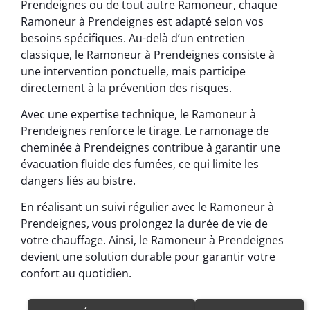
Prendeignes ou de tout autre Ramoneur, chaque
Ramoneur à Prendeignes est adapté selon vos
besoins spécifiques. Au-delà d’un entretien
classique, le Ramoneur à Prendeignes consiste à
une intervention ponctuelle, mais participe
directement à la prévention des risques.
Avec une expertise technique, le Ramoneur à
Prendeignes renforce le tirage. Le ramonage de
cheminée à Prendeignes contribue à garantir une
évacuation fluide des fumées, ce qui limite les
dangers liés au bistre.
En réalisant un suivi régulier avec le Ramoneur à
Prendeignes, vous prolongez la durée de vie de
votre chauffage. Ainsi, le Ramoneur à Prendeignes
devient une solution durable pour garantir votre
confort au quotidien.