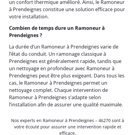
un confort thermique amélioré. Ainsi, le Ramoneur
à Prendeignes constitue une solution efficace pour
votre installation.
Combien de temps dure un Ramoneur à
Prendeignes ?
La durée d’un Ramoneur à Prendeignes varie de
l’état du conduit. Un ramonage classique à
Prendeignes est généralement rapide, tandis que
un nettoyage en profondeur avec Ramoneur à
Prendeignes peut être plus exigeant. Dans tous les
cas, le Ramoneur à Prendeignes permet un
nettoyage complet. Chaque intervention de
Ramoneur à Prendeignes s’adapte selon
l’installation afin de assurer une qualité maximale.
Nos experts en Ramoneur à Prendeignes – 46270 sont à
votre écoute pour assurer une intervention rapide et
efficace.