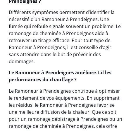
Prendeignes ?
Différents symptômes permettent d’identifier la
nécessité d’un Ramoneur à Prendeignes. Une
fumée qui refoule signale souvent un problème. Le
ramonage de cheminée à Prendeignes aide à
retrouver un tirage efficace. Pour tout type de
Ramoneur à Prendeignes, il est conseillé d’agir
sans attendre dans le but de prévenir des
dommages.
Le Ramoneur à Prendeignes améliore-t-il les
performances du chauffage ?
Le Ramoneur à Prendeignes contribue à optimiser
le rendement de vos équipements. En supprimant
les résidus, le Ramoneur à Prendeignes favorise
une meilleure diffusion de la chaleur. Que ce soit
pour un ramonage débistrage à Prendeignes ou un
ramonage de cheminée à Prendeignes, cela offre