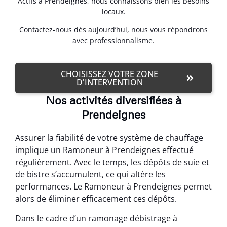
Actifs à Prendeignes, nous connaissons bien les besoins
locaux.
Contactez-nous dès aujourd’hui, nous vous répondrons
avec professionnalisme.
CHOISISSEZ VOTRE ZONE
D'INTERVENTION
Nos activités diversifiées à
Prendeignes
Assurer la fiabilité de votre système de chauffage
implique un Ramoneur à Prendeignes effectué
régulièrement. Avec le temps, les dépôts de suie et
de bistre s’accumulent, ce qui altère les
performances. Le Ramoneur à Prendeignes permet
alors de éliminer efficacement ces dépôts.
Dans le cadre d’un ramonage débistrage à