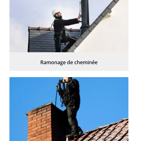
Ramonage de cheminée