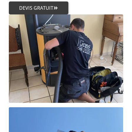
DEVIS GRATUIT