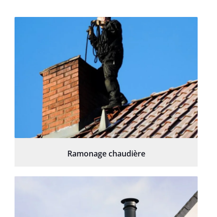
Ramonage chaudière