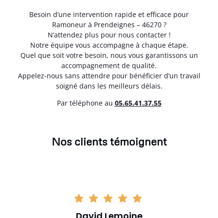
Besoin d’une intervention rapide et efficace pour
Ramoneur à Prendeignes – 46270 ?
N’attendez plus pour nous contacter !
Notre équipe vous accompagne à chaque étape.
Quel que soit votre besoin, nous vous garantissons un
accompagnement de qualité.
Appelez-nous sans attendre pour bénéficier d’un travail
soigné dans les meilleurs délais.
Par téléphone au
05.65.41.37.55
Nos clients témoignent
David Lemoine