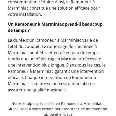
consommation réduite. Ainsi, le Ramoneur à
Marminiac constitue une solution efficace pour
votre installation.
Un Ramoneur à Marminiac prend-il beaucoup
de temps ?
La durée d’un Ramoneur à Marminiac varie de
l’état du conduit. Le ramonage de cheminée à
Marminiac peut être effectué en peu de temps,
tandis que un débistrage à Marminiac nécessite
une intervention plus longue. Dans tous les cas, le
Ramoneur à Marminiac garantit une intervention
efficace. Chaque intervention de Ramoneur à
Marminiac s’adapte selon la situation afin de
assurer une qualité maximale.
Notre équipe spécialisée en Ramoneur à Marminiac –
46250 sont à votre écoute pour assurer une intervention
rapide et efficace.