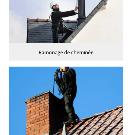
Ramonage de cheminée