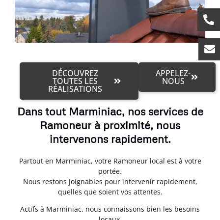
DÉCOUVREZ
APPELEZ-
TOUTES LES
NOUS
RÉALISATIONS
Dans tout Marminiac, nos services de
Ramoneur à proximité, nous
intervenons rapidement.
Partout en Marminiac, votre Ramoneur local est à votre
portée.
Nous restons joignables pour intervenir rapidement,
quelles que soient vos attentes.
Actifs à Marminiac, nous connaissons bien les besoins
locaux.