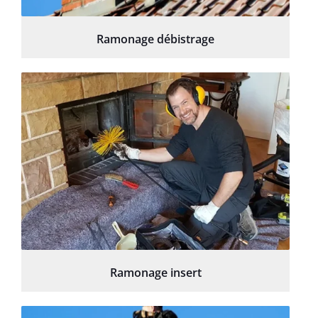
Ramonage débistrage
Ramonage insert