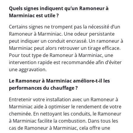
Quels signes indiquent qu’un Ramoneur à
Marminiac est utile ?
Certains signes ne trompent pas la nécessité d’un
Ramoneur à Marminiac. Une odeur persistante
peut indiquer un conduit encrassé. Un ramoneur à
Marminiac peut alors retrouver un tirage efficace.
Pour tout type de Ramoneur à Marminiac, une
intervention rapide est recommandée afin d’éviter
une aggravation.
Le Ramoneur à Marminiac améliore-t-il les
performances du chauffage ?
Entretenir votre installation avec un Ramoneur à
Marminiac aide à optimiser le rendement de votre
cheminée. En nettoyant les conduits, le Ramoneur
à Marminiac facilite la combustion. Dans tous les
cas de Ramoneur à Marminiac, cela offre une