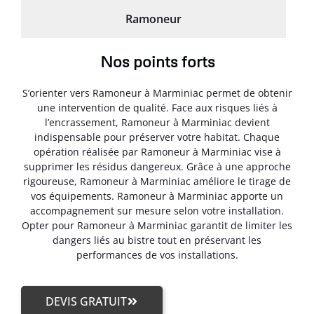
Ramoneur
Nos points forts
S’orienter vers Ramoneur à Marminiac permet de obtenir
une intervention de qualité. Face aux risques liés à
l’encrassement, Ramoneur à Marminiac devient
indispensable pour préserver votre habitat. Chaque
opération réalisée par Ramoneur à Marminiac vise à
supprimer les résidus dangereux. Grâce à une approche
rigoureuse, Ramoneur à Marminiac améliore le tirage de
vos équipements. Ramoneur à Marminiac apporte un
accompagnement sur mesure selon votre installation.
Opter pour Ramoneur à Marminiac garantit de limiter les
dangers liés au bistre tout en préservant les
performances de vos installations.
DEVIS GRATUIT