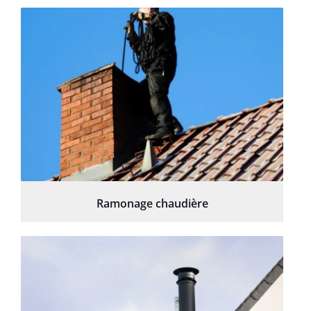
Ramonage chaudière