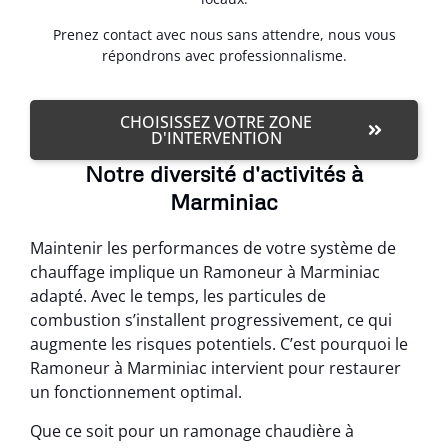
Prenez contact avec nous sans attendre, nous vous
répondrons avec professionnalisme.
CHOISISSEZ VOTRE ZONE
D'INTERVENTION
Notre diversité d'activités à
Marminiac
Maintenir les performances de votre système de
chauffage implique un Ramoneur à Marminiac
adapté. Avec le temps, les particules de
combustion s’installent progressivement, ce qui
augmente les risques potentiels. C’est pourquoi le
Ramoneur à Marminiac intervient pour restaurer
un fonctionnement optimal.
Que ce soit pour un ramonage chaudière à