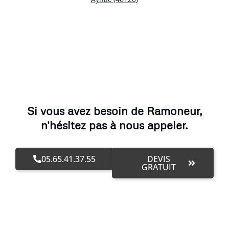
Si vous avez besoin de Ramoneur,
n'hésitez pas à nous appeler.
05.65.41.37.55
DEVIS
GRATUIT