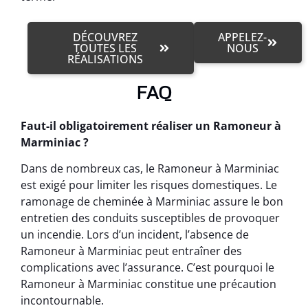
DÉCOUVREZ
APPELEZ-
TOUTES LES
NOUS
RÉALISATIONS
FAQ
Faut-il obligatoirement réaliser un Ramoneur à
Marminiac ?
Dans de nombreux cas, le Ramoneur à Marminiac
est exigé pour limiter les risques domestiques. Le
ramonage de cheminée à Marminiac assure le bon
entretien des conduits susceptibles de provoquer
un incendie. Lors d’un incident, l’absence de
Ramoneur à Marminiac peut entraîner des
complications avec l’assurance. C’est pourquoi le
Ramoneur à Marminiac constitue une précaution
incontournable.