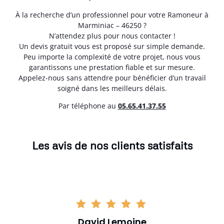
À la recherche d’un professionnel pour votre Ramoneur à
Marminiac – 46250 ?
N’attendez plus pour nous contacter !
Un devis gratuit vous est proposé sur simple demande.
Peu importe la complexité de votre projet, nous vous
garantissons une prestation fiable et sur mesure.
Appelez-nous sans attendre pour bénéficier d’un travail
soigné dans les meilleurs délais.
Par téléphone au
05.65.41.37.55
Les avis de nos clients satisfaits
David Lemoine