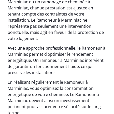
Marminiac ou un ramonage de cheminée à
Marminiac, chaque prestation est ajustée en
tenant compte des contraintes de votre
installation. Le Ramoneur à Marminiac ne
représente pas seulement une intervention
ponctuelle, mais agit en faveur de la protection de
votre logement.
Avec une approche professionnelle, le Ramoneur à
Marminiac permet d’optimiser le rendement
énergétique. Un ramoneur à Marminiac intervient
de garantir un fonctionnement fluide, ce qui
préserve les installations.
En réalisant régulièrement le Ramoneur à
Marminiac, vous optimisez la consommation
énergétique de votre cheminée. Le Ramoneur à
Marminiac devient ainsi un investissement
pertinent pour assurer votre sécurité sur le long
terme.