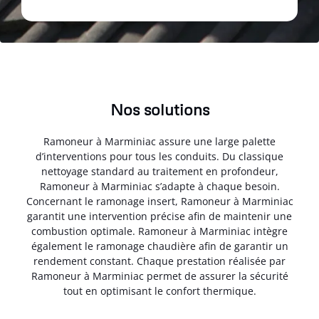
Nos solutions
Ramoneur à Marminiac assure une large palette
d’interventions pour tous les conduits. Du classique
nettoyage standard au traitement en profondeur,
Ramoneur à Marminiac s’adapte à chaque besoin.
Concernant le ramonage insert, Ramoneur à Marminiac
garantit une intervention précise afin de maintenir une
combustion optimale. Ramoneur à Marminiac intègre
également le ramonage chaudière afin de garantir un
rendement constant. Chaque prestation réalisée par
Ramoneur à Marminiac permet de assurer la sécurité
tout en optimisant le confort thermique.