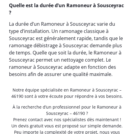
Quelle est la durée d’un Ramoneur à Sousceyrac
?
La durée d’un Ramoneur à Sousceyrac varie du
type d’installation. Un ramonage classique à
Sousceyrac est généralement rapide, tandis que le
ramonage débistrage à Sousceyrac demande plus
de temps. Quelle que soit la durée, le Ramoneur à
Sousceyrac permet un nettoyage complet. Le
ramoneur à Sousceyrac adapte en fonction des
besoins afin de assurer une qualité maximale.
Notre équipe spécialisée en Ramoneur à Sousceyrac –
46190 sont à votre écoute pour répondre à vos besoins.
À la recherche d’un professionnel pour le Ramoneur à
Sousceyrac – 46190 ?
Prenez contact avec nos spécialistes dès maintenant !
Un devis gratuit vous est proposé sur simple demande.
Peu importe la complexité de votre projet, nous vous