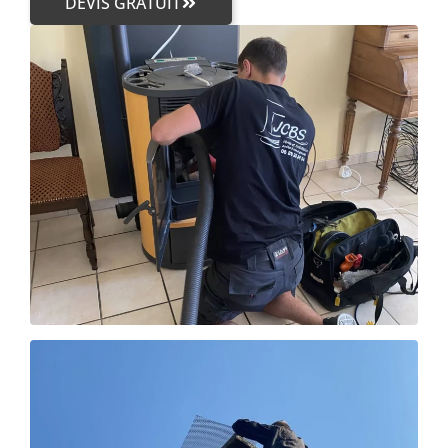
DEVIS GRATUIT