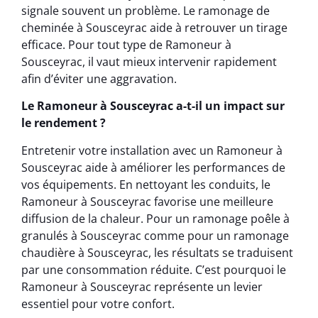
signale souvent un problème. Le ramonage de
cheminée à Sousceyrac aide à retrouver un tirage
efficace. Pour tout type de Ramoneur à
Sousceyrac, il vaut mieux intervenir rapidement
afin d’éviter une aggravation.
Le Ramoneur à Sousceyrac a-t-il un impact sur
le rendement ?
Entretenir votre installation avec un Ramoneur à
Sousceyrac aide à améliorer les performances de
vos équipements. En nettoyant les conduits, le
Ramoneur à Sousceyrac favorise une meilleure
diffusion de la chaleur. Pour un ramonage poêle à
granulés à Sousceyrac comme pour un ramonage
chaudière à Sousceyrac, les résultats se traduisent
par une consommation réduite. C’est pourquoi le
Ramoneur à Sousceyrac représente un levier
essentiel pour votre confort.