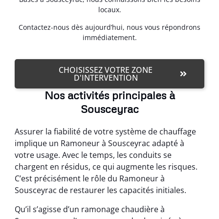
locaux.
Contactez-nous dès aujourd’hui, nous vous répondrons
immédiatement.
CHOISISSEZ VOTRE ZONE
D'INTERVENTION
Nos activités principales à
Sousceyrac
Assurer la fiabilité de votre système de chauffage
implique un Ramoneur à Sousceyrac adapté à
votre usage. Avec le temps, les conduits se
chargent en résidus, ce qui augmente les risques.
C’est précisément le rôle du Ramoneur à
Sousceyrac de restaurer les capacités initiales.
Qu’il s’agisse d’un ramonage chaudière à