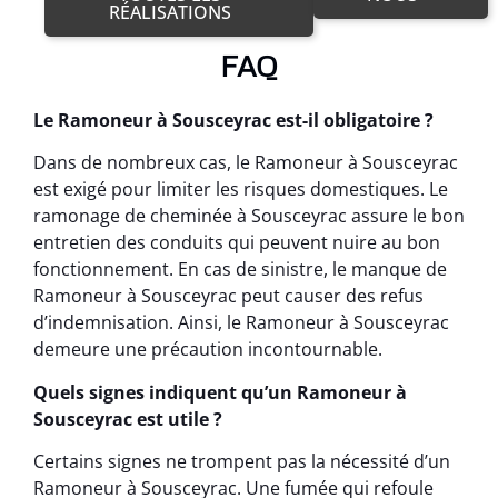
RÉALISATIONS
FAQ
Le Ramoneur à Sousceyrac est-il obligatoire ?
Dans de nombreux cas, le Ramoneur à Sousceyrac
est exigé pour limiter les risques domestiques. Le
ramonage de cheminée à Sousceyrac assure le bon
entretien des conduits qui peuvent nuire au bon
fonctionnement. En cas de sinistre, le manque de
Ramoneur à Sousceyrac peut causer des refus
d’indemnisation. Ainsi, le Ramoneur à Sousceyrac
demeure une précaution incontournable.
Quels signes indiquent qu’un Ramoneur à
Sousceyrac est utile ?
Certains signes ne trompent pas la nécessité d’un
Ramoneur à Sousceyrac. Une fumée qui refoule