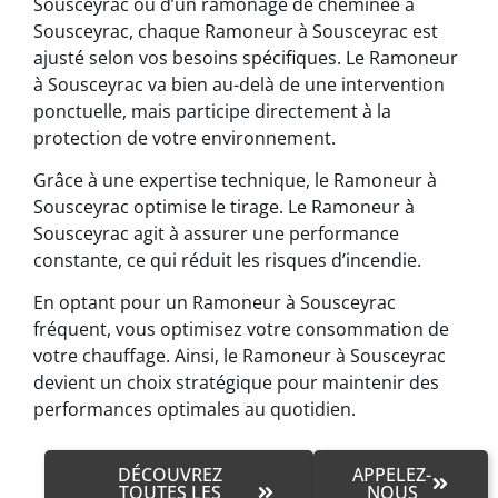
Sousceyrac ou d’un ramonage de cheminée à
Sousceyrac, chaque Ramoneur à Sousceyrac est
ajusté selon vos besoins spécifiques. Le Ramoneur
à Sousceyrac va bien au-delà de une intervention
ponctuelle, mais participe directement à la
protection de votre environnement.
Grâce à une expertise technique, le Ramoneur à
Sousceyrac optimise le tirage. Le Ramoneur à
Sousceyrac agit à assurer une performance
constante, ce qui réduit les risques d’incendie.
En optant pour un Ramoneur à Sousceyrac
fréquent, vous optimisez votre consommation de
votre chauffage. Ainsi, le Ramoneur à Sousceyrac
devient un choix stratégique pour maintenir des
performances optimales au quotidien.
DÉCOUVREZ
APPELEZ-
TOUTES LES
NOUS