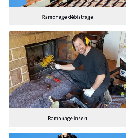
Ramonage débistrage
Ramonage insert