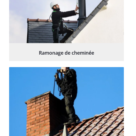
Ramonage de cheminée