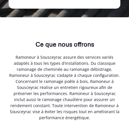
Ce que nous offrons
Ramoneur à Sousceyrac assure des services variés
adaptés à tous les types d’installations. Du classique
ramonage de cheminée au ramonage débistrage,
Ramoneur à Sousceyrac s’adapte à chaque configuration.
Concernant le ramonage poêle à bois, Ramoneur à
Sousceyrac réalise un entretien rigoureux afin de
préserver les performances. Ramoneur à Sousceyrac
inclut aussi le ramonage chaudière pour assurer un
rendement constant. Toute intervention de Ramoneur à
Sousceyrac vise à éviter les risques tout en améliorant la
performance énergétique.