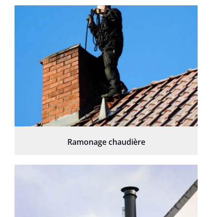
Ramonage chaudière