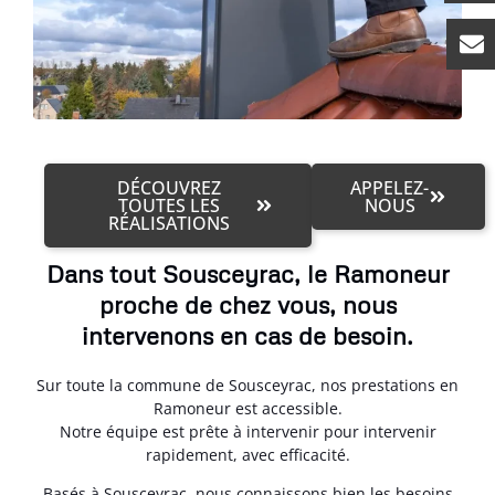
DÉCOUVREZ
APPELEZ-
TOUTES LES
NOUS
RÉALISATIONS
Dans tout Sousceyrac, le Ramoneur
proche de chez vous, nous
intervenons en cas de besoin.
Sur toute la commune de Sousceyrac, nos prestations en
Ramoneur est accessible.
Notre équipe est prête à intervenir pour intervenir
rapidement, avec efficacité.
Basés à Sousceyrac, nous connaissons bien les besoins