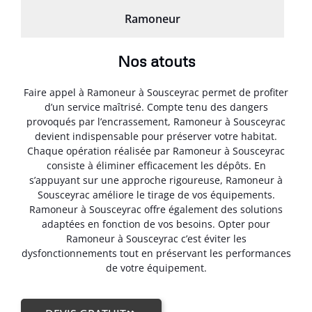
Ramoneur
Nos atouts
Faire appel à Ramoneur à Sousceyrac permet de profiter
d’un service maîtrisé. Compte tenu des dangers
provoqués par l’encrassement, Ramoneur à Sousceyrac
devient indispensable pour préserver votre habitat.
Chaque opération réalisée par Ramoneur à Sousceyrac
consiste à éliminer efficacement les dépôts. En
s’appuyant sur une approche rigoureuse, Ramoneur à
Sousceyrac améliore le tirage de vos équipements.
Ramoneur à Sousceyrac offre également des solutions
adaptées en fonction de vos besoins. Opter pour
Ramoneur à Sousceyrac c’est éviter les
dysfonctionnements tout en préservant les performances
de votre équipement.