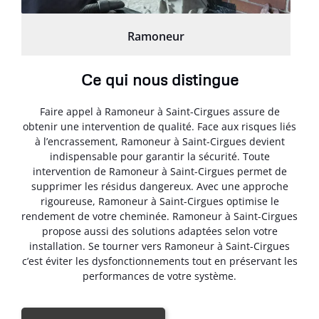
Ramoneur
Ce qui nous distingue
Faire appel à Ramoneur à Saint-Cirgues assure de
obtenir une intervention de qualité. Face aux risques liés
à l’encrassement, Ramoneur à Saint-Cirgues devient
indispensable pour garantir la sécurité. Toute
intervention de Ramoneur à Saint-Cirgues permet de
supprimer les résidus dangereux. Avec une approche
rigoureuse, Ramoneur à Saint-Cirgues optimise le
rendement de votre cheminée. Ramoneur à Saint-Cirgues
propose aussi des solutions adaptées selon votre
installation. Se tourner vers Ramoneur à Saint-Cirgues
c’est éviter les dysfonctionnements tout en préservant les
performances de votre système.