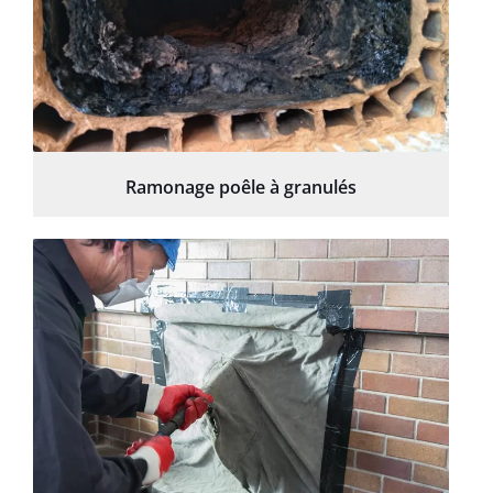
Ramonage poêle à granulés