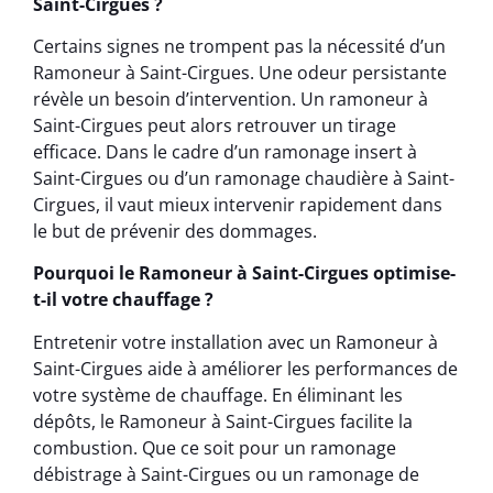
Saint-Cirgues ?
Certains signes ne trompent pas la nécessité d’un
Ramoneur à Saint-Cirgues. Une odeur persistante
révèle un besoin d’intervention. Un ramoneur à
Saint-Cirgues peut alors retrouver un tirage
efficace. Dans le cadre d’un ramonage insert à
Saint-Cirgues ou d’un ramonage chaudière à Saint-
Cirgues, il vaut mieux intervenir rapidement dans
le but de prévenir des dommages.
Pourquoi le Ramoneur à Saint-Cirgues optimise-
t-il votre chauffage ?
Entretenir votre installation avec un Ramoneur à
Saint-Cirgues aide à améliorer les performances de
votre système de chauffage. En éliminant les
dépôts, le Ramoneur à Saint-Cirgues facilite la
combustion. Que ce soit pour un ramonage
débistrage à Saint-Cirgues ou un ramonage de