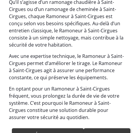
Qu’il s’agisse d’un ramonage chaudière à Saint-
Cirgues ou d’un ramonage de cheminée à Saint-
Cirgues, chaque Ramoneur à Saint-Cirgues est
conçu selon vos besoins spécifiques. Au-delà d’un
entretien classique, le Ramoneur à Saint-Cirgues
consiste à un simple nettoyage, mais contribue à la
sécurité de votre habitation.
Avec une expertise technique, le Ramoneur à Saint-
Cirgues permet d’améliorer le tirage. Le Ramoneur
à Saint-Cirgues agit à assurer une performance
constante, ce qui préserve les équipements.
En optant pour un Ramoneur à Saint-Cirgues
fréquent, vous prolongez la durée de vie de votre
système. C’est pourquoi le Ramoneur à Saint-
Cirgues constitue une solution durable pour
assurer votre sécurité au quotidien.