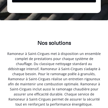
Nos solutions
Ramoneur à Saint-Cirgues met à disposition un ensemble
complet de prestations pour chaque système de
chauffage. Du classique nettoyage standard au
débistrage intensif, Ramoneur à Saint-Cirgues s’adapte à
chaque besoin. Pour le ramonage poêle à granulés,
Ramoneur à Saint-Cirgues réalise un entretien rigoureux
afin de maintenir une combustion optimale. Ramoneur à
Saint-Cirgues inclut aussi le ramonage chaudière pour
assurer une efficacité durable. Chaque service de
Ramoneur à Saint-Cirgues permet de assurer la sécurité
tout en renforçant la performance énergétique.