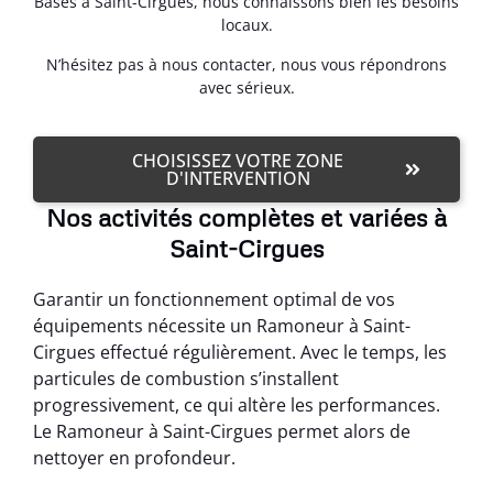
Basés à Saint-Cirgues, nous connaissons bien les besoins
locaux.
N’hésitez pas à nous contacter, nous vous répondrons
avec sérieux.
CHOISISSEZ VOTRE ZONE
D'INTERVENTION
Nos activités complètes et variées à
Saint-Cirgues
Garantir un fonctionnement optimal de vos
équipements nécessite un Ramoneur à Saint-
Cirgues effectué régulièrement. Avec le temps, les
particules de combustion s’installent
progressivement, ce qui altère les performances.
Le Ramoneur à Saint-Cirgues permet alors de
nettoyer en profondeur.