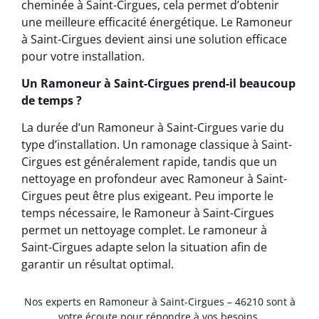
cheminée à Saint-Cirgues, cela permet d’obtenir
une meilleure efficacité énergétique. Le Ramoneur
à Saint-Cirgues devient ainsi une solution efficace
pour votre installation.
Un Ramoneur à Saint-Cirgues prend-il beaucoup
de temps ?
La durée d’un Ramoneur à Saint-Cirgues varie du
type d’installation. Un ramonage classique à Saint-
Cirgues est généralement rapide, tandis que un
nettoyage en profondeur avec Ramoneur à Saint-
Cirgues peut être plus exigeant. Peu importe le
temps nécessaire, le Ramoneur à Saint-Cirgues
permet un nettoyage complet. Le ramoneur à
Saint-Cirgues adapte selon la situation afin de
garantir un résultat optimal.
Nos experts en Ramoneur à Saint-Cirgues – 46210 sont à
votre écoute pour répondre à vos besoins.