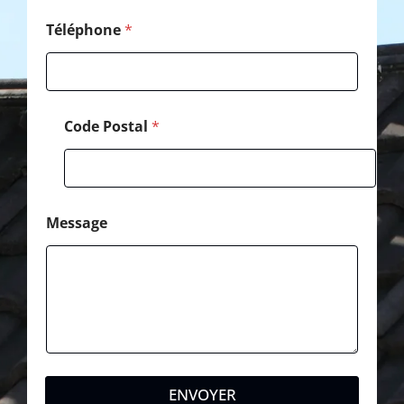
Téléphone
*
Code Postal
*
Message
ENVOYER