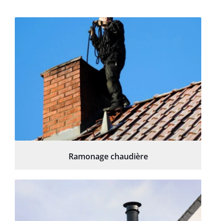
Ramonage chaudière