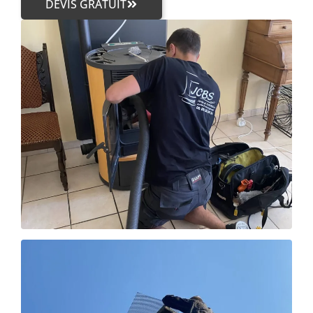
DEVIS GRATUIT