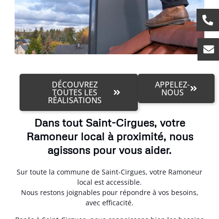
DÉCOUVREZ
APPELEZ-
TOUTES LES
NOUS
RÉALISATIONS
Dans tout Saint-Cirgues, votre
Ramoneur local à proximité, nous
agissons pour vous aider.
Sur toute la commune de Saint-Cirgues, votre Ramoneur
local est accessible.
Nous restons joignables pour répondre à vos besoins,
avec efficacité.