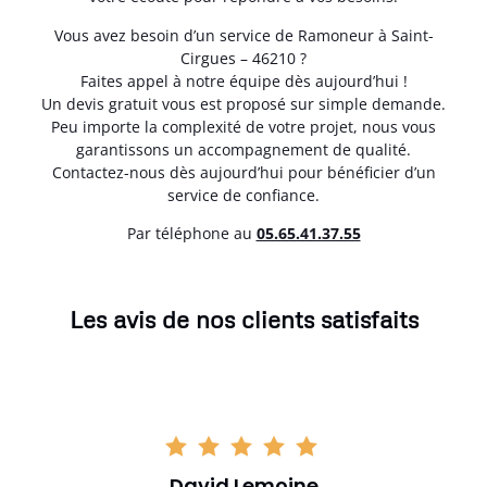
Vous avez besoin d’un service de Ramoneur à Saint-
Cirgues – 46210 ?
Faites appel à notre équipe dès aujourd’hui !
Un devis gratuit vous est proposé sur simple demande.
Peu importe la complexité de votre projet, nous vous
garantissons un accompagnement de qualité.
Contactez-nous dès aujourd’hui pour bénéficier d’un
service de confiance.
Par téléphone au
05.65.41.37.55
Les avis de nos clients satisfaits
David Lemoine