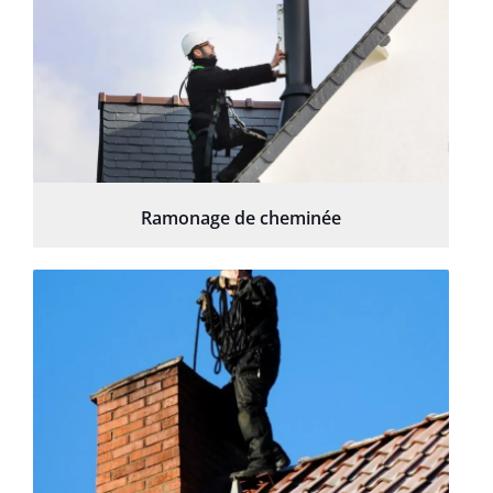
Ramonage de cheminée