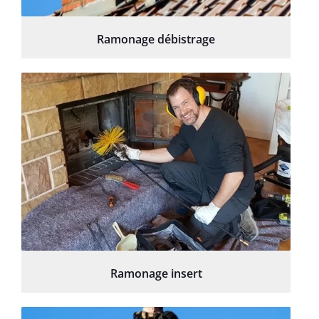
Ramonage débistrage
Ramonage insert