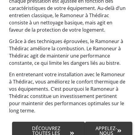
chaque prestation est ajustée en fonction des
caractéristiques de votre équipement. Au-delà d’un
entretien classique, le Ramoneur à Thédirac
consiste à un nettoyage basique, mais agit en
faveur de la protection de votre logement.
Grâce à des techniques éprouvées, le Ramoneur à
Thédirac améliore la combustion. Le Ramoneur à
Thédirac agit de maintenir une performance
constante, ce qui limite les dangers liés au bistre.
En entretenant votre installation avec le Ramoneur
à Thédirac, vous améliorez le confort thermique de
vos équipements. C’est pourquoi le Ramoneur à
Thédirac constitue un investissement pertinent
pour maintenir des performances optimales sur le
long terme.
DÉCOUVREZ
APPELEZ-
TOUTES LES
NOUS