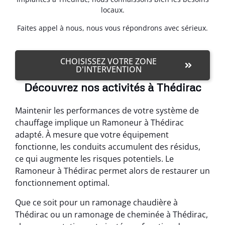
locaux.
Faites appel à nous, nous vous répondrons avec sérieux.
CHOISISSEZ VOTRE ZONE
D'INTERVENTION
Découvrez nos activités à Thédirac
Maintenir les performances de votre système de
chauffage implique un Ramoneur à Thédirac
adapté. À mesure que votre équipement
fonctionne, les conduits accumulent des résidus,
ce qui augmente les risques potentiels. Le
Ramoneur à Thédirac permet alors de restaurer un
fonctionnement optimal.
Que ce soit pour un ramonage chaudière à
Thédirac ou un ramonage de cheminée à Thédirac,