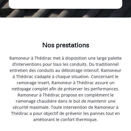
Nos prestations
Ramoneur à Thédirac met à disposition une large palette
d’interventions pour tous les conduits. Du traditionnel
entretien des conduits au débistrage intensif, Ramoneur
à Thédirac s’adapte à chaque situation. Concernant le
ramonage insert, Ramoneur à Thédirac assure un
nettoyage complet afin de préserver les performances.
Ramoneur à Thédirac propose en complément le
ramonage chaudière dans le but de maintenir une
sécurité maximale. Toute intervention de Ramoneur à
Thédirac a pour objectif de prévenir les pannes tout en
améliorant le confort thermique.