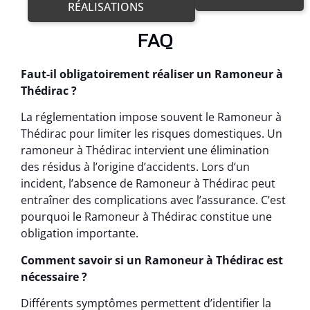
RÉALISATIONS
FAQ
Faut-il obligatoirement réaliser un Ramoneur à
Thédirac ?
La réglementation impose souvent le Ramoneur à
Thédirac pour limiter les risques domestiques. Un
ramoneur à Thédirac intervient une élimination
des résidus à l’origine d’accidents. Lors d’un
incident, l’absence de Ramoneur à Thédirac peut
entraîner des complications avec l’assurance. C’est
pourquoi le Ramoneur à Thédirac constitue une
obligation importante.
Comment savoir si un Ramoneur à Thédirac est
nécessaire ?
Différents symptômes permettent d’identifier la