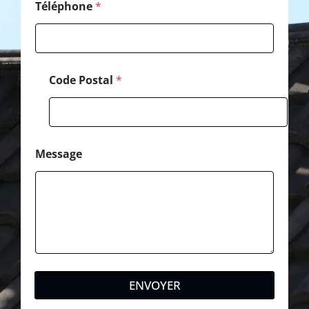
Téléphone
*
Code Postal
*
Message
ENVOYER