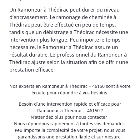
Un Ramoneur à Thédirac peut durer du niveau
d’encrassement. Le ramonage de cheminée à
Thédirac peut être effectué en peu de temps,
tandis que un débistrage à Thédirac nécessite une
intervention plus longue. Peu importe le temps
nécessaire, le Ramoneur à Thédirac assure un
résultat durable. Le professionnel du Ramoneur à
Thédirac ajuste selon la situation afin de offrir une
prestation efficace.
Nos experts en Ramoneur à Thédirac – 46150 sont à votre
écoute pour répondre à vos besoins.
Besoin d’une intervention rapide et efficace pour
Ramoneur à Thédirac – 46150 ?
N’attendez plus pour nous contacter !
Nous répondons rapidement à toutes vos demandes.
Peu importe la complexité de votre projet, nous vous
garantissons une prestation fiable et sur mesure.