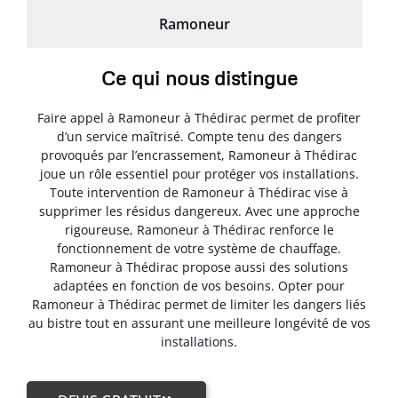
Ramoneur
Ce qui nous distingue
Faire appel à Ramoneur à Thédirac permet de profiter
d’un service maîtrisé. Compte tenu des dangers
provoqués par l’encrassement, Ramoneur à Thédirac
joue un rôle essentiel pour protéger vos installations.
Toute intervention de Ramoneur à Thédirac vise à
supprimer les résidus dangereux. Avec une approche
rigoureuse, Ramoneur à Thédirac renforce le
fonctionnement de votre système de chauffage.
Ramoneur à Thédirac propose aussi des solutions
adaptées en fonction de vos besoins. Opter pour
Ramoneur à Thédirac permet de limiter les dangers liés
au bistre tout en assurant une meilleure longévité de vos
installations.