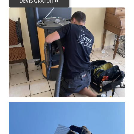
DEVIS GRATUIT