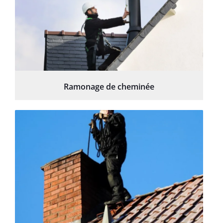
Ramonage de cheminée