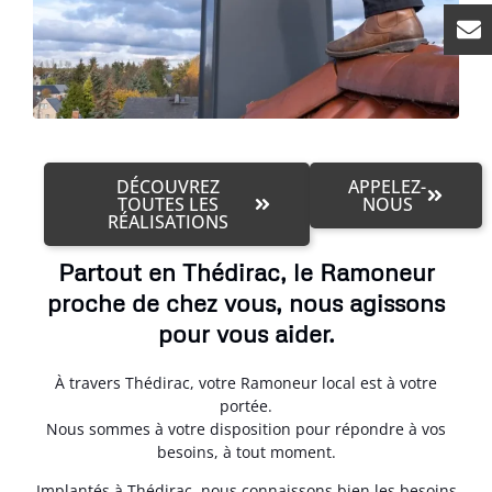
DÉCOUVREZ
APPELEZ-
TOUTES LES
NOUS
RÉALISATIONS
Partout en Thédirac, le Ramoneur
proche de chez vous, nous agissons
pour vous aider.
À travers Thédirac, votre Ramoneur local est à votre
portée.
Nous sommes à votre disposition pour répondre à vos
besoins, à tout moment.
Implantés à Thédirac, nous connaissons bien les besoins