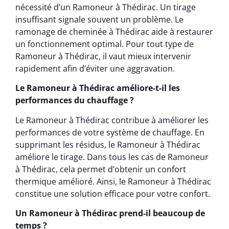
nécessité d’un Ramoneur à Thédirac. Un tirage
insuffisant signale souvent un problème. Le
ramonage de cheminée à Thédirac aide à restaurer
un fonctionnement optimal. Pour tout type de
Ramoneur à Thédirac, il vaut mieux intervenir
rapidement afin d’éviter une aggravation.
Le Ramoneur à Thédirac améliore-t-il les
performances du chauffage ?
Le Ramoneur à Thédirac contribue à améliorer les
performances de votre système de chauffage. En
supprimant les résidus, le Ramoneur à Thédirac
améliore le tirage. Dans tous les cas de Ramoneur
à Thédirac, cela permet d’obtenir un confort
thermique amélioré. Ainsi, le Ramoneur à Thédirac
constitue une solution efficace pour votre confort.
Un Ramoneur à Thédirac prend-il beaucoup de
temps ?