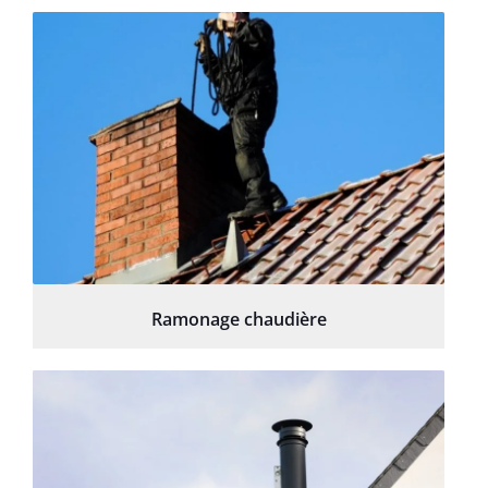
Ramonage chaudière