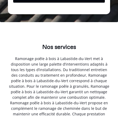
Nos services
Ramonage poêle à bois à Labastide-du-Vert met à
disposition une large palette d’interventions adaptés à
tous les types d’installations. Du traditionnel entretien
des conduits au traitement en profondeur, Ramonage
poêle à bois à Labastide-du-Vert correspond à chaque
situation. Pour le ramonage poêle à granulés, Ramonage
poêle à bois à Labastide-du-Vert garantit un nettoyage
complet afin de maintenir une combustion optimale.
Ramonage poêle à bois à Labastide-du-Vert propose en
complément le ramonage de cheminée dans le but de
maintenir une efficacité durable. Chaque prestation