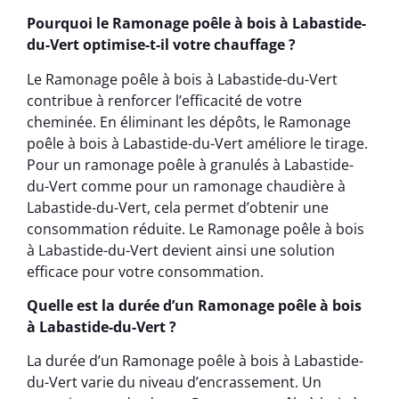
Pourquoi le Ramonage poêle à bois à Labastide-
du-Vert optimise-t-il votre chauffage ?
Le Ramonage poêle à bois à Labastide-du-Vert
contribue à renforcer l’efficacité de votre
cheminée. En éliminant les dépôts, le Ramonage
poêle à bois à Labastide-du-Vert améliore le tirage.
Pour un ramonage poêle à granulés à Labastide-
du-Vert comme pour un ramonage chaudière à
Labastide-du-Vert, cela permet d’obtenir une
consommation réduite. Le Ramonage poêle à bois
à Labastide-du-Vert devient ainsi une solution
efficace pour votre consommation.
Quelle est la durée d’un Ramonage poêle à bois
à Labastide-du-Vert ?
La durée d’un Ramonage poêle à bois à Labastide-
du-Vert varie du niveau d’encrassement. Un