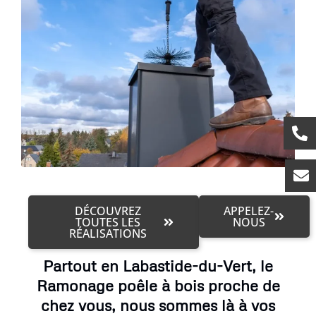
DÉCOUVREZ
APPELEZ-
TOUTES LES
NOUS
RÉALISATIONS
Partout en Labastide-du-Vert, le
Ramonage poêle à bois proche de
chez vous, nous sommes là à vos