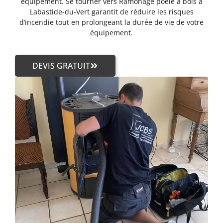
équipement. Se tourner vers Ramonage poêle à bois à
Labastide-du-Vert garantit de réduire les risques
d’incendie tout en prolongeant la durée de vie de votre
équipement.
DEVIS GRATUIT