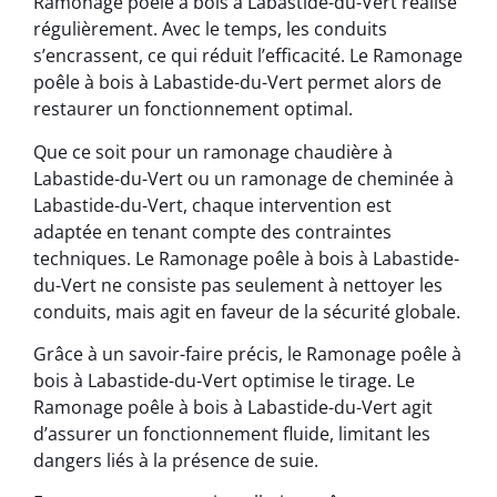
Ramonage poêle à bois à Labastide-du-Vert réalisé
régulièrement. Avec le temps, les conduits
s’encrassent, ce qui réduit l’efficacité. Le Ramonage
poêle à bois à Labastide-du-Vert permet alors de
restaurer un fonctionnement optimal.
Que ce soit pour un ramonage chaudière à
Labastide-du-Vert ou un ramonage de cheminée à
Labastide-du-Vert, chaque intervention est
adaptée en tenant compte des contraintes
techniques. Le Ramonage poêle à bois à Labastide-
du-Vert ne consiste pas seulement à nettoyer les
conduits, mais agit en faveur de la sécurité globale.
Grâce à un savoir-faire précis, le Ramonage poêle à
bois à Labastide-du-Vert optimise le tirage. Le
Ramonage poêle à bois à Labastide-du-Vert agit
d’assurer un fonctionnement fluide, limitant les
dangers liés à la présence de suie.