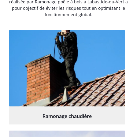
réalisée par Ramonage poêle à bois à Labastide-du-Vert a
pour objectif de éviter les risques tout en optimisant le
fonctionnement global.
Ramonage chaudière