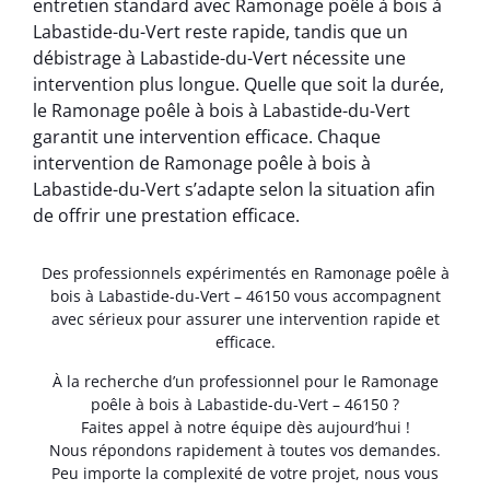
entretien standard avec Ramonage poêle à bois à
Labastide-du-Vert reste rapide, tandis que un
débistrage à Labastide-du-Vert nécessite une
intervention plus longue. Quelle que soit la durée,
le Ramonage poêle à bois à Labastide-du-Vert
garantit une intervention efficace. Chaque
intervention de Ramonage poêle à bois à
Labastide-du-Vert s’adapte selon la situation afin
de offrir une prestation efficace.
Des professionnels expérimentés en Ramonage poêle à
bois à Labastide-du-Vert – 46150 vous accompagnent
avec sérieux pour assurer une intervention rapide et
efficace.
À la recherche d’un professionnel pour le Ramonage
poêle à bois à Labastide-du-Vert – 46150 ?
Faites appel à notre équipe dès aujourd’hui !
Nous répondons rapidement à toutes vos demandes.
Peu importe la complexité de votre projet, nous vous