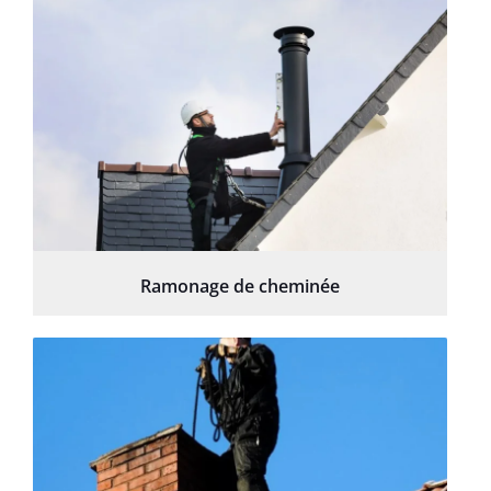
Ramonage de cheminée