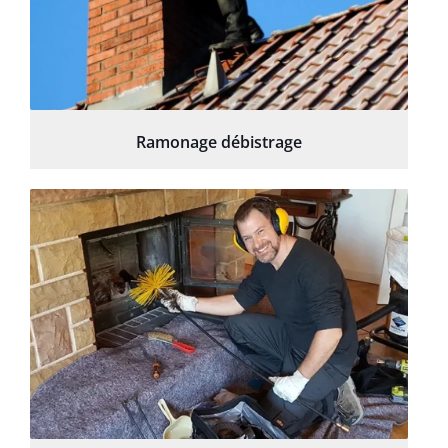
Ramonage débistrage