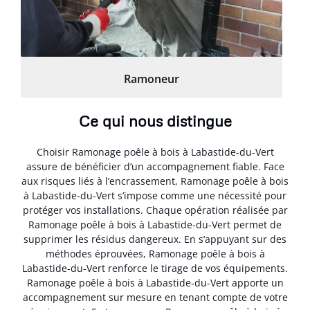
Ramoneur
Ce qui nous distingue
Choisir Ramonage poêle à bois à Labastide-du-Vert
assure de bénéficier d’un accompagnement fiable. Face
aux risques liés à l’encrassement, Ramonage poêle à bois
à Labastide-du-Vert s’impose comme une nécessité pour
protéger vos installations. Chaque opération réalisée par
Ramonage poêle à bois à Labastide-du-Vert permet de
supprimer les résidus dangereux. En s’appuyant sur des
méthodes éprouvées, Ramonage poêle à bois à
Labastide-du-Vert renforce le tirage de vos équipements.
Ramonage poêle à bois à Labastide-du-Vert apporte un
accompagnement sur mesure en tenant compte de votre