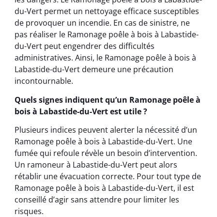
du-Vert permet un nettoyage efficace susceptibles
de provoquer un incendie. En cas de sinistre, ne
pas réaliser le Ramonage poêle à bois à Labastide-
du-Vert peut engendrer des difficultés
administratives. Ainsi, le Ramonage poêle à bois à
Labastide-du-Vert demeure une précaution
incontournable.
Quels signes indiquent qu’un Ramonage poêle à
bois à Labastide-du-Vert est utile ?
Plusieurs indices peuvent alerter la nécessité d’un
Ramonage poêle à bois à Labastide-du-Vert. Une
fumée qui refoule révèle un besoin d’intervention.
Un ramoneur à Labastide-du-Vert peut alors
rétablir une évacuation correcte. Pour tout type de
Ramonage poêle à bois à Labastide-du-Vert, il est
conseillé d’agir sans attendre pour limiter les
risques.