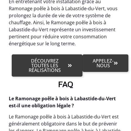
En entretenant votre installation grâce au
Ramonage poêle à bois à Labastide-du-Vert, vous
prolongez la durée de vie de votre système de
chauffage. Ainsi, le Ramonage poêle à bois à
Labastide-du-Vert représente un investissement
pertinent pour réduire votre consommation
énergétique sur le long terme.
DÉCOUVREZ
APPELEZ-
TOUTES LES
NOUS
RÉALISATIONS
FAQ
Le Ramonage poêle à bois à Labastide-du-Vert
est-il une obligation légale ?
Le Ramonage poêle à bois à Labastide-du-Vert est
généralement obligatoire dans le but de prévenir
les dangers. Le Ramonage poêle à bois à Labastide-