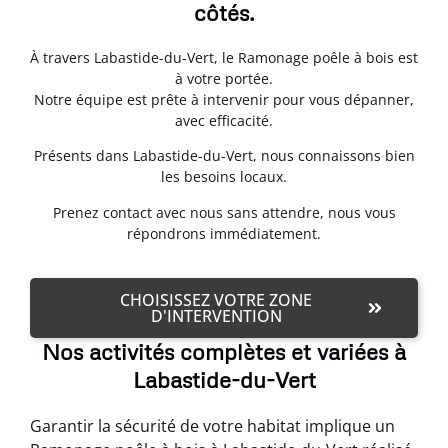
côtés.
À travers Labastide-du-Vert, le Ramonage poêle à bois est
à votre portée.
Notre équipe est prête à intervenir pour vous dépanner,
avec efficacité.
Présents dans Labastide-du-Vert, nous connaissons bien
les besoins locaux.
Prenez contact avec nous sans attendre, nous vous
répondrons immédiatement.
CHOISISSEZ VOTRE ZONE
D'INTERVENTION
Nos activités complètes et variées à
Labastide-du-Vert
Garantir la sécurité de votre habitat implique un