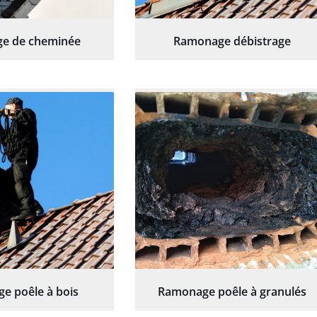
e de cheminée
Ramonage débistrage
e poêle à bois
Ramonage poêle à granulés