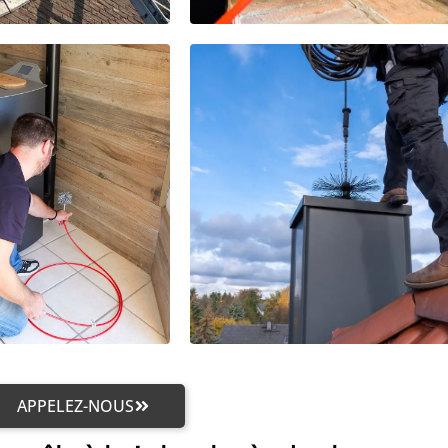
APPELEZ-NOUS