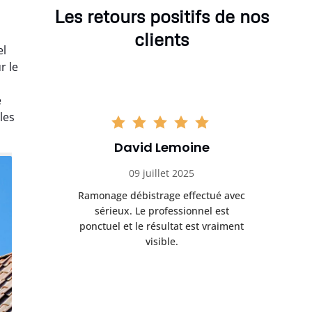
Les retours positifs de nos
clients
el
r le
e
les
David Lemoine
09 juillet 2025
Ramonage débistrage effectué avec
sérieux. Le professionnel est
ponctuel et le résultat est vraiment
visible.