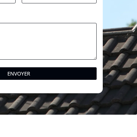
ENVOYER