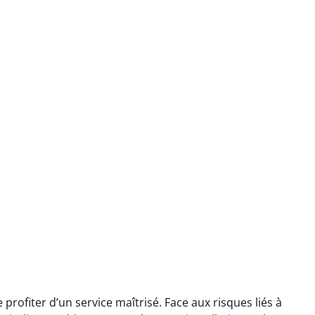
rofiter d’un service maîtrisé. Face aux risques liés à