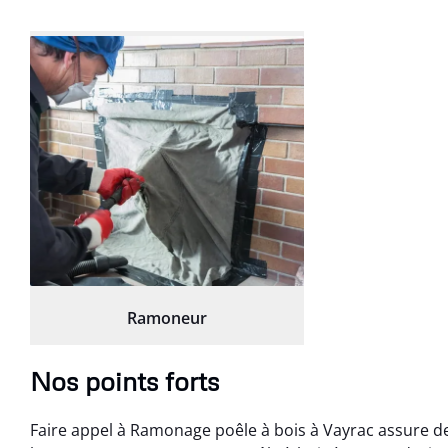
Ramoneur
Nos points forts
Faire appel à Ramonage poêle à bois à Vayrac assure de p