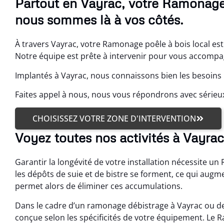
Partout en Vayrac, votre Ramonage 
nous sommes là à vos côtés.
À travers Vayrac, votre Ramonage poêle à bois local est
Notre équipe est prête à intervenir pour vous accompag
Implantés à Vayrac, nous connaissons bien les besoins 
Faites appel à nous, nous vous répondrons avec sérieu
CHOISISSEZ VOTRE ZONE D'INTERVENTION
Voyez toutes nos activités à Vayrac
Garantir la longévité de votre installation nécessite un 
les dépôts de suie et de bistre se forment, ce qui augm
permet alors de éliminer ces accumulations.
Dans le cadre d’un ramonage débistrage à Vayrac ou de
conçue selon les spécificités de votre équipement. Le 