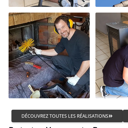
DÉCOUVREZ TOUTES LES RÉALISATIONS