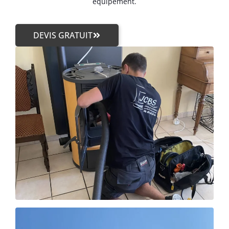
équipement.
DEVIS GRATUIT