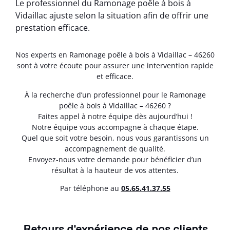
Le professionnel du Ramonage poêle à bois à
Vidaillac ajuste selon la situation afin de offrir une
prestation efficace.
Nos experts en Ramonage poêle à bois à Vidaillac – 46260
sont à votre écoute pour assurer une intervention rapide
et efficace.
À la recherche d’un professionnel pour le Ramonage
poêle à bois à Vidaillac – 46260 ?
Faites appel à notre équipe dès aujourd’hui !
Notre équipe vous accompagne à chaque étape.
Quel que soit votre besoin, nous vous garantissons un
accompagnement de qualité.
Envoyez-nous votre demande pour bénéficier d’un
résultat à la hauteur de vos attentes.
Par téléphone au
05.65.41.37.55
Retours d'expérience de nos clients