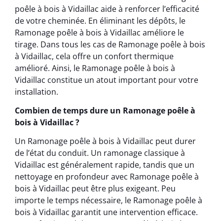
poêle à bois à Vidaillac aide à renforcer l’efficacité
de votre cheminée. En éliminant les dépôts, le
Ramonage poêle à bois à Vidaillac améliore le
tirage. Dans tous les cas de Ramonage poêle à bois
à Vidaillac, cela offre un confort thermique
amélioré. Ainsi, le Ramonage poêle à bois à
Vidaillac constitue un atout important pour votre
installation.
Combien de temps dure un Ramonage poêle à
bois à Vidaillac ?
Un Ramonage poêle à bois à Vidaillac peut durer
de l’état du conduit. Un ramonage classique à
Vidaillac est généralement rapide, tandis que un
nettoyage en profondeur avec Ramonage poêle à
bois à Vidaillac peut être plus exigeant. Peu
importe le temps nécessaire, le Ramonage poêle à
bois à Vidaillac garantit une intervention efficace.