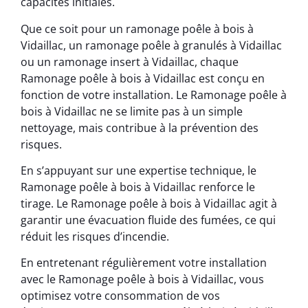
capacités initiales.
Que ce soit pour un ramonage poêle à bois à
Vidaillac, un ramonage poêle à granulés à Vidaillac
ou un ramonage insert à Vidaillac, chaque
Ramonage poêle à bois à Vidaillac est conçu en
fonction de votre installation. Le Ramonage poêle à
bois à Vidaillac ne se limite pas à un simple
nettoyage, mais contribue à la prévention des
risques.
En s’appuyant sur une expertise technique, le
Ramonage poêle à bois à Vidaillac renforce le
tirage. Le Ramonage poêle à bois à Vidaillac agit à
garantir une évacuation fluide des fumées, ce qui
réduit les risques d’incendie.
En entretenant régulièrement votre installation
avec le Ramonage poêle à bois à Vidaillac, vous
optimisez votre consommation de vos