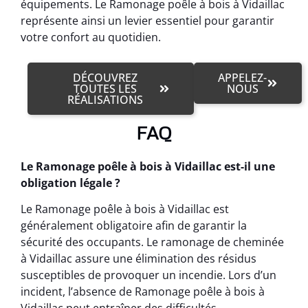
équipements. Le Ramonage poêle à bois à Vidaillac
représente ainsi un levier essentiel pour garantir
votre confort au quotidien.
DÉCOUVREZ
APPELEZ-
TOUTES LES
NOUS
RÉALISATIONS
FAQ
Le Ramonage poêle à bois à Vidaillac est-il une
obligation légale ?
Le Ramonage poêle à bois à Vidaillac est
généralement obligatoire afin de garantir la
sécurité des occupants. Le ramonage de cheminée
à Vidaillac assure une élimination des résidus
susceptibles de provoquer un incendie. Lors d’un
incident, l’absence de Ramonage poêle à bois à