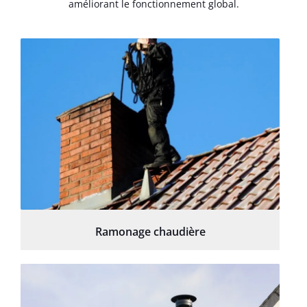
améliorant le fonctionnement global.
Ramonage chaudière