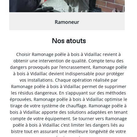
Ramoneur
Nos atouts
Choisir Ramonage poêle à bois à Vidaillac revient à
obtenir une intervention de qualité. Compte tenu des
dangers provoqués par l’encrassement, Ramonage poêle
à bois à Vidaillac devient indispensable pour protéger
vos installations. Chaque opération réalisée par
Ramonage poêle à bois à Vidaillac permet de supprimer
les résidus dangereux. En s’appuyant sur des méthodes
éprouvées, Ramonage poêle à bois à Vidaillac optimise le
tirage de votre système de chauffage. Ramonage poêle à
bois à Vidaillac apporte des solutions adaptées en tenant
compte de votre équipement. Se tourner vers Ramonage
poêle à bois à Vidaillac c’est limiter les dangers liés au
bistre tout en assurant une meilleure longévité de votre