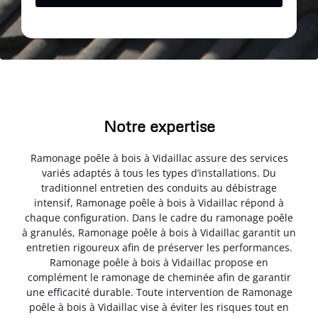
Notre expertise
Ramonage poêle à bois à Vidaillac assure des services
variés adaptés à tous les types d’installations. Du
traditionnel entretien des conduits au débistrage
intensif, Ramonage poêle à bois à Vidaillac répond à
chaque configuration. Dans le cadre du ramonage poêle
à granulés, Ramonage poêle à bois à Vidaillac garantit un
entretien rigoureux afin de préserver les performances.
Ramonage poêle à bois à Vidaillac propose en
complément le ramonage de cheminée afin de garantir
une efficacité durable. Toute intervention de Ramonage
poêle à bois à Vidaillac vise à éviter les risques tout en