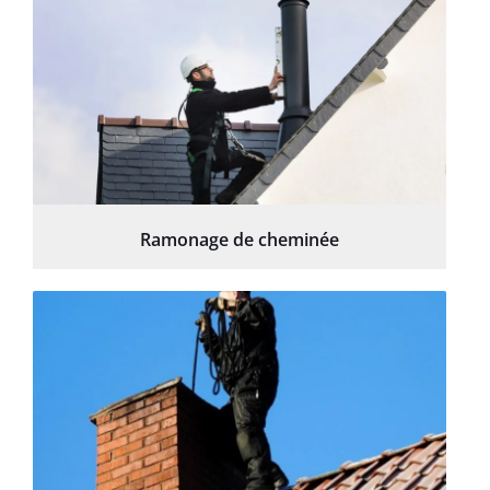
Ramonage de cheminée