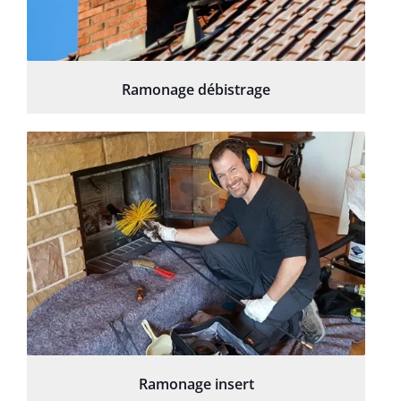
Ramonage débistrage
Ramonage insert