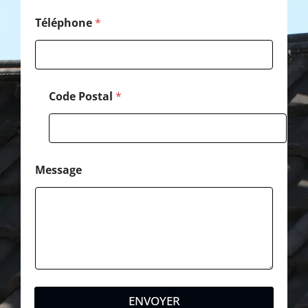
Téléphone
*
Code Postal
*
Message
ENVOYER