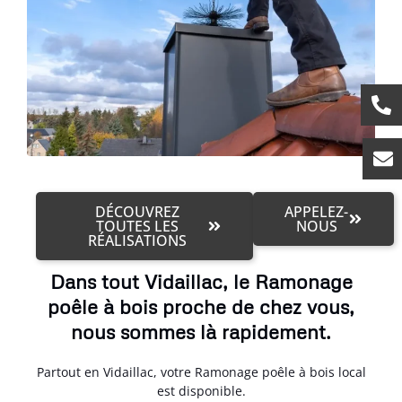
DÉCOUVREZ
APPELEZ-
TOUTES LES
NOUS
RÉALISATIONS
Dans tout Vidaillac, le Ramonage
poêle à bois proche de chez vous,
nous sommes là rapidement.
Partout en Vidaillac, votre Ramonage poêle à bois local
est disponible.