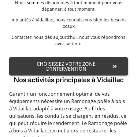
Nous sommes disponibles à tout moment pour vous
dépanner, à tout moment.
Implantés à Vidaillac, nous connaissons bien les besoins
locaux.
Contactez-nous dès aujourd’hui, nous vous répondrons
avec sérieux.
CHOISISSEZ VOTRE ZONE
D'INTERVENTION
Nos activités principales à Vidaillac
Garantir un fonctionnement optimal de vos
équipements nécessite un Ramonage poêle à bois
à Vidaillac adapté à votre usage. Au fil des
utilisations, les conduits se chargent en résidus, ce
qui peut réduire le rendement. Le Ramonage poêle
à bois à Vidaillac permet alors de restaurer les