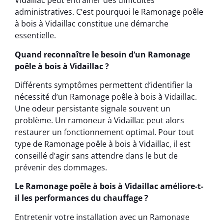
Vidaillac peut entraîner des difficultés
administratives. C’est pourquoi le Ramonage poêle
à bois à Vidaillac constitue une démarche
essentielle.
Quand reconnaître le besoin d’un Ramonage
poêle à bois à Vidaillac ?
Différents symptômes permettent d’identifier la
nécessité d’un Ramonage poêle à bois à Vidaillac.
Une odeur persistante signale souvent un
problème. Un ramoneur à Vidaillac peut alors
restaurer un fonctionnement optimal. Pour tout
type de Ramonage poêle à bois à Vidaillac, il est
conseillé d’agir sans attendre dans le but de
prévenir des dommages.
Le Ramonage poêle à bois à Vidaillac améliore-t-
il les performances du chauffage ?
Entretenir votre installation avec un Ramonage