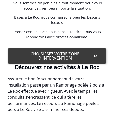
Nous sommes disponibles à tout moment pour vous
accompagner, peu importe la situation.
Basés à Le Roc, nous connaissons bien les besoins
locaux.
Prenez contact avec nous sans attendre, nous vous
répondrons avec professionnalisme.
CHOISISSEZ VOTRE ZONE
D'INTERVENTION
Découvrez nos activités à Le Roc
Assurer le bon fonctionnement de votre
installation passe par un Ramonage poêle à bois à
Le Roc effectué avec rigueur. Avec le temps, les
conduits s’encrassent, ce qui altère les
performances. Le recours au Ramonage poêle à
bois à Le Roc vise à éliminer ces dépôts.