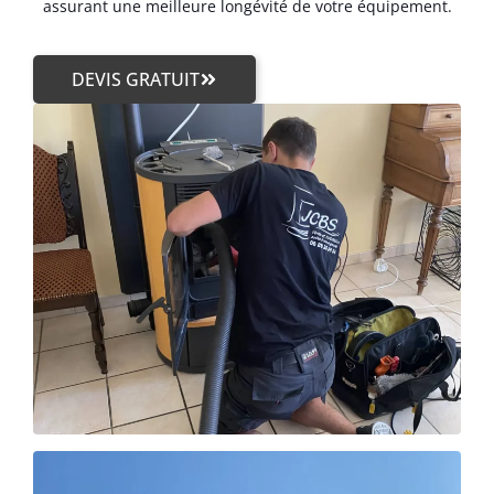
assurant une meilleure longévité de votre équipement.
DEVIS GRATUIT