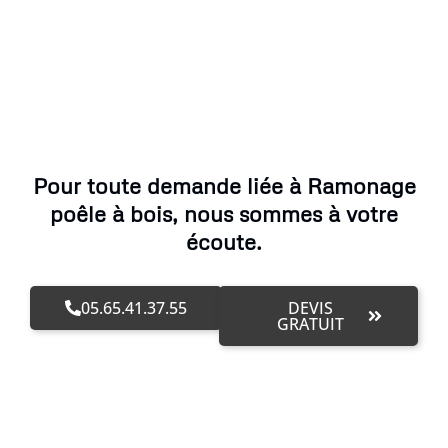
Pour toute demande liée à Ramonage
poêle à bois, nous sommes à votre
écoute.
05.65.41.37.55
DEVIS
GRATUIT