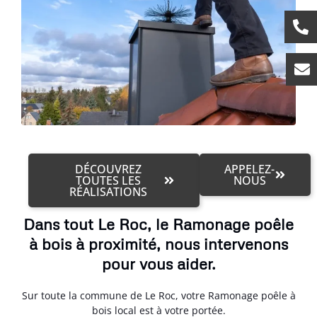
DÉCOUVREZ
APPELEZ-
TOUTES LES
NOUS
RÉALISATIONS
Dans tout Le Roc, le Ramonage poêle
à bois à proximité, nous intervenons
pour vous aider.
Sur toute la commune de Le Roc, votre Ramonage poêle à
bois local est à votre portée.