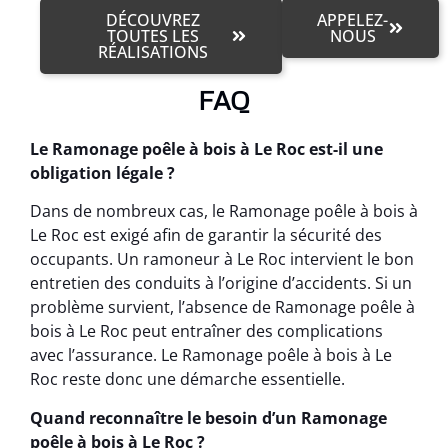
DÉCOUVREZ
APPELEZ-
TOUTES LES
NOUS
RÉALISATIONS
FAQ
Le Ramonage poêle à bois à Le Roc est-il une
obligation légale ?
Dans de nombreux cas, le Ramonage poêle à bois à
Le Roc est exigé afin de garantir la sécurité des
occupants. Un ramoneur à Le Roc intervient le bon
entretien des conduits à l’origine d’accidents. Si un
problème survient, l’absence de Ramonage poêle à
bois à Le Roc peut entraîner des complications
avec l’assurance. Le Ramonage poêle à bois à Le
Roc reste donc une démarche essentielle.
Quand reconnaître le besoin d’un Ramonage
poêle à bois à Le Roc ?