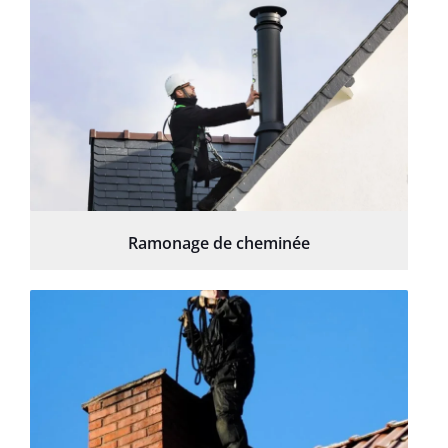
Ramonage de cheminée