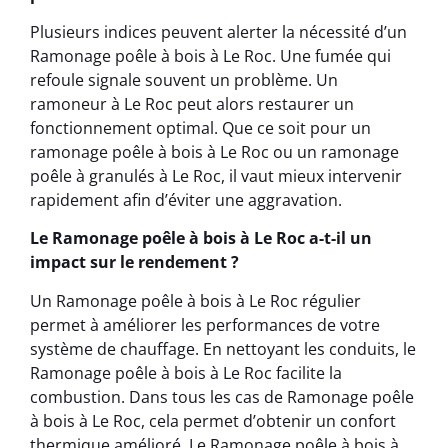
Plusieurs indices peuvent alerter la nécessité d’un
Ramonage poêle à bois à Le Roc. Une fumée qui
refoule signale souvent un problème. Un
ramoneur à Le Roc peut alors restaurer un
fonctionnement optimal. Que ce soit pour un
ramonage poêle à bois à Le Roc ou un ramonage
poêle à granulés à Le Roc, il vaut mieux intervenir
rapidement afin d’éviter une aggravation.
Le Ramonage poêle à bois à Le Roc a-t-il un
impact sur le rendement ?
Un Ramonage poêle à bois à Le Roc régulier
permet à améliorer les performances de votre
système de chauffage. En nettoyant les conduits, le
Ramonage poêle à bois à Le Roc facilite la
combustion. Dans tous les cas de Ramonage poêle
à bois à Le Roc, cela permet d’obtenir un confort
thermique amélioré. Le Ramonage poêle à bois à