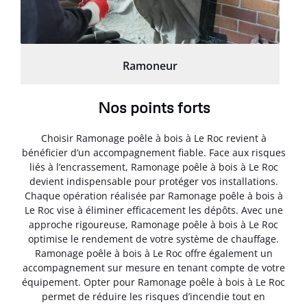
Ramoneur
Nos points forts
Choisir Ramonage poêle à bois à Le Roc revient à
bénéficier d’un accompagnement fiable. Face aux risques
liés à l’encrassement, Ramonage poêle à bois à Le Roc
devient indispensable pour protéger vos installations.
Chaque opération réalisée par Ramonage poêle à bois à
Le Roc vise à éliminer efficacement les dépôts. Avec une
approche rigoureuse, Ramonage poêle à bois à Le Roc
optimise le rendement de votre système de chauffage.
Ramonage poêle à bois à Le Roc offre également un
accompagnement sur mesure en tenant compte de votre
équipement. Opter pour Ramonage poêle à bois à Le Roc
permet de réduire les risques d’incendie tout en