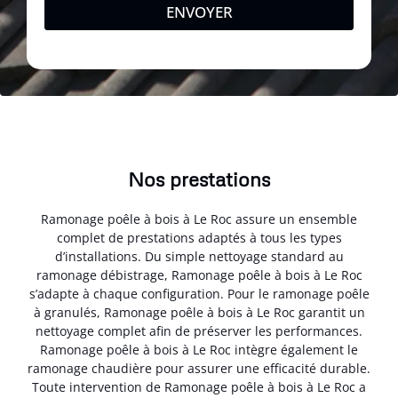
ENVOYER
Nos prestations
Ramonage poêle à bois à Le Roc assure un ensemble
complet de prestations adaptés à tous les types
d’installations. Du simple nettoyage standard au
ramonage débistrage, Ramonage poêle à bois à Le Roc
s’adapte à chaque configuration. Pour le ramonage poêle
à granulés, Ramonage poêle à bois à Le Roc garantit un
nettoyage complet afin de préserver les performances.
Ramonage poêle à bois à Le Roc intègre également le
ramonage chaudière pour assurer une efficacité durable.
Toute intervention de Ramonage poêle à bois à Le Roc a