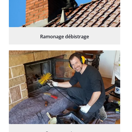
Ramonage débistrage