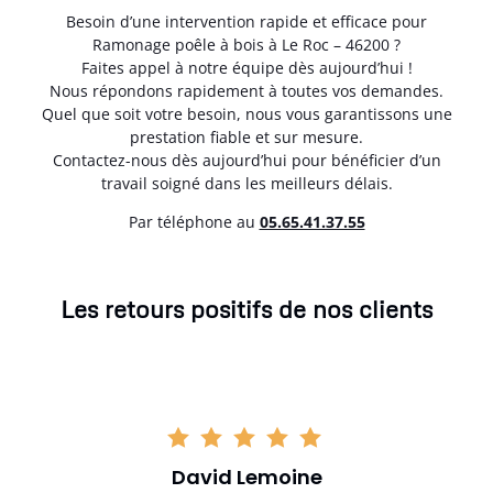
Besoin d’une intervention rapide et efficace pour
Ramonage poêle à bois à Le Roc – 46200 ?
Faites appel à notre équipe dès aujourd’hui !
Nous répondons rapidement à toutes vos demandes.
Quel que soit votre besoin, nous vous garantissons une
prestation fiable et sur mesure.
Contactez-nous dès aujourd’hui pour bénéficier d’un
travail soigné dans les meilleurs délais.
Par téléphone au
05.65.41.37.55
Les retours positifs de nos clients
David Lemoine