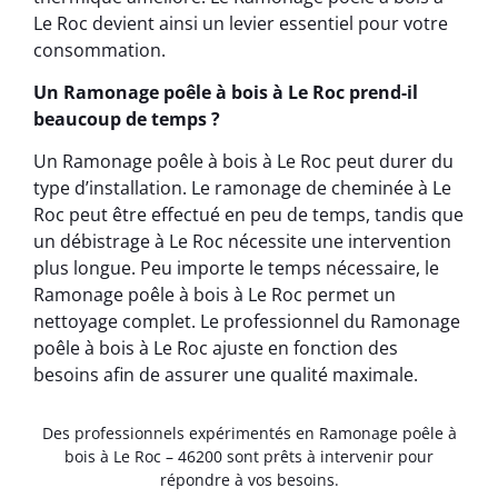
Le Roc devient ainsi un levier essentiel pour votre
consommation.
Un Ramonage poêle à bois à Le Roc prend-il
beaucoup de temps ?
Un Ramonage poêle à bois à Le Roc peut durer du
type d’installation. Le ramonage de cheminée à Le
Roc peut être effectué en peu de temps, tandis que
un débistrage à Le Roc nécessite une intervention
plus longue. Peu importe le temps nécessaire, le
Ramonage poêle à bois à Le Roc permet un
nettoyage complet. Le professionnel du Ramonage
poêle à bois à Le Roc ajuste en fonction des
besoins afin de assurer une qualité maximale.
Des professionnels expérimentés en Ramonage poêle à
bois à Le Roc – 46200 sont prêts à intervenir pour
répondre à vos besoins.