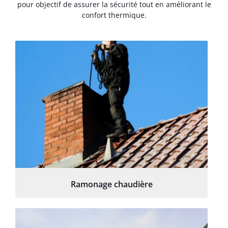
pour objectif de assurer la sécurité tout en améliorant le
confort thermique.
Ramonage chaudière