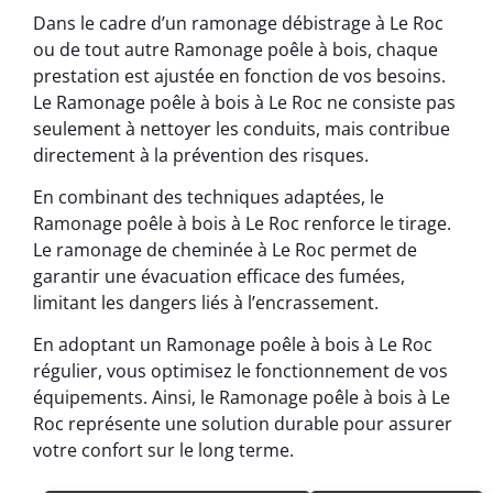
Dans le cadre d’un ramonage débistrage à Le Roc
ou de tout autre Ramonage poêle à bois, chaque
prestation est ajustée en fonction de vos besoins.
Le Ramonage poêle à bois à Le Roc ne consiste pas
seulement à nettoyer les conduits, mais contribue
directement à la prévention des risques.
En combinant des techniques adaptées, le
Ramonage poêle à bois à Le Roc renforce le tirage.
Le ramonage de cheminée à Le Roc permet de
garantir une évacuation efficace des fumées,
limitant les dangers liés à l’encrassement.
En adoptant un Ramonage poêle à bois à Le Roc
régulier, vous optimisez le fonctionnement de vos
équipements. Ainsi, le Ramonage poêle à bois à Le
Roc représente une solution durable pour assurer
votre confort sur le long terme.