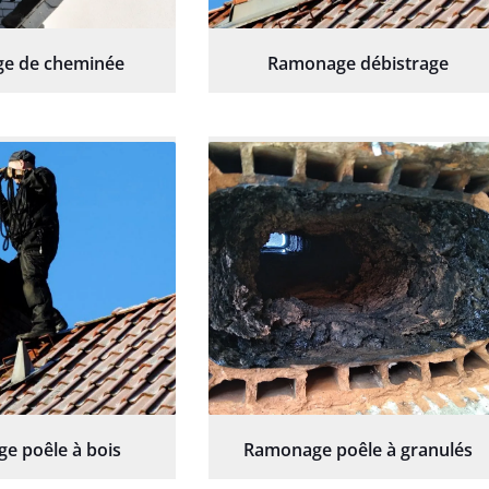
e de cheminée
Ramonage débistrage
e poêle à bois
Ramonage poêle à granulés