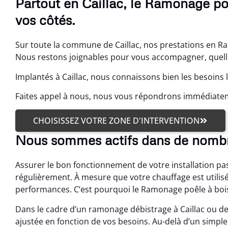
Partout en Caillac, le Ramonage po
vos côtés.
Sur toute la commune de Caillac, nos prestations en Ra
Nous restons joignables pour vous accompagner, quelle
Implantés à Caillac, nous connaissons bien les besoins 
Faites appel à nous, nous vous répondrons immédiate
CHOISISSEZ VOTRE ZONE D'INTERVENTION
Nous sommes actifs dans de nombr
Assurer le bon fonctionnement de votre installation pa
régulièrement. À mesure que votre chauffage est utilisé
performances. C’est pourquoi le Ramonage poêle à bois 
Dans le cadre d’un ramonage débistrage à Caillac ou d
ajustée en fonction de vos besoins. Au-delà d’un simple