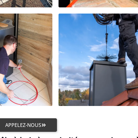
APPELEZ-NOUS