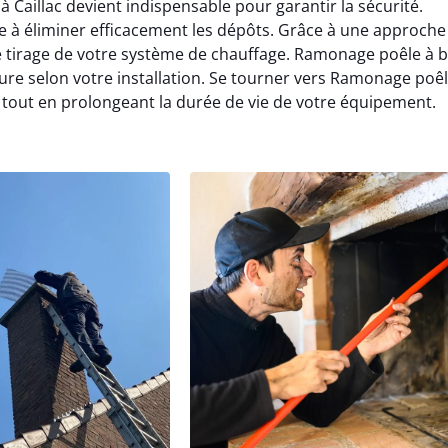
Caillac devient indispensable pour garantir la sécurité.
e à éliminer efficacement les dépôts. Grâce à une approche
e tirage de votre système de chauffage. Ramonage poêle à b
e selon votre installation. Se tourner vers Ramonage poêl
s tout en prolongeant la durée de vie de votre équipement.