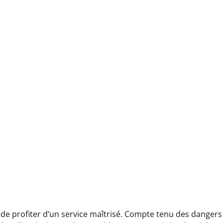
 de profiter d’un service maîtrisé. Compte tenu des dangers