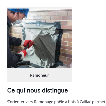
Ramoneur
Ce qui nous distingue
S’orienter vers Ramonage poêle à bois à Caillac permet