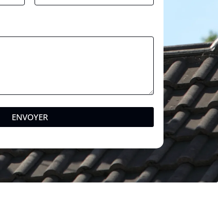
ENVOYER