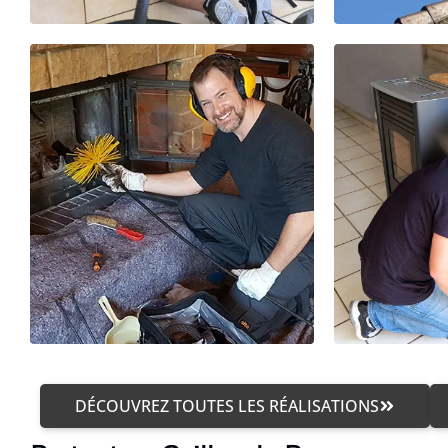
DÉCOUVREZ TOUTES LES RÉALISATIONS