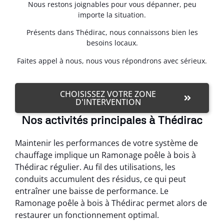
Nous restons joignables pour vous dépanner, peu
importe la situation.
Présents dans Thédirac, nous connaissons bien les
besoins locaux.
Faites appel à nous, nous vous répondrons avec sérieux.
CHOISISSEZ VOTRE ZONE
D'INTERVENTION
Nos activités principales à Thédirac
Maintenir les performances de votre système de
chauffage implique un Ramonage poêle à bois à
Thédirac régulier. Au fil des utilisations, les
conduits accumulent des résidus, ce qui peut
entraîner une baisse de performance. Le
Ramonage poêle à bois à Thédirac permet alors de
restaurer un fonctionnement optimal.