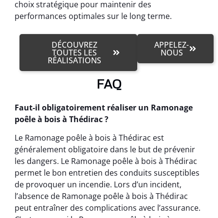
choix stratégique pour maintenir des
performances optimales sur le long terme.
DÉCOUVREZ
APPELEZ-
TOUTES LES
NOUS
RÉALISATIONS
FAQ
Faut-il obligatoirement réaliser un Ramonage
poêle à bois à Thédirac ?
Le Ramonage poêle à bois à Thédirac est
généralement obligatoire dans le but de prévenir
les dangers. Le Ramonage poêle à bois à Thédirac
permet le bon entretien des conduits susceptibles
de provoquer un incendie. Lors d’un incident,
l’absence de Ramonage poêle à bois à Thédirac
peut entraîner des complications avec l’assurance.