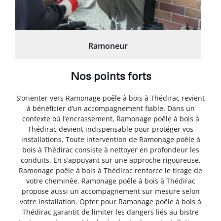
Ramoneur
Nos points forts
S’orienter vers Ramonage poêle à bois à Thédirac revient
à bénéficier d’un accompagnement fiable. Dans un
contexte où l’encrassement, Ramonage poêle à bois à
Thédirac devient indispensable pour protéger vos
installations. Toute intervention de Ramonage poêle à
bois à Thédirac consiste à nettoyer en profondeur les
conduits. En s’appuyant sur une approche rigoureuse,
Ramonage poêle à bois à Thédirac renforce le tirage de
votre cheminée. Ramonage poêle à bois à Thédirac
propose aussi un accompagnement sur mesure selon
votre installation. Opter pour Ramonage poêle à bois à
Thédirac garantit de limiter les dangers liés au bistre