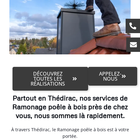
DÉCOUVREZ
APPELEZ-
TOUTES LES
NOUS
RÉALISATIONS
Partout en Thédirac, nos services de
Ramonage poêle à bois près de chez
vous, nous sommes là rapidement.
À travers Thédirac, le Ramonage poêle à bois est à votre
portée.