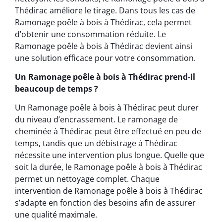
Thédirac améliore le tirage. Dans tous les cas de
Ramonage poêle à bois à Thédirac, cela permet
d’obtenir une consommation réduite. Le
Ramonage poêle à bois à Thédirac devient ainsi
une solution efficace pour votre consommation.
Un Ramonage poêle à bois à Thédirac prend-il
beaucoup de temps ?
Un Ramonage poêle à bois à Thédirac peut durer
du niveau d’encrassement. Le ramonage de
cheminée à Thédirac peut être effectué en peu de
temps, tandis que un débistrage à Thédirac
nécessite une intervention plus longue. Quelle que
soit la durée, le Ramonage poêle à bois à Thédirac
permet un nettoyage complet. Chaque
intervention de Ramonage poêle à bois à Thédirac
s’adapte en fonction des besoins afin de assurer
une qualité maximale.