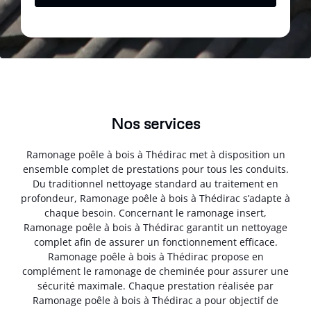
Nos services
Ramonage poêle à bois à Thédirac met à disposition un
ensemble complet de prestations pour tous les conduits.
Du traditionnel nettoyage standard au traitement en
profondeur, Ramonage poêle à bois à Thédirac s’adapte à
chaque besoin. Concernant le ramonage insert,
Ramonage poêle à bois à Thédirac garantit un nettoyage
complet afin de assurer un fonctionnement efficace.
Ramonage poêle à bois à Thédirac propose en
complément le ramonage de cheminée pour assurer une
sécurité maximale. Chaque prestation réalisée par
Ramonage poêle à bois à Thédirac a pour objectif de