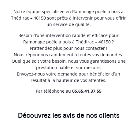
Notre équipe spécialisée en Ramonage poêle à bois à
Thédirac – 46150 sont prêts à intervenir pour vous offrir
un service de qualité.
Besoin d’une intervention rapide et efficace pour
Ramonage poêle à bois à Thédirac – 46150 ?
N’attendez plus pour nous contacter !
Nous répondons rapidement à toutes vos demandes.
Quel que soit votre besoin, nous vous garantissons une
prestation fiable et sur mesure.
Envoyez-nous votre demande pour bénéficier d’un
résultat à la hauteur de vos attentes.
Par téléphone au
05.65.41.37.55
Découvrez les avis de nos clients