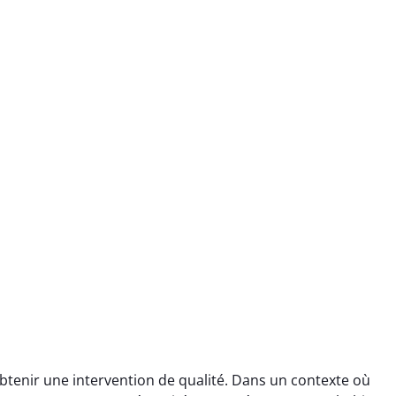
tenir une intervention de qualité. Dans un contexte où