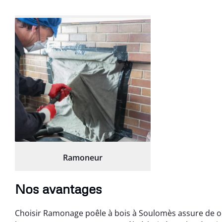
Ramoneur
Nos avantages
Choisir Ramonage poêle à bois à Soulomès assure de ob