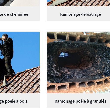
e de cheminée
Ramonage débistrage
e poêle à bois
Ramonage poêle à granulés