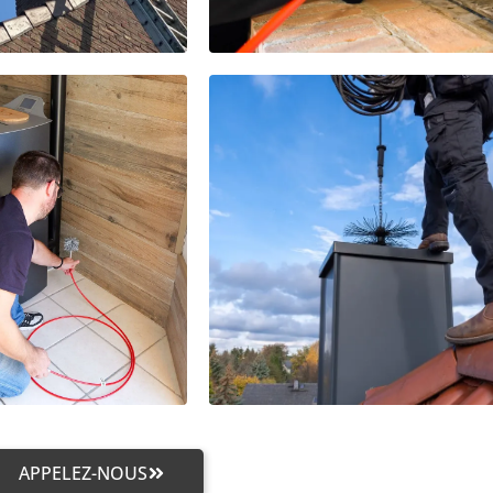
APPELEZ-NOUS