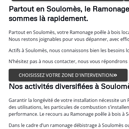
Partout en Soulomès, le Ramonage 
sommes là rapidement.
Partout en Soulomès, votre Ramonage poêle à bois local
Nous restons joignables pour vous dépanner, avec effic
Actifs à Soulomès, nous connaissons bien les besoins l
N’hésitez pas à nous contacter, nous vous répondrons 
CHOISISSEZ VOTRE ZONE D'INTERVENTION
Nos activités diversifiées à Soulom
Garantir la longévité de votre installation nécessite un
des utilisations, les particules de combustion s’install
performance. Le recours au Ramonage poêle à bois à S
Dans le cadre d’un ramonage débistrage à Soulomès ou