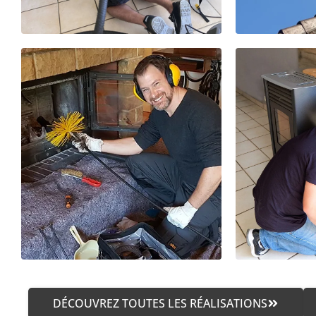
DÉCOUVREZ TOUTES LES RÉALISATIONS