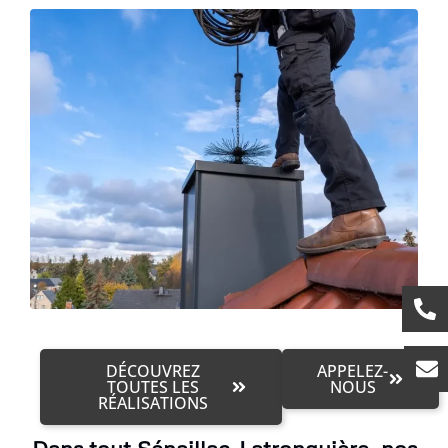
DÉCOUVREZ
APPELEZ-
TOUTES LES
NOUS
RÉALISATIONS