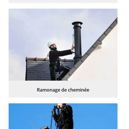
Ramonage de cheminée