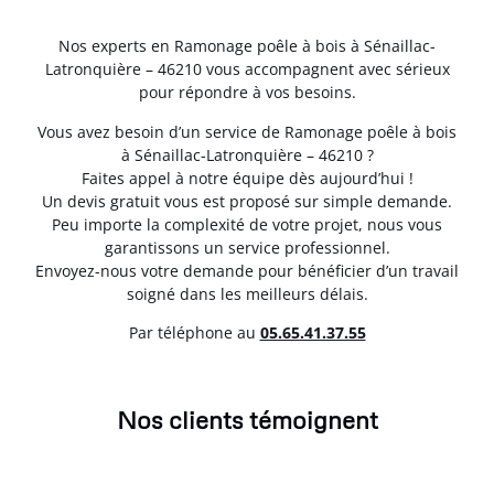
Nos experts en Ramonage poêle à bois à Sénaillac-
Latronquière – 46210 vous accompagnent avec sérieux
pour répondre à vos besoins.
Vous avez besoin d’un service de Ramonage poêle à bois
à Sénaillac-Latronquière – 46210 ?
Faites appel à notre équipe dès aujourd’hui !
Un devis gratuit vous est proposé sur simple demande.
Peu importe la complexité de votre projet, nous vous
garantissons un service professionnel.
Envoyez-nous votre demande pour bénéficier d’un travail
soigné dans les meilleurs délais.
Par téléphone au
05.65.41.37.55
Nos clients témoignent