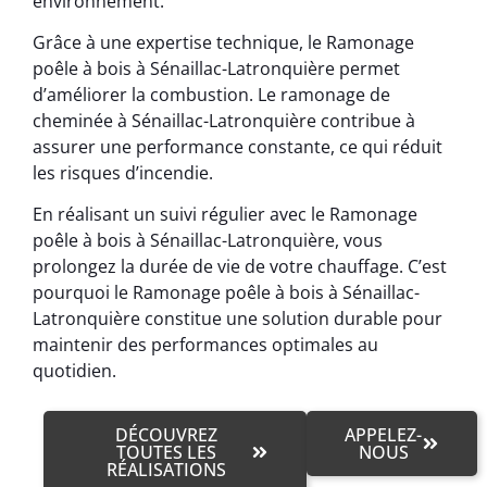
environnement.
Grâce à une expertise technique, le Ramonage
poêle à bois à Sénaillac-Latronquière permet
d’améliorer la combustion. Le ramonage de
cheminée à Sénaillac-Latronquière contribue à
assurer une performance constante, ce qui réduit
les risques d’incendie.
En réalisant un suivi régulier avec le Ramonage
poêle à bois à Sénaillac-Latronquière, vous
prolongez la durée de vie de votre chauffage. C’est
pourquoi le Ramonage poêle à bois à Sénaillac-
Latronquière constitue une solution durable pour
maintenir des performances optimales au
quotidien.
DÉCOUVREZ
APPELEZ-
TOUTES LES
NOUS
RÉALISATIONS