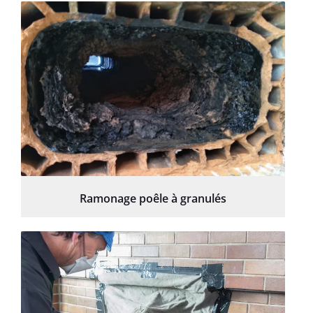
Ramonage poêle à granulés