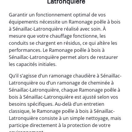
Latronquière
Garantir un fonctionnement optimal de vos
équipements nécessite un Ramonage poêle à bois
à Sénaillac-Latronquière réalisé avec soin. À
mesure que votre chauffage fonctionne, les
conduits se chargent en résidus, ce qui altère les
performances. Le Ramonage poêle à bois à
Sénaillac-Latronquière permet alors de restaurer
les capacités initiales.
Qu’il s’agisse d’un ramonage chaudière à Sénaillac-
Latronquière ou d’un ramonage de cheminée à
Sénaillac-Latronquière, chaque Ramonage poêle à
bois à Sénaillac-Latronquière est ajusté selon vos
besoins spécifiques. Au-delà d’un entretien
classique, le Ramonage poêle à bois à Sénaillac-
Latronquière consiste à un simple nettoyage, mais
participe directement à la protection de votre