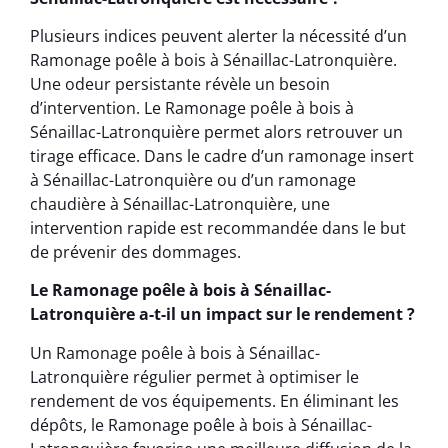
Plusieurs indices peuvent alerter la nécessité d’un
Ramonage poêle à bois à Sénaillac-Latronquière.
Une odeur persistante révèle un besoin
d’intervention. Le Ramonage poêle à bois à
Sénaillac-Latronquière permet alors retrouver un
tirage efficace. Dans le cadre d’un ramonage insert
à Sénaillac-Latronquière ou d’un ramonage
chaudière à Sénaillac-Latronquière, une
intervention rapide est recommandée dans le but
de prévenir des dommages.
Le Ramonage poêle à bois à Sénaillac-
Latronquière a-t-il un impact sur le rendement ?
Un Ramonage poêle à bois à Sénaillac-
Latronquière régulier permet à optimiser le
rendement de vos équipements. En éliminant les
dépôts, le Ramonage poêle à bois à Sénaillac-