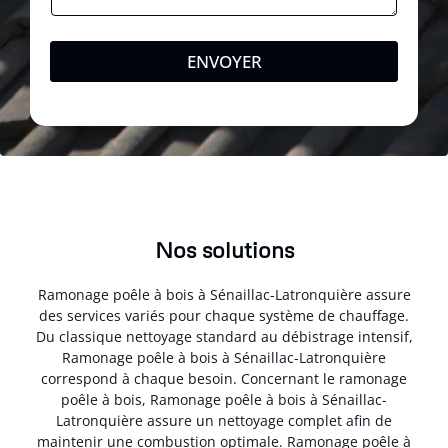
ENVOYER
Nos solutions
Ramonage poêle à bois à Sénaillac-Latronquière assure
des services variés pour chaque système de chauffage.
Du classique nettoyage standard au débistrage intensif,
Ramonage poêle à bois à Sénaillac-Latronquière
correspond à chaque besoin. Concernant le ramonage
poêle à bois, Ramonage poêle à bois à Sénaillac-
Latronquière assure un nettoyage complet afin de
maintenir une combustion optimale. Ramonage poêle à