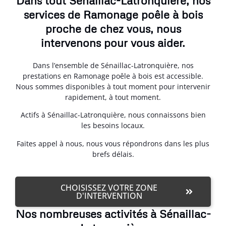
Dans tout Sénaillac-Latronquière, nos
services de Ramonage poêle à bois
proche de chez vous, nous
intervenons pour vous aider.
Dans l’ensemble de Sénaillac-Latronquière, nos
prestations en Ramonage poêle à bois est accessible.
Nous sommes disponibles à tout moment pour intervenir
rapidement, à tout moment.
Actifs à Sénaillac-Latronquière, nous connaissons bien
les besoins locaux.
Faites appel à nous, nous vous répondrons dans les plus
brefs délais.
CHOISISSEZ VOTRE ZONE
D'INTERVENTION
Nos nombreuses activités à Sénaillac-