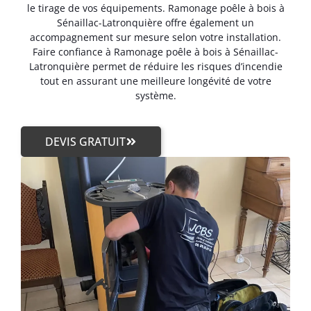
le tirage de vos équipements. Ramonage poêle à bois à
Sénaillac-Latronquière offre également un
accompagnement sur mesure selon votre installation.
Faire confiance à Ramonage poêle à bois à Sénaillac-
Latronquière permet de réduire les risques d’incendie
tout en assurant une meilleure longévité de votre
système.
DEVIS GRATUIT