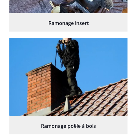
Ramonage insert
Ramonage poêle à bois