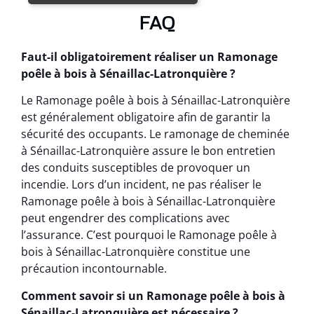
FAQ
Faut-il obligatoirement réaliser un Ramonage
poêle à bois à Sénaillac-Latronquière ?
Le Ramonage poêle à bois à Sénaillac-Latronquière
est généralement obligatoire afin de garantir la
sécurité des occupants. Le ramonage de cheminée
à Sénaillac-Latronquière assure le bon entretien
des conduits susceptibles de provoquer un
incendie. Lors d’un incident, ne pas réaliser le
Ramonage poêle à bois à Sénaillac-Latronquière
peut engendrer des complications avec
l’assurance. C’est pourquoi le Ramonage poêle à
bois à Sénaillac-Latronquière constitue une
précaution incontournable.
Comment savoir si un Ramonage poêle à bois à
Sénaillac-Latronquière est nécessaire ?