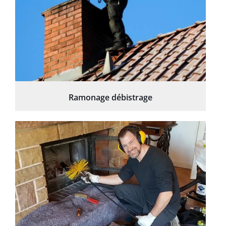
Ramonage débistrage