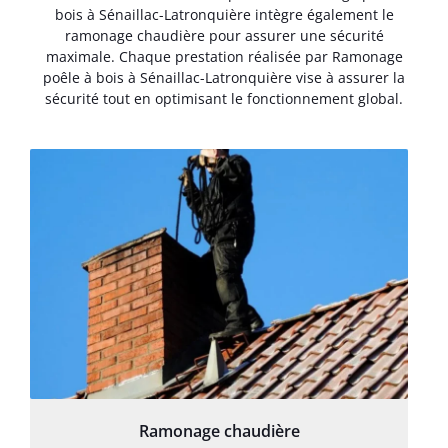
bois à Sénaillac-Latronquière intègre également le
ramonage chaudière pour assurer une sécurité
maximale. Chaque prestation réalisée par Ramonage
poêle à bois à Sénaillac-Latronquière vise à assurer la
sécurité tout en optimisant le fonctionnement global.
Ramonage chaudière