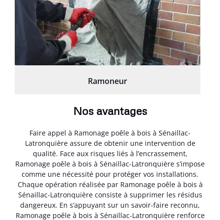
Ramoneur
Nos avantages
Faire appel à Ramonage poêle à bois à Sénaillac-
Latronquière assure de obtenir une intervention de
qualité. Face aux risques liés à l’encrassement,
Ramonage poêle à bois à Sénaillac-Latronquière s’impose
comme une nécessité pour protéger vos installations.
Chaque opération réalisée par Ramonage poêle à bois à
Sénaillac-Latronquière consiste à supprimer les résidus
dangereux. En s’appuyant sur un savoir-faire reconnu,
Ramonage poêle à bois à Sénaillac-Latronquière renforce