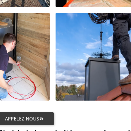
APPELEZ-NOUS