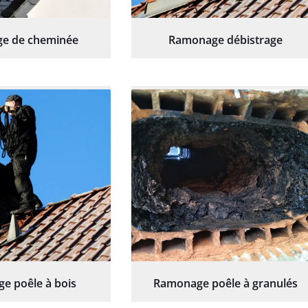
e de cheminée
Ramonage débistrage
e poêle à bois
Ramonage poêle à granulés