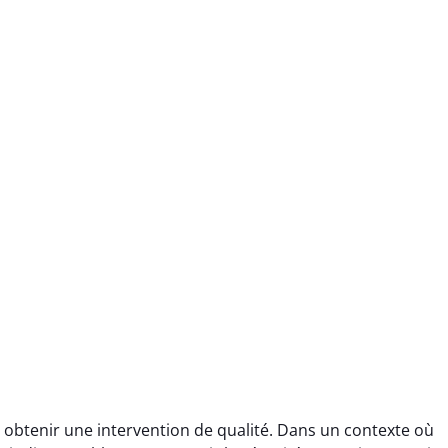
 obtenir une intervention de qualité. Dans un contexte où