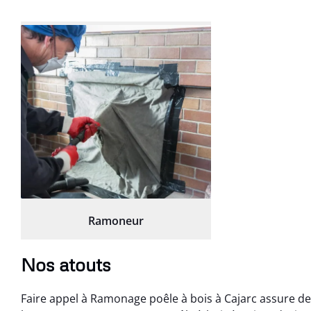
Ramoneur
Nos atouts
Faire appel à Ramonage poêle à bois à Cajarc assure de