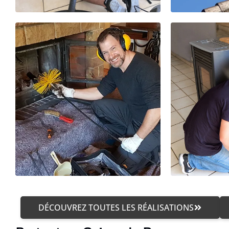
DÉCOUVREZ TOUTES LES RÉALISATIONS