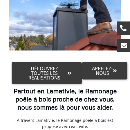
DÉCOUVREZ
APPELEZ-
TOUTES LES
NOUS
RÉALISATIONS
Partout en Lamativie, le Ramonage
poêle à bois proche de chez vous,
nous sommes là pour vous aider.
À travers Lamativie, le Ramonage poêle à bois est
proposé avec réactivité.