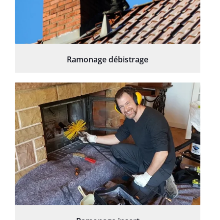
Ramonage débistrage