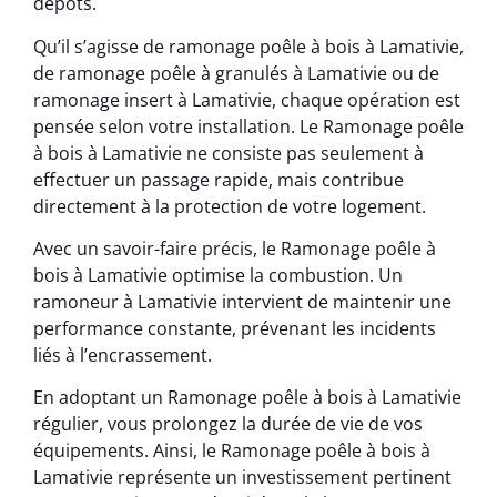
dépôts.
Qu’il s’agisse de ramonage poêle à bois à Lamativie,
de ramonage poêle à granulés à Lamativie ou de
ramonage insert à Lamativie, chaque opération est
pensée selon votre installation. Le Ramonage poêle
à bois à Lamativie ne consiste pas seulement à
effectuer un passage rapide, mais contribue
directement à la protection de votre logement.
Avec un savoir-faire précis, le Ramonage poêle à
bois à Lamativie optimise la combustion. Un
ramoneur à Lamativie intervient de maintenir une
performance constante, prévenant les incidents
liés à l’encrassement.
En adoptant un Ramonage poêle à bois à Lamativie
régulier, vous prolongez la durée de vie de vos
équipements. Ainsi, le Ramonage poêle à bois à
Lamativie représente un investissement pertinent