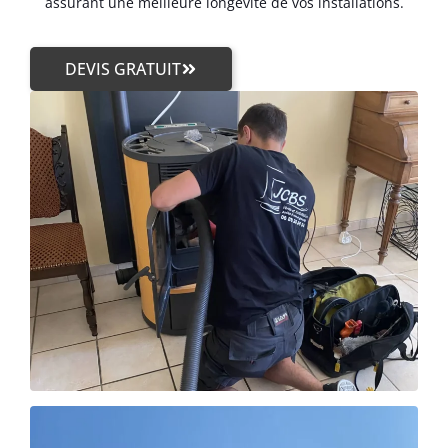
assurant une meilleure longévité de vos installations.
DEVIS GRATUIT