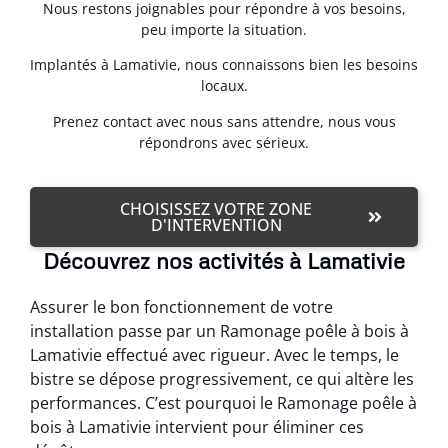
Nous restons joignables pour répondre à vos besoins,
peu importe la situation.
Implantés à Lamativie, nous connaissons bien les besoins
locaux.
Prenez contact avec nous sans attendre, nous vous
répondrons avec sérieux.
CHOISISSEZ VOTRE ZONE
D'INTERVENTION
Découvrez nos activités à Lamativie
Assurer le bon fonctionnement de votre
installation passe par un Ramonage poêle à bois à
Lamativie effectué avec rigueur. Avec le temps, le
bistre se dépose progressivement, ce qui altère les
performances. C’est pourquoi le Ramonage poêle à
bois à Lamativie intervient pour éliminer ces