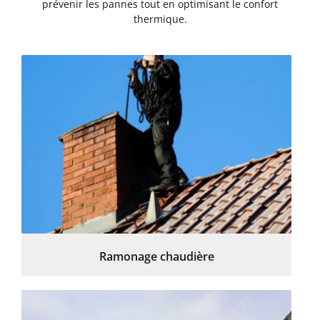
prévenir les pannes tout en optimisant le confort
thermique.
Ramonage chaudière