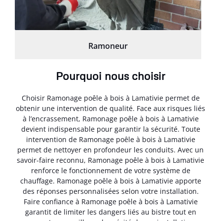
Ramoneur
Pourquoi nous choisir
Choisir Ramonage poêle à bois à Lamativie permet de
obtenir une intervention de qualité. Face aux risques liés
à l’encrassement, Ramonage poêle à bois à Lamativie
devient indispensable pour garantir la sécurité. Toute
intervention de Ramonage poêle à bois à Lamativie
permet de nettoyer en profondeur les conduits. Avec un
savoir-faire reconnu, Ramonage poêle à bois à Lamativie
renforce le fonctionnement de votre système de
chauffage. Ramonage poêle à bois à Lamativie apporte
des réponses personnalisées selon votre installation.
Faire confiance à Ramonage poêle à bois à Lamativie
garantit de limiter les dangers liés au bistre tout en