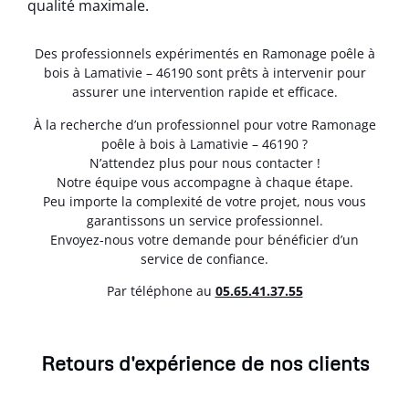
qualité maximale.
Des professionnels expérimentés en Ramonage poêle à
bois à Lamativie – 46190 sont prêts à intervenir pour
assurer une intervention rapide et efficace.
À la recherche d’un professionnel pour votre Ramonage
poêle à bois à Lamativie – 46190 ?
N’attendez plus pour nous contacter !
Notre équipe vous accompagne à chaque étape.
Peu importe la complexité de votre projet, nous vous
garantissons un service professionnel.
Envoyez-nous votre demande pour bénéficier d’un
service de confiance.
Par téléphone au
05.65.41.37.55
Retours d'expérience de nos clients