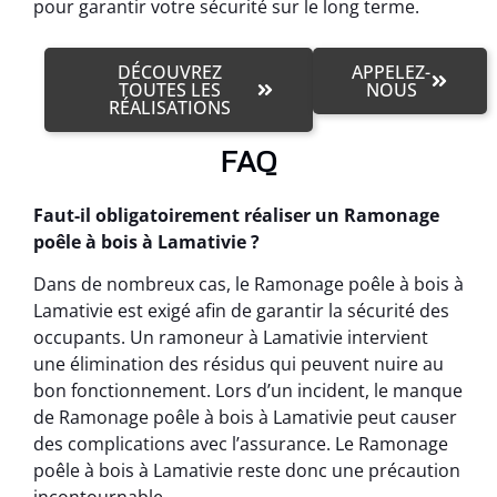
pour garantir votre sécurité sur le long terme.
DÉCOUVREZ
APPELEZ-
TOUTES LES
NOUS
RÉALISATIONS
FAQ
Faut-il obligatoirement réaliser un Ramonage
poêle à bois à Lamativie ?
Dans de nombreux cas, le Ramonage poêle à bois à
Lamativie est exigé afin de garantir la sécurité des
occupants. Un ramoneur à Lamativie intervient
une élimination des résidus qui peuvent nuire au
bon fonctionnement. Lors d’un incident, le manque
de Ramonage poêle à bois à Lamativie peut causer
des complications avec l’assurance. Le Ramonage
poêle à bois à Lamativie reste donc une précaution