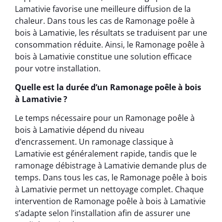
Lamativie favorise une meilleure diffusion de la
chaleur. Dans tous les cas de Ramonage poêle à
bois à Lamativie, les résultats se traduisent par une
consommation réduite. Ainsi, le Ramonage poêle à
bois à Lamativie constitue une solution efficace
pour votre installation.
Quelle est la durée d’un Ramonage poêle à bois
à Lamativie ?
Le temps nécessaire pour un Ramonage poêle à
bois à Lamativie dépend du niveau
d’encrassement. Un ramonage classique à
Lamativie est généralement rapide, tandis que le
ramonage débistrage à Lamativie demande plus de
temps. Dans tous les cas, le Ramonage poêle à bois
à Lamativie permet un nettoyage complet. Chaque
intervention de Ramonage poêle à bois à Lamativie
s’adapte selon l’installation afin de assurer une