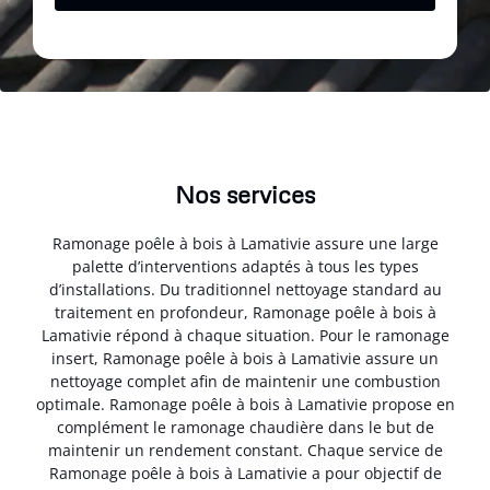
Nos services
Ramonage poêle à bois à Lamativie assure une large
palette d’interventions adaptés à tous les types
d’installations. Du traditionnel nettoyage standard au
traitement en profondeur, Ramonage poêle à bois à
Lamativie répond à chaque situation. Pour le ramonage
insert, Ramonage poêle à bois à Lamativie assure un
nettoyage complet afin de maintenir une combustion
optimale. Ramonage poêle à bois à Lamativie propose en
complément le ramonage chaudière dans le but de
maintenir un rendement constant. Chaque service de
Ramonage poêle à bois à Lamativie a pour objectif de