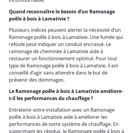
incontournable.
Quand reconnaître le besoin d’un Ramonage
poêle à bois à Lamativie ?
Plusieurs indices peuvent alerter la nécessité d’un
Ramonage poêle à bois à Lamativie. Une fumée qui
refoule peut indiquer un conduit encrassé. Le
ramonage de cheminée à Lamativie aide à
restaurer un fonctionnement optimal. Pour tout
type de Ramonage poêle à bois à Lamativie, il est
conseillé d’agir sans attendre dans le but de
prévenir des dommages.
Le Ramonage poêle à bois à Lamativie améliore-
t-il les performances du chauffage ?
Entretenir votre installation avec un Ramonage
poêle à bois à Lamativie aide à améliorer les
performances de votre système de chauffage. En
supprimant les résidus, le Ramonage poêle à bois à