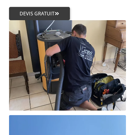
DEVIS GRATUIT