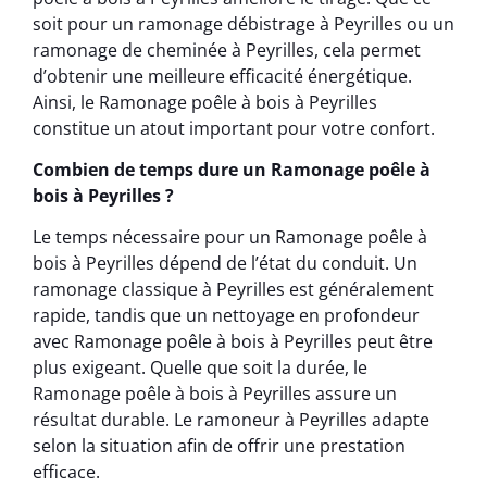
soit pour un ramonage débistrage à Peyrilles ou un
ramonage de cheminée à Peyrilles, cela permet
d’obtenir une meilleure efficacité énergétique.
Ainsi, le Ramonage poêle à bois à Peyrilles
constitue un atout important pour votre confort.
Combien de temps dure un Ramonage poêle à
bois à Peyrilles ?
Le temps nécessaire pour un Ramonage poêle à
bois à Peyrilles dépend de l’état du conduit. Un
ramonage classique à Peyrilles est généralement
rapide, tandis que un nettoyage en profondeur
avec Ramonage poêle à bois à Peyrilles peut être
plus exigeant. Quelle que soit la durée, le
Ramonage poêle à bois à Peyrilles assure un
résultat durable. Le ramoneur à Peyrilles adapte
selon la situation afin de offrir une prestation
efficace.