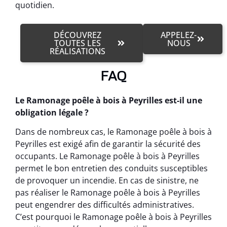
quotidien.
DÉCOUVREZ
APPELEZ-
TOUTES LES
NOUS
RÉALISATIONS
FAQ
Le Ramonage poêle à bois à Peyrilles est-il une
obligation légale ?
Dans de nombreux cas, le Ramonage poêle à bois à
Peyrilles est exigé afin de garantir la sécurité des
occupants. Le Ramonage poêle à bois à Peyrilles
permet le bon entretien des conduits susceptibles
de provoquer un incendie. En cas de sinistre, ne
pas réaliser le Ramonage poêle à bois à Peyrilles
peut engendrer des difficultés administratives.
C’est pourquoi le Ramonage poêle à bois à Peyrilles