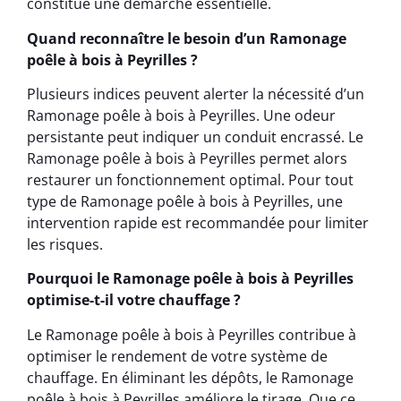
constitue une démarche essentielle.
Quand reconnaître le besoin d’un Ramonage
poêle à bois à Peyrilles ?
Plusieurs indices peuvent alerter la nécessité d’un
Ramonage poêle à bois à Peyrilles. Une odeur
persistante peut indiquer un conduit encrassé. Le
Ramonage poêle à bois à Peyrilles permet alors
restaurer un fonctionnement optimal. Pour tout
type de Ramonage poêle à bois à Peyrilles, une
intervention rapide est recommandée pour limiter
les risques.
Pourquoi le Ramonage poêle à bois à Peyrilles
optimise-t-il votre chauffage ?
Le Ramonage poêle à bois à Peyrilles contribue à
optimiser le rendement de votre système de
chauffage. En éliminant les dépôts, le Ramonage
poêle à bois à Peyrilles améliore le tirage. Que ce