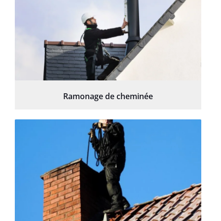
Ramonage de cheminée