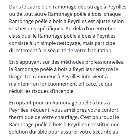
Dans le cadre d’un ramonage débistrage à Peyrilles
ou de tout autre Ramonage poêle à bois, chaque
Ramonage poêle à bois à Peyrilles est ajusté selon
vos besoins spécifiques. Au-delà d’un entretien
classique, le Ramonage poêle à bois à Peyrilles
consiste à un simple nettoyage, mais participe
directement à la sécurité de votre habitation.
En s’appuyant sur des méthodes professionnelles,
le Ramonage poêle à bois à Peyrilles renforce le
tirage. Un ramoneur à Peyrilles intervient à
maintenir un fonctionnement efficace, ce qui
réduit les risques d’incendie.
En optant pour un Ramonage poêle à bois à
Peyrilles fréquent, vous améliorez votre confort
thermique de votre chauffage. C’est pourquoi le
Ramonage poêle à bois à Peyrilles constitue une
solution durable pour assurer votre sécurité au