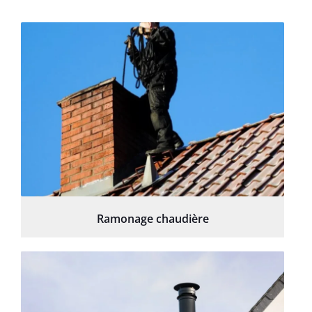
Ramonage chaudière