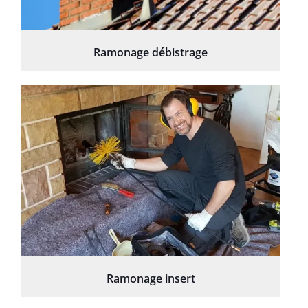
Ramonage débistrage
Ramonage insert