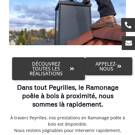
DÉCOUVREZ
APPELEZ-
TOUTES LES
NOUS
RÉALISATIONS
Dans tout Peyrilles, le Ramonage
poêle à bois à proximité, nous
sommes là rapidement.
À travers Peyrilles, nos prestations en Ramonage poêle à
bois est disponible.
Nous restons joignables pour intervenir rapidement,