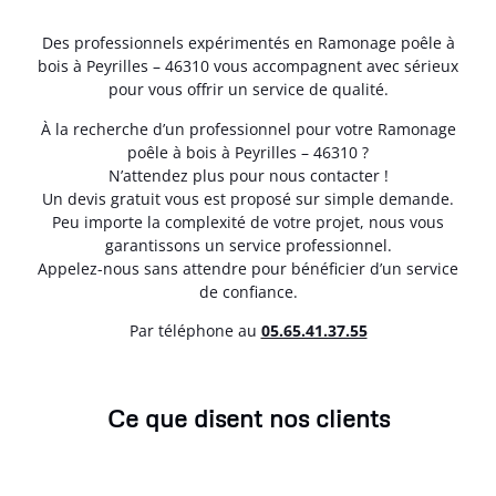
Des professionnels expérimentés en Ramonage poêle à
bois à Peyrilles – 46310 vous accompagnent avec sérieux
pour vous offrir un service de qualité.
À la recherche d’un professionnel pour votre Ramonage
poêle à bois à Peyrilles – 46310 ?
N’attendez plus pour nous contacter !
Un devis gratuit vous est proposé sur simple demande.
Peu importe la complexité de votre projet, nous vous
garantissons un service professionnel.
Appelez-nous sans attendre pour bénéficier d’un service
de confiance.
Par téléphone au
05.65.41.37.55
Ce que disent nos clients