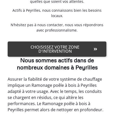
quelles que soient vos attentes.
Actifs à Peyrilles, nous connaissons bien les besoins
locaux.
N’hésitez pas à nous contacter, nous vous répondrons
avec professionnalisme.
CHOISISSEZ VOTRE ZONE
D'INTERVENTION
Nous sommes actifs dans de
nombreux domaines à Peyrilles
Assurer la fiabilité de votre système de chauffage
implique un Ramonage poêle à bois à Peyrilles
adapté à votre usage. Avec le temps, les conduits
se chargent en résidus, ce qui altère les
performances. Le Ramonage poêle à bois à
Peyrilles permet alors de nettoyer en profondeur.