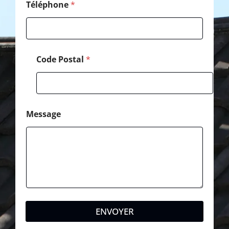
Téléphone
*
Code Postal
*
Message
ENVOYER