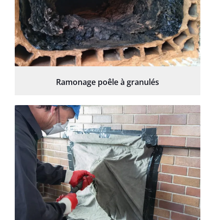
Ramonage poêle à granulés