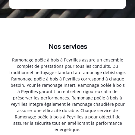
Nos services
Ramonage poêle à bois à Peyrilles assure un ensemble
complet de prestations pour tous les conduits. Du
traditionnel nettoyage standard au ramonage débistrage,
Ramonage poêle à bois à Peyrilles correspond à chaque
besoin. Pour le ramonage insert, Ramonage poêle à bois
à Peyrilles garantit un entretien rigoureux afin de
préserver les performances. Ramonage poêle à bois à
Peyrilles intègre également le ramonage chaudière pour
assurer une efficacité durable. Chaque service de
Ramonage poêle à bois à Peyrilles a pour objectif de
assurer la sécurité tout en améliorant la performance
énergétique.