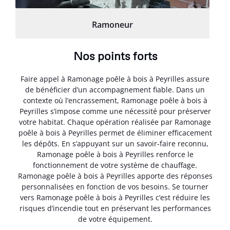
Ramoneur
Nos points forts
Faire appel à Ramonage poêle à bois à Peyrilles assure
de bénéficier d’un accompagnement fiable. Dans un
contexte où l’encrassement, Ramonage poêle à bois à
Peyrilles s’impose comme une nécessité pour préserver
votre habitat. Chaque opération réalisée par Ramonage
poêle à bois à Peyrilles permet de éliminer efficacement
les dépôts. En s’appuyant sur un savoir-faire reconnu,
Ramonage poêle à bois à Peyrilles renforce le
fonctionnement de votre système de chauffage.
Ramonage poêle à bois à Peyrilles apporte des réponses
personnalisées en fonction de vos besoins. Se tourner
vers Ramonage poêle à bois à Peyrilles c’est réduire les
risques d’incendie tout en préservant les performances
de votre équipement.