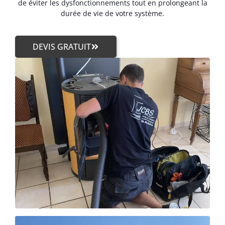
de éviter les dysfonctionnements tout en prolongeant la
durée de vie de votre système.
DEVIS GRATUIT