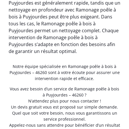
Puyjourdes est généralement rapide, tandis que un
nettoyage en profondeur avec Ramonage poêle à
bois à Puyjourdes peut être plus exigeant. Dans
tous les cas, le Ramonage poêle à bois à
Puyjourdes permet un nettoyage complet. Chaque
intervention de Ramonage poêle à bois à
Puyjourdes s’adapte en fonction des besoins afin
de garantir un résultat optimal.
Notre équipe spécialisée en Ramonage poêle à bois à
Puyjourdes – 46260 sont à votre écoute pour assurer une
intervention rapide et efficace.
Vous avez besoin d’un service de Ramonage poêle à bois
à Puyjourdes – 46260 ?
N’attendez plus pour nous contacter !
Un devis gratuit vous est proposé sur simple demande.
Quel que soit votre besoin, nous vous garantissons un
service professionnel.
Appelez-nous sans attendre pour bénéficier d’un résultat