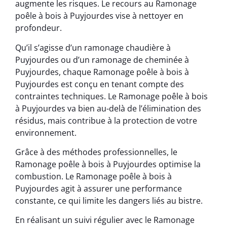
augmente les risques. Le recours au Ramonage
poêle à bois à Puyjourdes vise à nettoyer en
profondeur.
Qu’il s’agisse d’un ramonage chaudière à
Puyjourdes ou d’un ramonage de cheminée à
Puyjourdes, chaque Ramonage poêle à bois à
Puyjourdes est conçu en tenant compte des
contraintes techniques. Le Ramonage poêle à bois
à Puyjourdes va bien au-delà de l’élimination des
résidus, mais contribue à la protection de votre
environnement.
Grâce à des méthodes professionnelles, le
Ramonage poêle à bois à Puyjourdes optimise la
combustion. Le Ramonage poêle à bois à
Puyjourdes agit à assurer une performance
constante, ce qui limite les dangers liés au bistre.
En réalisant un suivi régulier avec le Ramonage