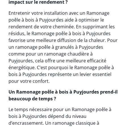
impact sur le rendement ?
Entretenir votre installation avec un Ramonage
poêle à bois à Puyjourdes aide à optimiser le
rendement de votre cheminée. En supprimant les
résidus, le Ramonage poêle à bois à Puyjourdes
favorise une meilleure diffusion de la chaleur. Pour
un ramonage poêle à granulés à Puyjourdes
comme pour un ramonage chaudière à
Puyjourdes, cela offre une meilleure efficacité
énergétique. C’est pourquoi le Ramonage poêle à
bois à Puyjourdes représente un levier essentiel
pour votre confort.
Un Ramonage poêle à bois à Puyjourdes prend-il
beaucoup de temps ?
Le temps nécessaire pour un Ramonage poêle à
bois à Puyjourdes dépend du niveau
d’encrassement. Un ramonage classique à