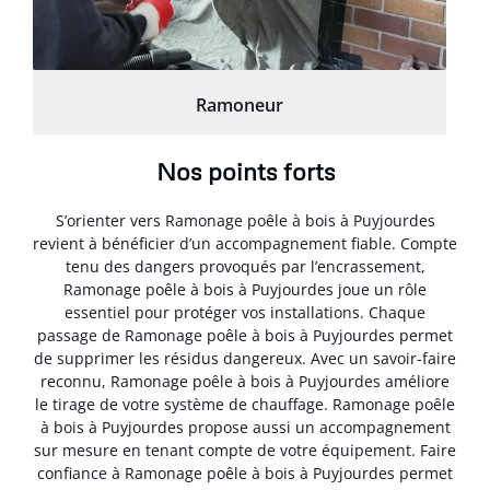
Ramoneur
Nos points forts
S’orienter vers Ramonage poêle à bois à Puyjourdes
revient à bénéficier d’un accompagnement fiable. Compte
tenu des dangers provoqués par l’encrassement,
Ramonage poêle à bois à Puyjourdes joue un rôle
essentiel pour protéger vos installations. Chaque
passage de Ramonage poêle à bois à Puyjourdes permet
de supprimer les résidus dangereux. Avec un savoir-faire
reconnu, Ramonage poêle à bois à Puyjourdes améliore
le tirage de votre système de chauffage. Ramonage poêle
à bois à Puyjourdes propose aussi un accompagnement
sur mesure en tenant compte de votre équipement. Faire
confiance à Ramonage poêle à bois à Puyjourdes permet