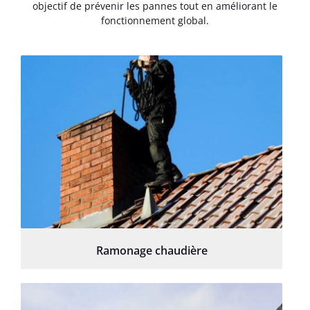
objectif de prévenir les pannes tout en améliorant le
fonctionnement global.
Ramonage chaudière