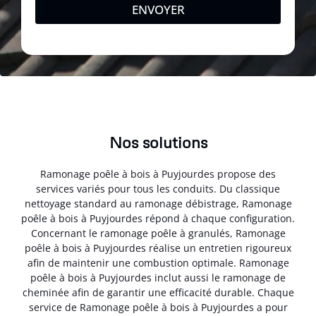
ENVOYER
Nos solutions
Ramonage poêle à bois à Puyjourdes propose des
services variés pour tous les conduits. Du classique
nettoyage standard au ramonage débistrage, Ramonage
poêle à bois à Puyjourdes répond à chaque configuration.
Concernant le ramonage poêle à granulés, Ramonage
poêle à bois à Puyjourdes réalise un entretien rigoureux
afin de maintenir une combustion optimale. Ramonage
poêle à bois à Puyjourdes inclut aussi le ramonage de
cheminée afin de garantir une efficacité durable. Chaque
service de Ramonage poêle à bois à Puyjourdes a pour