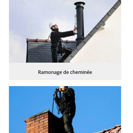
Ramonage de cheminée