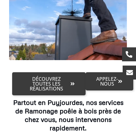
DÉCOUVREZ
APPELEZ-
TOUTES LES
NOUS
RÉALISATIONS
Partout en Puyjourdes, nos services
de Ramonage poêle à bois près de
chez vous, nous intervenons
rapidement.