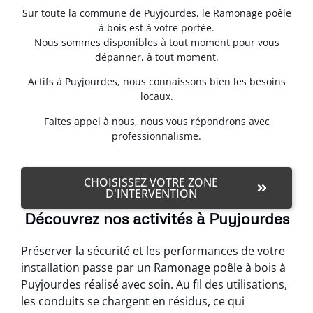
Sur toute la commune de Puyjourdes, le Ramonage poêle
à bois est à votre portée.
Nous sommes disponibles à tout moment pour vous
dépanner, à tout moment.
Actifs à Puyjourdes, nous connaissons bien les besoins
locaux.
Faites appel à nous, nous vous répondrons avec
professionnalisme.
CHOISISSEZ VOTRE ZONE
D'INTERVENTION
Découvrez nos activités à Puyjourdes
Préserver la sécurité et les performances de votre
installation passe par un Ramonage poêle à bois à
Puyjourdes réalisé avec soin. Au fil des utilisations,
les conduits se chargent en résidus, ce qui