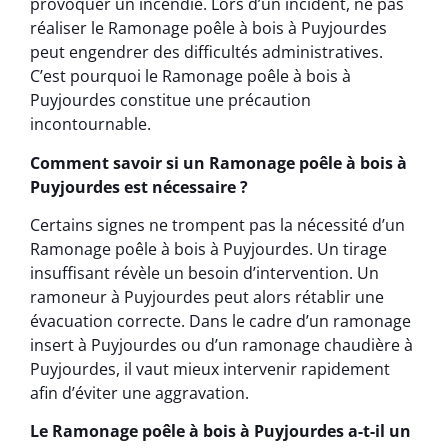
provoquer un incendie. Lors d’un incident, ne pas
réaliser le Ramonage poêle à bois à Puyjourdes
peut engendrer des difficultés administratives.
C’est pourquoi le Ramonage poêle à bois à
Puyjourdes constitue une précaution
incontournable.
Comment savoir si un Ramonage poêle à bois à
Puyjourdes est nécessaire ?
Certains signes ne trompent pas la nécessité d’un
Ramonage poêle à bois à Puyjourdes. Un tirage
insuffisant révèle un besoin d’intervention. Un
ramoneur à Puyjourdes peut alors rétablir une
évacuation correcte. Dans le cadre d’un ramonage
insert à Puyjourdes ou d’un ramonage chaudière à
Puyjourdes, il vaut mieux intervenir rapidement
afin d’éviter une aggravation.
Le Ramonage poêle à bois à Puyjourdes a-t-il un