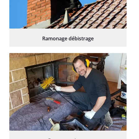
Ramonage débistrage