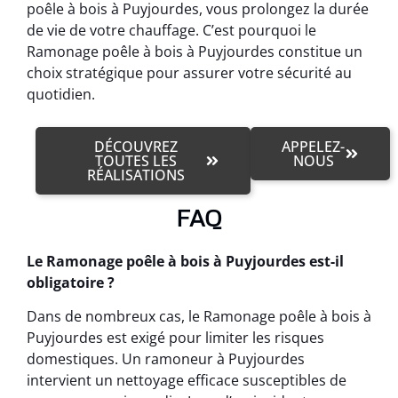
poêle à bois à Puyjourdes, vous prolongez la durée
de vie de votre chauffage. C’est pourquoi le
Ramonage poêle à bois à Puyjourdes constitue un
choix stratégique pour assurer votre sécurité au
quotidien.
DÉCOUVREZ
APPELEZ-
TOUTES LES
NOUS
RÉALISATIONS
FAQ
Le Ramonage poêle à bois à Puyjourdes est-il
obligatoire ?
Dans de nombreux cas, le Ramonage poêle à bois à
Puyjourdes est exigé pour limiter les risques
domestiques. Un ramoneur à Puyjourdes
intervient un nettoyage efficace susceptibles de