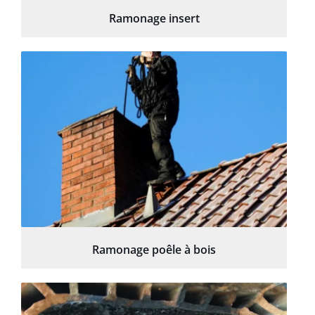
Ramonage insert
Ramonage poêle à bois