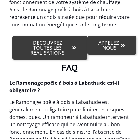
fonctionnement de votre système de chauffage.
Ainsi, le Ramonage poêle à bois à Labathude
représente un choix stratégique pour réduire votre
consommation énergétique sur le long terme.
DÉCOUVREZ
APPELEZ-
TOUTES LES
NOUS
RÉALISATIONS
FAQ
Le Ramonage poêle à bois à Labathude est-il
obligatoire ?
Le Ramonage poêle à bois à Labathude est
généralement obligatoire pour limiter les risques
domestiques. Un ramoneur à Labathude intervient
un nettoyage efficace qui peuvent nuire au bon
fonctionnement. En cas de sinistre, l’absence de