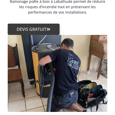
Ramonage poêle à bois à Labathude permet de réduire
les risques d’incendie tout en préservant les
performances de vos installations.
DEVIS GRATUIT