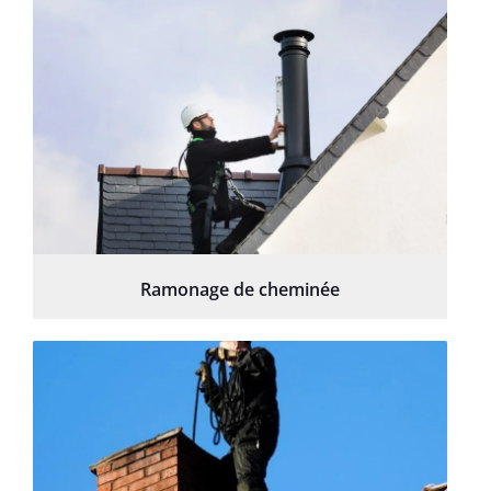
Ramonage de cheminée