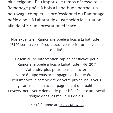
plus exigeant. Peu importe le temps nécessaire, le
Ramonage poêle à bois à Labathude permet un
nettoyage complet. Le professionnel du Ramonage
poêle à bois à Labathude ajuste selon la situation
afin de offrir une prestation efficace.
Nos experts en Ramonage poêle à bois à Labathude –
46120 sont à votre écoute pour vous offrir un service de
qualité.
Besoin d’une intervention rapide et efficace pour
Ramonage poêle à bois à Labathude – 46120 ?
N’attendez plus pour nous contacter !
Notre équipe vous accompagne à chaque étape.
Peu importe la complexité de votre projet, nous vous
garantissons un accompagnement de qualité.
Envoyez-nous votre demande pour bénéficier d’un travail
soigné dans les meilleurs délais.
Par téléphone au
05.65.41.37.55