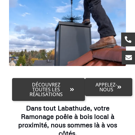
DÉCOUVREZ
APPELEZ-
TOUTES LES
NOUS
RÉALISATIONS
Dans tout Labathude, votre
Ramonage poêle à bois local à
proximité, nous sommes là à vos
côtés.