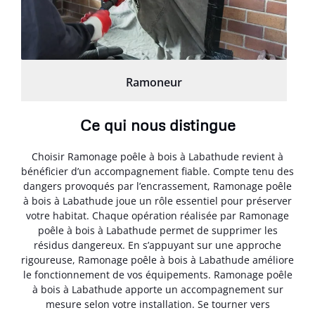
Ramoneur
Ce qui nous distingue
Choisir Ramonage poêle à bois à Labathude revient à
bénéficier d’un accompagnement fiable. Compte tenu des
dangers provoqués par l’encrassement, Ramonage poêle
à bois à Labathude joue un rôle essentiel pour préserver
votre habitat. Chaque opération réalisée par Ramonage
poêle à bois à Labathude permet de supprimer les
résidus dangereux. En s’appuyant sur une approche
rigoureuse, Ramonage poêle à bois à Labathude améliore
le fonctionnement de vos équipements. Ramonage poêle
à bois à Labathude apporte un accompagnement sur
mesure selon votre installation. Se tourner vers