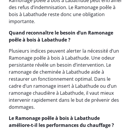
Ramonage poêle à bois à Labathude peut entraîner
des refus d’indemnisation. Le Ramonage poêle à
bois à Labathude reste donc une obligation
importante.
Quand reconnaître le besoin d’un Ramonage
poêle à bois à Labathude ?
Plusieurs indices peuvent alerter la nécessité d’un
Ramonage poêle à bois à Labathude. Une odeur
persistante révèle un besoin d’intervention. Le
ramonage de cheminée à Labathude aide à
restaurer un fonctionnement optimal. Dans le
cadre d’un ramonage insert à Labathude ou d’un
ramonage chaudière à Labathude, il vaut mieux
intervenir rapidement dans le but de prévenir des
dommages.
Le Ramonage poêle à bois à Labathude
améliore-t-il les performances du chauffage ?