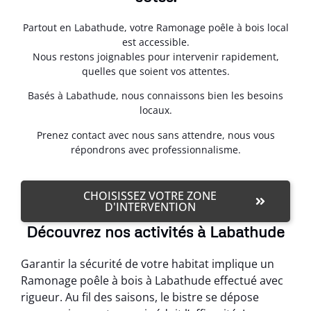
Partout en Labathude, votre Ramonage poêle à bois local
est accessible.
Nous restons joignables pour intervenir rapidement,
quelles que soient vos attentes.
Basés à Labathude, nous connaissons bien les besoins
locaux.
Prenez contact avec nous sans attendre, nous vous
répondrons avec professionnalisme.
CHOISISSEZ VOTRE ZONE
D'INTERVENTION
Découvrez nos activités à Labathude
Garantir la sécurité de votre habitat implique un
Ramonage poêle à bois à Labathude effectué avec
rigueur. Au fil des saisons, le bistre se dépose