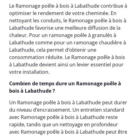
Le Ramonage poêle à bois à Labathude contribue à
optimiser le rendement de votre cheminée. En
nettoyant les conduits, le Ramonage poêle à bois à
Labathude favorise une meilleure diffusion de la
chaleur. Pour un ramonage poêle à granulés à
Labathude comme pour un ramonage chaudière à
Labathude, cela permet d’obtenir une
consommation réduite. Le Ramonage poêle à bois
à Labathude devient ainsi un levier essentiel pour
votre installation.
Combien de temps dure un Ramonage poêle à
bois à Labathude ?
Un Ramonage poêle à bois à Labathude peut durer
du niveau d’encrassement. Un entretien standard
avec Ramonage poêle à bois à Labathude reste
rapide, tandis que un nettoyage en profondeur
avec Ramonage poêle à bois à Labathude peut être