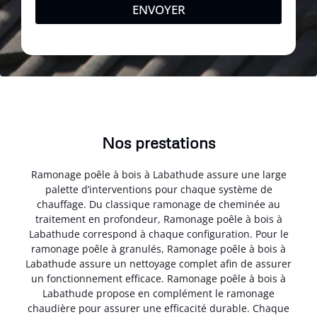
ENVOYER
Nos prestations
Ramonage poêle à bois à Labathude assure une large
palette d’interventions pour chaque système de
chauffage. Du classique ramonage de cheminée au
traitement en profondeur, Ramonage poêle à bois à
Labathude correspond à chaque configuration. Pour le
ramonage poêle à granulés, Ramonage poêle à bois à
Labathude assure un nettoyage complet afin de assurer
un fonctionnement efficace. Ramonage poêle à bois à
Labathude propose en complément le ramonage
chaudière pour assurer une efficacité durable. Chaque