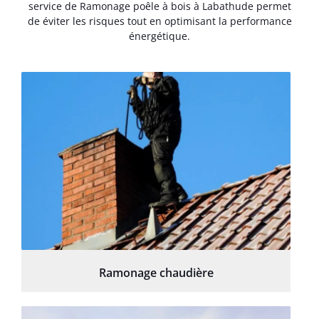
service de Ramonage poêle à bois à Labathude permet
de éviter les risques tout en optimisant la performance
énergétique.
Ramonage chaudière