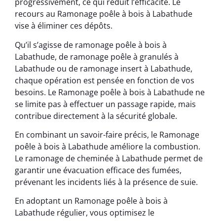
progressivement, ce qui réduit l’efficacité. Le
recours au Ramonage poêle à bois à Labathude
vise à éliminer ces dépôts.
Qu’il s’agisse de ramonage poêle à bois à
Labathude, de ramonage poêle à granulés à
Labathude ou de ramonage insert à Labathude,
chaque opération est pensée en fonction de vos
besoins. Le Ramonage poêle à bois à Labathude ne
se limite pas à effectuer un passage rapide, mais
contribue directement à la sécurité globale.
En combinant un savoir-faire précis, le Ramonage
poêle à bois à Labathude améliore la combustion.
Le ramonage de cheminée à Labathude permet de
garantir une évacuation efficace des fumées,
prévenant les incidents liés à la présence de suie.
En adoptant un Ramonage poêle à bois à
Labathude régulier, vous optimisez le