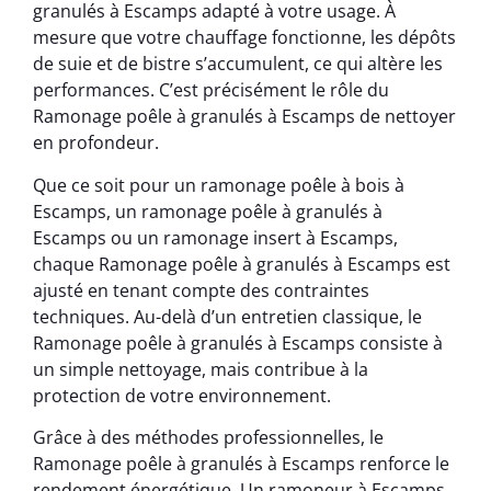
granulés à Escamps adapté à votre usage. À
mesure que votre chauffage fonctionne, les dépôts
de suie et de bistre s’accumulent, ce qui altère les
performances. C’est précisément le rôle du
Ramonage poêle à granulés à Escamps de nettoyer
en profondeur.
Que ce soit pour un ramonage poêle à bois à
Escamps, un ramonage poêle à granulés à
Escamps ou un ramonage insert à Escamps,
chaque Ramonage poêle à granulés à Escamps est
ajusté en tenant compte des contraintes
techniques. Au-delà d’un entretien classique, le
Ramonage poêle à granulés à Escamps consiste à
un simple nettoyage, mais contribue à la
protection de votre environnement.
Grâce à des méthodes professionnelles, le
Ramonage poêle à granulés à Escamps renforce le
rendement énergétique. Un ramoneur à Escamps