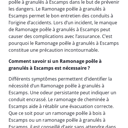
poêle à granulés à Escamps dans le but de prévenir
les dangers. Le Ramonage poêle à granulés à
Escamps permet le bon entretien des conduits à
l’origine d’accidents. Lors d’un incident, le manque
de Ramonage poêle à granulés à Escamps peut
causer des complications avec l’assurance. C’est
pourquoi le Ramonage poêle à granulés à Escamps
constitue une précaution incontournable.
Comment savoir si un Ramonage poêle à
granulés à Escamps est nécessaire ?
Différents symptômes permettent d’identifier la
nécessité d’un Ramonage poêle à granulés à
Escamps. Une odeur persistante peut indiquer un
conduit encrassé. Le ramonage de cheminée à
Escamps aide à rétablir une évacuation correcte.
Que ce soit pour un ramonage poêle à bois à
Escamps ou un ramonage poêle à granulés à
Escamps, il est conseillé d’agir sans attendre dans