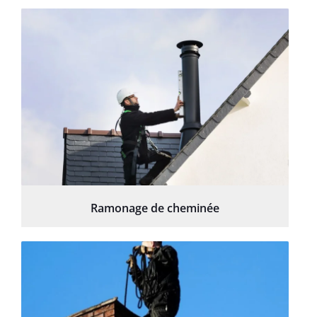
Ramonage de cheminée