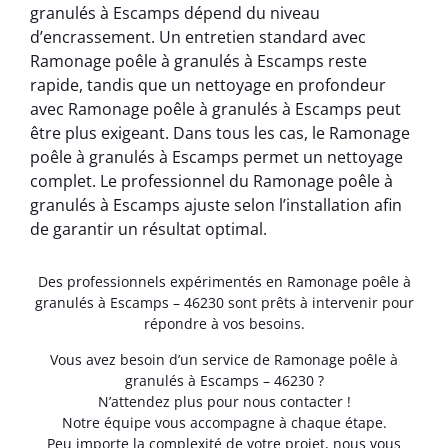
granulés à Escamps dépend du niveau
d’encrassement. Un entretien standard avec
Ramonage poêle à granulés à Escamps reste
rapide, tandis que un nettoyage en profondeur
avec Ramonage poêle à granulés à Escamps peut
être plus exigeant. Dans tous les cas, le Ramonage
poêle à granulés à Escamps permet un nettoyage
complet. Le professionnel du Ramonage poêle à
granulés à Escamps ajuste selon l’installation afin
de garantir un résultat optimal.
Des professionnels expérimentés en Ramonage poêle à
granulés à Escamps – 46230 sont prêts à intervenir pour
répondre à vos besoins.
Vous avez besoin d’un service de Ramonage poêle à
granulés à Escamps – 46230 ?
N’attendez plus pour nous contacter !
Notre équipe vous accompagne à chaque étape.
Peu importe la complexité de votre projet, nous vous