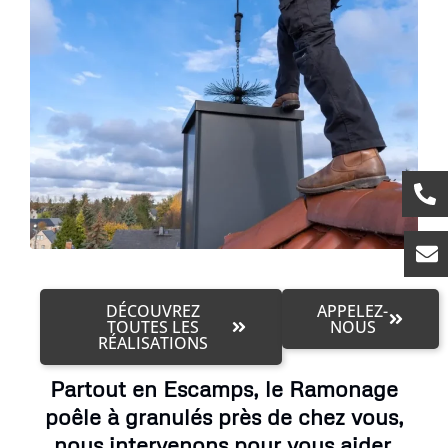
DÉCOUVREZ
APPELEZ-
TOUTES LES
NOUS
RÉALISATIONS
Partout en Escamps, le Ramonage
poêle à granulés près de chez vous,
nous intervenons pour vous aider.