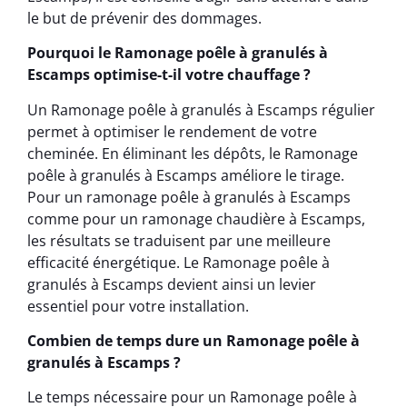
le but de prévenir des dommages.
Pourquoi le Ramonage poêle à granulés à
Escamps optimise-t-il votre chauffage ?
Un Ramonage poêle à granulés à Escamps régulier
permet à optimiser le rendement de votre
cheminée. En éliminant les dépôts, le Ramonage
poêle à granulés à Escamps améliore le tirage.
Pour un ramonage poêle à granulés à Escamps
comme pour un ramonage chaudière à Escamps,
les résultats se traduisent par une meilleure
efficacité énergétique. Le Ramonage poêle à
granulés à Escamps devient ainsi un levier
essentiel pour votre installation.
Combien de temps dure un Ramonage poêle à
granulés à Escamps ?
Le temps nécessaire pour un Ramonage poêle à