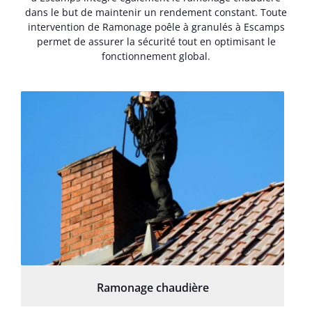
dans le but de maintenir un rendement constant. Toute
intervention de Ramonage poêle à granulés à Escamps
permet de assurer la sécurité tout en optimisant le
fonctionnement global.
Ramonage chaudière