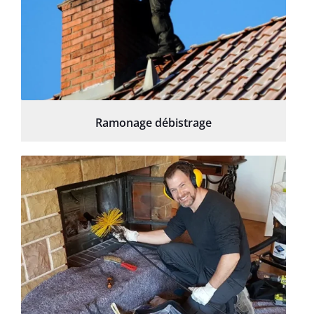
Ramonage débistrage