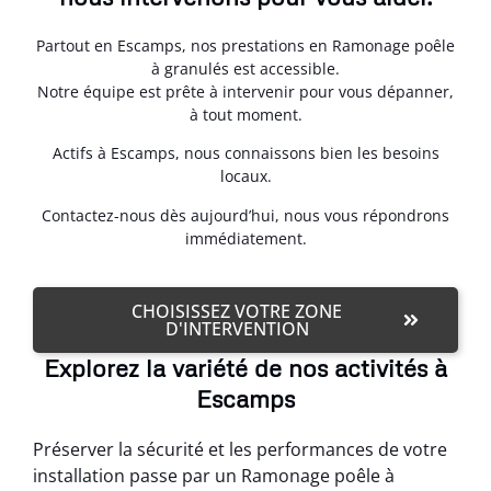
Partout en Escamps, nos prestations en Ramonage poêle
à granulés est accessible.
Notre équipe est prête à intervenir pour vous dépanner,
à tout moment.
Actifs à Escamps, nous connaissons bien les besoins
locaux.
Contactez-nous dès aujourd’hui, nous vous répondrons
immédiatement.
CHOISISSEZ VOTRE ZONE
D'INTERVENTION
Explorez la variété de nos activités à
Escamps
Préserver la sécurité et les performances de votre
installation passe par un Ramonage poêle à