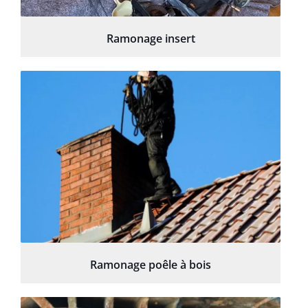
Ramonage insert
Ramonage poêle à bois