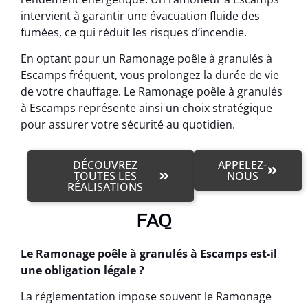
intervient à garantir une évacuation fluide des
fumées, ce qui réduit les risques d’incendie.
En optant pour un Ramonage poêle à granulés à
Escamps fréquent, vous prolongez la durée de vie
de votre chauffage. Le Ramonage poêle à granulés
à Escamps représente ainsi un choix stratégique
pour assurer votre sécurité au quotidien.
DÉCOUVREZ
APPELEZ-
TOUTES LES
NOUS
RÉALISATIONS
FAQ
Le Ramonage poêle à granulés à Escamps est-il
une obligation légale ?
La réglementation impose souvent le Ramonage