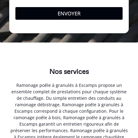
ENVOYER
Nos services
Ramonage poêle à granulés à Escamps propose un
ensemble complet de prestations pour chaque système
de chauffage. Du simple entretien des conduits au
ramonage débistrage, Ramonage poêle à granulés à
Escamps correspond à chaque configuration. Pour le
ramonage poêle à bois, Ramonage poêle à granulés à
Escamps garantit un entretien rigoureux afin de
préserver les performances. Ramonage poêle à granulés
à Escamps intègre également le ramonage chaudière