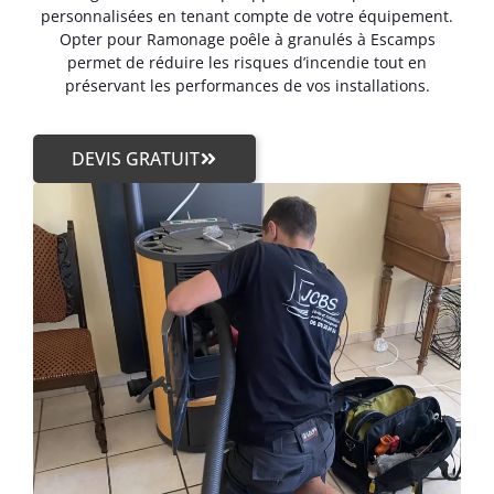
personnalisées en tenant compte de votre équipement.
Opter pour Ramonage poêle à granulés à Escamps
permet de réduire les risques d’incendie tout en
préservant les performances de vos installations.
DEVIS GRATUIT