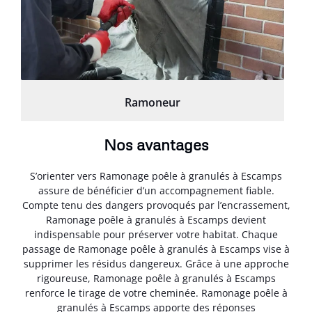
Ramoneur
Nos avantages
S’orienter vers Ramonage poêle à granulés à Escamps
assure de bénéficier d’un accompagnement fiable.
Compte tenu des dangers provoqués par l’encrassement,
Ramonage poêle à granulés à Escamps devient
indispensable pour préserver votre habitat. Chaque
passage de Ramonage poêle à granulés à Escamps vise à
supprimer les résidus dangereux. Grâce à une approche
rigoureuse, Ramonage poêle à granulés à Escamps
renforce le tirage de votre cheminée. Ramonage poêle à
granulés à Escamps apporte des réponses