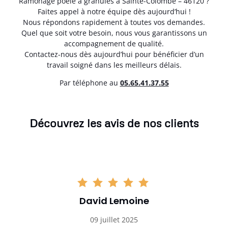
Ramonage poêle à granulés à Sainte-Colombe – 46120 ?
Faites appel à notre équipe dès aujourd’hui !
Nous répondons rapidement à toutes vos demandes.
Quel que soit votre besoin, nous vous garantissons un
accompagnement de qualité.
Contactez-nous dès aujourd’hui pour bénéficier d’un
travail soigné dans les meilleurs délais.
Par téléphone au
05.65.41.37.55
Découvrez les avis de nos clients
David Lemoine
09 juillet 2025