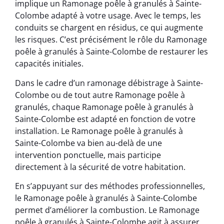
implique un Ramonage poêle à granulés à Sainte-
Colombe adapté à votre usage. Avec le temps, les
conduits se chargent en résidus, ce qui augmente
les risques. C’est précisément le rôle du Ramonage
poêle à granulés à Sainte-Colombe de restaurer les
capacités initiales.
Dans le cadre d’un ramonage débistrage à Sainte-
Colombe ou de tout autre Ramonage poêle à
granulés, chaque Ramonage poêle à granulés à
Sainte-Colombe est adapté en fonction de votre
installation. Le Ramonage poêle à granulés à
Sainte-Colombe va bien au-delà de une
intervention ponctuelle, mais participe
directement à la sécurité de votre habitation.
En s’appuyant sur des méthodes professionnelles,
le Ramonage poêle à granulés à Sainte-Colombe
permet d’améliorer la combustion. Le Ramonage
poêle à granulés à Sainte-Colombe agit à assurer