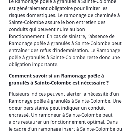
Le Ramonage poêle à granulés à Sainte-Colombe
est généralement obligatoire pour limiter les
risques domestiques. Le ramonage de cheminée à
Sainte-Colombe assure le bon entretien des
conduits qui peuvent nuire au bon
fonctionnement. En cas de sinistre, l’absence de
Ramonage poêle à granulés à Sainte-Colombe peut
entraîner des refus d’indemnisation. Le Ramonage
poêle à granulés à Sainte-Colombe reste donc une
obligation importante.
Comment savoir si un Ramonage poêle à
granulés à Sainte-Colombe est nécessaire ?
Plusieurs indices peuvent alerter la nécessité d’un
Ramonage poêle à granulés à Sainte-Colombe. Une
odeur persistante peut indiquer un conduit
encrassé. Un ramoneur à Sainte-Colombe peut
alors restaurer un fonctionnement optimal. Dans
le cadre d’un ramonage insert à Sainte-Colombe ou