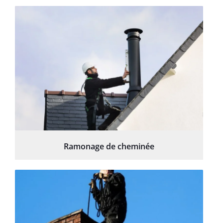
Ramonage de cheminée