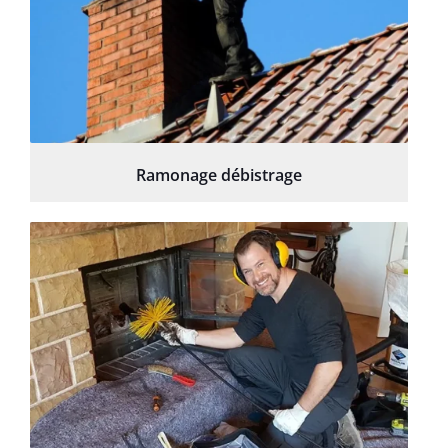
Ramonage débistrage