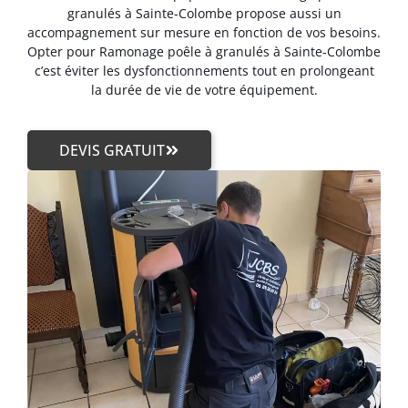
granulés à Sainte-Colombe propose aussi un
accompagnement sur mesure en fonction de vos besoins.
Opter pour Ramonage poêle à granulés à Sainte-Colombe
c’est éviter les dysfonctionnements tout en prolongeant
la durée de vie de votre équipement.
DEVIS GRATUIT