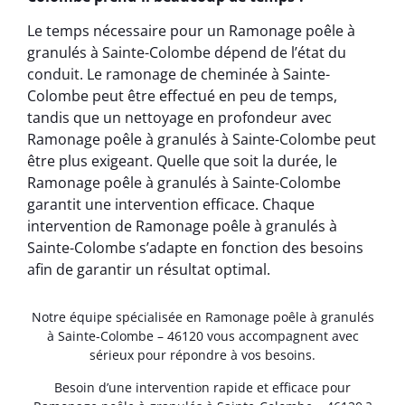
Le temps nécessaire pour un Ramonage poêle à
granulés à Sainte-Colombe dépend de l’état du
conduit. Le ramonage de cheminée à Sainte-
Colombe peut être effectué en peu de temps,
tandis que un nettoyage en profondeur avec
Ramonage poêle à granulés à Sainte-Colombe peut
être plus exigeant. Quelle que soit la durée, le
Ramonage poêle à granulés à Sainte-Colombe
garantit une intervention efficace. Chaque
intervention de Ramonage poêle à granulés à
Sainte-Colombe s’adapte en fonction des besoins
afin de garantir un résultat optimal.
Notre équipe spécialisée en Ramonage poêle à granulés
à Sainte-Colombe – 46120 vous accompagnent avec
sérieux pour répondre à vos besoins.
Besoin d’une intervention rapide et efficace pour