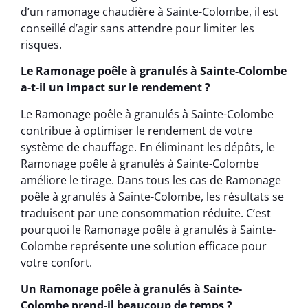
d’un ramonage chaudière à Sainte-Colombe, il est
conseillé d’agir sans attendre pour limiter les
risques.
Le Ramonage poêle à granulés à Sainte-Colombe
a-t-il un impact sur le rendement ?
Le Ramonage poêle à granulés à Sainte-Colombe
contribue à optimiser le rendement de votre
système de chauffage. En éliminant les dépôts, le
Ramonage poêle à granulés à Sainte-Colombe
améliore le tirage. Dans tous les cas de Ramonage
poêle à granulés à Sainte-Colombe, les résultats se
traduisent par une consommation réduite. C’est
pourquoi le Ramonage poêle à granulés à Sainte-
Colombe représente une solution efficace pour
votre confort.
Un Ramonage poêle à granulés à Sainte-
Colombe prend-il beaucoup de temps ?