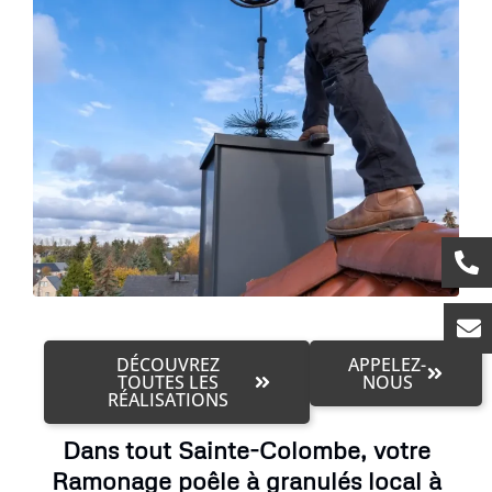
DÉCOUVREZ
APPELEZ-
TOUTES LES
NOUS
RÉALISATIONS
Dans tout Sainte-Colombe, votre
Ramonage poêle à granulés local à