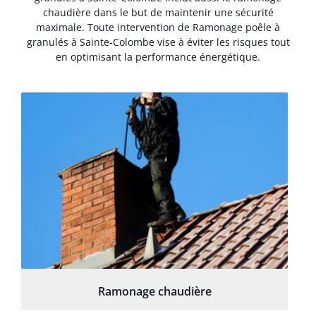
chaudière dans le but de maintenir une sécurité
maximale. Toute intervention de Ramonage poêle à
granulés à Sainte-Colombe vise à éviter les risques tout
en optimisant la performance énergétique.
Ramonage chaudière