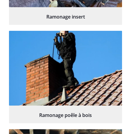
Ramonage insert
Ramonage poêle à bois