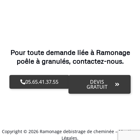
Pour toute demande liée à Ramonage
poêle à granulés, contactez-nous.
05.65.41.37.55
DEVIS
GRATUIT
Copyright © 2026 Ramonage debistrage de cheminée –
Mentions
Légales
.