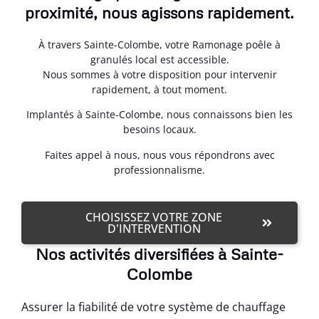
proximité, nous agissons rapidement.
À travers Sainte-Colombe, votre Ramonage poêle à
granulés local est accessible.
Nous sommes à votre disposition pour intervenir
rapidement, à tout moment.
Implantés à Sainte-Colombe, nous connaissons bien les
besoins locaux.
Faites appel à nous, nous vous répondrons avec
professionnalisme.
CHOISISSEZ VOTRE ZONE
D'INTERVENTION
Nos activités diversifiées à Sainte-
Colombe
Assurer la fiabilité de votre système de chauffage