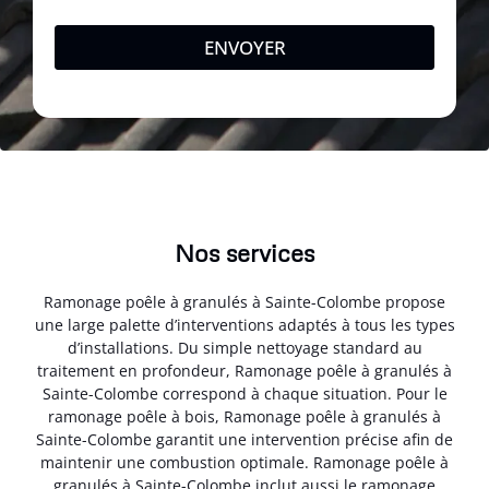
ENVOYER
Nos services
Ramonage poêle à granulés à Sainte-Colombe propose
une large palette d’interventions adaptés à tous les types
d’installations. Du simple nettoyage standard au
traitement en profondeur, Ramonage poêle à granulés à
Sainte-Colombe correspond à chaque situation. Pour le
ramonage poêle à bois, Ramonage poêle à granulés à
Sainte-Colombe garantit une intervention précise afin de
maintenir une combustion optimale. Ramonage poêle à
granulés à Sainte-Colombe inclut aussi le ramonage