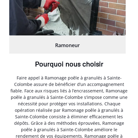
Ramoneur
Pourquoi nous choisir
Faire appel à Ramonage poêle à granulés à Sainte-
Colombe assure de bénéficier d’un accompagnement
fiable. Face aux risques liés à l’encrassement, Ramonage
poêle à granulés à Sainte-Colombe s’impose comme une
nécessité pour protéger vos installations. Chaque
opération réalisée par Ramonage poêle à granulés à
Sainte-Colombe consiste à éliminer efficacement les
dépôts. Grâce à des méthodes éprouvées, Ramonage
poêle à granulés à Sainte-Colombe améliore le
rendement de vos équipements. Ramonage poêle à