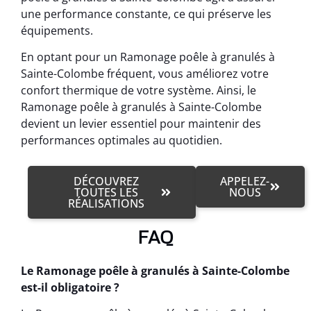
une performance constante, ce qui préserve les
équipements.
En optant pour un Ramonage poêle à granulés à
Sainte-Colombe fréquent, vous améliorez votre
confort thermique de votre système. Ainsi, le
Ramonage poêle à granulés à Sainte-Colombe
devient un levier essentiel pour maintenir des
performances optimales au quotidien.
DÉCOUVREZ
APPELEZ-
TOUTES LES
NOUS
RÉALISATIONS
FAQ
Le Ramonage poêle à granulés à Sainte-Colombe
est-il obligatoire ?