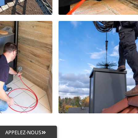
APPELEZ-NOUS