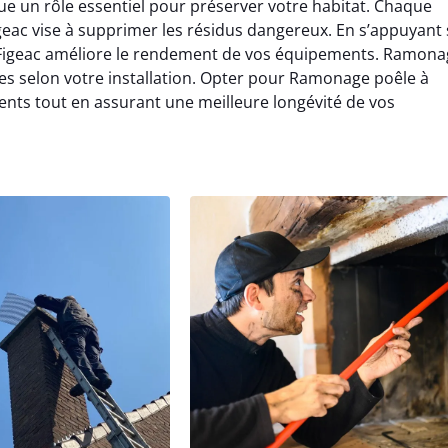
e un rôle essentiel pour préserver votre habitat. Chaque
eac vise à supprimer les résidus dangereux. En s’appuyant 
 Figeac améliore le rendement de vos équipements. Ramona
es selon votre installation. Opter pour Ramonage poêle à
ents tout en assurant une meilleure longévité de vos