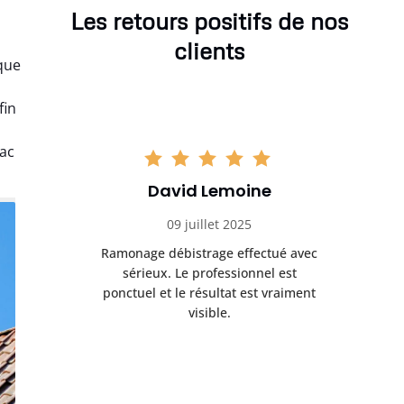
Les retours positifs de nos
clients
que
fin
eac
David Lemoine
09 juillet 2025
Ramonage débistrage effectué avec
sérieux. Le professionnel est
ponctuel et le résultat est vraiment
visible.