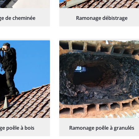
e de cheminée
Ramonage débistrage
e poêle à bois
Ramonage poêle à granulés