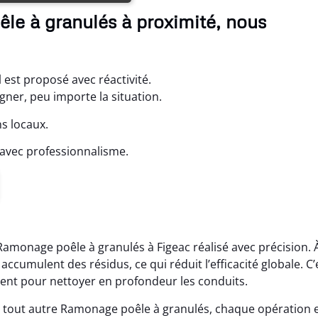
le à granulés à proximité, nous
 est proposé avec réactivité.
ner, peu importe la situation.
s locaux.
avec professionnalisme.
 Ramonage poêle à granulés à Figeac réalisé avec précision. 
cumulent des résidus, ce qui réduit l’efficacité globale. C’
ient pour nettoyer en profondeur les conduits.
 tout autre Ramonage poêle à granulés, chaque opération 