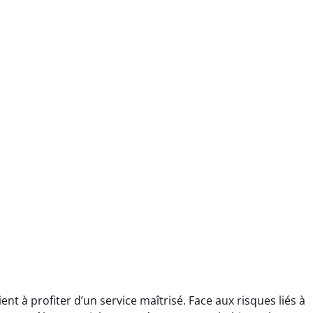
nt à profiter d’un service maîtrisé. Face aux risques liés à