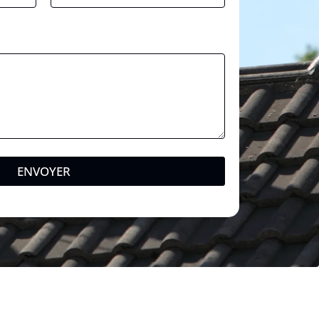
ENVOYER