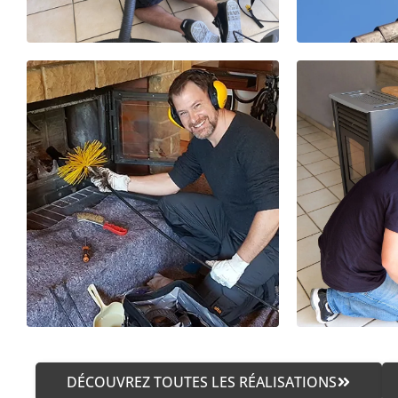
DÉCOUVREZ TOUTES LES RÉALISATIONS