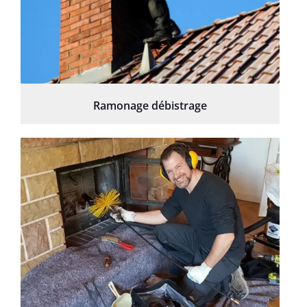
Ramonage débistrage