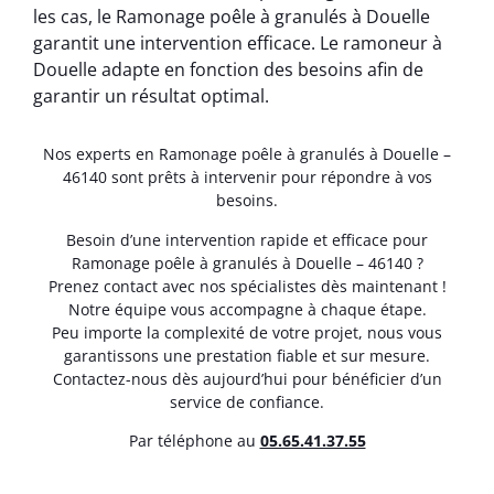
les cas, le Ramonage poêle à granulés à Douelle
garantit une intervention efficace. Le ramoneur à
Douelle adapte en fonction des besoins afin de
garantir un résultat optimal.
Nos experts en Ramonage poêle à granulés à Douelle –
46140 sont prêts à intervenir pour répondre à vos
besoins.
Besoin d’une intervention rapide et efficace pour
Ramonage poêle à granulés à Douelle – 46140 ?
Prenez contact avec nos spécialistes dès maintenant !
Notre équipe vous accompagne à chaque étape.
Peu importe la complexité de votre projet, nous vous
garantissons une prestation fiable et sur mesure.
Contactez-nous dès aujourd’hui pour bénéficier d’un
service de confiance.
Par téléphone au
05.65.41.37.55