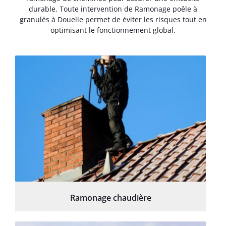
durable. Toute intervention de Ramonage poêle à
granulés à Douelle permet de éviter les risques tout en
optimisant le fonctionnement global.
Ramonage chaudière