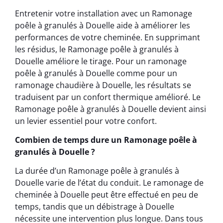
Entretenir votre installation avec un Ramonage
poêle à granulés à Douelle aide à améliorer les
performances de votre cheminée. En supprimant
les résidus, le Ramonage poêle à granulés à
Douelle améliore le tirage. Pour un ramonage
poêle à granulés à Douelle comme pour un
ramonage chaudière à Douelle, les résultats se
traduisent par un confort thermique amélioré. Le
Ramonage poêle à granulés à Douelle devient ainsi
un levier essentiel pour votre confort.
Combien de temps dure un Ramonage poêle à
granulés à Douelle ?
La durée d’un Ramonage poêle à granulés à
Douelle varie de l’état du conduit. Le ramonage de
cheminée à Douelle peut être effectué en peu de
temps, tandis que un débistrage à Douelle
nécessite une intervention plus longue. Dans tous