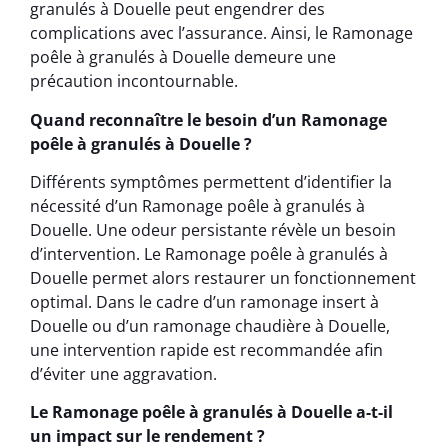
granulés à Douelle peut engendrer des
complications avec l’assurance. Ainsi, le Ramonage
poêle à granulés à Douelle demeure une
précaution incontournable.
Quand reconnaître le besoin d’un Ramonage
poêle à granulés à Douelle ?
Différents symptômes permettent d’identifier la
nécessité d’un Ramonage poêle à granulés à
Douelle. Une odeur persistante révèle un besoin
d’intervention. Le Ramonage poêle à granulés à
Douelle permet alors restaurer un fonctionnement
optimal. Dans le cadre d’un ramonage insert à
Douelle ou d’un ramonage chaudière à Douelle,
une intervention rapide est recommandée afin
d’éviter une aggravation.
Le Ramonage poêle à granulés à Douelle a-t-il
un impact sur le rendement ?