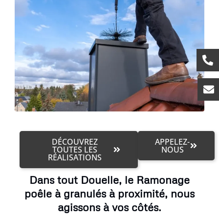
DÉCOUVREZ
APPELEZ-
TOUTES LES
NOUS
RÉALISATIONS
Dans tout Douelle, le Ramonage
poêle à granulés à proximité, nous
agissons à vos côtés.