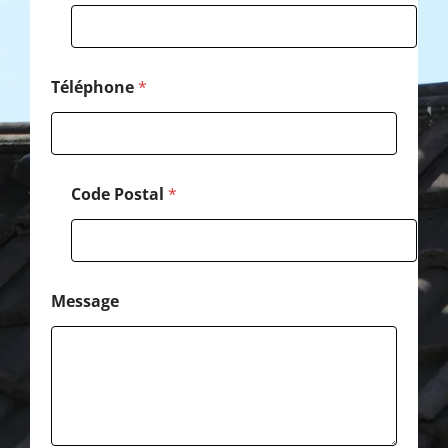
Téléphone
*
Code Postal
*
Message