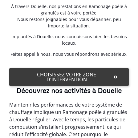
À travers Douelle, nos prestations en Ramonage poêle à
granulés est à votre portée.
Nous restons joignables pour vous dépanner, peu
importe la situation.
Implantés à Douelle, nous connaissons bien les besoins
locaux.
Faites appel à nous, nous vous répondrons avec sérieux.
CHOISISSEZ VOTRE ZONE
D'INTERVENTION
Découvrez nos activités à Douelle
Maintenir les performances de votre système de
chauffage implique un Ramonage poêle à granulés
à Douelle régulier. Avec le temps, les particules de
combustion s’installent progressivement, ce qui
réduit l’efficacité globale. C’est pourquoi le