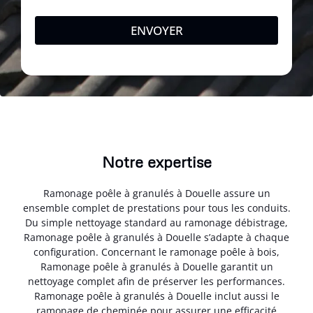
ENVOYER
Notre expertise
Ramonage poêle à granulés à Douelle assure un
ensemble complet de prestations pour tous les conduits.
Du simple nettoyage standard au ramonage débistrage,
Ramonage poêle à granulés à Douelle s’adapte à chaque
configuration. Concernant le ramonage poêle à bois,
Ramonage poêle à granulés à Douelle garantit un
nettoyage complet afin de préserver les performances.
Ramonage poêle à granulés à Douelle inclut aussi le
ramonage de cheminée pour assurer une efficacité