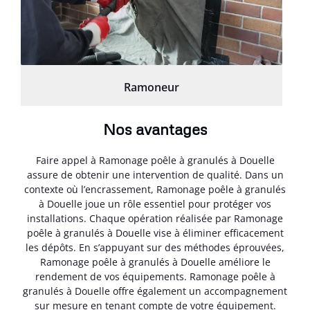
Ramoneur
Nos avantages
Faire appel à Ramonage poêle à granulés à Douelle
assure de obtenir une intervention de qualité. Dans un
contexte où l’encrassement, Ramonage poêle à granulés
à Douelle joue un rôle essentiel pour protéger vos
installations. Chaque opération réalisée par Ramonage
poêle à granulés à Douelle vise à éliminer efficacement
les dépôts. En s’appuyant sur des méthodes éprouvées,
Ramonage poêle à granulés à Douelle améliore le
rendement de vos équipements. Ramonage poêle à
granulés à Douelle offre également un accompagnement
sur mesure en tenant compte de votre équipement.