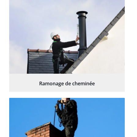
Ramonage de cheminée