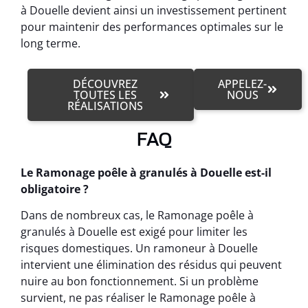
à Douelle devient ainsi un investissement pertinent
pour maintenir des performances optimales sur le
long terme.
DÉCOUVREZ
APPELEZ-
TOUTES LES
NOUS
RÉALISATIONS
FAQ
Le Ramonage poêle à granulés à Douelle est-il
obligatoire ?
Dans de nombreux cas, le Ramonage poêle à
granulés à Douelle est exigé pour limiter les
risques domestiques. Un ramoneur à Douelle
intervient une élimination des résidus qui peuvent
nuire au bon fonctionnement. Si un problème
survient, ne pas réaliser le Ramonage poêle à