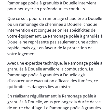
Ramonage poêle à granulés à Douelle intervient
pour nettoyer en profondeur les conduits.
Que ce soit pour un ramonage chaudière à Douelle
ou un ramonage de cheminée à Douelle, chaque
intervention est conçue selon les spécificités de
votre équipement. Le Ramonage poêle à granulés à
Douelle ne représente pas seulement une action
rapide, mais agit en faveur de la protection de
votre logement.
Avec une expertise technique, le Ramonage poêle à
granulés à Douelle améliore la combustion. Le
Ramonage poêle à granulés à Douelle agit
d’assurer une évacuation efficace des fumées, ce
qui limite les dangers liés au bistre.
En réalisant régulièrement le Ramonage poêle à
granulés à Douelle, vous prolongez la durée de vie
de votre chauffage. Le Ramonage poêle à granulés