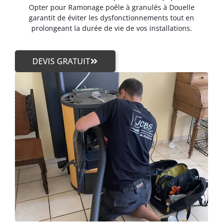
Opter pour Ramonage poêle à granulés à Douelle
garantit de éviter les dysfonctionnements tout en
prolongeant la durée de vie de vos installations.
DEVIS GRATUIT