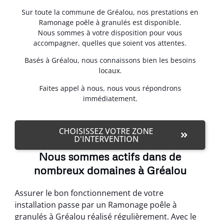
Sur toute la commune de Gréalou, nos prestations en
Ramonage poêle à granulés est disponible.
Nous sommes à votre disposition pour vous
accompagner, quelles que soient vos attentes.
Basés à Gréalou, nous connaissons bien les besoins
locaux.
Faites appel à nous, nous vous répondrons
immédiatement.
CHOISISSEZ VOTRE ZONE
D'INTERVENTION
Nous sommes actifs dans de
nombreux domaines à Gréalou
Assurer le bon fonctionnement de votre
installation passe par un Ramonage poêle à
granulés à Gréalou réalisé régulièrement. Avec le