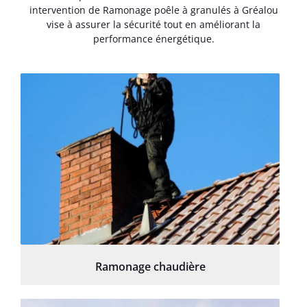
intervention de Ramonage poêle à granulés à Gréalou
vise à assurer la sécurité tout en améliorant la
performance énergétique.
Ramonage chaudière