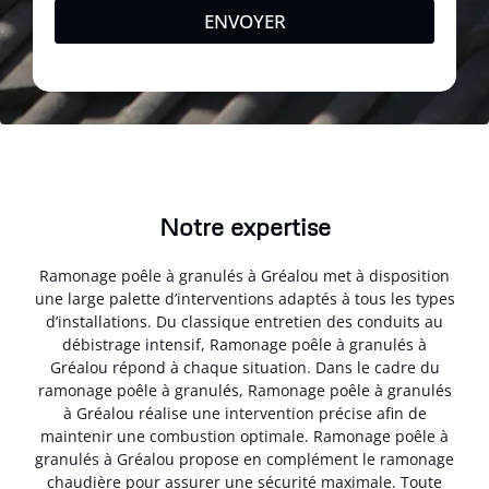
ENVOYER
Notre expertise
Ramonage poêle à granulés à Gréalou met à disposition
une large palette d’interventions adaptés à tous les types
d’installations. Du classique entretien des conduits au
débistrage intensif, Ramonage poêle à granulés à
Gréalou répond à chaque situation. Dans le cadre du
ramonage poêle à granulés, Ramonage poêle à granulés
à Gréalou réalise une intervention précise afin de
maintenir une combustion optimale. Ramonage poêle à
granulés à Gréalou propose en complément le ramonage
chaudière pour assurer une sécurité maximale. Toute