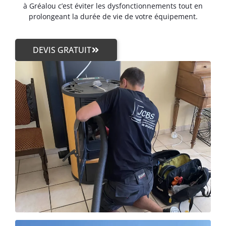
à Gréalou c’est éviter les dysfonctionnements tout en
prolongeant la durée de vie de votre équipement.
DEVIS GRATUIT