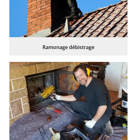
Ramonage débistrage