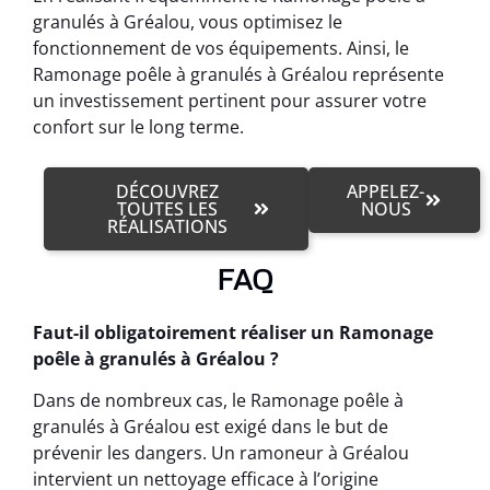
granulés à Gréalou, vous optimisez le
fonctionnement de vos équipements. Ainsi, le
Ramonage poêle à granulés à Gréalou représente
un investissement pertinent pour assurer votre
confort sur le long terme.
DÉCOUVREZ
APPELEZ-
TOUTES LES
NOUS
RÉALISATIONS
FAQ
Faut-il obligatoirement réaliser un Ramonage
poêle à granulés à Gréalou ?
Dans de nombreux cas, le Ramonage poêle à
granulés à Gréalou est exigé dans le but de
prévenir les dangers. Un ramoneur à Gréalou
intervient un nettoyage efficace à l’origine