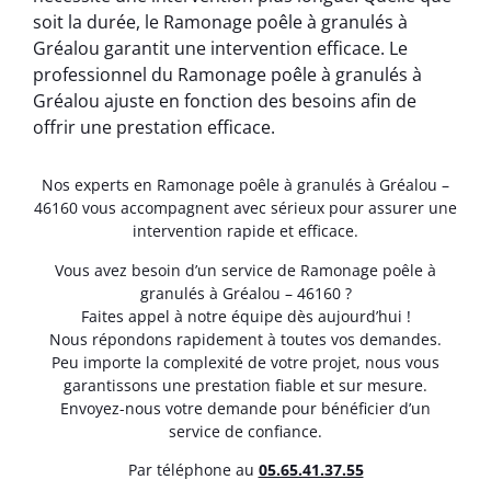
soit la durée, le Ramonage poêle à granulés à
Gréalou garantit une intervention efficace. Le
professionnel du Ramonage poêle à granulés à
Gréalou ajuste en fonction des besoins afin de
offrir une prestation efficace.
Nos experts en Ramonage poêle à granulés à Gréalou –
46160 vous accompagnent avec sérieux pour assurer une
intervention rapide et efficace.
Vous avez besoin d’un service de Ramonage poêle à
granulés à Gréalou – 46160 ?
Faites appel à notre équipe dès aujourd’hui !
Nous répondons rapidement à toutes vos demandes.
Peu importe la complexité de votre projet, nous vous
garantissons une prestation fiable et sur mesure.
Envoyez-nous votre demande pour bénéficier d’un
service de confiance.
Par téléphone au
05.65.41.37.55