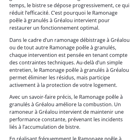
temps, le bistre se dépose progressivement, ce qui
réduit l’efficacité. C’est pourquoi le Ramonage
poêle à granulés à Gréalou intervient pour
restaurer un fonctionnement optimal.
Dans le cadre d’un ramonage débistrage à Gréalou
ou de tout autre Ramonage poêle à granulés,
chaque intervention est pensée en tenant compte
des contraintes techniques. Au-delà d’un simple
entretien, le Ramonage poêle à granulés à Gréalou
permet éliminer les résidus, mais participe
activement à la protection de votre logement.
Avec un savoir-faire précis, le Ramonage poêle à
granulés à Gréalou améliore la combustion. Un
ramoneur à Gréalou intervient de maintenir une
performance constante, prévenant les incidents
liés à l’accumulation de bistre.
En réalisant fréquemment le Ramonage poêle à