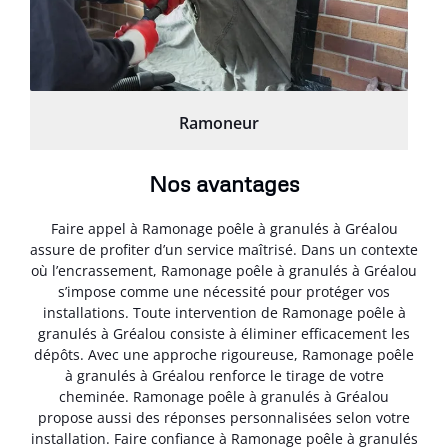
Ramoneur
Nos avantages
Faire appel à Ramonage poêle à granulés à Gréalou
assure de profiter d’un service maîtrisé. Dans un contexte
où l’encrassement, Ramonage poêle à granulés à Gréalou
s’impose comme une nécessité pour protéger vos
installations. Toute intervention de Ramonage poêle à
granulés à Gréalou consiste à éliminer efficacement les
dépôts. Avec une approche rigoureuse, Ramonage poêle
à granulés à Gréalou renforce le tirage de votre
cheminée. Ramonage poêle à granulés à Gréalou
propose aussi des réponses personnalisées selon votre
installation. Faire confiance à Ramonage poêle à granulés