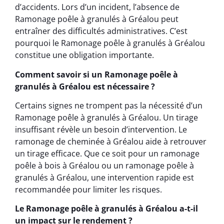
d’accidents. Lors d’un incident, l’absence de
Ramonage poêle à granulés à Gréalou peut
entraîner des difficultés administratives. C’est
pourquoi le Ramonage poêle à granulés à Gréalou
constitue une obligation importante.
Comment savoir si un Ramonage poêle à
granulés à Gréalou est nécessaire ?
Certains signes ne trompent pas la nécessité d’un
Ramonage poêle à granulés à Gréalou. Un tirage
insuffisant révèle un besoin d’intervention. Le
ramonage de cheminée à Gréalou aide à retrouver
un tirage efficace. Que ce soit pour un ramonage
poêle à bois à Gréalou ou un ramonage poêle à
granulés à Gréalou, une intervention rapide est
recommandée pour limiter les risques.
Le Ramonage poêle à granulés à Gréalou a-t-il
un impact sur le rendement ?