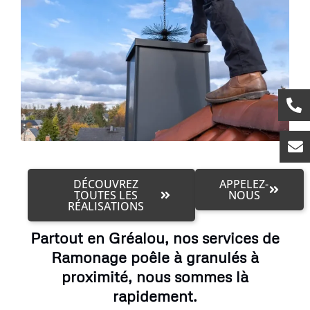
DÉCOUVREZ
APPELEZ-
TOUTES LES
NOUS
RÉALISATIONS
Partout en Gréalou, nos services de
Ramonage poêle à granulés à
proximité, nous sommes là
rapidement.