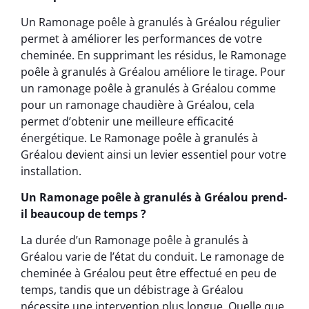
Un Ramonage poêle à granulés à Gréalou régulier
permet à améliorer les performances de votre
cheminée. En supprimant les résidus, le Ramonage
poêle à granulés à Gréalou améliore le tirage. Pour
un ramonage poêle à granulés à Gréalou comme
pour un ramonage chaudière à Gréalou, cela
permet d’obtenir une meilleure efficacité
énergétique. Le Ramonage poêle à granulés à
Gréalou devient ainsi un levier essentiel pour votre
installation.
Un Ramonage poêle à granulés à Gréalou prend-
il beaucoup de temps ?
La durée d’un Ramonage poêle à granulés à
Gréalou varie de l’état du conduit. Le ramonage de
cheminée à Gréalou peut être effectué en peu de
temps, tandis que un débistrage à Gréalou
nécessite une intervention plus longue. Quelle que