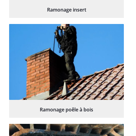
Ramonage insert
Ramonage poêle à bois