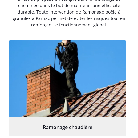
cheminée dans le but de maintenir une efficacité
durable. Toute intervention de Ramonage poêle à
granulés à Parnac permet de éviter les risques tout en
renforçant le fonctionnement global.
Ramonage chaudière