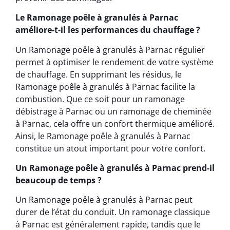
Le Ramonage poêle à granulés à Parnac
améliore-t-il les performances du chauffage ?
Un Ramonage poêle à granulés à Parnac régulier
permet à optimiser le rendement de votre système
de chauffage. En supprimant les résidus, le
Ramonage poêle à granulés à Parnac facilite la
combustion. Que ce soit pour un ramonage
débistrage à Parnac ou un ramonage de cheminée
à Parnac, cela offre un confort thermique amélioré.
Ainsi, le Ramonage poêle à granulés à Parnac
constitue un atout important pour votre confort.
Un Ramonage poêle à granulés à Parnac prend-il
beaucoup de temps ?
Un Ramonage poêle à granulés à Parnac peut
durer de l’état du conduit. Un ramonage classique
à Parnac est généralement rapide, tandis que le