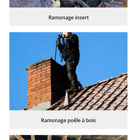
Ramonage insert
Ramonage poêle à bois