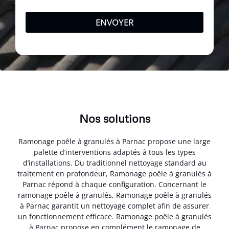
ENVOYER
Nos solutions
Ramonage poêle à granulés à Parnac propose une large
palette d’interventions adaptés à tous les types
d’installations. Du traditionnel nettoyage standard au
traitement en profondeur, Ramonage poêle à granulés à
Parnac répond à chaque configuration. Concernant le
ramonage poêle à granulés, Ramonage poêle à granulés
à Parnac garantit un nettoyage complet afin de assurer
un fonctionnement efficace. Ramonage poêle à granulés
à Parnac propose en complément le ramonage de