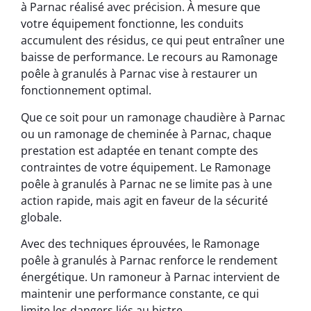
à Parnac réalisé avec précision. À mesure que
votre équipement fonctionne, les conduits
accumulent des résidus, ce qui peut entraîner une
baisse de performance. Le recours au Ramonage
poêle à granulés à Parnac vise à restaurer un
fonctionnement optimal.
Que ce soit pour un ramonage chaudière à Parnac
ou un ramonage de cheminée à Parnac, chaque
prestation est adaptée en tenant compte des
contraintes de votre équipement. Le Ramonage
poêle à granulés à Parnac ne se limite pas à une
action rapide, mais agit en faveur de la sécurité
globale.
Avec des techniques éprouvées, le Ramonage
poêle à granulés à Parnac renforce le rendement
énergétique. Un ramoneur à Parnac intervient de
maintenir une performance constante, ce qui
limite les dangers liés au bistre.