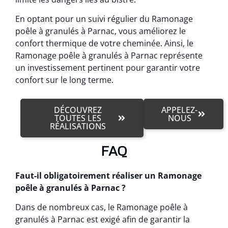
En optant pour un suivi régulier du Ramonage
poêle à granulés à Parnac, vous améliorez le
confort thermique de votre cheminée. Ainsi, le
Ramonage poêle à granulés à Parnac représente
un investissement pertinent pour garantir votre
confort sur le long terme.
DÉCOUVREZ
APPELEZ-
TOUTES LES
NOUS
RÉALISATIONS
FAQ
Faut-il obligatoirement réaliser un Ramonage
poêle à granulés à Parnac ?
Dans de nombreux cas, le Ramonage poêle à
granulés à Parnac est exigé afin de garantir la