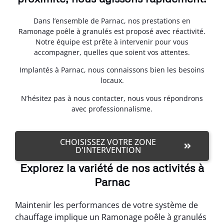
Dans l’ensemble de Parnac, nos prestations en
Ramonage poêle à granulés est proposé avec réactivité.
Notre équipe est prête à intervenir pour vous
accompagner, quelles que soient vos attentes.
Implantés à Parnac, nous connaissons bien les besoins
locaux.
N’hésitez pas à nous contacter, nous vous répondrons
avec professionnalisme.
CHOISISSEZ VOTRE ZONE
D'INTERVENTION
Explorez la variété de nos activités à
Parnac
Maintenir les performances de votre système de
chauffage implique un Ramonage poêle à granulés