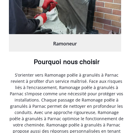
Ramoneur
Pourquoi nous choisir
S’orienter vers Ramonage poêle à granulés à Parnac
revient à profiter d’un service maîtrisé. Face aux risques
liés à l’encrassement, Ramonage poêle à granulés à
Parnac s’impose comme une nécessité pour protéger vos
installations. Chaque passage de Ramonage poêle à
granulés à Parnac permet de nettoyer en profondeur les
conduits. Avec une approche rigoureuse, Ramonage
poêle à granulés à Parnac optimise le fonctionnement de
votre cheminée. Ramonage poêle à granulés à Parnac
propose aussi des réponses personnalisées en tenant