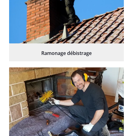
Ramonage débistrage