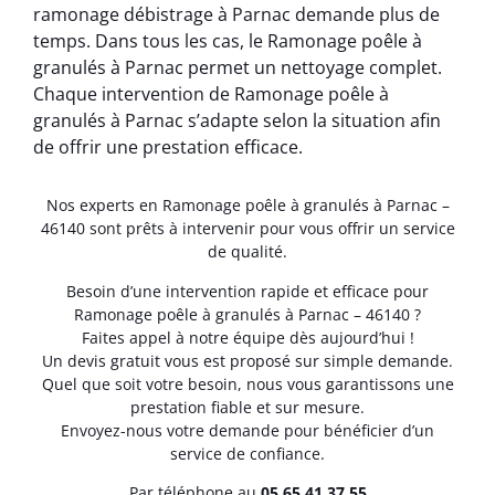
ramonage débistrage à Parnac demande plus de
temps. Dans tous les cas, le Ramonage poêle à
granulés à Parnac permet un nettoyage complet.
Chaque intervention de Ramonage poêle à
granulés à Parnac s’adapte selon la situation afin
de offrir une prestation efficace.
Nos experts en Ramonage poêle à granulés à Parnac –
46140 sont prêts à intervenir pour vous offrir un service
de qualité.
Besoin d’une intervention rapide et efficace pour
Ramonage poêle à granulés à Parnac – 46140 ?
Faites appel à notre équipe dès aujourd’hui !
Un devis gratuit vous est proposé sur simple demande.
Quel que soit votre besoin, nous vous garantissons une
prestation fiable et sur mesure.
Envoyez-nous votre demande pour bénéficier d’un
service de confiance.
Par téléphone au
05.65.41.37.55