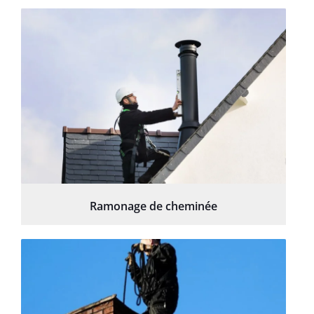
Ramonage de cheminée