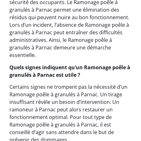
sécurité des occupants. Le Ramonage poêle à
granulés à Parnac permet une élimination des
résidus qui peuvent nuire au bon fonctionnement.
Lors d’un incident, l’absence de Ramonage poêle à
granulés à Parnac peut entraîner des difficultés
administratives. Ainsi, le Ramonage poêle à
granulés à Parnac demeure une démarche
essentielle.
Quels signes indiquent qu’un Ramonage poêle à
granulés à Parnac est utile ?
Certains signes ne trompent pas la nécessité d’un
Ramonage poêle à granulés à Parnac. Un tirage
insuffisant révèle un besoin d’intervention. Un
ramoneur à Parnac peut alors restaurer un
fonctionnement optimal. Pour tout type de
Ramonage poêle à granulés à Parnac, il est
conseillé d’agir sans attendre dans le but de
prévenir des dommages.