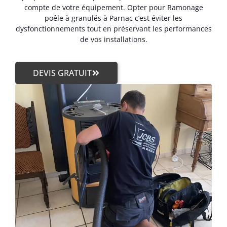
compte de votre équipement. Opter pour Ramonage
poêle à granulés à Parnac c’est éviter les
dysfonctionnements tout en préservant les performances
de vos installations.
DEVIS GRATUIT