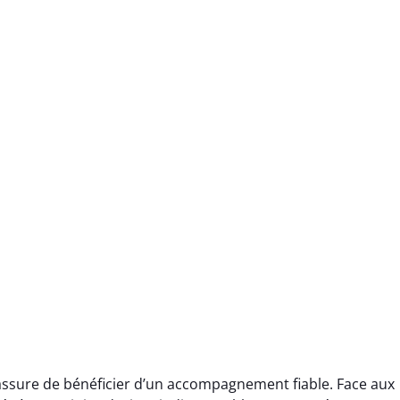
assure de bénéficier d’un accompagnement fiable. Face aux