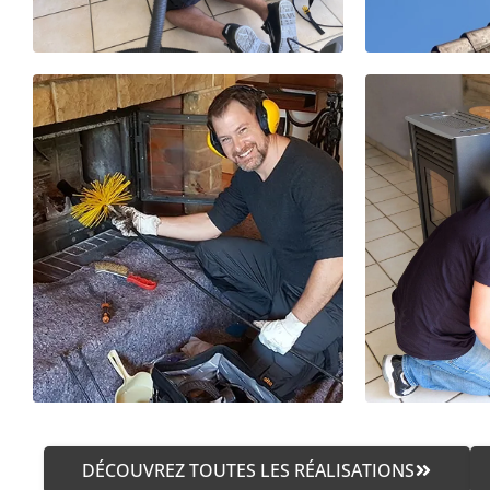
DÉCOUVREZ TOUTES LES RÉALISATIONS