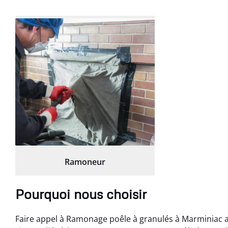
Ramoneur
Pourquoi nous choisir
Faire appel à Ramonage poêle à granulés à Marminiac 