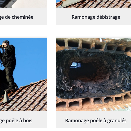
e de cheminée
Ramonage débistrage
e poêle à bois
Ramonage poêle à granulés