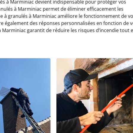
lés à Marminiac devient indispensable pour protéger vos
nulés à Marminiac permet de éliminer efficacement les
 à granulés à Marminiac améliore le fonctionnement de vo
e également des réponses personnalisées en fonction de v
 Marminiac garantit de réduire les risques d’incendie tout 