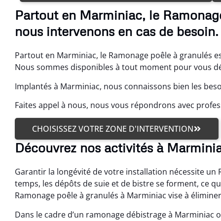
Partout en Marminiac, le Ramonage
nous intervenons en cas de besoin.
Partout en Marminiac, le Ramonage poêle à granulés es
Nous sommes disponibles à tout moment pour vous dép
Implantés à Marminiac, nous connaissons bien les beso
Faites appel à nous, nous vous répondrons avec profes
CHOISISSEZ VOTRE ZONE D'INTERVENTION
Découvrez nos activités à Marmini
Garantir la longévité de votre installation nécessite u
temps, les dépôts de suie et de bistre se forment, ce q
Ramonage poêle à granulés à Marminiac vise à éliminer
Dans le cadre d’un ramonage débistrage à Marminiac o