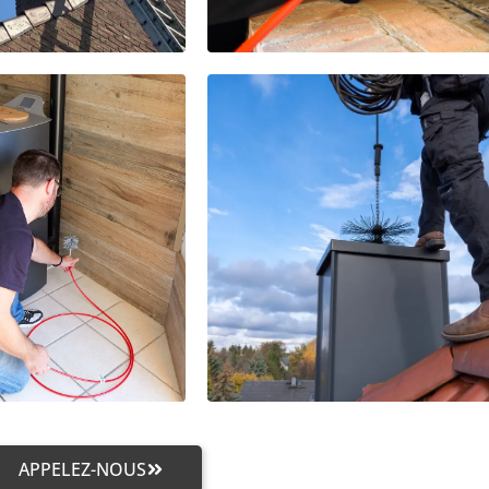
APPELEZ-NOUS