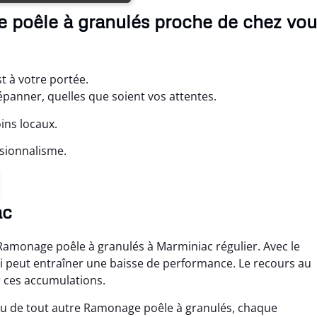
 poêle à granulés proche de chez vou
t à votre portée.
anner, quelles que soient vos attentes.
ins locaux.
sionnalisme.
ac
n Ramonage poêle à granulés à Marminiac régulier. Avec le
ui peut entraîner une baisse de performance. Le recours au
 ces accumulations.
u de tout autre Ramonage poêle à granulés, chaque