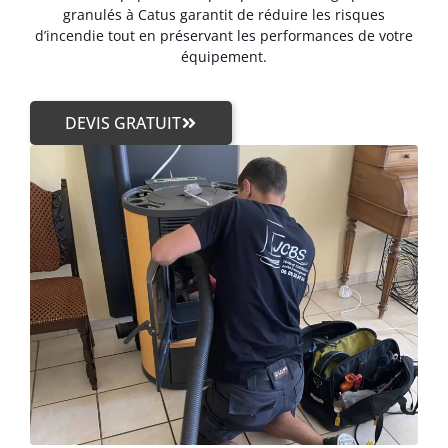
granulés à Catus garantit de réduire les risques
d’incendie tout en préservant les performances de votre
équipement.
DEVIS GRATUIT