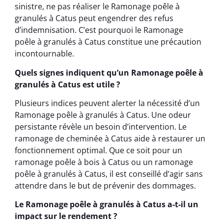
sinistre, ne pas réaliser le Ramonage poêle à
granulés à Catus peut engendrer des refus
d’indemnisation. C’est pourquoi le Ramonage
poêle à granulés à Catus constitue une précaution
incontournable.
Quels signes indiquent qu’un Ramonage poêle à
granulés à Catus est utile ?
Plusieurs indices peuvent alerter la nécessité d’un
Ramonage poêle à granulés à Catus. Une odeur
persistante révèle un besoin d’intervention. Le
ramonage de cheminée à Catus aide à restaurer un
fonctionnement optimal. Que ce soit pour un
ramonage poêle à bois à Catus ou un ramonage
poêle à granulés à Catus, il est conseillé d’agir sans
attendre dans le but de prévenir des dommages.
Le Ramonage poêle à granulés à Catus a-t-il un
impact sur le rendement ?