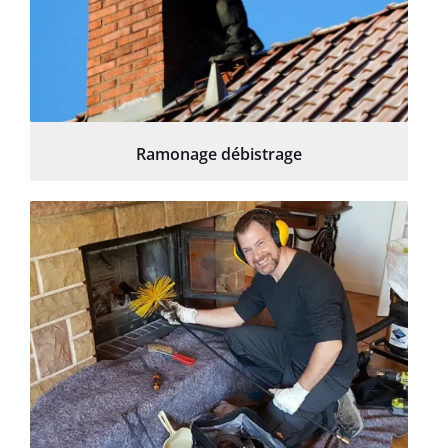
Ramonage débistrage