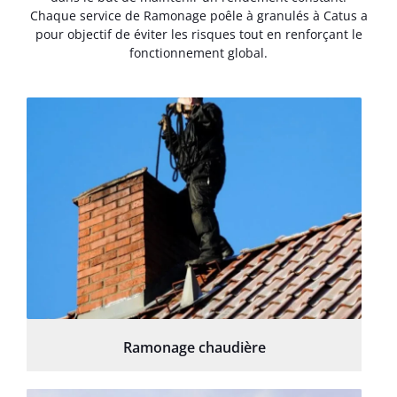
Chaque service de Ramonage poêle à granulés à Catus a
pour objectif de éviter les risques tout en renforçant le
fonctionnement global.
Ramonage chaudière