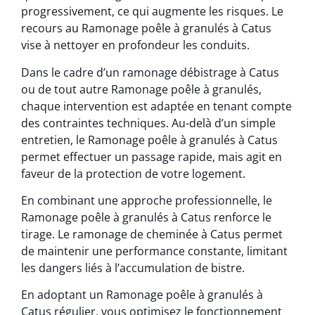
progressivement, ce qui augmente les risques. Le
recours au Ramonage poêle à granulés à Catus
vise à nettoyer en profondeur les conduits.
Dans le cadre d’un ramonage débistrage à Catus
ou de tout autre Ramonage poêle à granulés,
chaque intervention est adaptée en tenant compte
des contraintes techniques. Au-delà d’un simple
entretien, le Ramonage poêle à granulés à Catus
permet effectuer un passage rapide, mais agit en
faveur de la protection de votre logement.
En combinant une approche professionnelle, le
Ramonage poêle à granulés à Catus renforce le
tirage. Le ramonage de cheminée à Catus permet
de maintenir une performance constante, limitant
les dangers liés à l’accumulation de bistre.
En adoptant un Ramonage poêle à granulés à
Catus régulier, vous optimisez le fonctionnement