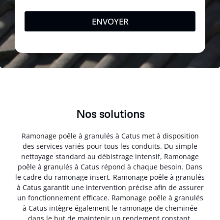
ENVOYER
Nos solutions
Ramonage poêle à granulés à Catus met à disposition
des services variés pour tous les conduits. Du simple
nettoyage standard au débistrage intensif, Ramonage
poêle à granulés à Catus répond à chaque besoin. Dans
le cadre du ramonage insert, Ramonage poêle à granulés
à Catus garantit une intervention précise afin de assurer
un fonctionnement efficace. Ramonage poêle à granulés
à Catus intègre également le ramonage de cheminée
dans le but de maintenir un rendement constant.