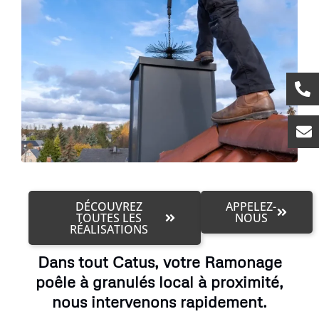
DÉCOUVREZ
APPELEZ-
TOUTES LES
NOUS
RÉALISATIONS
Dans tout Catus, votre Ramonage
poêle à granulés local à proximité,
nous intervenons rapidement.