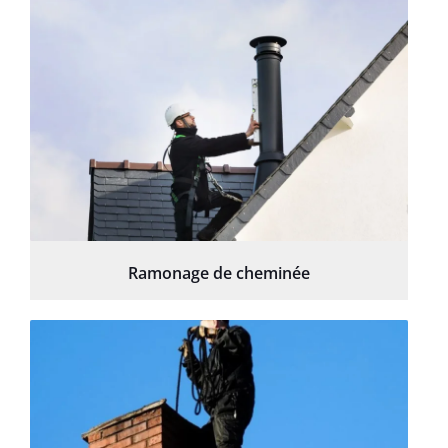
Ramonage de cheminée