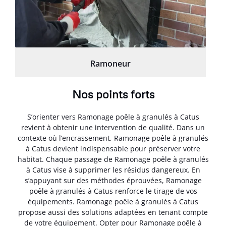
Ramoneur
Nos points forts
S’orienter vers Ramonage poêle à granulés à Catus
revient à obtenir une intervention de qualité. Dans un
contexte où l’encrassement, Ramonage poêle à granulés
à Catus devient indispensable pour préserver votre
habitat. Chaque passage de Ramonage poêle à granulés
à Catus vise à supprimer les résidus dangereux. En
s’appuyant sur des méthodes éprouvées, Ramonage
poêle à granulés à Catus renforce le tirage de vos
équipements. Ramonage poêle à granulés à Catus
propose aussi des solutions adaptées en tenant compte
de votre équipement. Opter pour Ramonage poêle à