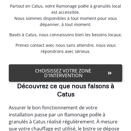
Partout en Catus, votre Ramonage poêle à granulés local
est accessible.
Nous sommes disponibles à tout moment pour vous
dépanner, à tout moment.
Basés à Catus, nous connaissons bien les besoins locaux.
Prenez contact avec nous sans attendre, nous vous
répondrons avec sérieux.
CHOISISSEZ VOTRE ZONE
D'INTERVENTION
Découvrez ce que nous faisons à
Catus
Assurer le bon fonctionnement de votre
installation passe par un Ramonage poêle à
granulés à Catus réalisé régulièrement. À mesure
que votre chauffage est utilisé, le bistre se dépose