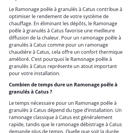
Le Ramonage poêle à granulés à Catus contribue à
optimiser le rendement de votre système de
chauffage. En éliminant les dépôts, le Ramonage
poêle à granulés à Catus favorise une meilleure
diffusion de la chaleur. Pour un ramonage poêle à
granulés à Catus comme pour un ramonage
chaudière à Catus, cela offre un confort thermique
amélioré. C’est pourquoi le Ramonage poêle à
granulés à Catus représente un atout important
pour votre installation.
Combien de temps dure un Ramonage poêle à
granulés à Catus ?
Le temps nécessaire pour un Ramonage poêle à
granulés à Catus dépend du type d’installation. Un
ramonage classique à Catus est généralement
rapide, tandis que le ramonage débistrage à Catus
demande plus de temps. Quelle que soit la durée,