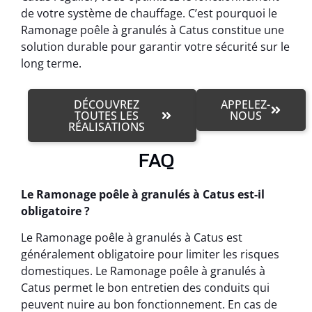
de votre système de chauffage. C’est pourquoi le
Ramonage poêle à granulés à Catus constitue une
solution durable pour garantir votre sécurité sur le
long terme.
DÉCOUVREZ
APPELEZ-
TOUTES LES
NOUS
RÉALISATIONS
FAQ
Le Ramonage poêle à granulés à Catus est-il
obligatoire ?
Le Ramonage poêle à granulés à Catus est
généralement obligatoire pour limiter les risques
domestiques. Le Ramonage poêle à granulés à
Catus permet le bon entretien des conduits qui
peuvent nuire au bon fonctionnement. En cas de