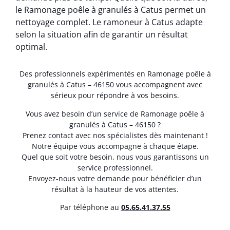
le Ramonage poêle à granulés à Catus permet un
nettoyage complet. Le ramoneur à Catus adapte
selon la situation afin de garantir un résultat
optimal.
Des professionnels expérimentés en Ramonage poêle à
granulés à Catus – 46150 vous accompagnent avec
sérieux pour répondre à vos besoins.
Vous avez besoin d’un service de Ramonage poêle à
granulés à Catus – 46150 ?
Prenez contact avec nos spécialistes dès maintenant !
Notre équipe vous accompagne à chaque étape.
Quel que soit votre besoin, nous vous garantissons un
service professionnel.
Envoyez-nous votre demande pour bénéficier d’un
résultat à la hauteur de vos attentes.
Par téléphone au
05.65.41.37.55