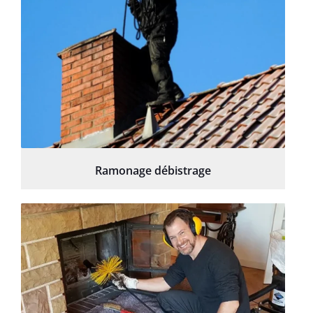
Ramonage débistrage