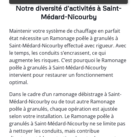
Notre diversité d'activités à Saint-
Médard-Nicourby
Maintenir votre système de chauffage en parfait
état nécessite un Ramonage poêle à granulés à
Saint-Médard-Nicourby effectué avec rigueur. Avec
le temps, les conduits s’encrassent, ce qui
augmente les risques. C’est pourquoi le Ramonage
poêle à granulés à Saint-Médard-Nicourby
intervient pour restaurer un fonctionnement
optimal.
Dans le cadre d’un ramonage débistrage à Saint-
Médard-Nicourby ou de tout autre Ramonage
poêle à granulés, chaque opération est ajustée
selon votre installation. Le Ramonage poêle à
granulés à Saint-Médard-Nicourby ne se limite pas
à nettoyer les conduits, mais contribue