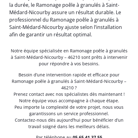
la durée, le Ramonage poêle à granulés à Saint-
Médard-Nicourby assure un résultat durable. Le
professionnel du Ramonage poêle à granulés à
Saint-Médard-Nicourby ajuste selon l’installation
afin de garantir un résultat optimal.
Notre équipe spécialisée en Ramonage poêle à granulés
à Saint-Médard-Nicourby – 46210 sont prêts à intervenir
pour répondre à vos besoins.
Besoin d’une intervention rapide et efficace pour
Ramonage poêle à granulés à Saint-Médard-Nicourby –
46210 ?
Prenez contact avec nos spécialistes dès maintenant !
Notre équipe vous accompagne à chaque étape.
Peu importe la complexité de votre projet, nous vous
garantissons un service professionnel.
Contactez-nous dès aujourd’hui pour bénéficier d’un
travail soigné dans les meilleurs délais.
Par téléphone au
05.65.41.37.55