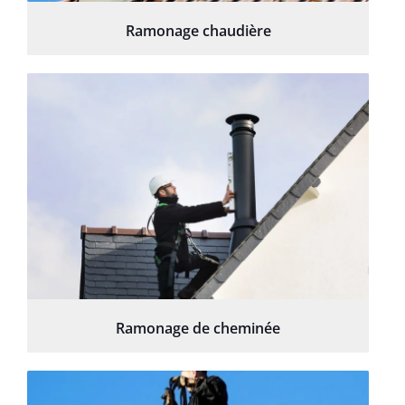
Ramonage chaudière
Ramonage de cheminée