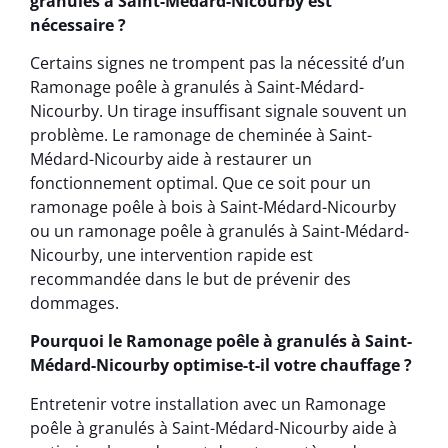
granulés à Saint-Médard-Nicourby est
nécessaire ?
Certains signes ne trompent pas la nécessité d’un
Ramonage poêle à granulés à Saint-Médard-
Nicourby. Un tirage insuffisant signale souvent un
problème. Le ramonage de cheminée à Saint-
Médard-Nicourby aide à restaurer un
fonctionnement optimal. Que ce soit pour un
ramonage poêle à bois à Saint-Médard-Nicourby
ou un ramonage poêle à granulés à Saint-Médard-
Nicourby, une intervention rapide est
recommandée dans le but de prévenir des
dommages.
Pourquoi le Ramonage poêle à granulés à Saint-
Médard-Nicourby optimise-t-il votre chauffage ?
Entretenir votre installation avec un Ramonage
poêle à granulés à Saint-Médard-Nicourby aide à