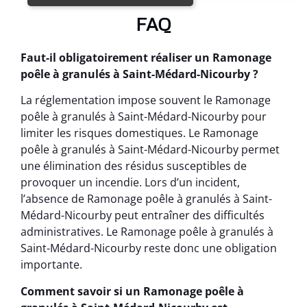
FAQ
Faut-il obligatoirement réaliser un Ramonage
poêle à granulés à Saint-Médard-Nicourby ?
La réglementation impose souvent le Ramonage
poêle à granulés à Saint-Médard-Nicourby pour
limiter les risques domestiques. Le Ramonage
poêle à granulés à Saint-Médard-Nicourby permet
une élimination des résidus susceptibles de
provoquer un incendie. Lors d’un incident,
l’absence de Ramonage poêle à granulés à Saint-
Médard-Nicourby peut entraîner des difficultés
administratives. Le Ramonage poêle à granulés à
Saint-Médard-Nicourby reste donc une obligation
importante.
Comment savoir si un Ramonage poêle à