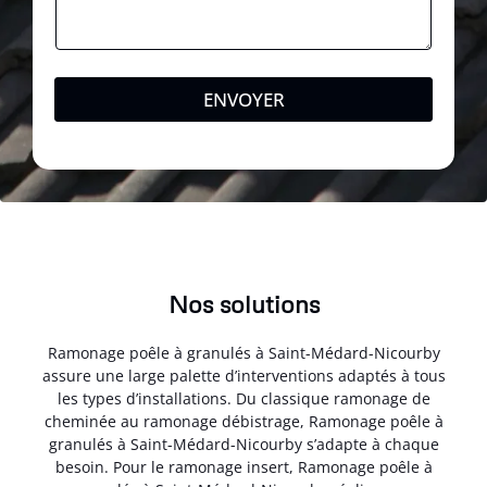
ENVOYER
Nos solutions
Ramonage poêle à granulés à Saint-Médard-Nicourby
assure une large palette d’interventions adaptés à tous
les types d’installations. Du classique ramonage de
cheminée au ramonage débistrage, Ramonage poêle à
granulés à Saint-Médard-Nicourby s’adapte à chaque
besoin. Pour le ramonage insert, Ramonage poêle à