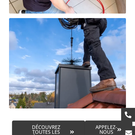
DÉCOUVREZ
APPELEZ-
TOUTES LES
NOUS