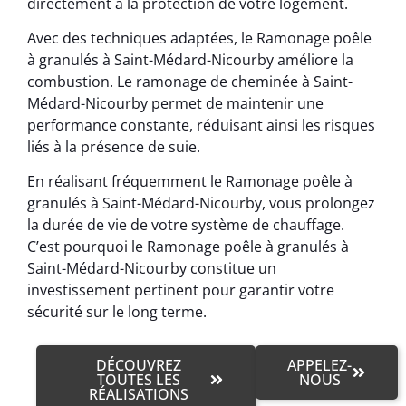
directement à la protection de votre logement.
Avec des techniques adaptées, le Ramonage poêle
à granulés à Saint-Médard-Nicourby améliore la
combustion. Le ramonage de cheminée à Saint-
Médard-Nicourby permet de maintenir une
performance constante, réduisant ainsi les risques
liés à la présence de suie.
En réalisant fréquemment le Ramonage poêle à
granulés à Saint-Médard-Nicourby, vous prolongez
la durée de vie de votre système de chauffage.
C’est pourquoi le Ramonage poêle à granulés à
Saint-Médard-Nicourby constitue un
investissement pertinent pour garantir votre
sécurité sur le long terme.
DÉCOUVREZ
APPELEZ-
TOUTES LES
NOUS
RÉALISATIONS