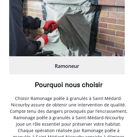
Ramoneur
Pourquoi nous choisir
Choisir Ramonage poêle à granulés à Saint-Médard-
Nicourby assure de obtenir une intervention de qualité.
Compte tenu des dangers provoqués par l’encrassement,
Ramonage poêle à granulés à Saint-Médard-Nicourby
joue un rôle essentiel pour préserver votre habitat.
Chaque opération réalisée par Ramonage poêle à
granulés à Saint-Médard-Nicourby consiste à éliminer