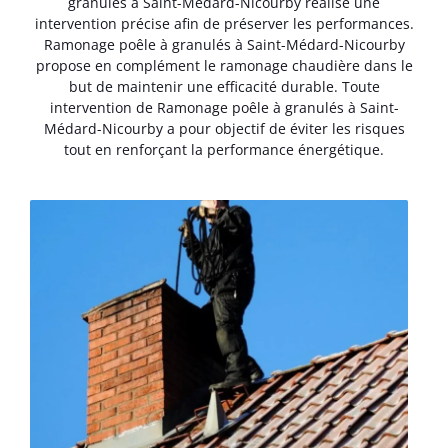
granulés à Saint-Médard-Nicourby réalise une
intervention précise afin de préserver les performances.
Ramonage poêle à granulés à Saint-Médard-Nicourby
propose en complément le ramonage chaudière dans le
but de maintenir une efficacité durable. Toute
intervention de Ramonage poêle à granulés à Saint-
Médard-Nicourby a pour objectif de éviter les risques
tout en renforçant la performance énergétique.