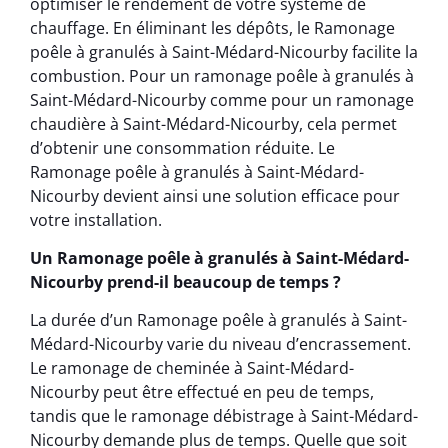
optimiser le rendement de votre système de
chauffage. En éliminant les dépôts, le Ramonage
poêle à granulés à Saint-Médard-Nicourby facilite la
combustion. Pour un ramonage poêle à granulés à
Saint-Médard-Nicourby comme pour un ramonage
chaudière à Saint-Médard-Nicourby, cela permet
d’obtenir une consommation réduite. Le
Ramonage poêle à granulés à Saint-Médard-
Nicourby devient ainsi une solution efficace pour
votre installation.
Un Ramonage poêle à granulés à Saint-Médard-
Nicourby prend-il beaucoup de temps ?
La durée d’un Ramonage poêle à granulés à Saint-
Médard-Nicourby varie du niveau d’encrassement.
Le ramonage de cheminée à Saint-Médard-
Nicourby peut être effectué en peu de temps,
tandis que le ramonage débistrage à Saint-Médard-
Nicourby demande plus de temps. Quelle que soit