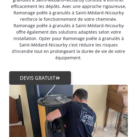
efficacement les dépôts. Avec une approche rigoureuse,
Ramonage poêle à granulés à Saint-Médard-Nicourby
renforce le fonctionnement de votre cheminée.
Ramonage poêle à granulés à Saint-Médard-Nicourby
offre également des solutions adaptées selon votre
installation. Opter pour Ramonage poêle à granulés à
Saint-Médard-Nicourby c’est réduire les risques
d’incendie tout en prolongeant la durée de vie de votre
équipement.
DEVIS GRATUIT