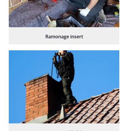
Ramonage insert