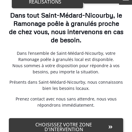
RÉALISATIONS
Dans tout Saint-Médard-Nicourby, le
Ramonage poêle à granulés proche
de chez vous, nous intervenons en cas
de besoin.
Dans l’ensemble de Saint-Médard-Nicourby, votre
Ramonage poêle à granulés local est disponible.
Nous sommes à votre disposition pour répondre à vos
besoins, peu importe la situation.
Présents dans Saint-Médard-Nicourby, nous connaissons
bien les besoins locaux.
Prenez contact avec nous sans attendre, nous vous
répondrons immédiatement.
CHOISISSEZ VOTRE ZONE
D'INTERVENTION