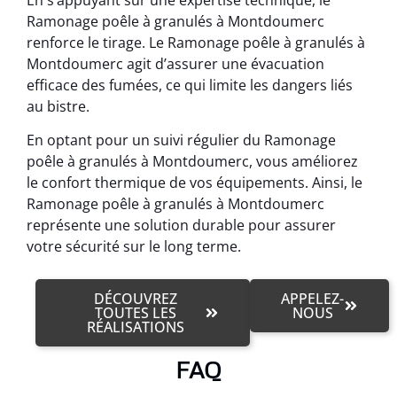
Ramonage poêle à granulés à Montdoumerc
renforce le tirage. Le Ramonage poêle à granulés à
Montdoumerc agit d’assurer une évacuation
efficace des fumées, ce qui limite les dangers liés
au bistre.
En optant pour un suivi régulier du Ramonage
poêle à granulés à Montdoumerc, vous améliorez
le confort thermique de vos équipements. Ainsi, le
Ramonage poêle à granulés à Montdoumerc
représente une solution durable pour assurer
votre sécurité sur le long terme.
DÉCOUVREZ
APPELEZ-
TOUTES LES
NOUS
RÉALISATIONS
FAQ