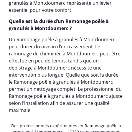
granulés à Montdoumerc représente un levier
essentiel pour votre confort.
Quelle est la durée d’un Ramonage poêle à
granulés à Montdoumerc ?
Un Ramonage poêle à granulés à Montdoumerc
peut durer du niveau d’encrassement. Le
ramonage de cheminée à Montdoumerc peut être
effectué en peu de temps, tandis que un
débistrage à Montdoumerc nécessite une
intervention plus longue. Quelle que soit la durée,
le Ramonage poêle à granulés à Montdoumerc
permet un nettoyage complet. Le professionnel du
Ramonage poêle à granulés à Montdoumerc ajuste
selon l’installation afin de assurer une qualité
maximale.
Des professionnels expérimentés en Ramonage poêle à
granulés à Montdoumerc – 46230 vous accompagnent