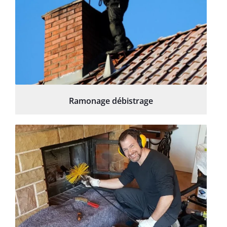
Ramonage débistrage