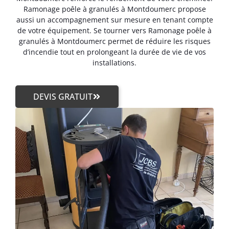
Ramonage poêle à granulés à Montdoumerc propose
aussi un accompagnement sur mesure en tenant compte
de votre équipement. Se tourner vers Ramonage poêle à
granulés à Montdoumerc permet de réduire les risques
d’incendie tout en prolongeant la durée de vie de vos
installations.
DEVIS GRATUIT