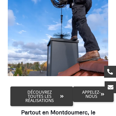
DÉCOUVREZ
APPELEZ-
TOUTES LES
NOUS
RÉALISATIONS
Partout en Montdoumerc, le