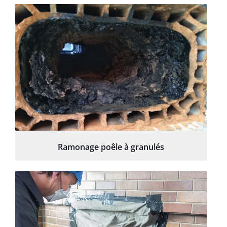
Ramonage poêle à granulés