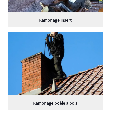
Ramonage insert
Ramonage poêle à bois