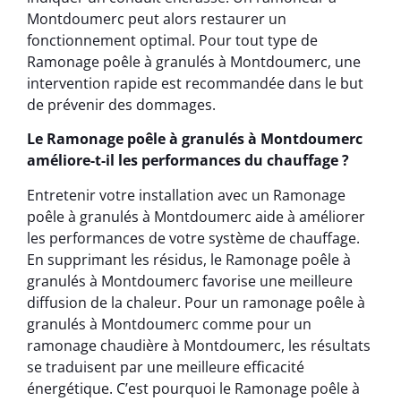
Montdoumerc peut alors restaurer un
fonctionnement optimal. Pour tout type de
Ramonage poêle à granulés à Montdoumerc, une
intervention rapide est recommandée dans le but
de prévenir des dommages.
Le Ramonage poêle à granulés à Montdoumerc
améliore-t-il les performances du chauffage ?
Entretenir votre installation avec un Ramonage
poêle à granulés à Montdoumerc aide à améliorer
les performances de votre système de chauffage.
En supprimant les résidus, le Ramonage poêle à
granulés à Montdoumerc favorise une meilleure
diffusion de la chaleur. Pour un ramonage poêle à
granulés à Montdoumerc comme pour un
ramonage chaudière à Montdoumerc, les résultats
se traduisent par une meilleure efficacité
énergétique. C’est pourquoi le Ramonage poêle à