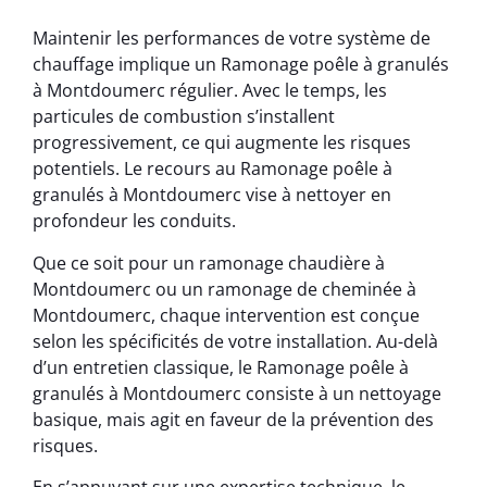
Maintenir les performances de votre système de
chauffage implique un Ramonage poêle à granulés
à Montdoumerc régulier. Avec le temps, les
particules de combustion s’installent
progressivement, ce qui augmente les risques
potentiels. Le recours au Ramonage poêle à
granulés à Montdoumerc vise à nettoyer en
profondeur les conduits.
Que ce soit pour un ramonage chaudière à
Montdoumerc ou un ramonage de cheminée à
Montdoumerc, chaque intervention est conçue
selon les spécificités de votre installation. Au-delà
d’un entretien classique, le Ramonage poêle à
granulés à Montdoumerc consiste à un nettoyage
basique, mais agit en faveur de la prévention des
risques.
En s’appuyant sur une expertise technique, le