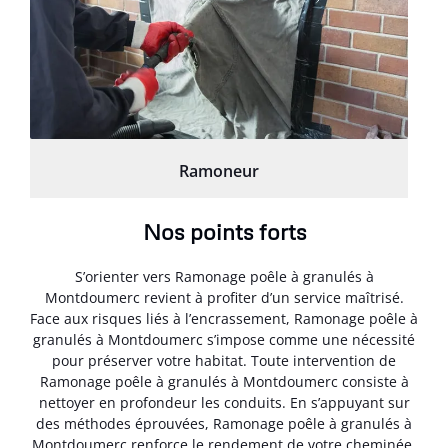
Ramoneur
Nos points forts
S’orienter vers Ramonage poêle à granulés à
Montdoumerc revient à profiter d’un service maîtrisé.
Face aux risques liés à l’encrassement, Ramonage poêle à
granulés à Montdoumerc s’impose comme une nécessité
pour préserver votre habitat. Toute intervention de
Ramonage poêle à granulés à Montdoumerc consiste à
nettoyer en profondeur les conduits. En s’appuyant sur
des méthodes éprouvées, Ramonage poêle à granulés à
Montdoumerc renforce le rendement de votre cheminée.