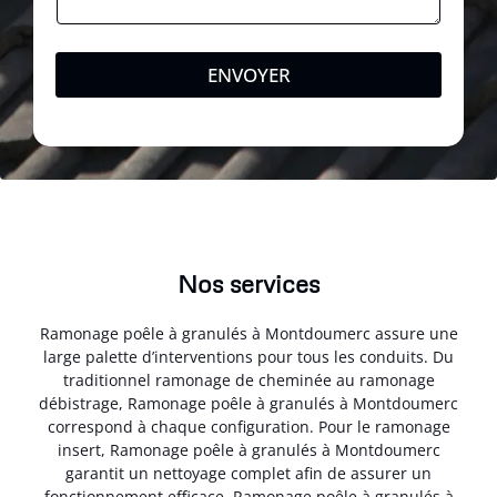
ENVOYER
Nos services
Ramonage poêle à granulés à Montdoumerc assure une
large palette d’interventions pour tous les conduits. Du
traditionnel ramonage de cheminée au ramonage
débistrage, Ramonage poêle à granulés à Montdoumerc
correspond à chaque configuration. Pour le ramonage
insert, Ramonage poêle à granulés à Montdoumerc
garantit un nettoyage complet afin de assurer un
fonctionnement efficace. Ramonage poêle à granulés à