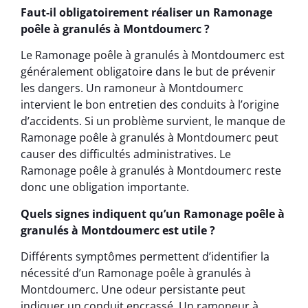
Faut-il obligatoirement réaliser un Ramonage
poêle à granulés à Montdoumerc ?
Le Ramonage poêle à granulés à Montdoumerc est
généralement obligatoire dans le but de prévenir
les dangers. Un ramoneur à Montdoumerc
intervient le bon entretien des conduits à l’origine
d’accidents. Si un problème survient, le manque de
Ramonage poêle à granulés à Montdoumerc peut
causer des difficultés administratives. Le
Ramonage poêle à granulés à Montdoumerc reste
donc une obligation importante.
Quels signes indiquent qu’un Ramonage poêle à
granulés à Montdoumerc est utile ?
Différents symptômes permettent d’identifier la
nécessité d’un Ramonage poêle à granulés à
Montdoumerc. Une odeur persistante peut
indiquer un conduit encrassé. Un ramoneur à