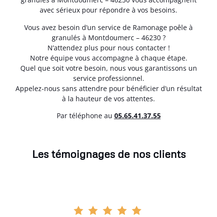
avec sérieux pour répondre à vos besoins.
Vous avez besoin d’un service de Ramonage poêle à
granulés à Montdoumerc – 46230 ?
N’attendez plus pour nous contacter !
Notre équipe vous accompagne à chaque étape.
Quel que soit votre besoin, nous vous garantissons un
service professionnel.
Appelez-nous sans attendre pour bénéficier d’un résultat
à la hauteur de vos attentes.
Par téléphone au
05.65.41.37.55
Les témoignages de nos clients