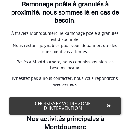
Ramonage poêle à granulés à
proximité, nous sommes là en cas de
besoin.
À travers Montdoumerc, le Ramonage poêle à granulés
est disponible.
Nous restons joignables pour vous dépanner, quelles
que soient vos attentes.
Basés à Montdoumerc, nous connaissons bien les
besoins locaux.
N’hésitez pas à nous contacter, nous vous répondrons
avec sérieux.
CHOISISSEZ VOTRE ZONE
D'INTERVENTION
Nos activités principales à
Montdoumerc