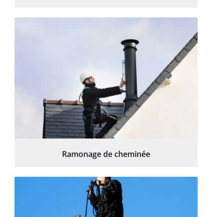
Ramonage de cheminée