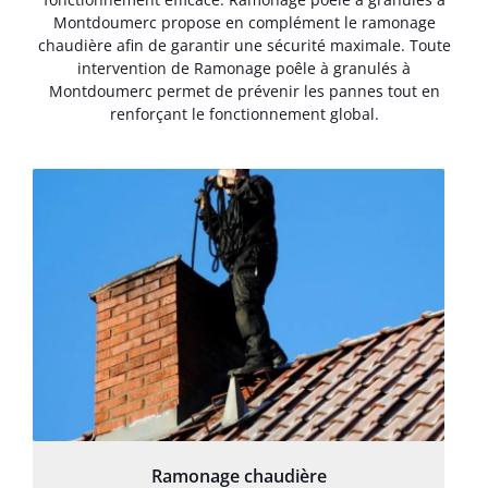
Montdoumerc propose en complément le ramonage
chaudière afin de garantir une sécurité maximale. Toute
intervention de Ramonage poêle à granulés à
Montdoumerc permet de prévenir les pannes tout en
renforçant le fonctionnement global.
Ramonage chaudière