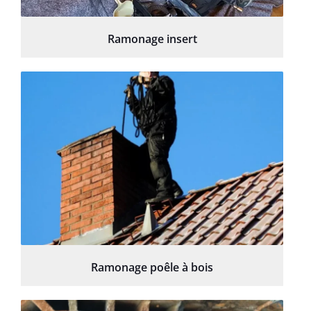
Ramonage insert
Ramonage poêle à bois