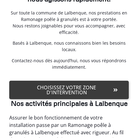
Sur toute la commune de Lalbenque, nos prestations en
Ramonage poêle à granulés est à votre portée.
Nous restons joignables pour vous accompagner, avec
efficacité.
Basés à Lalbenque, nous connaissons bien les besoins
locaux.
Contactez-nous dès aujourd’hui, nous vous répondrons
immédiatement.
CHOISISSEZ VOTRE ZONE
D'INTERVENTION
Nos activités principales à Lalbenque
Assurer le bon fonctionnement de votre
installation passe par un Ramonage poêle à
granulés à Lalbenque effectué avec rigueur. Au fil