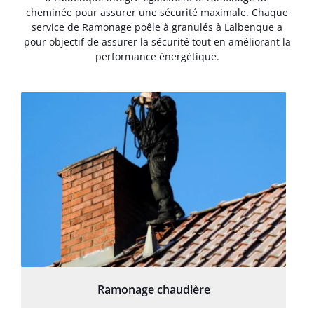
cheminée pour assurer une sécurité maximale. Chaque
service de Ramonage poêle à granulés à Lalbenque a
pour objectif de assurer la sécurité tout en améliorant la
performance énergétique.
Ramonage chaudière