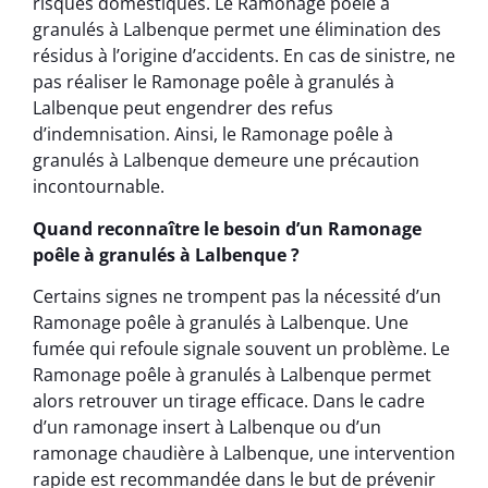
risques domestiques. Le Ramonage poêle à
granulés à Lalbenque permet une élimination des
résidus à l’origine d’accidents. En cas de sinistre, ne
pas réaliser le Ramonage poêle à granulés à
Lalbenque peut engendrer des refus
d’indemnisation. Ainsi, le Ramonage poêle à
granulés à Lalbenque demeure une précaution
incontournable.
Quand reconnaître le besoin d’un Ramonage
poêle à granulés à Lalbenque ?
Certains signes ne trompent pas la nécessité d’un
Ramonage poêle à granulés à Lalbenque. Une
fumée qui refoule signale souvent un problème. Le
Ramonage poêle à granulés à Lalbenque permet
alors retrouver un tirage efficace. Dans le cadre
d’un ramonage insert à Lalbenque ou d’un
ramonage chaudière à Lalbenque, une intervention
rapide est recommandée dans le but de prévenir