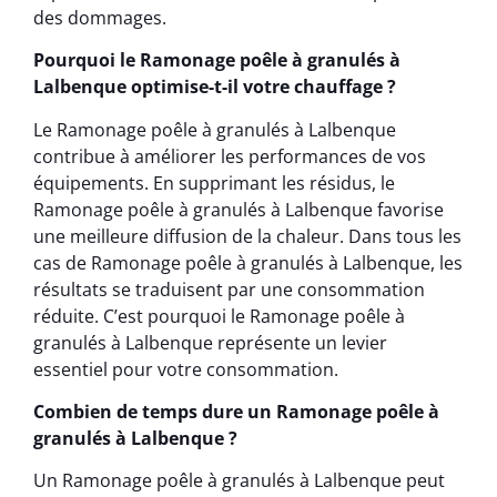
des dommages.
Pourquoi le Ramonage poêle à granulés à
Lalbenque optimise-t-il votre chauffage ?
Le Ramonage poêle à granulés à Lalbenque
contribue à améliorer les performances de vos
équipements. En supprimant les résidus, le
Ramonage poêle à granulés à Lalbenque favorise
une meilleure diffusion de la chaleur. Dans tous les
cas de Ramonage poêle à granulés à Lalbenque, les
résultats se traduisent par une consommation
réduite. C’est pourquoi le Ramonage poêle à
granulés à Lalbenque représente un levier
essentiel pour votre consommation.
Combien de temps dure un Ramonage poêle à
granulés à Lalbenque ?
Un Ramonage poêle à granulés à Lalbenque peut