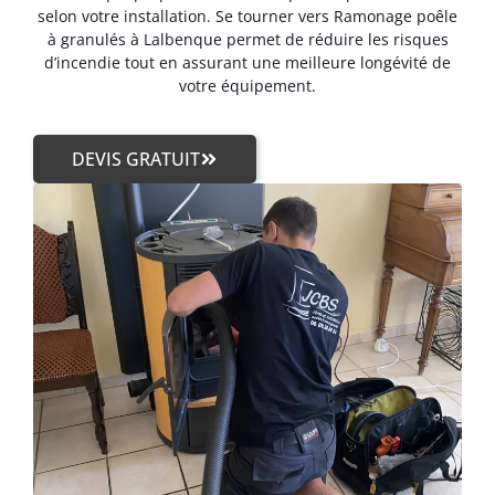
selon votre installation. Se tourner vers Ramonage poêle
à granulés à Lalbenque permet de réduire les risques
d’incendie tout en assurant une meilleure longévité de
votre équipement.
DEVIS GRATUIT