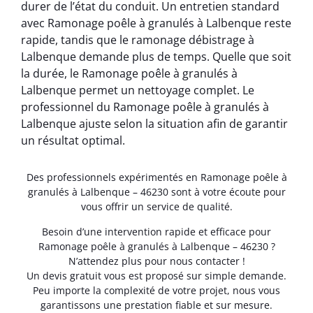
durer de l’état du conduit. Un entretien standard
avec Ramonage poêle à granulés à Lalbenque reste
rapide, tandis que le ramonage débistrage à
Lalbenque demande plus de temps. Quelle que soit
la durée, le Ramonage poêle à granulés à
Lalbenque permet un nettoyage complet. Le
professionnel du Ramonage poêle à granulés à
Lalbenque ajuste selon la situation afin de garantir
un résultat optimal.
Des professionnels expérimentés en Ramonage poêle à
granulés à Lalbenque – 46230 sont à votre écoute pour
vous offrir un service de qualité.
Besoin d’une intervention rapide et efficace pour
Ramonage poêle à granulés à Lalbenque – 46230 ?
N’attendez plus pour nous contacter !
Un devis gratuit vous est proposé sur simple demande.
Peu importe la complexité de votre projet, nous vous
garantissons une prestation fiable et sur mesure.