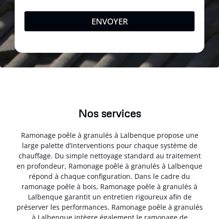
ENVOYER
Nos services
Ramonage poêle à granulés à Lalbenque propose une
large palette d’interventions pour chaque système de
chauffage. Du simple nettoyage standard au traitement
en profondeur, Ramonage poêle à granulés à Lalbenque
répond à chaque configuration. Dans le cadre du
ramonage poêle à bois, Ramonage poêle à granulés à
Lalbenque garantit un entretien rigoureux afin de
préserver les performances. Ramonage poêle à granulés
à Lalbenque intègre également le ramonage de