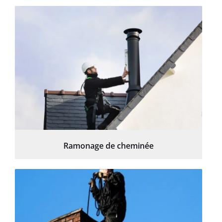
Ramonage de cheminée