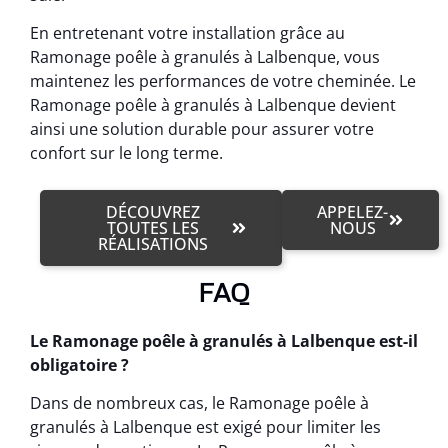
En entretenant votre installation grâce au
Ramonage poêle à granulés à Lalbenque, vous
maintenez les performances de votre cheminée. Le
Ramonage poêle à granulés à Lalbenque devient
ainsi une solution durable pour assurer votre
confort sur le long terme.
DÉCOUVREZ
APPELEZ-
TOUTES LES
NOUS
RÉALISATIONS
FAQ
Le Ramonage poêle à granulés à Lalbenque est-il
obligatoire ?
Dans de nombreux cas, le Ramonage poêle à
granulés à Lalbenque est exigé pour limiter les