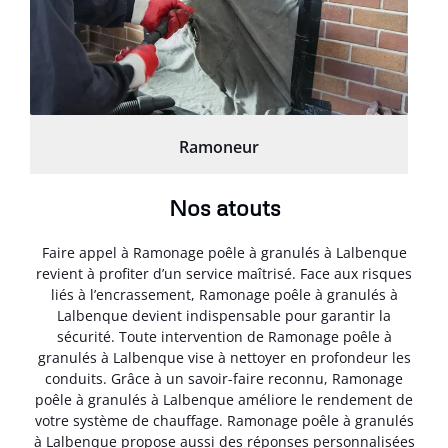
Ramoneur
Nos atouts
Faire appel à Ramonage poêle à granulés à Lalbenque
revient à profiter d’un service maîtrisé. Face aux risques
liés à l’encrassement, Ramonage poêle à granulés à
Lalbenque devient indispensable pour garantir la
sécurité. Toute intervention de Ramonage poêle à
granulés à Lalbenque vise à nettoyer en profondeur les
conduits. Grâce à un savoir-faire reconnu, Ramonage
poêle à granulés à Lalbenque améliore le rendement de
votre système de chauffage. Ramonage poêle à granulés
à Lalbenque propose aussi des réponses personnalisées