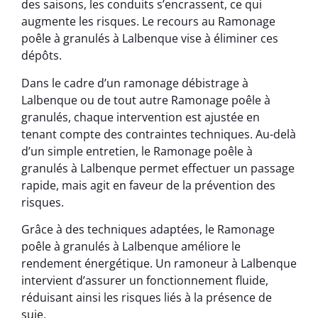
des saisons, les conduits s’encrassent, ce qui
augmente les risques. Le recours au Ramonage
poêle à granulés à Lalbenque vise à éliminer ces
dépôts.
Dans le cadre d’un ramonage débistrage à
Lalbenque ou de tout autre Ramonage poêle à
granulés, chaque intervention est ajustée en
tenant compte des contraintes techniques. Au-delà
d’un simple entretien, le Ramonage poêle à
granulés à Lalbenque permet effectuer un passage
rapide, mais agit en faveur de la prévention des
risques.
Grâce à des techniques adaptées, le Ramonage
poêle à granulés à Lalbenque améliore le
rendement énergétique. Un ramoneur à Lalbenque
intervient d’assurer un fonctionnement fluide,
réduisant ainsi les risques liés à la présence de
suie.