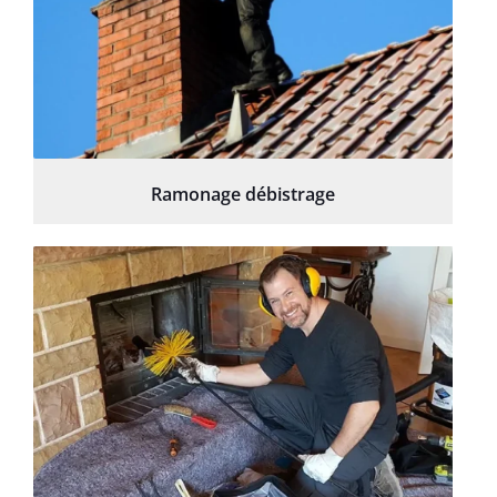
Ramonage débistrage