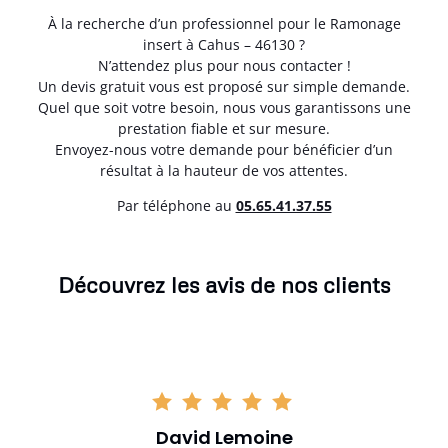
À la recherche d’un professionnel pour le Ramonage
insert à Cahus – 46130 ?
N’attendez plus pour nous contacter !
Un devis gratuit vous est proposé sur simple demande.
Quel que soit votre besoin, nous vous garantissons une
prestation fiable et sur mesure.
Envoyez-nous votre demande pour bénéficier d’un
résultat à la hauteur de vos attentes.
Par téléphone au
05.65.41.37.55
Découvrez les avis de nos clients
David Lemoine