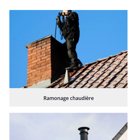
Ramonage chaudière