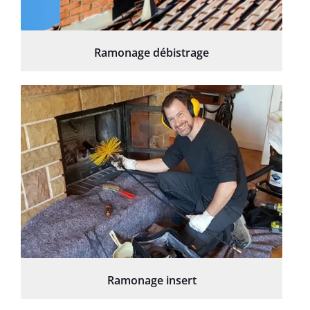
Ramonage débistrage
Ramonage insert