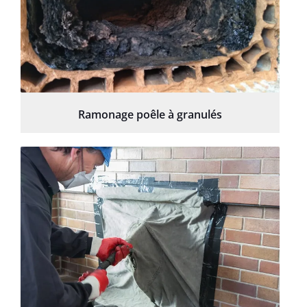
Ramonage poêle à granulés