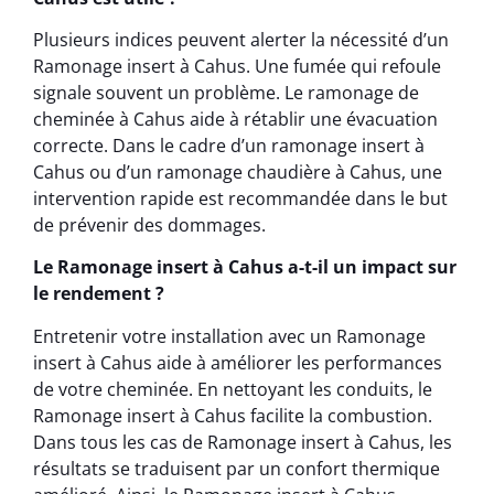
Plusieurs indices peuvent alerter la nécessité d’un
Ramonage insert à Cahus. Une fumée qui refoule
signale souvent un problème. Le ramonage de
cheminée à Cahus aide à rétablir une évacuation
correcte. Dans le cadre d’un ramonage insert à
Cahus ou d’un ramonage chaudière à Cahus, une
intervention rapide est recommandée dans le but
de prévenir des dommages.
Le Ramonage insert à Cahus a-t-il un impact sur
le rendement ?
Entretenir votre installation avec un Ramonage
insert à Cahus aide à améliorer les performances
de votre cheminée. En nettoyant les conduits, le
Ramonage insert à Cahus facilite la combustion.
Dans tous les cas de Ramonage insert à Cahus, les
résultats se traduisent par un confort thermique