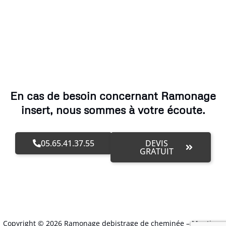
En cas de besoin concernant Ramonage
insert, nous sommes à votre écoute.
05.65.41.37.55
DEVIS
GRATUIT
Copyright © 2026 Ramonage debistrage de cheminée –
Mentions