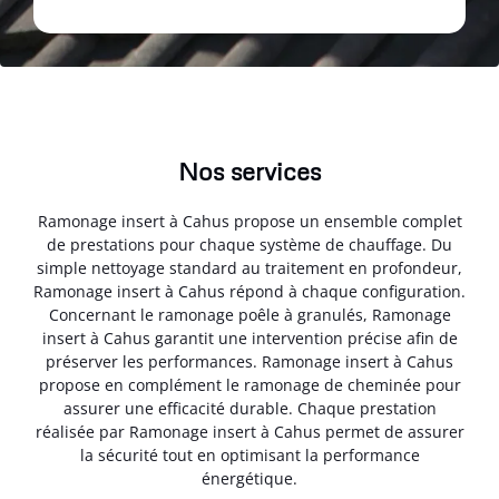
Nos services
Ramonage insert à Cahus propose un ensemble complet
de prestations pour chaque système de chauffage. Du
simple nettoyage standard au traitement en profondeur,
Ramonage insert à Cahus répond à chaque configuration.
Concernant le ramonage poêle à granulés, Ramonage
insert à Cahus garantit une intervention précise afin de
préserver les performances. Ramonage insert à Cahus
propose en complément le ramonage de cheminée pour
assurer une efficacité durable. Chaque prestation
réalisée par Ramonage insert à Cahus permet de assurer
la sécurité tout en optimisant la performance
énergétique.