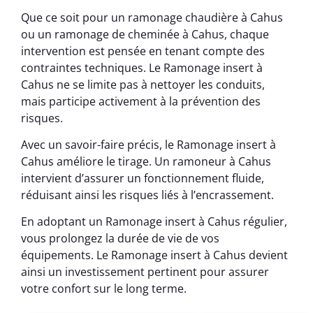
Que ce soit pour un ramonage chaudière à Cahus
ou un ramonage de cheminée à Cahus, chaque
intervention est pensée en tenant compte des
contraintes techniques. Le Ramonage insert à
Cahus ne se limite pas à nettoyer les conduits,
mais participe activement à la prévention des
risques.
Avec un savoir-faire précis, le Ramonage insert à
Cahus améliore le tirage. Un ramoneur à Cahus
intervient d’assurer un fonctionnement fluide,
réduisant ainsi les risques liés à l’encrassement.
En adoptant un Ramonage insert à Cahus régulier,
vous prolongez la durée de vie de vos
équipements. Le Ramonage insert à Cahus devient
ainsi un investissement pertinent pour assurer
votre confort sur le long terme.