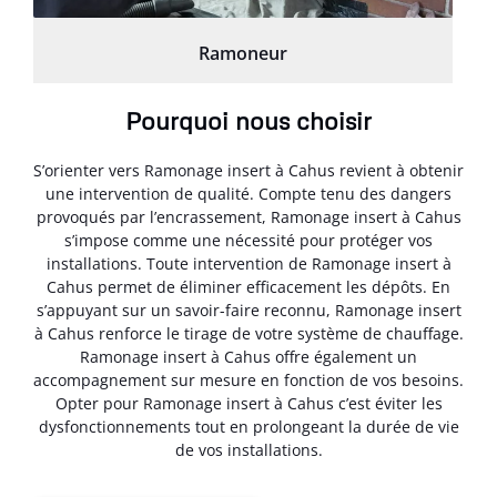
Ramoneur
Pourquoi nous choisir
S’orienter vers Ramonage insert à Cahus revient à obtenir
une intervention de qualité. Compte tenu des dangers
provoqués par l’encrassement, Ramonage insert à Cahus
s’impose comme une nécessité pour protéger vos
installations. Toute intervention de Ramonage insert à
Cahus permet de éliminer efficacement les dépôts. En
s’appuyant sur un savoir-faire reconnu, Ramonage insert
à Cahus renforce le tirage de votre système de chauffage.
Ramonage insert à Cahus offre également un
accompagnement sur mesure en fonction de vos besoins.
Opter pour Ramonage insert à Cahus c’est éviter les
dysfonctionnements tout en prolongeant la durée de vie
de vos installations.