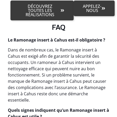
DÉCOUVREZ
APPELEZ-
TOUTES LES
NOUS
RÉALISATIONS
FAQ
Le Ramonage insert à Cahus est-il obligatoire ?
Dans de nombreux cas, le Ramonage insert à
Cahus est exigé afin de garantir la sécurité des
occupants. Un ramoneur à Cahus intervient un
nettoyage efficace qui peuvent nuire au bon
fonctionnement. Si un problème survient, le
manque de Ramonage insert à Cahus peut causer
des complications avec l’assurance. Le Ramonage
insert à Cahus reste donc une démarche
essentielle.
Quels signes indiquent qu’un Ramonage insert à
Cahus est utile ?