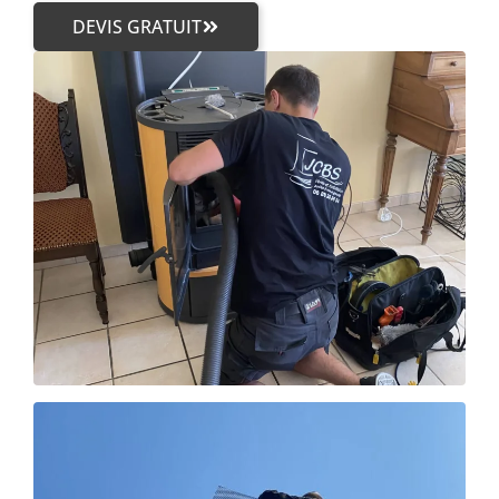
DEVIS GRATUIT