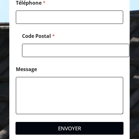
Téléphone
*
Code Postal
*
Message
ENVOYER