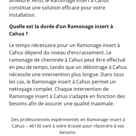
amélioré. Ainsi, le Ramonage insert à Cahus
constitue une solution efficace pour votre
installation.
Quelle est la durée d’un Ramonage insert à
Cahus ?
Le temps nécessaire pour un Ramonage insert à
Cahus dépend du niveau d’encrassement. Le
ramonage de cheminée à Cahus peut être effectué
en peu de temps, tandis que un débistrage à Cahus
nécessite une intervention plus longue. Dans tous
les cas, le Ramonage insert à Cahus permet un
nettoyage complet. Chaque intervention de
Ramonage insert à Cahus s’adapte en fonction des
besoins afin de assurer une qualité maximale.
Des professionnels expérimentés en Ramonage insert à
Cahus – 46130 sont à votre écoute pour répondre à vos
besoins.