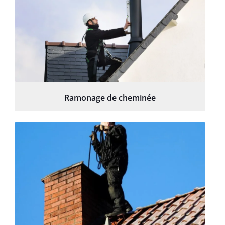
Ramonage de cheminée