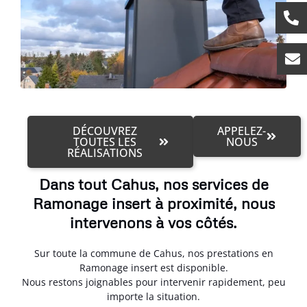
DÉCOUVREZ
APPELEZ-
TOUTES LES
NOUS
RÉALISATIONS
Dans tout Cahus, nos services de
Ramonage insert à proximité, nous
intervenons à vos côtés.
Sur toute la commune de Cahus, nos prestations en
Ramonage insert est disponible.
Nous restons joignables pour intervenir rapidement, peu
importe la situation.