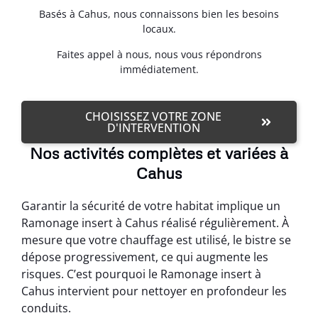
Basés à Cahus, nous connaissons bien les besoins
locaux.
Faites appel à nous, nous vous répondrons
immédiatement.
CHOISISSEZ VOTRE ZONE
D'INTERVENTION
Nos activités complètes et variées à
Cahus
Garantir la sécurité de votre habitat implique un
Ramonage insert à Cahus réalisé régulièrement. À
mesure que votre chauffage est utilisé, le bistre se
dépose progressivement, ce qui augmente les
risques. C’est pourquoi le Ramonage insert à
Cahus intervient pour nettoyer en profondeur les
conduits.