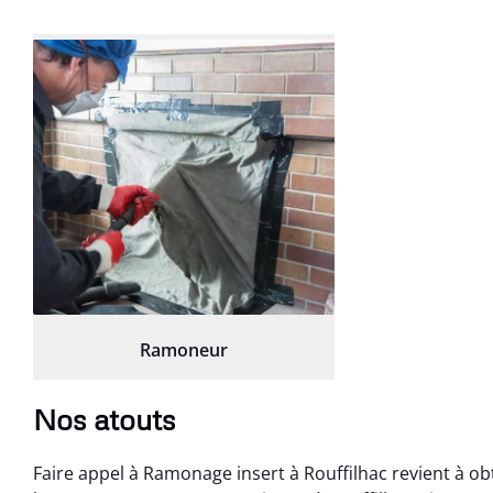
Ramoneur
Nos atouts
Faire appel à Ramonage insert à Rouffilhac revient à obt