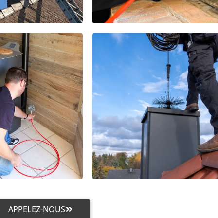
APPELEZ-NOUS