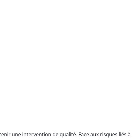
enir une intervention de qualité. Face aux risques liés à