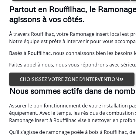
Partout en Rouffilhac, le Ramonage
agissons à vos côtés.
À travers Rouffilhac, votre Ramonage insert local est pr
Notre équipe est prête à intervenir pour vous accompag
Basés à Rouffilhac, nous connaissons bien les besoins 
Faites appel à nous, nous vous répondrons avec sérieu
CHOISISSEZ VOTRE ZONE D'INTERVENTION
Nous sommes actifs dans de nombr
Assurer le bon fonctionnement de votre installation pa
équipement. Avec le temps, les résidus de combustion s
Ramonage insert à Rouffilhac vise à nettoyer en profon
Qu’il s’agisse de ramonage poêle à bois à Rouffilhac, 