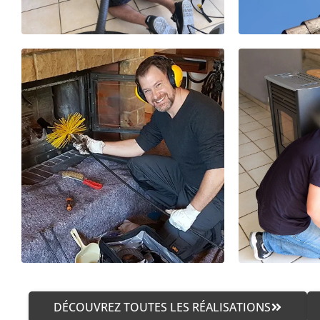
DÉCOUVREZ TOUTES LES RÉALISATIONS