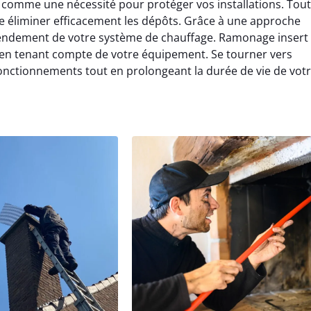
 comme une nécessité pour protéger vos installations. Tou
e éliminer efficacement les dépôts. Grâce à une approche
rendement de votre système de chauffage. Ramonage insert
 en tenant compte de votre équipement. Se tourner vers
fonctionnements tout en prolongeant la durée de vie de vot