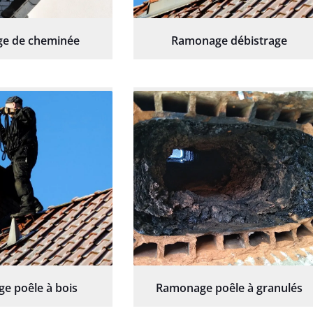
e de cheminée
Ramonage débistrage
e poêle à bois
Ramonage poêle à granulés