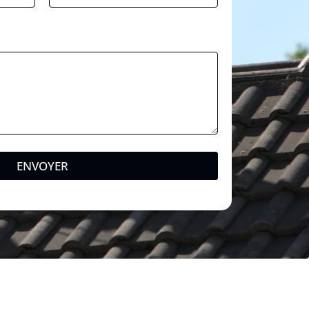
ENVOYER