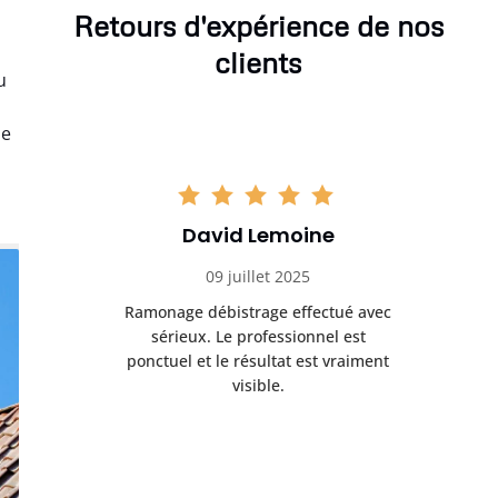
Retours d'expérience de nos
clients
u
ne
David Lemoine
09 juillet 2025
Ramonage débistrage effectué avec
sérieux. Le professionnel est
ponctuel et le résultat est vraiment
visible.