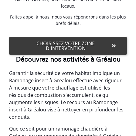
locaux.
Faites appel à nous, nous vous répondrons dans les plus
brefs délais.
CHOISISSEZ VOTRE ZONE
D'INTERVENTION
Découvrez nos activités à Gréalou
Garantir la sécurité de votre habitat implique un
Ramonage insert à Gréalou effectué avec rigueur.
À mesure que votre chauffage est utilisé, les
résidus de combustion s’accumulent, ce qui
augmente les risques. Le recours au Ramonage
insert à Gréalou vise à nettoyer en profondeur les
conduits.
Que ce soit pour un ramonage chaudière à
Gréalou ou un ramonage de cheminée à Gréalou,