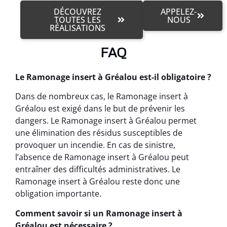
DÉCOUVREZ
APPELEZ-
TOUTES LES
NOUS
RÉALISATIONS
FAQ
Le Ramonage insert à Gréalou est-il obligatoire ?
Dans de nombreux cas, le Ramonage insert à
Gréalou est exigé dans le but de prévenir les
dangers. Le Ramonage insert à Gréalou permet
une élimination des résidus susceptibles de
provoquer un incendie. En cas de sinistre,
l’absence de Ramonage insert à Gréalou peut
entraîner des difficultés administratives. Le
Ramonage insert à Gréalou reste donc une
obligation importante.
Comment savoir si un Ramonage insert à
Gréalou est nécessaire ?