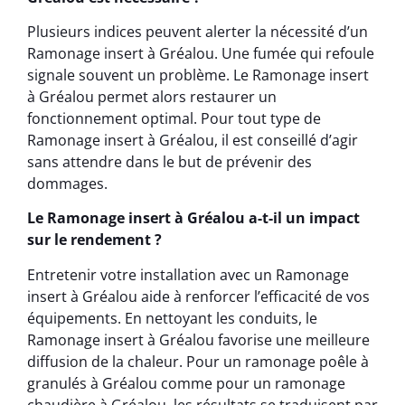
Plusieurs indices peuvent alerter la nécessité d’un
Ramonage insert à Gréalou. Une fumée qui refoule
signale souvent un problème. Le Ramonage insert
à Gréalou permet alors restaurer un
fonctionnement optimal. Pour tout type de
Ramonage insert à Gréalou, il est conseillé d’agir
sans attendre dans le but de prévenir des
dommages.
Le Ramonage insert à Gréalou a-t-il un impact
sur le rendement ?
Entretenir votre installation avec un Ramonage
insert à Gréalou aide à renforcer l’efficacité de vos
équipements. En nettoyant les conduits, le
Ramonage insert à Gréalou favorise une meilleure
diffusion de la chaleur. Pour un ramonage poêle à
granulés à Gréalou comme pour un ramonage
chaudière à Gréalou, les résultats se traduisent par