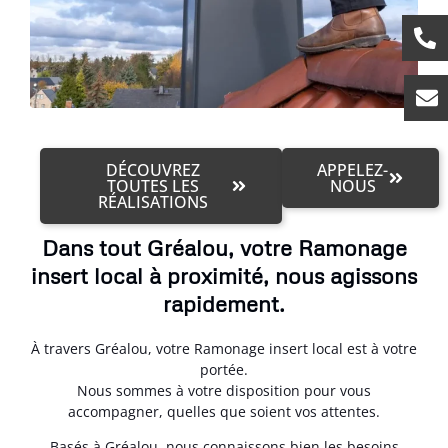
DÉCOUVREZ
APPELEZ-
TOUTES LES
NOUS
RÉALISATIONS
Dans tout Gréalou, votre Ramonage
insert local à proximité, nous agissons
rapidement.
À travers Gréalou, votre Ramonage insert local est à votre
portée.
Nous sommes à votre disposition pour vous
accompagner, quelles que soient vos attentes.
Basés à Gréalou, nous connaissons bien les besoins