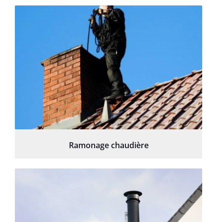
Ramonage chaudière