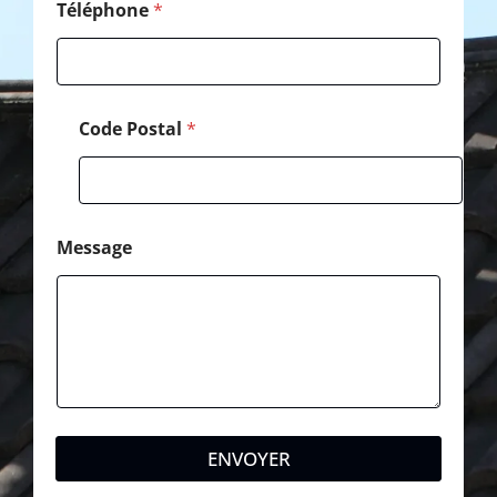
Téléphone
*
Code Postal
*
Message
ENVOYER