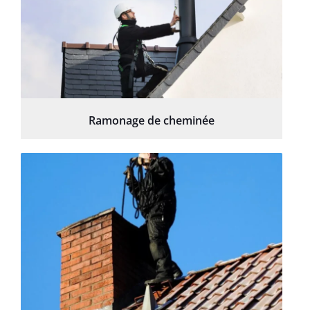
Ramonage de cheminée