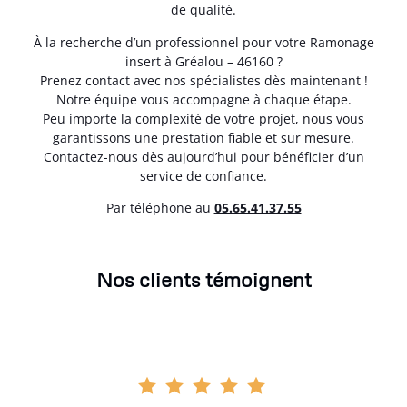
de qualité.
À la recherche d’un professionnel pour votre Ramonage
insert à Gréalou – 46160 ?
Prenez contact avec nos spécialistes dès maintenant !
Notre équipe vous accompagne à chaque étape.
Peu importe la complexité de votre projet, nous vous
garantissons une prestation fiable et sur mesure.
Contactez-nous dès aujourd’hui pour bénéficier d’un
service de confiance.
Par téléphone au
05.65.41.37.55
Nos clients témoignent