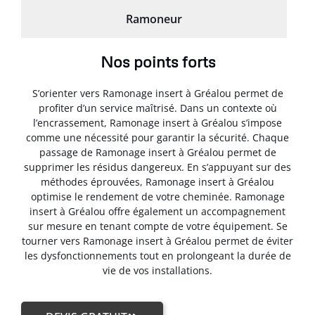
Ramoneur
Nos points forts
S’orienter vers Ramonage insert à Gréalou permet de
profiter d’un service maîtrisé. Dans un contexte où
l’encrassement, Ramonage insert à Gréalou s’impose
comme une nécessité pour garantir la sécurité. Chaque
passage de Ramonage insert à Gréalou permet de
supprimer les résidus dangereux. En s’appuyant sur des
méthodes éprouvées, Ramonage insert à Gréalou
optimise le rendement de votre cheminée. Ramonage
insert à Gréalou offre également un accompagnement
sur mesure en tenant compte de votre équipement. Se
tourner vers Ramonage insert à Gréalou permet de éviter
les dysfonctionnements tout en prolongeant la durée de
vie de vos installations.