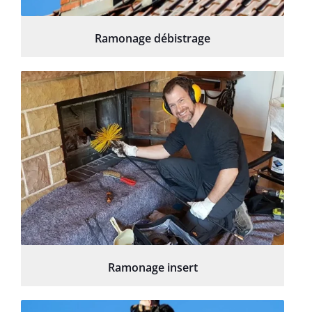
Ramonage débistrage
Ramonage insert