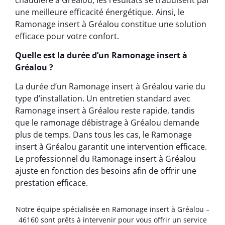
une meilleure efficacité énergétique. Ainsi, le
Ramonage insert à Gréalou constitue une solution
efficace pour votre confort.
Quelle est la durée d’un Ramonage insert à
Gréalou ?
La durée d’un Ramonage insert à Gréalou varie du
type d’installation. Un entretien standard avec
Ramonage insert à Gréalou reste rapide, tandis
que le ramonage débistrage à Gréalou demande
plus de temps. Dans tous les cas, le Ramonage
insert à Gréalou garantit une intervention efficace.
Le professionnel du Ramonage insert à Gréalou
ajuste en fonction des besoins afin de offrir une
prestation efficace.
Notre équipe spécialisée en Ramonage insert à Gréalou –
46160 sont prêts à intervenir pour vous offrir un service