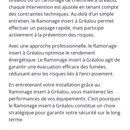
chaque intervention est ajustée en tenant compte
des contraintes techniques. Au-delà d’un simple
entretien, le Ramonage insert à Gréalou permet
effectuer un passage rapide, mais participe
activement à la prévention des risques.
Avec une approche professionnelle, le Ramonage
insert à Gréalou optimise le rendement
énergétique. Le Ramonage insert à Gréalou agit de
garantir une évacuation efficace des fumées,
réduisant ainsi les risques liés à l’encrassement.
En entretenant votre installation grâce au
Ramonage insert à Gréalou, vous maintenez les
performances de vos équipements. C’est pourquoi
le Ramonage insert à Gréalou constitue un choix
stratégique pour garantir votre sécurité sur le long
terme.