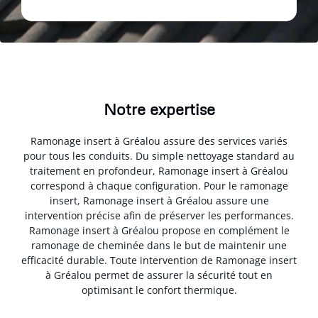
Notre expertise
Ramonage insert à Gréalou assure des services variés
pour tous les conduits. Du simple nettoyage standard au
traitement en profondeur, Ramonage insert à Gréalou
correspond à chaque configuration. Pour le ramonage
insert, Ramonage insert à Gréalou assure une
intervention précise afin de préserver les performances.
Ramonage insert à Gréalou propose en complément le
ramonage de cheminée dans le but de maintenir une
efficacité durable. Toute intervention de Ramonage insert
à Gréalou permet de assurer la sécurité tout en
optimisant le confort thermique.