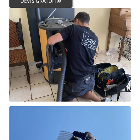
DEVIS GRATUIT