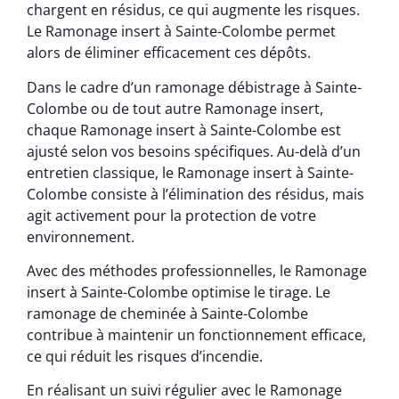
chargent en résidus, ce qui augmente les risques.
Le Ramonage insert à Sainte-Colombe permet
alors de éliminer efficacement ces dépôts.
Dans le cadre d’un ramonage débistrage à Sainte-
Colombe ou de tout autre Ramonage insert,
chaque Ramonage insert à Sainte-Colombe est
ajusté selon vos besoins spécifiques. Au-delà d’un
entretien classique, le Ramonage insert à Sainte-
Colombe consiste à l’élimination des résidus, mais
agit activement pour la protection de votre
environnement.
Avec des méthodes professionnelles, le Ramonage
insert à Sainte-Colombe optimise le tirage. Le
ramonage de cheminée à Sainte-Colombe
contribue à maintenir un fonctionnement efficace,
ce qui réduit les risques d’incendie.
En réalisant un suivi régulier avec le Ramonage