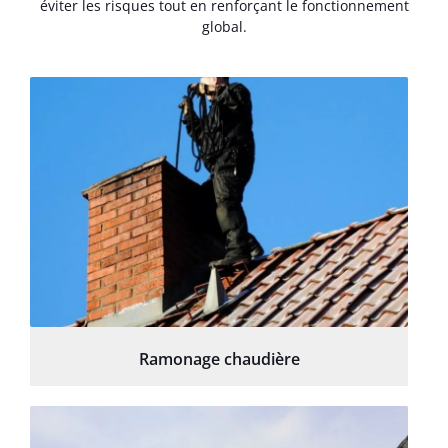
éviter les risques tout en renforçant le fonctionnement
global.
Ramonage chaudière