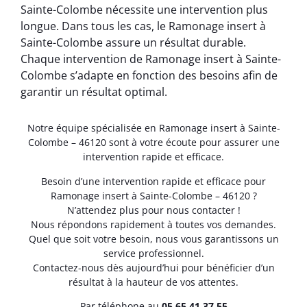
Sainte-Colombe nécessite une intervention plus
longue. Dans tous les cas, le Ramonage insert à
Sainte-Colombe assure un résultat durable.
Chaque intervention de Ramonage insert à Sainte-
Colombe s’adapte en fonction des besoins afin de
garantir un résultat optimal.
Notre équipe spécialisée en Ramonage insert à Sainte-
Colombe – 46120 sont à votre écoute pour assurer une
intervention rapide et efficace.
Besoin d’une intervention rapide et efficace pour
Ramonage insert à Sainte-Colombe – 46120 ?
N’attendez plus pour nous contacter !
Nous répondons rapidement à toutes vos demandes.
Quel que soit votre besoin, nous vous garantissons un
service professionnel.
Contactez-nous dès aujourd’hui pour bénéficier d’un
résultat à la hauteur de vos attentes.
Par téléphone au
05.65.41.37.55