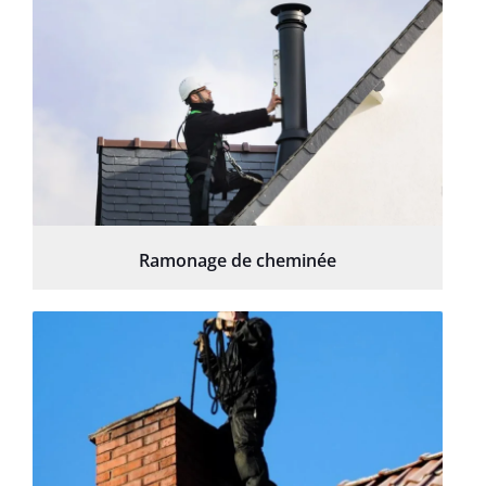
Ramonage de cheminée