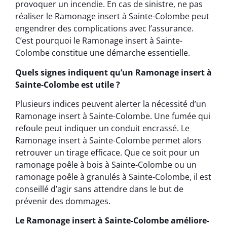
provoquer un incendie. En cas de sinistre, ne pas
réaliser le Ramonage insert à Sainte-Colombe peut
engendrer des complications avec l’assurance.
C’est pourquoi le Ramonage insert à Sainte-
Colombe constitue une démarche essentielle.
Quels signes indiquent qu’un Ramonage insert à
Sainte-Colombe est utile ?
Plusieurs indices peuvent alerter la nécessité d’un
Ramonage insert à Sainte-Colombe. Une fumée qui
refoule peut indiquer un conduit encrassé. Le
Ramonage insert à Sainte-Colombe permet alors
retrouver un tirage efficace. Que ce soit pour un
ramonage poêle à bois à Sainte-Colombe ou un
ramonage poêle à granulés à Sainte-Colombe, il est
conseillé d’agir sans attendre dans le but de
prévenir des dommages.
Le Ramonage insert à Sainte-Colombe améliore-