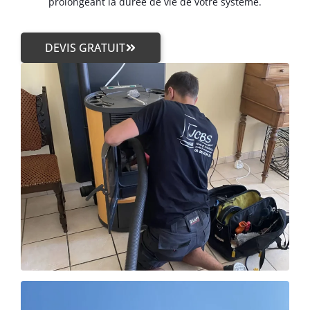
prolongeant la durée de vie de votre système.
DEVIS GRATUIT