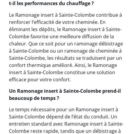
t-il les performances du chauffage ?
Le Ramonage insert à Sainte-Colombe contribue à
renforcer l’efficacité de votre cheminée. En
éliminant les dépôts, le Ramonage insert à Sainte-
Colombe favorise une meilleure diffusion de la
chaleur. Que ce soit pour un ramonage débistrage
à Sainte-Colombe ou un ramonage de cheminée à
Sainte-Colombe, les résultats se traduisent par un
confort thermique amélioré. Ainsi, le Ramonage
insert à Sainte-Colombe constitue une solution
efficace pour votre confort.
Un Ramonage insert à Sainte-Colombe prend-il
beaucoup de temps ?
Le temps nécessaire pour un Ramonage insert à
Sainte-Colombe dépend de l’état du conduit. Un
entretien standard avec Ramonage insert à Sainte-
Colombe reste rapide, tandis que un débistrage à