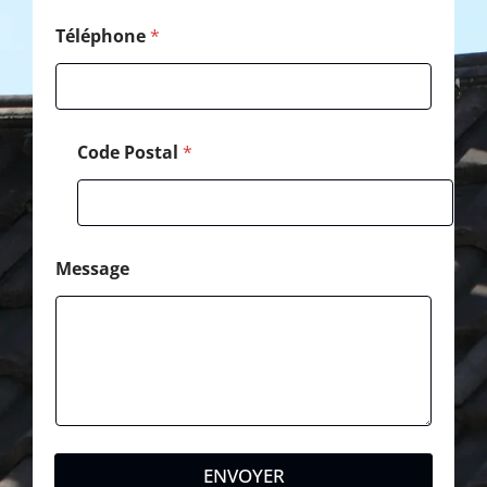
Téléphone
*
Code Postal
*
Message
ENVOYER