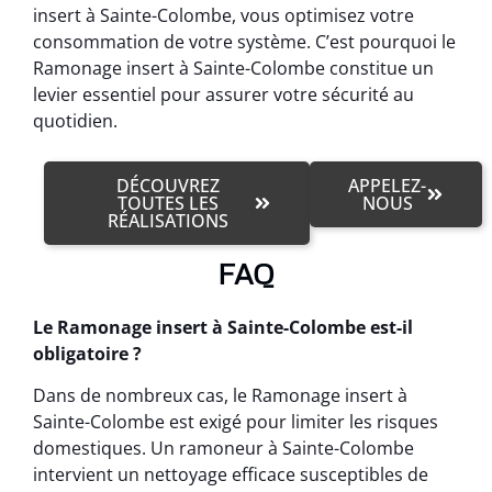
insert à Sainte-Colombe, vous optimisez votre
consommation de votre système. C’est pourquoi le
Ramonage insert à Sainte-Colombe constitue un
levier essentiel pour assurer votre sécurité au
quotidien.
DÉCOUVREZ
APPELEZ-
TOUTES LES
NOUS
RÉALISATIONS
FAQ
Le Ramonage insert à Sainte-Colombe est-il
obligatoire ?
Dans de nombreux cas, le Ramonage insert à
Sainte-Colombe est exigé pour limiter les risques
domestiques. Un ramoneur à Sainte-Colombe
intervient un nettoyage efficace susceptibles de