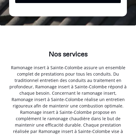
Nos services
Ramonage insert à Sainte-Colombe assure un ensemble
complet de prestations pour tous les conduits. Du
traditionnel entretien des conduits au traitement en
profondeur, Ramonage insert à Sainte-Colombe répond à
chaque besoin. Concernant le ramonage insert,
Ramonage insert à Sainte-Colombe réalise un entretien
rigoureux afin de maintenir une combustion optimale.
Ramonage insert à Sainte-Colombe propose en
complément le ramonage chaudière dans le but de
maintenir une efficacité durable. Chaque prestation
réalisée par Ramonage insert à Sainte-Colombe vise à