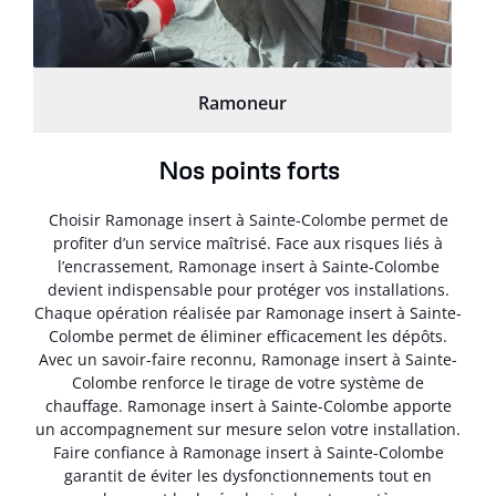
Ramoneur
Nos points forts
Choisir Ramonage insert à Sainte-Colombe permet de
profiter d’un service maîtrisé. Face aux risques liés à
l’encrassement, Ramonage insert à Sainte-Colombe
devient indispensable pour protéger vos installations.
Chaque opération réalisée par Ramonage insert à Sainte-
Colombe permet de éliminer efficacement les dépôts.
Avec un savoir-faire reconnu, Ramonage insert à Sainte-
Colombe renforce le tirage de votre système de
chauffage. Ramonage insert à Sainte-Colombe apporte
un accompagnement sur mesure selon votre installation.
Faire confiance à Ramonage insert à Sainte-Colombe
garantit de éviter les dysfonctionnements tout en