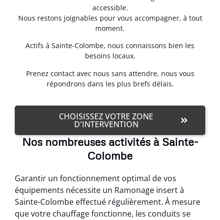
accessible.
Nous restons joignables pour vous accompagner, à tout
moment.
Actifs à Sainte-Colombe, nous connaissons bien les
besoins locaux.
Prenez contact avec nous sans attendre, nous vous
répondrons dans les plus brefs délais.
CHOISISSEZ VOTRE ZONE
D'INTERVENTION
Nos nombreuses activités à Sainte-
Colombe
Garantir un fonctionnement optimal de vos
équipements nécessite un Ramonage insert à
Sainte-Colombe effectué régulièrement. À mesure
que votre chauffage fonctionne, les conduits se