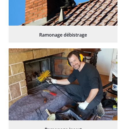
Ramonage débistrage