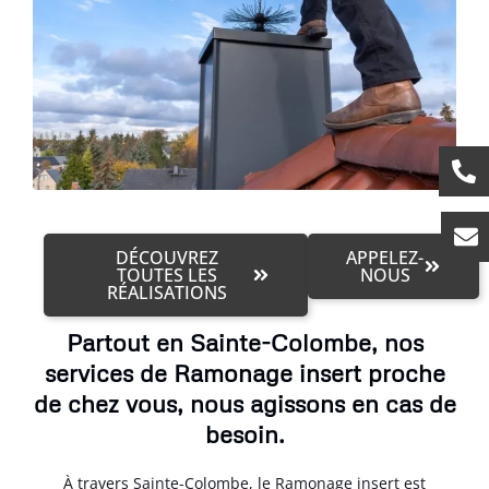
DÉCOUVREZ
APPELEZ-
TOUTES LES
NOUS
RÉALISATIONS
Partout en Sainte-Colombe, nos
services de Ramonage insert proche
de chez vous, nous agissons en cas de
besoin.
À travers Sainte-Colombe, le Ramonage insert est