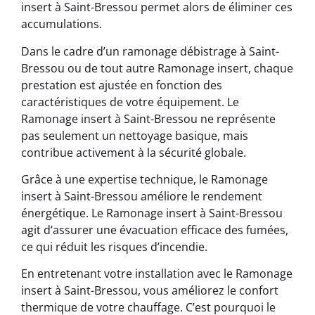
insert à Saint-Bressou permet alors de éliminer ces
accumulations.
Dans le cadre d’un ramonage débistrage à Saint-
Bressou ou de tout autre Ramonage insert, chaque
prestation est ajustée en fonction des
caractéristiques de votre équipement. Le
Ramonage insert à Saint-Bressou ne représente
pas seulement un nettoyage basique, mais
contribue activement à la sécurité globale.
Grâce à une expertise technique, le Ramonage
insert à Saint-Bressou améliore le rendement
énergétique. Le Ramonage insert à Saint-Bressou
agit d’assurer une évacuation efficace des fumées,
ce qui réduit les risques d’incendie.
En entretenant votre installation avec le Ramonage
insert à Saint-Bressou, vous améliorez le confort
thermique de votre chauffage. C’est pourquoi le