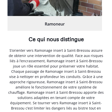
Ramoneur
Ce qui nous distingue
S’orienter vers Ramonage insert à Saint-Bressou assure
de obtenir une intervention de qualité. Face aux risques
liés à l’encrassement, Ramonage insert à Saint-Bressou
joue un rôle essentiel pour préserver votre habitat.
Chaque passage de Ramonage insert à Saint-Bressou
vise à nettoyer en profondeur les conduits. Grâce à une
approche rigoureuse, Ramonage insert à Saint-Bressou
améliore le fonctionnement de votre système de
chauffage. Ramonage insert à Saint-Bressou apporte des
solutions adaptées en tenant compte de votre
équipement. Se tourner vers Ramonage insert à Saint-
Bressou c’est limiter les dangers liés au bistre tout en