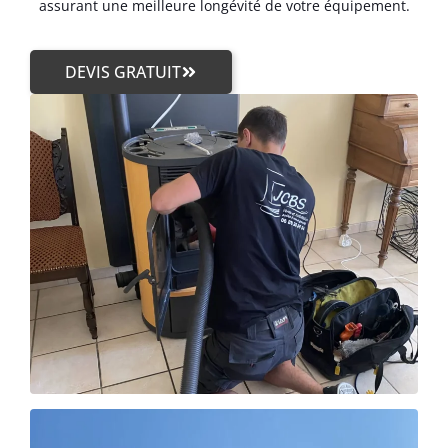
assurant une meilleure longévité de votre équipement.
DEVIS GRATUIT