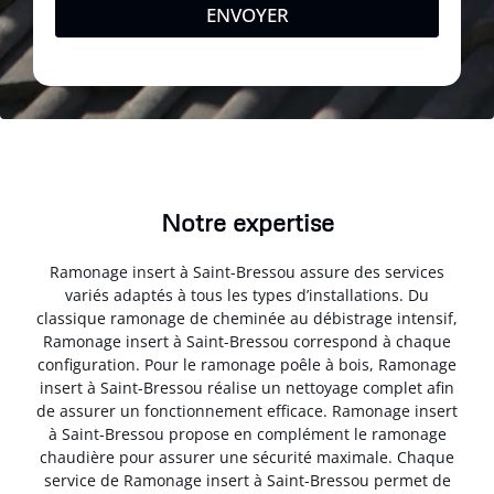
ENVOYER
Notre expertise
Ramonage insert à Saint-Bressou assure des services
variés adaptés à tous les types d’installations. Du
classique ramonage de cheminée au débistrage intensif,
Ramonage insert à Saint-Bressou correspond à chaque
configuration. Pour le ramonage poêle à bois, Ramonage
insert à Saint-Bressou réalise un nettoyage complet afin
de assurer un fonctionnement efficace. Ramonage insert
à Saint-Bressou propose en complément le ramonage
chaudière pour assurer une sécurité maximale. Chaque
service de Ramonage insert à Saint-Bressou permet de