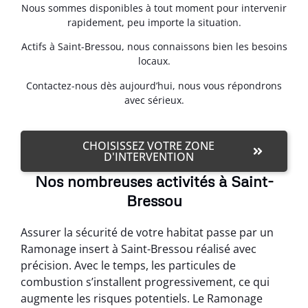
Nous sommes disponibles à tout moment pour intervenir
rapidement, peu importe la situation.
Actifs à Saint-Bressou, nous connaissons bien les besoins
locaux.
Contactez-nous dès aujourd’hui, nous vous répondrons
avec sérieux.
CHOISISSEZ VOTRE ZONE
D'INTERVENTION
Nos nombreuses activités à Saint-
Bressou
Assurer la sécurité de votre habitat passe par un
Ramonage insert à Saint-Bressou réalisé avec
précision. Avec le temps, les particules de
combustion s’installent progressivement, ce qui
augmente les risques potentiels. Le Ramonage