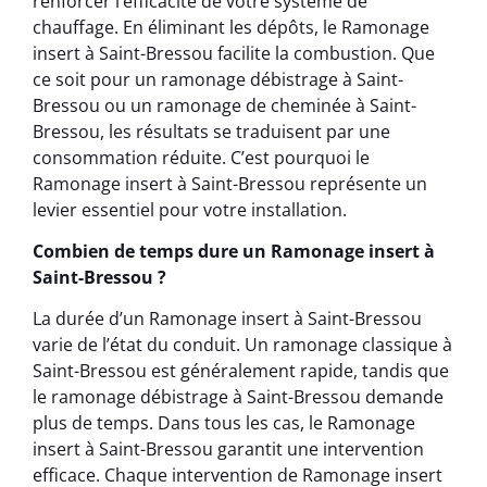
renforcer l’efficacité de votre système de
chauffage. En éliminant les dépôts, le Ramonage
insert à Saint-Bressou facilite la combustion. Que
ce soit pour un ramonage débistrage à Saint-
Bressou ou un ramonage de cheminée à Saint-
Bressou, les résultats se traduisent par une
consommation réduite. C’est pourquoi le
Ramonage insert à Saint-Bressou représente un
levier essentiel pour votre installation.
Combien de temps dure un Ramonage insert à
Saint-Bressou ?
La durée d’un Ramonage insert à Saint-Bressou
varie de l’état du conduit. Un ramonage classique à
Saint-Bressou est généralement rapide, tandis que
le ramonage débistrage à Saint-Bressou demande
plus de temps. Dans tous les cas, le Ramonage
insert à Saint-Bressou garantit une intervention
efficace. Chaque intervention de Ramonage insert