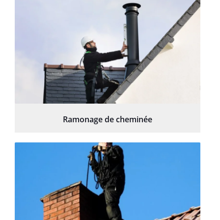
Ramonage de cheminée