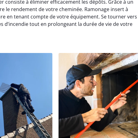
r consiste à éliminer efficacement les dépôts. Grâce à un
ore le rendement de votre cheminée. Ramonage insert à
e en tenant compte de votre équipement. Se tourner vers
 d’incendie tout en prolongeant la durée de vie de votre