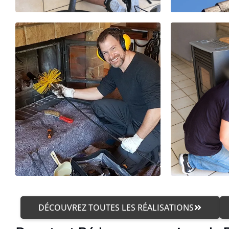
DÉCOUVREZ TOUTES LES RÉALISATIONS