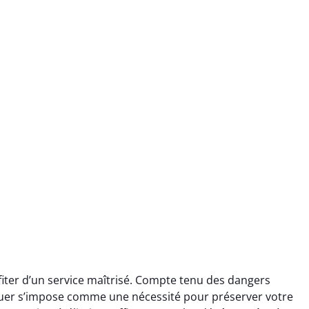
iter d’un service maîtrisé. Compte tenu des dangers
uer s’impose comme une nécessité pour préserver votre