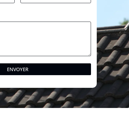
ENVOYER