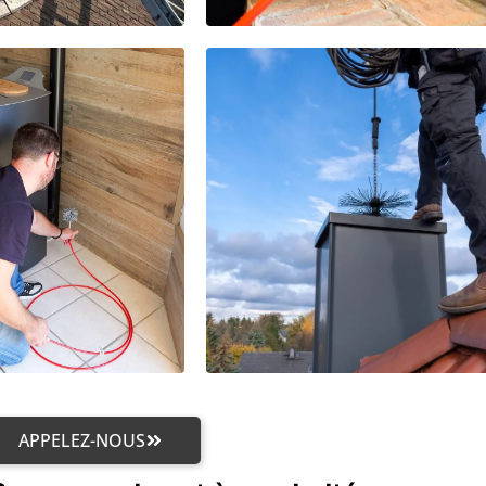
APPELEZ-NOUS