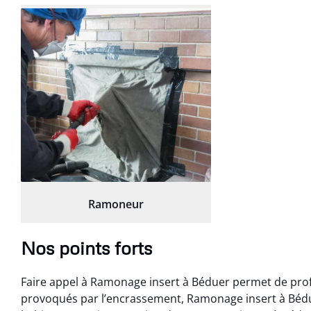
Ramoneur
Nos points forts
Faire appel à Ramonage insert à Béduer permet de prof
provoqués par l’encrassement, Ramonage insert à Béd