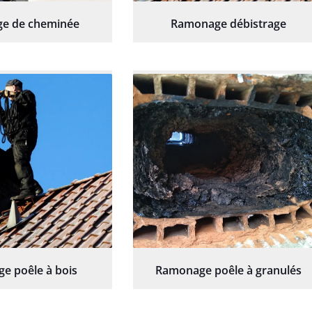
e de cheminée
Ramonage débistrage
e poêle à bois
Ramonage poêle à granulés