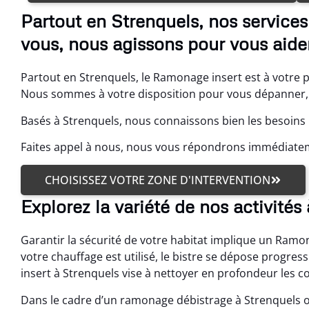
Partout en Strenquels, nos service
vous, nous agissons pour vous aider
Partout en Strenquels, le Ramonage insert est à votre 
Nous sommes à votre disposition pour vous dépanner, q
Basés à Strenquels, nous connaissons bien les besoins 
Faites appel à nous, nous vous répondrons immédiate
CHOISISSEZ VOTRE ZONE D'INTERVENTION
Explorez la variété de nos activités
Garantir la sécurité de votre habitat implique un Ramo
votre chauffage est utilisé, le bistre se dépose progres
insert à Strenquels vise à nettoyer en profondeur les c
Dans le cadre d’un ramonage débistrage à Strenquels 