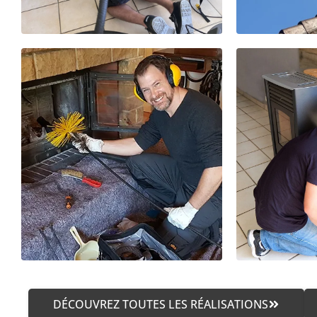
DÉCOUVREZ TOUTES LES RÉALISATIONS