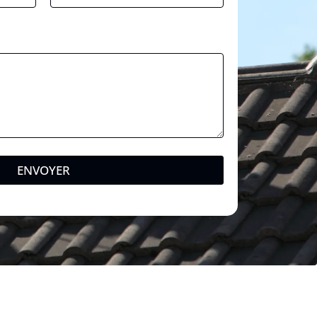
ENVOYER