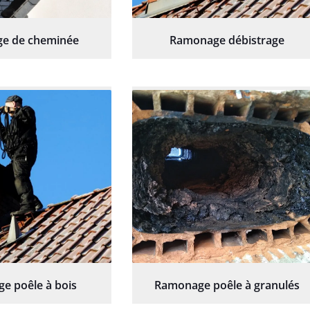
e de cheminée
Ramonage débistrage
e poêle à bois
Ramonage poêle à granulés