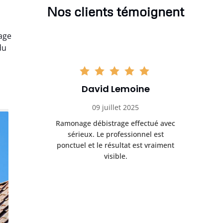
Nos clients témoignent
nage
du
David Lemoine
09 juillet 2025
Ramonage débistrage effectué avec
sérieux. Le professionnel est
ponctuel et le résultat est vraiment
visible.