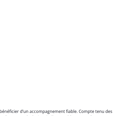
à bénéficier d’un accompagnement fiable. Compte tenu des