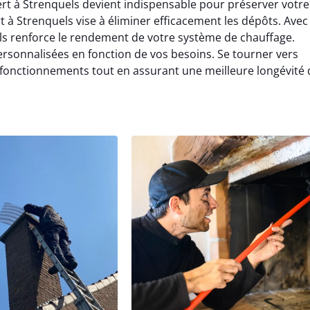
t à Strenquels devient indispensable pour préserver votre
 à Strenquels vise à éliminer efficacement les dépôts. Avec
s renforce le rendement de votre système de chauffage.
sonnalisées en fonction de vos besoins. Se tourner vers
sfonctionnements tout en assurant une meilleure longévité 