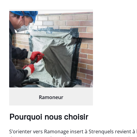
Ramoneur
Pourquoi nous choisir
S’orienter vers Ramonage insert à Strenquels revient 