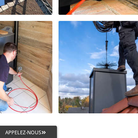
APPELEZ-NOUS